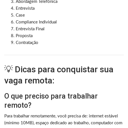
Abordagem Telefônica
Entrevista
Case
Compliance Individual
Entrevista Final
Proposta
Contratação
💡 Dicas para conquistar sua
vaga remota:
O que preciso para trabalhar
remoto?
Para trabalhar remotamente, você precisa de: internet estável
(mínimo 10MB), espaço dedicado ao trabalho, computador com