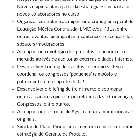
Novos e apresentar a parte da estratégia e campanha aos
novos colaboradores no curso.
Organizar, controlar e acompanhar o cronograma geral de
Educação Médica Continuada (EMC) e/ou PBL’s, entre
outros eventos; acompanhar o conteúdo e execução dos
speakers/moderadores.
Acompanhar a evolução dos produtos, concorrência e
mercado através de auditorias externas e dados internos.
Desenvolver briefing de eventos, inserir no sistema,
coordenar os congressos ‘pequenos’ (simpósio e
patrocínio) com o suporte do GP.
Desenvolver o briefing de treinamento e coordenar
outras atividades que estejam relacionadas a Convenção,
Congressos, entre outros.
Acompanhar o estoque de Ags, materiais promocionais e
originais.
Simular do Plano Promocional dentro do prazo conforme
estratégia do Gerente de Produto.