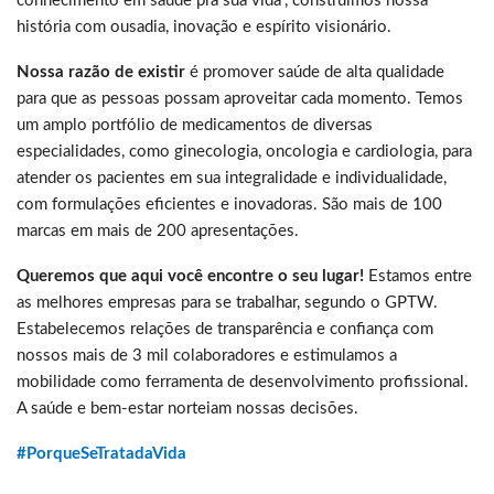
conhecimento em saúde pra sua vida”, construímos nossa
história com ousadia, inovação e espírito visionário.
Nossa razão de existir
é promover saúde de alta qualidade
para que as pessoas possam aproveitar cada momento. Temos
um amplo portfólio de medicamentos de diversas
especialidades, como ginecologia, oncologia e cardiologia, para
atender os pacientes em sua integralidade e individualidade,
com formulações eficientes e inovadoras. São mais de 100
marcas em mais de 200 apresentações.
Queremos que aqui você encontre o seu lugar!
Estamos entre
as melhores empresas para se trabalhar, segundo o GPTW.
Estabelecemos relações de transparência e confiança com
nossos mais de 3 mil colaboradores e estimulamos a
mobilidade como ferramenta de desenvolvimento profissional.
A saúde e bem-estar norteiam nossas decisões.
#PorqueSeTratadaVida