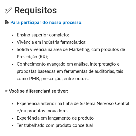
✅ Requisitos
📝
Para participar do nosso processo:
Ensino superior completo;
Vivência em indústria farmacêutica;
Sólida vivência na área de Marketing, com produtos de
Prescrição (RX);
Conhecimento avançado em análise, interpretação e
propostas baseadas em ferramentas de auditorias, tais
como PMB, prescrição, entre outras.
⭐
Você se diferenciará se tiver:
Experiência anterior na linha de Sistema Nervoso Central
e/ou produtos inovadores.
Experiência em lançamento de produto
Ter trabalhado com produto conceitual