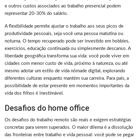
e outros custos associados ao trabalho presencial podem
representar 20-30% do salário.
A flexibilidade permite ajustar o trabalho aos seus picos de
produtividade pessoais, seja você uma pessoa matutina ou
noturna. O tempo recuperado pode ser investido em hobbies,
exercícios, educação continuada ou simplesmente descanso. A
liberdade geográfica transforma sua vida: você pode viver em
cidades com menor custo de vida, próximo à natureza, ou até
mesmo adotar um estilo de vida nômade digital, explorando
diferentes culturas enquanto mantém sua carreira. Para pais, a
possibilidade de estar presente em momentos importantes da
vida dos filhos é inestimável.
Desafios do home office
Os desafios do trabalho remoto são reais e exigem estratégias
concretas para serem superados. O maior dilema é a dissolução
das fronteiras entre trabalho e vida pessoal: você pode se pegar