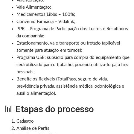
Vale Refeição;
Vale Alimentação;
Medicamentos Libbs – 100%;
Convênio Farmácia – Vidalink;
PPR – Programa de Participação dos Lucros e Resultados
da companhia;
Estacionamento, vale transporte ou fretado (aplicável
somente para atuação em turnos);
Programa USE: subsídio para compra do equipamento que
será utilizado para o trabalho, podendo utilizá-lo para fins
pessoais;
Benefícios flexíveis (TotalPass, seguro de vida,
previdência privada, assistência médica, odontológica e
auxílio alimentação).
📊 Etapas do processo
Cadastro
Análise de Perfis