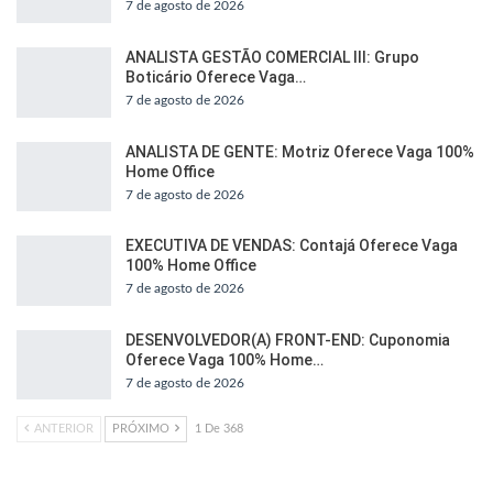
7 de agosto de 2026
ANALISTA GESTÃO COMERCIAL III: Grupo
Boticário Oferece Vaga…
7 de agosto de 2026
ANALISTA DE GENTE: Motriz Oferece Vaga 100%
Home Office
7 de agosto de 2026
EXECUTIVA DE VENDAS: Contajá Oferece Vaga
100% Home Office
7 de agosto de 2026
DESENVOLVEDOR(A) FRONT-END: Cuponomia
Oferece Vaga 100% Home…
7 de agosto de 2026
ANTERIOR
PRÓXIMO
1 De 368