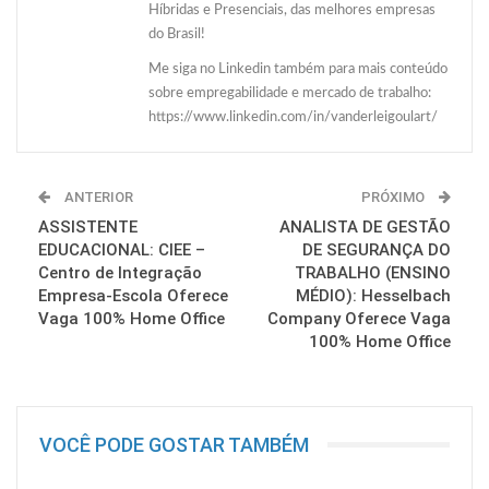
Híbridas e Presenciais, das melhores empresas
do Brasil!
Me siga no Linkedin também para mais conteúdo
sobre empregabilidade e mercado de trabalho:
https://www.linkedin.com/in/vanderleigoulart/
ANTERIOR
PRÓXIMO
ASSISTENTE
ANALISTA DE GESTÃO
EDUCACIONAL: CIEE –
DE SEGURANÇA DO
Centro de Integração
TRABALHO (ENSINO
Empresa-Escola Oferece
MÉDIO): Hesselbach
Vaga 100% Home Office
Company Oferece Vaga
100% Home Office
VOCÊ PODE GOSTAR TAMBÉM