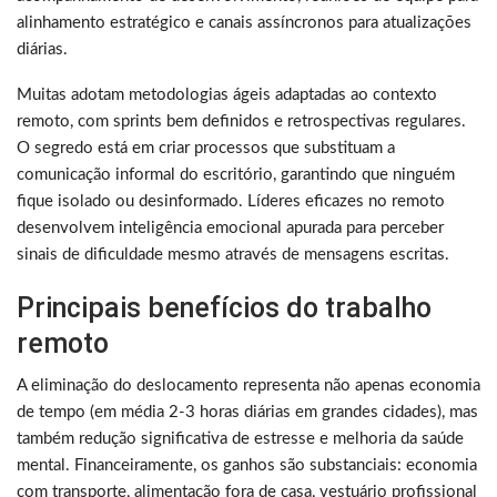
alinhamento estratégico e canais assíncronos para atualizações
diárias.
Muitas adotam metodologias ágeis adaptadas ao contexto
remoto, com sprints bem definidos e retrospectivas regulares.
O segredo está em criar processos que substituam a
comunicação informal do escritório, garantindo que ninguém
fique isolado ou desinformado. Líderes eficazes no remoto
desenvolvem inteligência emocional apurada para perceber
sinais de dificuldade mesmo através de mensagens escritas.
Principais benefícios do trabalho
remoto
A eliminação do deslocamento representa não apenas economia
de tempo (em média 2-3 horas diárias em grandes cidades), mas
também redução significativa de estresse e melhoria da saúde
mental. Financeiramente, os ganhos são substanciais: economia
com transporte, alimentação fora de casa, vestuário profissional