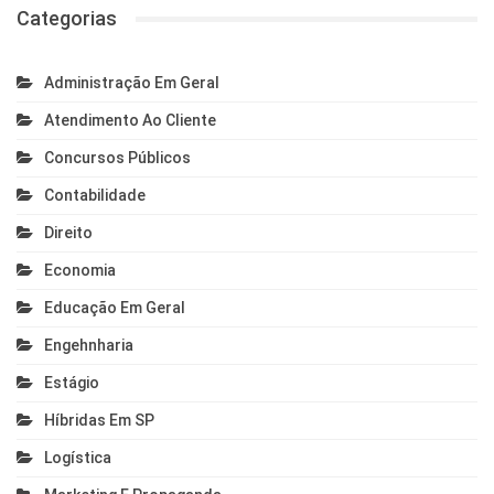
Categorias
Administração Em Geral
Atendimento Ao Cliente
Concursos Públicos
Contabilidade
Direito
Economia
Educação Em Geral
Engehnharia
Estágio
Híbridas Em SP
Logística