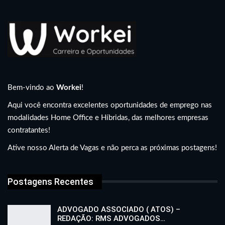
Bem-vindo ao
Workei
!
Aqui você encontra excelentes oportunidades de emprego nas
modalidades Home Office e Híbridas, das melhores empresas
contratantes!
Ative nosso Alerta de Vagas e não perca as próximas postagens!
Postagens Recentes
ADVOGADO ASSOCIADO ( ATOS) –
REDAÇÃO: RMS ADVOGADOS…