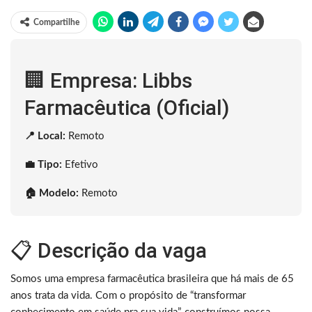
Compartilhe
🏢 Empresa: Libbs
Farmacêutica (Oficial)
📍 Local:
Remoto
💼 Tipo:
Efetivo
🏠 Modelo:
Remoto
📋 Descrição da vaga
Somos uma empresa farmacêutica brasileira que há mais de 65
anos trata da vida. Com o propósito de “transformar