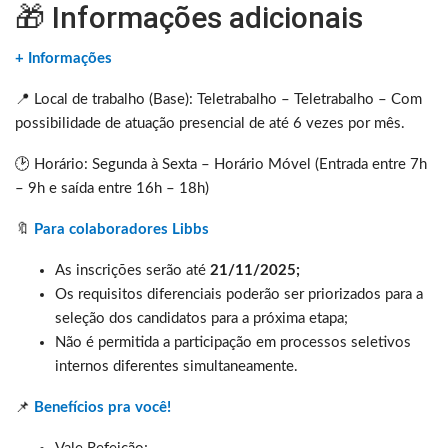
🎁 Informações adicionais
+ Informações
📍 Local de trabalho (Base): Teletrabalho – Teletrabalho – Com
possibilidade de atuação presencial de até 6 vezes por mês.
🕑 Horário: Segunda à Sexta – Horário Móvel (Entrada entre 7h
– 9h e saída entre 16h – 18h)
🔖
Para colaboradores Libbs
As inscrições serão até
21/11/2025;
Os requisitos diferenciais poderão ser priorizados para a
seleção dos candidatos para a próxima etapa;
Não é permitida a participação em processos seletivos
internos diferentes simultaneamente.
📌
Benefícios pra você!