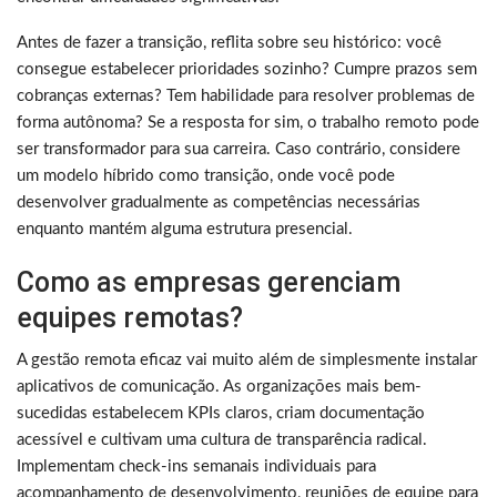
Antes de fazer a transição, reflita sobre seu histórico: você
consegue estabelecer prioridades sozinho? Cumpre prazos sem
cobranças externas? Tem habilidade para resolver problemas de
forma autônoma? Se a resposta for sim, o trabalho remoto pode
ser transformador para sua carreira. Caso contrário, considere
um modelo híbrido como transição, onde você pode
desenvolver gradualmente as competências necessárias
enquanto mantém alguma estrutura presencial.
Como as empresas gerenciam
equipes remotas?
A gestão remota eficaz vai muito além de simplesmente instalar
aplicativos de comunicação. As organizações mais bem-
sucedidas estabelecem KPIs claros, criam documentação
acessível e cultivam uma cultura de transparência radical.
Implementam check-ins semanais individuais para
acompanhamento de desenvolvimento, reuniões de equipe para