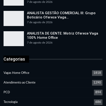
7 de agosto de 2026
ANALISTA GESTÃO COMERCIAL III: Grupo
Boticário Oferece Vaga…
7 de agosto de 2026
ANALISTA DE GENTE: Motriz Oferece Vaga
100% Home Office
7 de agosto de 2026
Categorias
Vagas Home Office
1818
Atendimento ao Cliente
1290
PCD
894
Tecnologia
686