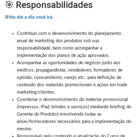
🎯 Responsabilidades
🎯
No dia a dia você irá:
Contribuir com o desenvolvimento do planejamento
anual de marketing dos produtos sob sua
responsabilidade, bem como acompanhar a
implementação dos planos de ação aprovados.
Acompanhar as oportunidades de negócio junto aos
médicos, propagandistas, vendedores, formadores de
opinião, consumidores, varejo etc., para definição de
conteúdo dos materiais promocionais e ações em trade
marketing/clientes.
Coordenar o desenvolvimento do material promocional
(impressos, iPad, brindes e serviços) mediante briefing do
Gerente de Produtos envolvendo todas as
áreas/fornecedores necessários para a implementação do
mesmo.
Responsável pelo conteúdo e atualização do Curso de