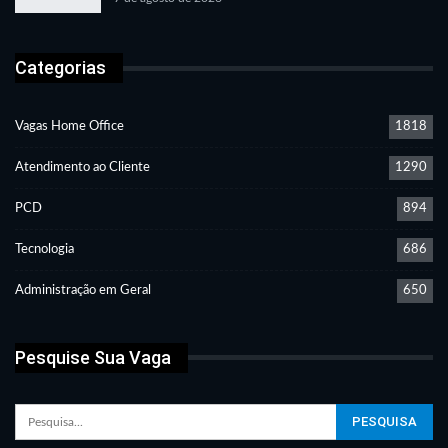
Categorias
Vagas Home Office
1818
Atendimento ao Cliente
1290
PCD
894
Tecnologia
686
Administração em Geral
650
Pesquise Sua Vaga