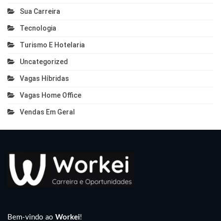
Sua Carreira
Tecnologia
Turismo E Hotelaria
Uncategorized
Vagas Híbridas
Vagas Home Office
Vendas Em Geral
Bem-vindo ao
Workei
!