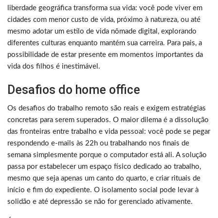
liberdade geográfica transforma sua vida: você pode viver em
cidades com menor custo de vida, próximo à natureza, ou até
mesmo adotar um estilo de vida nômade digital, explorando
diferentes culturas enquanto mantém sua carreira. Para pais, a
possibilidade de estar presente em momentos importantes da
vida dos filhos é inestimável.
Desafios do home office
Os desafios do trabalho remoto são reais e exigem estratégias
concretas para serem superados. O maior dilema é a dissolução
das fronteiras entre trabalho e vida pessoal: você pode se pegar
respondendo e-mails às 22h ou trabalhando nos finais de
semana simplesmente porque o computador está ali. A solução
passa por estabelecer um espaço físico dedicado ao trabalho,
mesmo que seja apenas um canto do quarto, e criar rituais de
início e fim do expediente. O isolamento social pode levar à
solidão e até depressão se não for gerenciado ativamente.