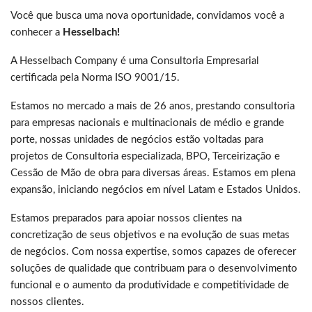
Você que busca uma nova oportunidade, convidamos você a
conhecer a
Hesselbach!
A Hesselbach Company é uma Consultoria Empresarial
certificada pela Norma ISO 9001/15.
Estamos no mercado a mais de 26 anos, prestando consultoria
para empresas nacionais e multinacionais de médio e grande
porte, nossas unidades de negócios estão voltadas para
projetos de Consultoria especializada, BPO, Terceirização e
Cessão de Mão de obra para diversas áreas. Estamos em plena
expansão, iniciando negócios em nível Latam e Estados Unidos.
Estamos preparados para apoiar nossos clientes na
concretização de seus objetivos e na evolução de suas metas
de negócios. Com nossa expertise, somos capazes de oferecer
soluções de qualidade que contribuam para o desenvolvimento
funcional e o aumento da produtividade e competitividade de
nossos clientes.