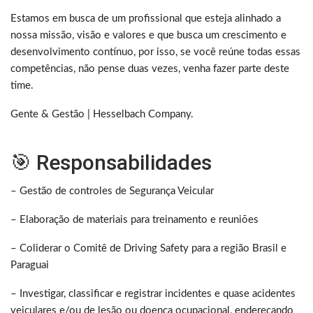
Estamos em busca de um profissional que esteja alinhado a
nossa missão, visão e valores e que busca um crescimento e
desenvolvimento contínuo, por isso, se você reúne todas essas
competências, não pense duas vezes, venha fazer parte deste
time.
Gente & Gestão | Hesselbach Company.
🎯 Responsabilidades
– Gestão de controles de Segurança Veicular
– Elaboração de materiais para treinamento e reuniões
– Coliderar o Comitê de Driving Safety para a região Brasil e
Paraguai
– Investigar, classificar e registrar incidentes e quase acidentes
veiculares e/ou de lesão ou doença ocupacional, endereçando