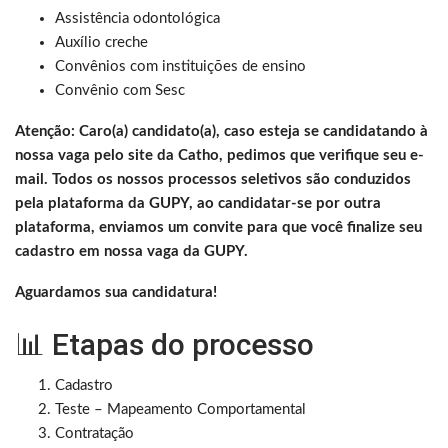
Assistência odontológica
Auxílio creche
Convênios com instituições de ensino
Convênio com Sesc
Atenção: Caro(a) candidato(a), caso esteja se candidatando à
nossa vaga pelo site da Catho, pedimos que verifique seu e-
mail. Todos os nossos processos seletivos são conduzidos
pela plataforma da GUPY, ao candidatar-se por outra
plataforma, enviamos um convite para que você finalize seu
cadastro em nossa vaga da GUPY.
Aguardamos sua candidatura!
📊 Etapas do processo
Cadastro
Teste – Mapeamento Comportamental
Contratação