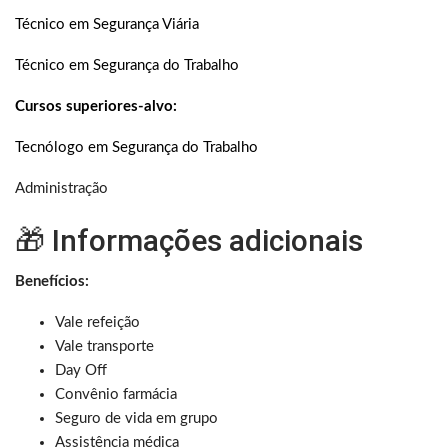
Técnico em Segurança Viária
Técnico em Segurança do Trabalho
Cursos superiores-alvo:
Tecnólogo em Segurança do Trabalho
Administração
🎁 Informações adicionais
Benefícios:
Vale refeição
Vale transporte
Day Off
Convênio farmácia
Seguro de vida em grupo
Assistência médica