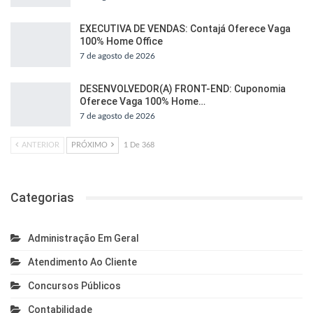
EXECUTIVA DE VENDAS: Contajá Oferece Vaga
100% Home Office
7 de agosto de 2026
DESENVOLVEDOR(A) FRONT-END: Cuponomia
Oferece Vaga 100% Home…
7 de agosto de 2026
ANTERIOR
PRÓXIMO
1 De 368
Categorias
Administração Em Geral
Atendimento Ao Cliente
Concursos Públicos
Contabilidade