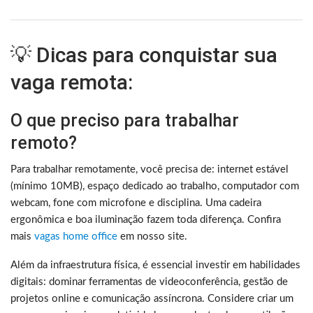
💡 Dicas para conquistar sua
vaga remota:
O que preciso para trabalhar
remoto?
Para trabalhar remotamente, você precisa de: internet estável
(mínimo 10MB), espaço dedicado ao trabalho, computador com
webcam, fone com microfone e disciplina. Uma cadeira
ergonômica e boa iluminação fazem toda diferença. Confira
mais
vagas home office
em nosso site.
Além da infraestrutura física, é essencial investir em habilidades
digitais: dominar ferramentas de videoconferência, gestão de
projetos online e comunicação assíncrona. Considere criar um