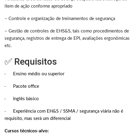
item de ação conforme apropriado
– Controle e organização de treinamentos de segurança
– Gestão de controles de EHS&S, tais como procedimentos de
segurança, registros de entrega de EPI, avaliações ergonômicas
etc.
✅ Requisitos
·
Ensino médio ou superior
·
Pacote office
·
Inglês básico
·
Experiência com EH&S / SSMA / segurança viária não é
requisito, mas será um diferencial
Cursos técnicos-alvo: