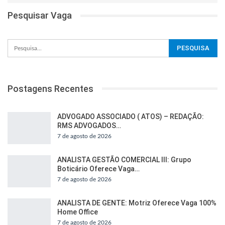
Pesquisar Vaga
Postagens Recentes
ADVOGADO ASSOCIADO ( ATOS) – REDAÇÃO:
RMS ADVOGADOS…
7 de agosto de 2026
ANALISTA GESTÃO COMERCIAL III: Grupo
Boticário Oferece Vaga…
7 de agosto de 2026
ANALISTA DE GENTE: Motriz Oferece Vaga 100%
Home Office
7 de agosto de 2026