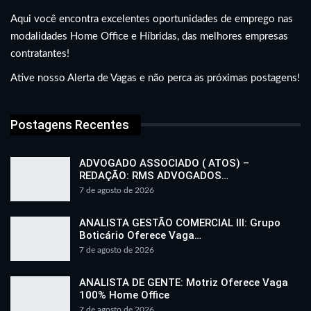
Aqui você encontra excelentes oportunidades de emprego nas
modalidades Home Office e Híbridas, das melhores empresas
contratantes!
Ative nosso Alerta de Vagas e não perca as próximas postagens!
Postagens Recentes
ADVOGADO ASSOCIADO ( ATOS) –
REDAÇÃO: RMS ADVOGADOS…
7 de agosto de 2026
ANALISTA GESTÃO COMERCIAL III: Grupo
Boticário Oferece Vaga…
7 de agosto de 2026
ANALISTA DE GENTE: Motriz Oferece Vaga
100% Home Office
7 de agosto de 2026