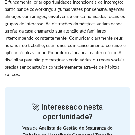
É fundamental criar oportunidades intencionais de interação:
participar de coworkings algumas vezes por semana, agendar
almoços com amigos, envolver-se em comunidades locais ou
grupos de interesse. As distrações domésticas variam desde
tarefas da casa chamando sua atenção até familiares
interrompendo constantemente. Comunicar claramente seus
horários de trabalho, usar fones com cancelamento de ruído e
aplicar técnicas como Pomodoro ajudam a manter o foco. A
disciplina para não procrastinar vendo séries ou redes sociais
precisa ser construída conscientemente através de hábitos
sólidos.
🚀 Interessado nesta
oportunidade?
Vaga de
Analista de Gestão de Segurança do