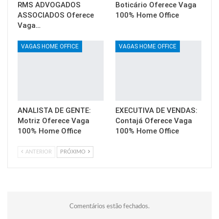
RMS ADVOGADOS
Boticário Oferece Vaga
ASSOCIADOS Oferece
100% Home Office
Vaga…
VAGAS HOME OFFICE
VAGAS HOME OFFICE
ANALISTA DE GENTE:
EXECUTIVA DE VENDAS:
Motriz Oferece Vaga
Contajá Oferece Vaga
100% Home Office
100% Home Office
ANTERIOR
PRÓXIMO
Comentários estão fechados.