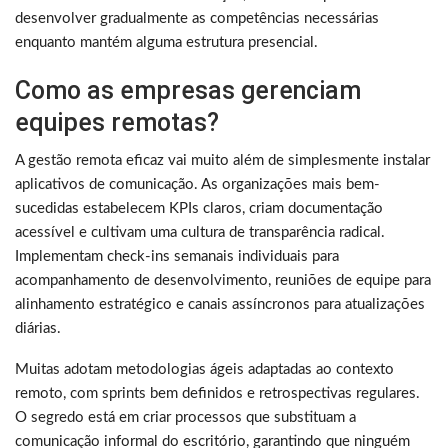
desenvolver gradualmente as competências necessárias
enquanto mantém alguma estrutura presencial.
Como as empresas gerenciam
equipes remotas?
A gestão remota eficaz vai muito além de simplesmente instalar
aplicativos de comunicação. As organizações mais bem-
sucedidas estabelecem KPIs claros, criam documentação
acessível e cultivam uma cultura de transparência radical.
Implementam check-ins semanais individuais para
acompanhamento de desenvolvimento, reuniões de equipe para
alinhamento estratégico e canais assíncronos para atualizações
diárias.
Muitas adotam metodologias ágeis adaptadas ao contexto
remoto, com sprints bem definidos e retrospectivas regulares.
O segredo está em criar processos que substituam a
comunicação informal do escritório, garantindo que ninguém