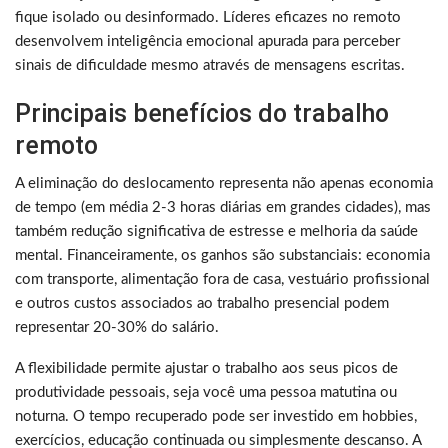
fique isolado ou desinformado. Líderes eficazes no remoto
desenvolvem inteligência emocional apurada para perceber
sinais de dificuldade mesmo através de mensagens escritas.
Principais benefícios do trabalho
remoto
A eliminação do deslocamento representa não apenas economia
de tempo (em média 2-3 horas diárias em grandes cidades), mas
também redução significativa de estresse e melhoria da saúde
mental. Financeiramente, os ganhos são substanciais: economia
com transporte, alimentação fora de casa, vestuário profissional
e outros custos associados ao trabalho presencial podem
representar 20-30% do salário.
A flexibilidade permite ajustar o trabalho aos seus picos de
produtividade pessoais, seja você uma pessoa matutina ou
noturna. O tempo recuperado pode ser investido em hobbies,
exercícios, educação continuada ou simplesmente descanso. A