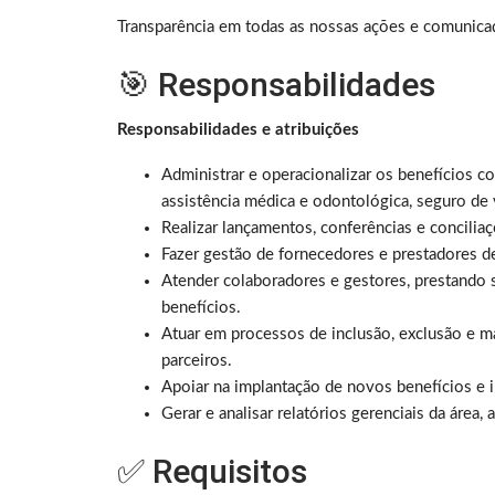
Transparência em todas as nossas ações e comunica
🎯 Responsabilidades
Responsabilidades e atribuições
Administrar e operacionalizar os benefícios co
assistência médica e odontológica, seguro de v
Realizar lançamentos, conferências e concilia
Fazer gestão de fornecedores e prestadores d
Atender colaboradores e gestores, prestando 
benefícios.
Atuar em processos de inclusão, exclusão e m
parceiros.
Apoiar na implantação de novos benefícios e i
Gerar e analisar relatórios gerenciais da área
✅ Requisitos