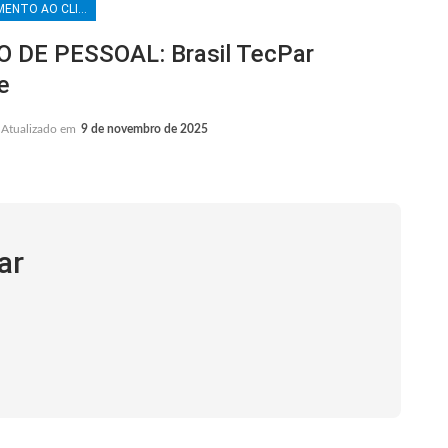
ATENDIMENTO AO CLIENTE
DE PESSOAL: Brasil TecPar
e
Atualizado em
9 de novembro de 2025
ar