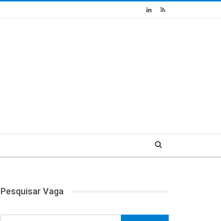
Pesquisar Vaga