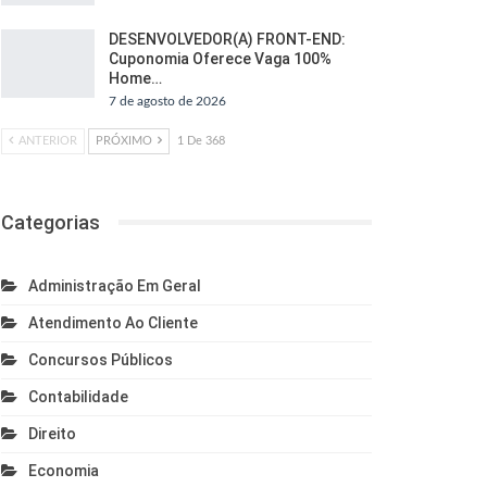
DESENVOLVEDOR(A) FRONT-END:
Cuponomia Oferece Vaga 100%
Home…
7 de agosto de 2026
ANTERIOR
PRÓXIMO
1 De 368
Categorias
Administração Em Geral
Atendimento Ao Cliente
Concursos Públicos
Contabilidade
Direito
Economia