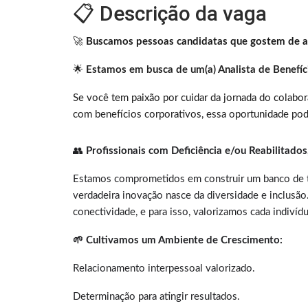
📋 Descrição da vaga
🚀
Buscamos pessoas candidatas que gostem de as
🌟
Estamos em busca de um(a) Analista de Benefíc
Se você tem paixão por cuidar da jornada do colabor
com benefícios corporativos, essa oportunidade pod
👥
Profissionais com Deficiência e/ou Reabilitados
Estamos comprometidos em construir um banco de tal
verdadeira inovação nasce da diversidade e inclusão.
conectividade, e para isso, valorizamos cada indivíd
🌱 Cultivamos um Ambiente de Crescimento:
Relacionamento interpessoal valorizado.
Determinação para atingir resultados.