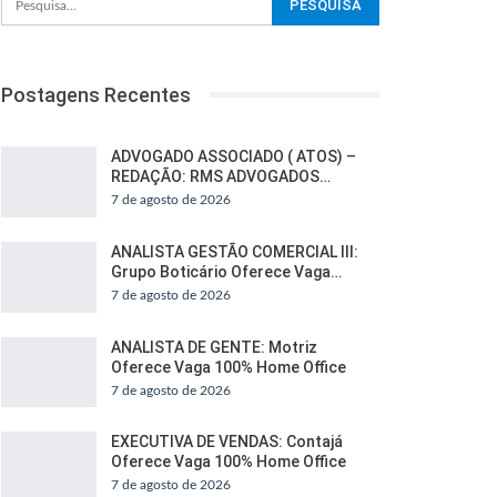
Postagens Recentes
ADVOGADO ASSOCIADO ( ATOS) –
REDAÇÃO: RMS ADVOGADOS…
7 de agosto de 2026
ANALISTA GESTÃO COMERCIAL III:
Grupo Boticário Oferece Vaga…
7 de agosto de 2026
ANALISTA DE GENTE: Motriz
Oferece Vaga 100% Home Office
7 de agosto de 2026
EXECUTIVA DE VENDAS: Contajá
Oferece Vaga 100% Home Office
7 de agosto de 2026