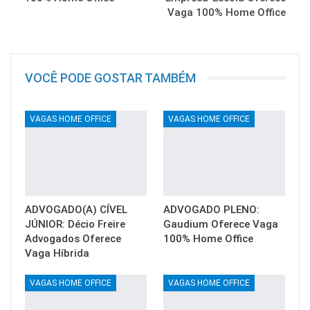
Vaga 100% Home Office
VOCÊ PODE GOSTAR TAMBÉM
VAGAS HOME OFFICE
VAGAS HOME OFFICE
ADVOGADO(A) CÍVEL
ADVOGADO PLENO:
JÚNIOR: Décio Freire
Gaudium Oferece Vaga
Advogados Oferece
100% Home Office
Vaga Híbrida
VAGAS HOME OFFICE
VAGAS HOME OFFICE