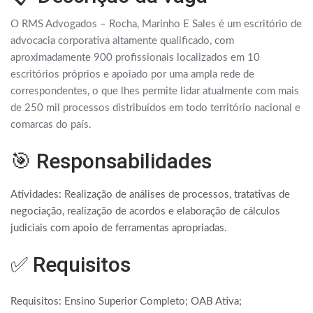
O RMS Advogados – Rocha, Marinho E Sales é um escritório de
advocacia corporativa altamente qualificado, com
aproximadamente 900 profissionais localizados em 10
escritórios próprios e apoiado por uma ampla rede de
correspondentes, o que lhes permite lidar atualmente com mais
de 250 mil processos distribuídos em todo território nacional e
comarcas do país.
🎯 Responsabilidades
Atividades: Realização de análises de processos, tratativas de
negociação, realização de acordos e elaboração de cálculos
judiciais com apoio de ferramentas apropriadas.
✅ Requisitos
Requisitos: Ensino Superior Completo; OAB Ativa;