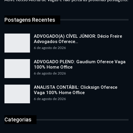
Postagens Recentes
ADVOGADO(A) CÍVEL JÚNIOR: Décio Freire
Advogados Oferece…
6 de agosto de 2026
ADVOGADO PLENO: Gaudium Oferece Vaga
100% Home Office
6 de agosto de 2026
ANALISTA CONTÁBIL: Clicksign Oferece
Vaga 100% Home Office
6 de agosto de 2026
Categorias