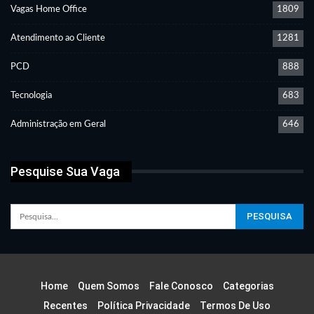
Vagas Home Office
1809
Atendimento ao Cliente
1281
PCD
888
Tecnologia
683
Administração em Geral
646
Pesquise Sua Vaga
Home
Quem Somos
Fale Conosco
Categorias
Recentes
Política Privacidade
Termos De Uso