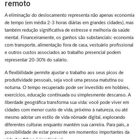
remoto
A eliminação do deslocamento representa não apenas economia
de tempo (em média 2-3 horas diárias em grandes cidades), mas
também redução significativa de estresse e melhoria da saúde
mental. Financeiramente, os ganhos são substanciais: economia
com transporte, alimentação fora de casa, vestuário profissional
e outros custos associados ao trabalho presencial podem
representar 20-30% do salário.
A flexibilidade permite ajustar o trabalho aos seus picos de
produtividade pessoais, seja você uma pessoa matutina ou
noturna. O tempo recuperado pode ser investido em hobbies,
exercícios, educação continuada ou simplesmente descanso. A
liberdade geográfica transforma sua vida: você pode viver em
cidades com menor custo de vida, próximo à natureza, ou até
mesmo adotar um estilo de vida nômade digital, explorando
diferentes culturas enquanto mantém sua carreira. Para pais, a
possibilidade de estar presente em momentos importantes da