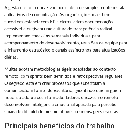
A gestão remota eficaz vai muito além de simplesmente instalar
aplicativos de comunicação. As organizações mais bem-
sucedidas estabelecem KPIs claros, criam documentação
acessível e cultivam uma cultura de transparência radical.
Implementam check-ins semanais individuais para
acompanhamento de desenvolvimento, reuniões de equipe para
alinhamento estratégico e canais assíncronos para atualizações
diárias.
Muitas adotam metodologias ágeis adaptadas ao contexto
remoto, com sprints bem definidos e retrospectivas regulares.
O segredo está em criar processos que substituam a
comunicação informal do escritório, garantindo que ninguém
fique isolado ou desinformado. Líderes eficazes no remoto
desenvolvem inteligência emocional apurada para perceber
sinais de dificuldade mesmo através de mensagens escritas.
Principais benefícios do trabalho