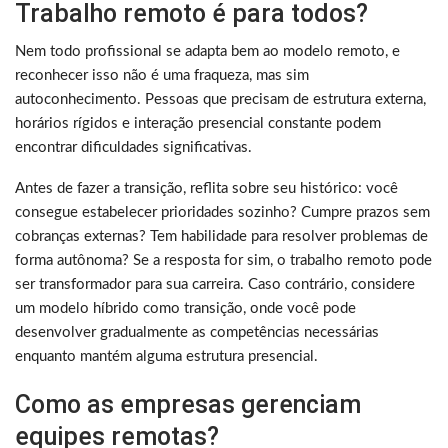
Trabalho remoto é para todos?
Nem todo profissional se adapta bem ao modelo remoto, e
reconhecer isso não é uma fraqueza, mas sim
autoconhecimento. Pessoas que precisam de estrutura externa,
horários rígidos e interação presencial constante podem
encontrar dificuldades significativas.
Antes de fazer a transição, reflita sobre seu histórico: você
consegue estabelecer prioridades sozinho? Cumpre prazos sem
cobranças externas? Tem habilidade para resolver problemas de
forma autônoma? Se a resposta for sim, o trabalho remoto pode
ser transformador para sua carreira. Caso contrário, considere
um modelo híbrido como transição, onde você pode
desenvolver gradualmente as competências necessárias
enquanto mantém alguma estrutura presencial.
Como as empresas gerenciam
equipes remotas?