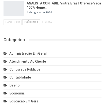
ANALISTA CONTÁBIL: Vistra Brazil Oferece Vaga
100% Home…
6 de agosto de 2026
ANTERIOR
PRÓXIMO
1 De 366
Categorias
Administração Em Geral
Atendimento Ao Cliente
Concursos Públicos
Contabilidade
Direito
Economia
Educação Em Geral