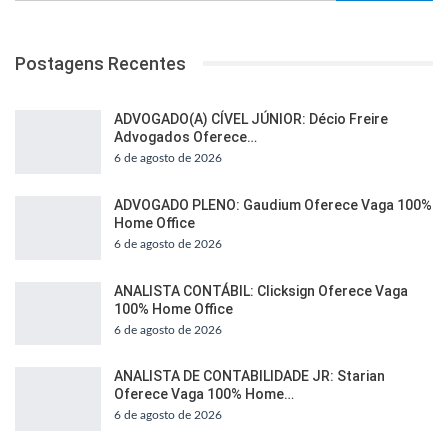
Postagens Recentes
ADVOGADO(A) CÍVEL JÚNIOR: Décio Freire
Advogados Oferece…
6 de agosto de 2026
ADVOGADO PLENO: Gaudium Oferece Vaga 100%
Home Office
6 de agosto de 2026
ANALISTA CONTÁBIL: Clicksign Oferece Vaga
100% Home Office
6 de agosto de 2026
ANALISTA DE CONTABILIDADE JR: Starian
Oferece Vaga 100% Home…
6 de agosto de 2026