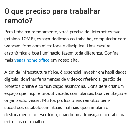
O que preciso para trabalhar
remoto?
Para trabalhar remotamente, você precisa de: internet estável
(mínimo 10MB), espaço dedicado ao trabalho, computador com
webcam, fone com microfone e disciplina. Uma cadeira
ergonômica e boa iluminação fazem toda diferença. Confira
mais
vagas home office
em nosso site.
Além da infraestrutura física, é essencial investir em habilidades
digitais: dominar ferramentas de videoconferência, gestão de
projetos online e comunicação assíncrona. Considere criar um
espaço que inspire produtividade, com plantas, boa ventilação e
organização visual. Muitos profissionais remotos bem-
sucedidos estabelecem rituais matinais que simulam o
deslocamento ao escritório, criando uma transição mental clara
entre casa e trabalho.