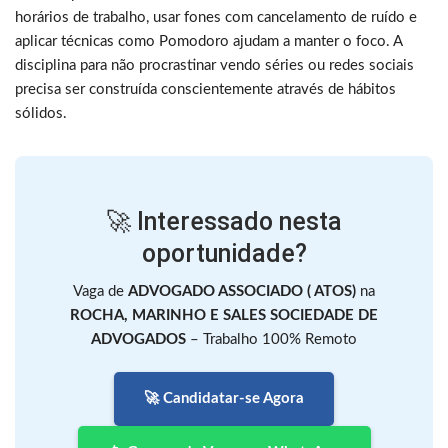
horários de trabalho, usar fones com cancelamento de ruído e
aplicar técnicas como Pomodoro ajudam a manter o foco. A
disciplina para não procrastinar vendo séries ou redes sociais
precisa ser construída conscientemente através de hábitos
sólidos.
🚀 Interessado nesta
oportunidade?
Vaga de
ADVOGADO ASSOCIADO ( ATOS)
na
ROCHA, MARINHO E SALES SOCIEDADE DE
ADVOGADOS
– Trabalho 100% Remoto
🚀 Candidatar-se Agora