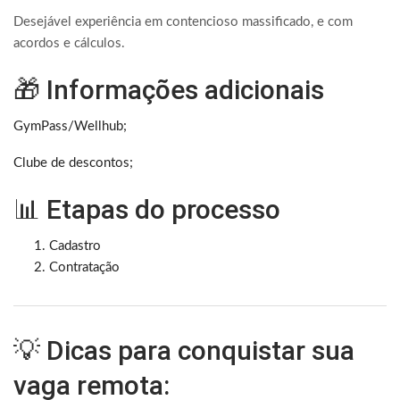
Desejável experiência em contencioso massificado, e com
acordos e cálculos.
🎁 Informações adicionais
GymPass/Wellhub;
Clube de descontos;
📊 Etapas do processo
Cadastro
Contratação
💡 Dicas para conquistar sua
vaga remota: