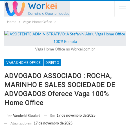
Home
Vagas Home Office
Vaga Home Office no Workei.com.br
VAGAS HOME OFFICE
DIREITO
ADVOGADO ASSOCIADO : ROCHA,
MARINHO E SALES SOCIEDADE DE
ADVOGADOS Oferece Vaga 100%
Home Office
Em
17 de novembro de 2025
Por
Vanderlei Goulart
Atualizado em
17 de novembro de 2025