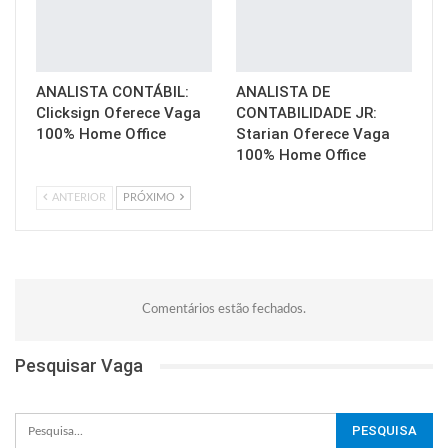
ANALISTA CONTÁBIL:
ANALISTA DE
Clicksign Oferece Vaga
CONTABILIDADE JR:
100% Home Office
Starian Oferece Vaga
100% Home Office
ANTERIOR
PRÓXIMO
Comentários estão fechados.
Pesquisar Vaga