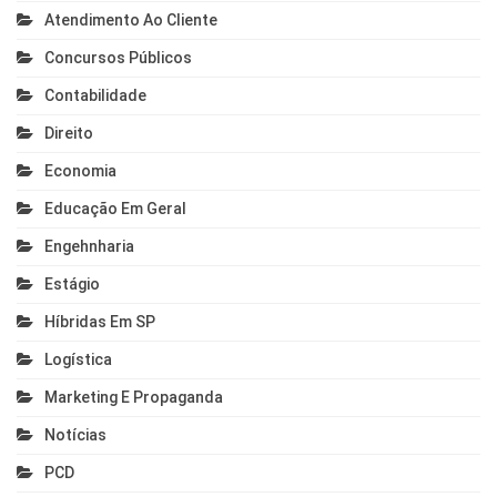
Atendimento Ao Cliente
Concursos Públicos
Contabilidade
Direito
Economia
Educação Em Geral
Engehnharia
Estágio
Híbridas Em SP
Logística
Marketing E Propaganda
Notícias
PCD