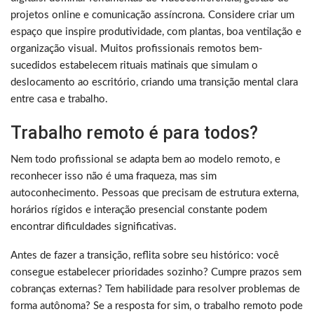
projetos online e comunicação assíncrona. Considere criar um
espaço que inspire produtividade, com plantas, boa ventilação e
organização visual. Muitos profissionais remotos bem-
sucedidos estabelecem rituais matinais que simulam o
deslocamento ao escritório, criando uma transição mental clara
entre casa e trabalho.
Trabalho remoto é para todos?
Nem todo profissional se adapta bem ao modelo remoto, e
reconhecer isso não é uma fraqueza, mas sim
autoconhecimento. Pessoas que precisam de estrutura externa,
horários rígidos e interação presencial constante podem
encontrar dificuldades significativas.
Antes de fazer a transição, reflita sobre seu histórico: você
consegue estabelecer prioridades sozinho? Cumpre prazos sem
cobranças externas? Tem habilidade para resolver problemas de
forma autônoma? Se a resposta for sim, o trabalho remoto pode