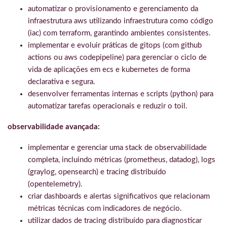
automatizar o provisionamento e gerenciamento da
infraestrutura aws utilizando infraestrutura como código
(iac) com terraform, garantindo ambientes consistentes.
implementar e evoluir práticas de gitops (com github
actions ou aws codepipeline) para gerenciar o ciclo de
vida de aplicações em ecs e kubernetes de forma
declarativa e segura.
desenvolver ferramentas internas e scripts (python) para
automatizar tarefas operacionais e reduzir o toil.
observabilidade avançada:
implementar e gerenciar uma stack de observabilidade
completa, incluindo métricas (prometheus, datadog), logs
(graylog, opensearch) e tracing distribuído
(opentelemetry).
criar dashboards e alertas significativos que relacionam
métricas técnicas com indicadores de negócio.
utilizar dados de tracing distribuído para diagnosticar