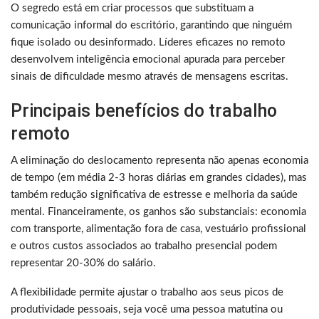
O segredo está em criar processos que substituam a
comunicação informal do escritório, garantindo que ninguém
fique isolado ou desinformado. Líderes eficazes no remoto
desenvolvem inteligência emocional apurada para perceber
sinais de dificuldade mesmo através de mensagens escritas.
Principais benefícios do trabalho
remoto
A eliminação do deslocamento representa não apenas economia
de tempo (em média 2-3 horas diárias em grandes cidades), mas
também redução significativa de estresse e melhoria da saúde
mental. Financeiramente, os ganhos são substanciais: economia
com transporte, alimentação fora de casa, vestuário profissional
e outros custos associados ao trabalho presencial podem
representar 20-30% do salário.
A flexibilidade permite ajustar o trabalho aos seus picos de
produtividade pessoais, seja você uma pessoa matutina ou