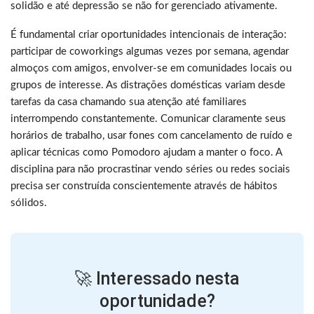
solidão e até depressão se não for gerenciado ativamente.
É fundamental criar oportunidades intencionais de interação:
participar de coworkings algumas vezes por semana, agendar
almoços com amigos, envolver-se em comunidades locais ou
grupos de interesse. As distrações domésticas variam desde
tarefas da casa chamando sua atenção até familiares
interrompendo constantemente. Comunicar claramente seus
horários de trabalho, usar fones com cancelamento de ruído e
aplicar técnicas como Pomodoro ajudam a manter o foco. A
disciplina para não procrastinar vendo séries ou redes sociais
precisa ser construída conscientemente através de hábitos
sólidos.
🚀 Interessado nesta
oportunidade?