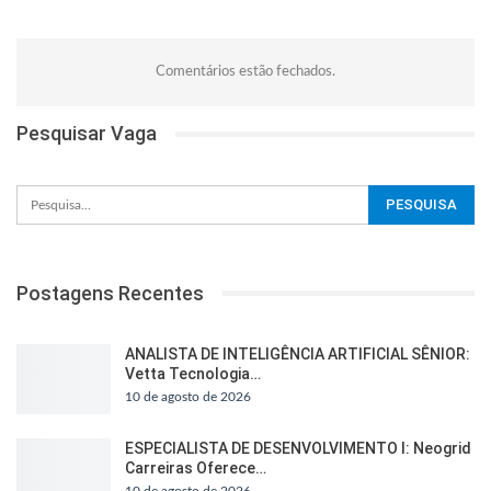
Comentários estão fechados.
Pesquisar Vaga
Postagens Recentes
ANALISTA DE INTELIGÊNCIA ARTIFICIAL SÊNIOR:
Vetta Tecnologia…
10 de agosto de 2026
ESPECIALISTA DE DESENVOLVIMENTO I: Neogrid
Carreiras Oferece…
10 de agosto de 2026