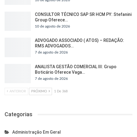
CONSULTOR TÉCNICO SAP SR HCM PY: Stefanini
Group Oferece…
10 de agosto de 2026
ADVOGADO ASSOCIADO ( ATOS) – REDAÇÃO:
RMS ADVOGADOS…
7 de agosto de 2026
ANALISTA GESTÃO COMERCIAL III: Grupo
Boticário Oferece Vaga…
7 de agosto de 2026
ANTERIOR
PRÓXIMO
1 De 368
Categorias
Administração Em Geral