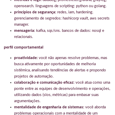
opensearch. linguagens de scripting: python ou golang.
princípios de segurança:
redes, iam, hardening.
gerenciamento de segredos: hashicorp vault, aws secrets
manager.
mensageria:
kafka, sqs/sns. bancos de dados: nosql e
relacionais.
perfil comportamental
proatividade:
você não apenas resolve problemas, mas
busca ativamente por oportunidades de melhoria
sistêmica, analisando tendências de alertas e propondo
projetos de automação.
colaboração e comunicação eficaz:
você atua como uma
ponte entre as equipes de desenvolvimento e operações,
utilizando dados (slos, métricas) para embasar suas
argumentações.
mentalidade de engenharia de sistemas:
você aborda
problemas operacionais com a mentalidade de um