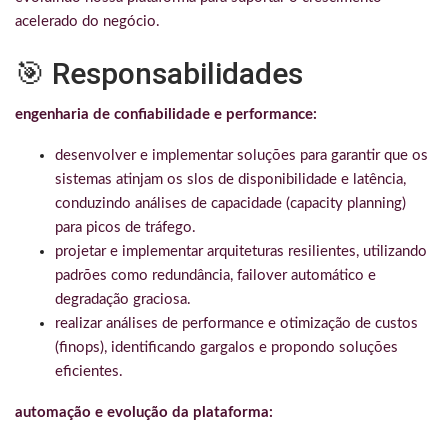
acelerado do negócio.
🎯 Responsabilidades
engenharia de confiabilidade e performance:
desenvolver e implementar soluções para garantir que os
sistemas atinjam os slos de disponibilidade e latência,
conduzindo análises de capacidade (capacity planning)
para picos de tráfego.
projetar e implementar arquiteturas resilientes, utilizando
padrões como redundância, failover automático e
degradação graciosa.
realizar análises de performance e otimização de custos
(finops), identificando gargalos e propondo soluções
eficientes.
automação e evolução da plataforma: