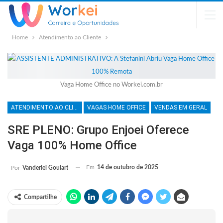
Home
Atendimento ao Cliente
Vaga Home Office no Workei.com.br
ATENDIMENTO AO CLIENTE
VAGAS HOME OFFICE
VENDAS EM GERAL
SRE PLENO: Grupo Enjoei Oferece
Vaga 100% Home Office
Em
14 de outubro de 2025
Por
Vanderlei Goulart
Compartilhe