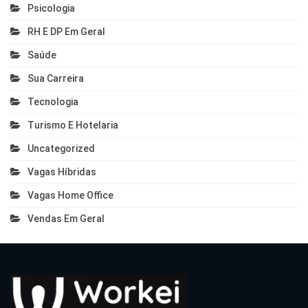
Psicologia
RH E DP Em Geral
Saúde
Sua Carreira
Tecnologia
Turismo E Hotelaria
Uncategorized
Vagas Híbridas
Vagas Home Office
Vendas Em Geral