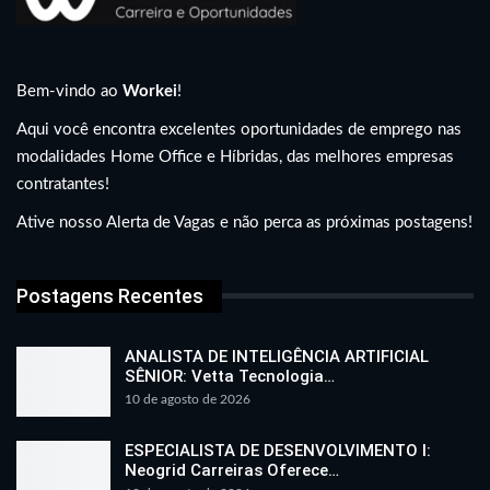
Bem-vindo ao
Workei
!
Aqui você encontra excelentes oportunidades de emprego nas
modalidades Home Office e Híbridas, das melhores empresas
contratantes!
Ative nosso Alerta de Vagas e não perca as próximas postagens!
Postagens Recentes
ANALISTA DE INTELIGÊNCIA ARTIFICIAL
SÊNIOR: Vetta Tecnologia…
10 de agosto de 2026
ESPECIALISTA DE DESENVOLVIMENTO I:
Neogrid Carreiras Oferece…