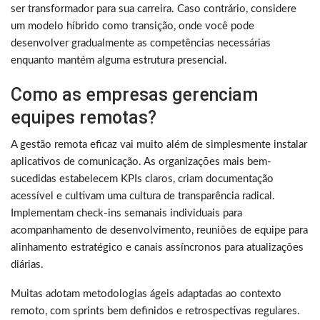
ser transformador para sua carreira. Caso contrário, considere
um modelo híbrido como transição, onde você pode
desenvolver gradualmente as competências necessárias
enquanto mantém alguma estrutura presencial.
Como as empresas gerenciam
equipes remotas?
A gestão remota eficaz vai muito além de simplesmente instalar
aplicativos de comunicação. As organizações mais bem-
sucedidas estabelecem KPIs claros, criam documentação
acessível e cultivam uma cultura de transparência radical.
Implementam check-ins semanais individuais para
acompanhamento de desenvolvimento, reuniões de equipe para
alinhamento estratégico e canais assíncronos para atualizações
diárias.
Muitas adotam metodologias ágeis adaptadas ao contexto
remoto, com sprints bem definidos e retrospectivas regulares.