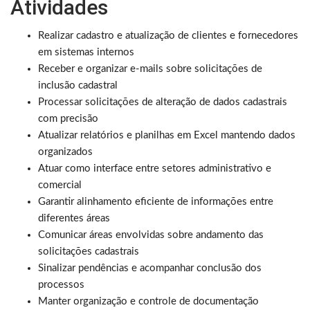
Atividades
Realizar cadastro e atualização de clientes e fornecedores
em sistemas internos
Receber e organizar e-mails sobre solicitações de
inclusão cadastral
Processar solicitações de alteração de dados cadastrais
com precisão
Atualizar relatórios e planilhas em Excel mantendo dados
organizados
Atuar como interface entre setores administrativo e
comercial
Garantir alinhamento eficiente de informações entre
diferentes áreas
Comunicar áreas envolvidas sobre andamento das
solicitações cadastrais
Sinalizar pendências e acompanhar conclusão dos
processos
Manter organização e controle de documentação