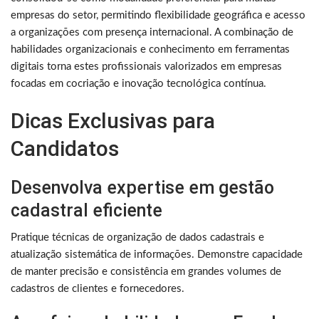
empresas do setor, permitindo flexibilidade geográfica e acesso
a organizações com presença internacional. A combinação de
habilidades organizacionais e conhecimento em ferramentas
digitais torna estes profissionais valorizados em empresas
focadas em cocriação e inovação tecnológica contínua.
Dicas Exclusivas para
Candidatos
Desenvolva expertise em gestão
cadastral eficiente
Pratique técnicas de organização de dados cadastrais e
atualização sistemática de informações. Demonstre capacidade
de manter precisão e consistência em grandes volumes de
cadastros de clientes e fornecedores.