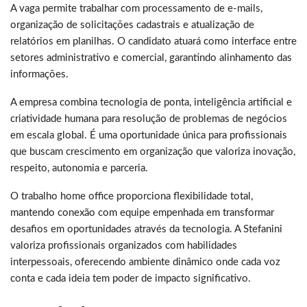
A vaga permite trabalhar com processamento de e-mails,
organização de solicitações cadastrais e atualização de
relatórios em planilhas. O candidato atuará como interface entre
setores administrativo e comercial, garantindo alinhamento das
informações.
A empresa combina tecnologia de ponta, inteligência artificial e
criatividade humana para resolução de problemas de negócios
em escala global. É uma oportunidade única para profissionais
que buscam crescimento em organização que valoriza inovação,
respeito, autonomia e parceria.
O trabalho home office proporciona flexibilidade total,
mantendo conexão com equipe empenhada em transformar
desafios em oportunidades através da tecnologia. A Stefanini
valoriza profissionais organizados com habilidades
interpessoais, oferecendo ambiente dinâmico onde cada voz
conta e cada ideia tem poder de impacto significativo.