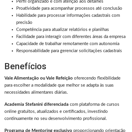
Perfil organizado e com atenção aos detalhes
Proatividade para acompanhar processos até conclusão
Habilidade para processar informações cadastrais com
precisão
Competência para atualizar relatórios e planilhas
Facilidade para interagir com diferentes áreas da empresa
Capacidade de trabalhar remotamente com autonomia
Responsabilidade para gerenciar solicitações cadastrais
Benefícios
Vale Alimentação ou Vale Refeição
oferecendo flexibilidade
para escolher a modalidade que melhor se adapta às suas
necessidades alimentares diárias.
Academia Stefanini diferenciada
com plataforma de cursos
online gratuitos, atualizados e certificados, investindo
continuamente no seu desenvolvimento profissional.
Programa de Mentoring exclusivo
proporcionando orientação