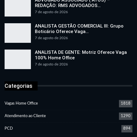
REDAÇÃO: RMS ADVOGADOS…
7 de agosto de 2026
ANALISTA GESTÃO COMERCIAL III: Grupo
Boticário Oferece Vaga…
7 de agosto de 2026
ANALISTA DE GENTE: Motriz Oferece Vaga
100% Home Office
7 de agosto de 2026
Categorias
Vagas Home Office
1818
Atendimento ao Cliente
1290
PCD
894