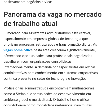
positivamente negócios e vidas.
Panorama da vaga no mercado
de trabalho atual
O mercado para assistentes administrativos está estável,
especialmente em empresas globais de tecnologia que
priorizam processos estruturados e transformação digital. As
vagas home offic
e nesta área cresceram significativamente,
oferecendo oportunidades para profissionais organizados
trabalharem com organizações consolidadas
internacionalmente. A demanda por especialistas em rotinas
administrativas com conhecimento em sistemas corporativos
continua presente no setor de tecnologia e inovação.
Profissionais administrativos encontram em multinacionais
como a Stefanini oportunidades de desenvolvimento em
ambiente global e multicultural. O trabalho home office
consolidou-se como modalidade preferencial para muitas