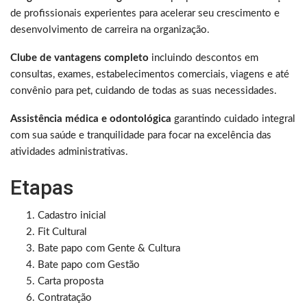
de profissionais experientes para acelerar seu crescimento e
desenvolvimento de carreira na organização.
Clube de vantagens completo
incluindo descontos em
consultas, exames, estabelecimentos comerciais, viagens e até
convênio para pet, cuidando de todas as suas necessidades.
Assistência médica e odontológica
garantindo cuidado integral
com sua saúde e tranquilidade para focar na excelência das
atividades administrativas.
Etapas
Cadastro inicial
Fit Cultural
Bate papo com Gente & Cultura
Bate papo com Gestão
Carta proposta
Contratação