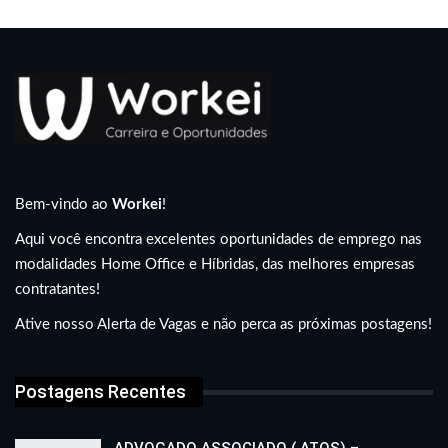
Bem-vindo ao
Workei
!
Aqui você encontra excelentes oportunidades de emprego nas
modalidades Home Office e Híbridas, das melhores empresas
contratantes!
Ative nosso Alerta de Vagas e não perca as próximas postagens!
Postagens Recentes
ADVOGADO ASSOCIADO ( ATOS) –