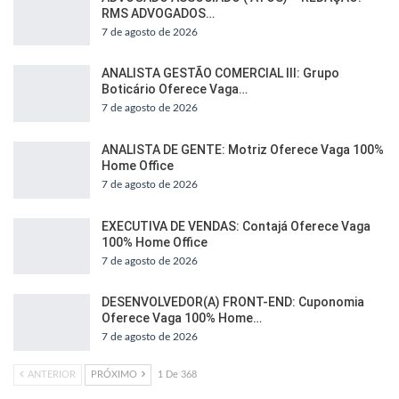
RMS ADVOGADOS…
7 de agosto de 2026
ANALISTA GESTÃO COMERCIAL III: Grupo
Boticário Oferece Vaga…
7 de agosto de 2026
ANALISTA DE GENTE: Motriz Oferece Vaga 100%
Home Office
7 de agosto de 2026
EXECUTIVA DE VENDAS: Contajá Oferece Vaga
100% Home Office
7 de agosto de 2026
DESENVOLVEDOR(A) FRONT-END: Cuponomia
Oferece Vaga 100% Home…
7 de agosto de 2026
ANTERIOR
PRÓXIMO
1 De 368