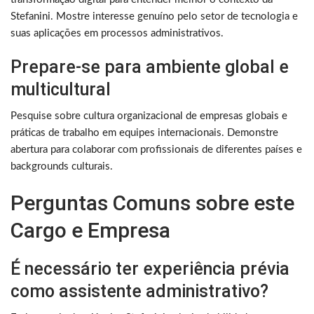
Stefanini. Mostre interesse genuíno pelo setor de tecnologia e
suas aplicações em processos administrativos.
Prepare-se para ambiente global e
multicultural
Pesquise sobre cultura organizacional de empresas globais e
práticas de trabalho em equipes internacionais. Demonstre
abertura para colaborar com profissionais de diferentes países e
backgrounds culturais.
Perguntas Comuns sobre este
Cargo e Empresa
É necessário ter experiência prévia
como assistente administrativo?