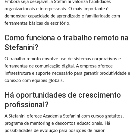
Embora seja desejável, a Stefanini valoriza habilidades
organizacionais e interpessoais. O mais importante é
demonstrar capacidade de aprendizado e familiaridade com
ferramentas básicas de escritório.
Como funciona o trabalho remoto na
Stefanini?
O trabalho remoto envolve uso de sistemas corporativos e
ferramentas de comunicação digital. A empresa oferece
infraestrutura e suporte necessário para garantir produtividade e
conexão com equipes globais.
Há oportunidades de crescimento
profissional?
A Stefanini oferece Academia Stefanini com cursos gratuitos,
programa de mentoring e descontos educacionais. Há
possibilidades de evolução para posições de maior