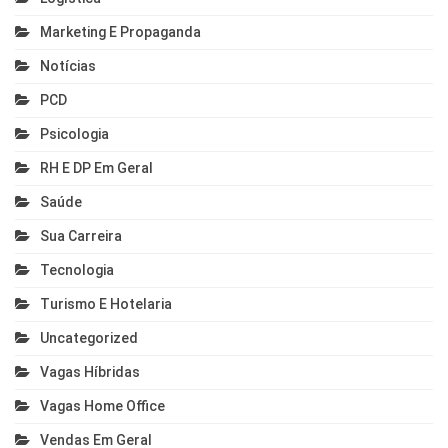
Marketing E Propaganda
Notícias
PCD
Psicologia
RH E DP Em Geral
Saúde
Sua Carreira
Tecnologia
Turismo E Hotelaria
Uncategorized
Vagas Híbridas
Vagas Home Office
Vendas Em Geral