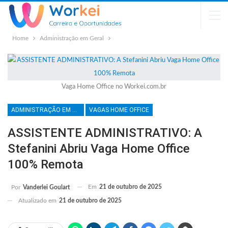
Home
Administração em Geral
Vaga Home Office no Workei.com.br
ADMINISTRAÇÃO EM GERAL
VAGAS HOME OFFICE
ASSISTENTE ADMINISTRATIVO: A
Stefanini Abriu Vaga Home Office
100% Remota
Em
21 de outubro de 2025
Por
Vanderlei Goulart
Atualizado em
21 de outubro de 2025