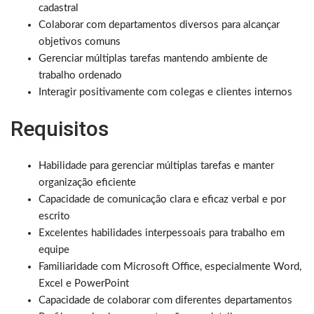
cadastral
Colaborar com departamentos diversos para alcançar
objetivos comuns
Gerenciar múltiplas tarefas mantendo ambiente de
trabalho ordenado
Interagir positivamente com colegas e clientes internos
Requisitos
Habilidade para gerenciar múltiplas tarefas e manter
organização eficiente
Capacidade de comunicação clara e eficaz verbal e por
escrito
Excelentes habilidades interpessoais para trabalho em
equipe
Familiaridade com Microsoft Office, especialmente Word,
Excel e PowerPoint
Capacidade de colaborar com diferentes departamentos