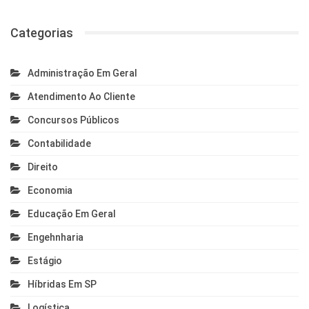
Categorias
Administração Em Geral
Atendimento Ao Cliente
Concursos Públicos
Contabilidade
Direito
Economia
Educação Em Geral
Engehnharia
Estágio
Híbridas Em SP
Logística