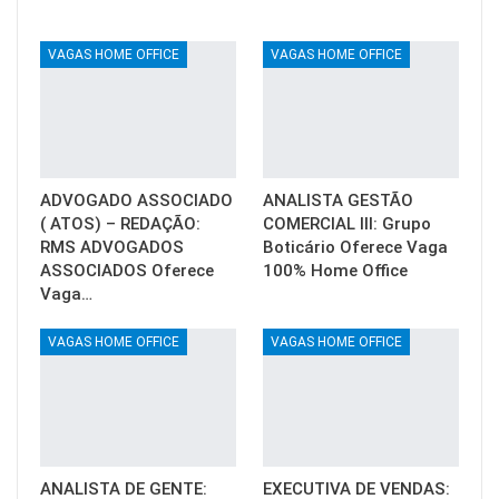
VAGAS HOME OFFICE
VAGAS HOME OFFICE
ADVOGADO ASSOCIADO
ANALISTA GESTÃO
( ATOS) – REDAÇÃO:
COMERCIAL III: Grupo
RMS ADVOGADOS
Boticário Oferece Vaga
ASSOCIADOS Oferece
100% Home Office
Vaga…
VAGAS HOME OFFICE
VAGAS HOME OFFICE
ANALISTA DE GENTE:
EXECUTIVA DE VENDAS: