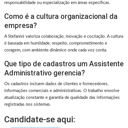
responsabilidade ou especialização em áreas específicas.
Como é a cultura organizacional da
empresa?
A Stefanini valoriza colaboração, inovação e cocriação. A cultura
é baseada em humildade, respeito, comprometimento e
coragem, com ambiente dinâmico onde cada voz conta.
Que tipo de cadastros um Assistente
Administrativo gerencia?
Os cadastros incluem dados de clientes e fornecedores,
informações comerciais e administrativas. O trabalho envolve
atualização constante e garantia de qualidade das informações
registradas nos sistemas.
Candidate-se aqui: