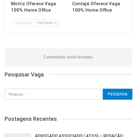
Motriz Oferece Vaga
Contajá Oferece Vaga
100% Home Office
100% Home Office
ANTERIOR
PRÓXIMO
Comentários estão fechados.
Pesquisar Vaga
Postagens Recentes
ADVOGADO ASSOCIADO ( ATOS) – REDAÇÃO: