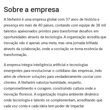
Sobre a empresa
A Stefanini é uma empresa global com 37 anos de história e
presença em mais de 40 países, contando com equipe de 38 mil
talentos apaixonados prontos para transformar desafios em
oportunidades através da tecnologia. A organização acredita que
inovação não é apenas uma meta, mas uma jornada trilhada
através da colaboração, onde a cocriação se torna essência da
transformação.
A empresa integra inteligência artificial e tecnologias
emergentes para revolucionar o cotidiano das empresas, indo
além de oferecer soluções para verdadeiramente cocriar com
clientes. A Stefanini valoriza humildade, respeito,
comprometimento e coragem, construindo cultura onde a
inovação floresce. A organização inspira ambiente dinâmico
onde tecnologia e talento se complementam, acreditando que
cada voz conta e cada ideia tem poder de impactar