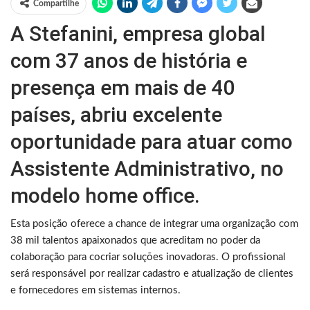
Compartilhe
A Stefanini, empresa global
com 37 anos de história e
presença em mais de 40
países, abriu excelente
oportunidade para atuar como
Assistente Administrativo, no
modelo home office.
Esta posição oferece a chance de integrar uma organização com
38 mil talentos apaixonados que acreditam no poder da
colaboração para cocriar soluções inovadoras. O profissional
será responsável por realizar cadastro e atualização de clientes
e fornecedores em sistemas internos.