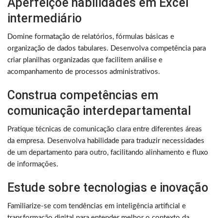
Aperfeiçoe habilidades em Excel
intermediário
Domine formatação de relatórios, fórmulas básicas e
organização de dados tabulares. Desenvolva competência para
criar planilhas organizadas que facilitem análise e
acompanhamento de processos administrativos.
Construa competências em
comunicação interdepartamental
Pratique técnicas de comunicação clara entre diferentes áreas
da empresa. Desenvolva habilidade para traduzir necessidades
de um departamento para outro, facilitando alinhamento e fluxo
de informações.
Estude sobre tecnologias e inovação
Familiarize-se com tendências em inteligência artificial e
transformação digital para entender melhor o contexto da