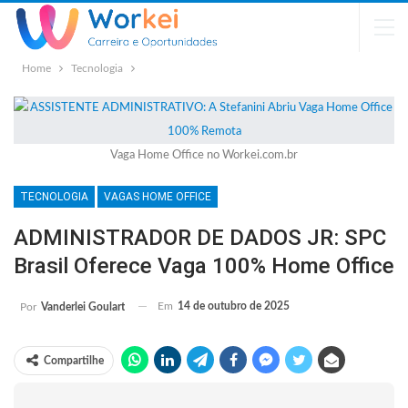
Home
Tecnologia
Vaga Home Office no Workei.com.br
TECNOLOGIA
VAGAS HOME OFFICE
ADMINISTRADOR DE DADOS JR: SPC
Brasil Oferece Vaga 100% Home Office
Em
14 de outubro de 2025
Por
Vanderlei Goulart
Compartilhe