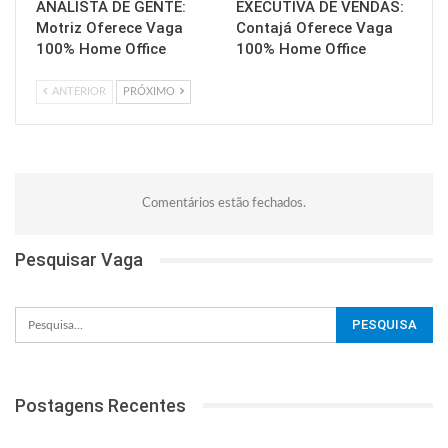
ANALISTA DE GENTE:
EXECUTIVA DE VENDAS:
Motriz Oferece Vaga
Contajá Oferece Vaga
100% Home Office
100% Home Office
ANTERIOR
PRÓXIMO
Comentários estão fechados.
Pesquisar Vaga
Postagens Recentes