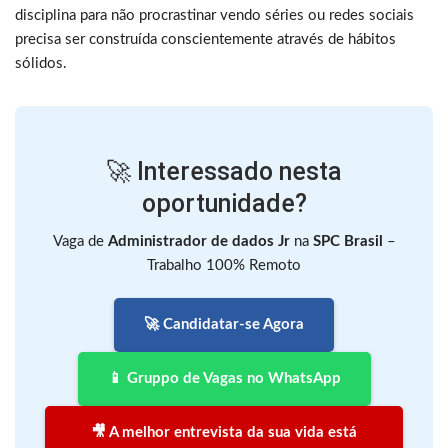
disciplina para não procrastinar vendo séries ou redes sociais
precisa ser construída conscientemente através de hábitos
sólidos.
🚀 Interessado nesta
oportunidade?
Vaga de
Administrador de dados Jr
na
SPC Brasil
–
Trabalho 100% Remoto
🚀 Candidatar-se Agora
📱 Gruppo de Vagas no WhatsApp
🎥 A melhor entrevista da sua vida está