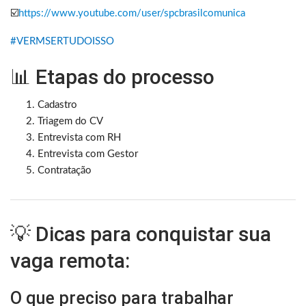
☑️
https://www.youtube.com/user/spcbrasilcomunica
#VERMSERTUDOISSO
📊 Etapas do processo
Cadastro
Triagem do CV
Entrevista com RH
Entrevista com Gestor
Contratação
💡 Dicas para conquistar sua
vaga remota:
O que preciso para trabalhar