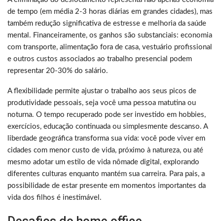
de tempo (em média 2-3 horas diárias em grandes cidades), mas
também redução significativa de estresse e melhoria da saúde
mental. Financeiramente, os ganhos são substanciais: economia
com transporte, alimentação fora de casa, vestuário profissional
e outros custos associados ao trabalho presencial podem
representar 20-30% do salário.
A flexibilidade permite ajustar o trabalho aos seus picos de
produtividade pessoais, seja você uma pessoa matutina ou
noturna. O tempo recuperado pode ser investido em hobbies,
exercícios, educação continuada ou simplesmente descanso. A
liberdade geográfica transforma sua vida: você pode viver em
cidades com menor custo de vida, próximo à natureza, ou até
mesmo adotar um estilo de vida nômade digital, explorando
diferentes culturas enquanto mantém sua carreira. Para pais, a
possibilidade de estar presente em momentos importantes da
vida dos filhos é inestimável.