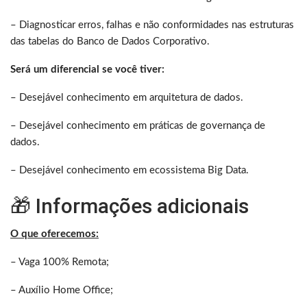
– Diagnosticar erros, falhas e não conformidades nas estruturas
das tabelas do Banco de Dados Corporativo.
Será um diferencial se você tiver:
– Desejável conhecimento em arquitetura de dados.
– Desejável conhecimento em práticas de governança de
dados.
– Desejável conhecimento em ecossistema Big Data.
🎁 Informações adicionais
O que oferecemos:
– Vaga 100% Remota;
– Auxílio Home Office;