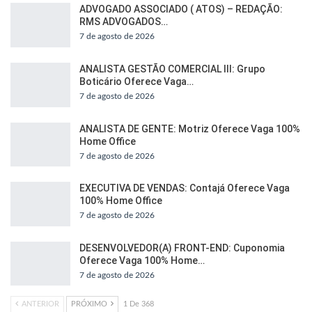
ADVOGADO ASSOCIADO ( ATOS) – REDAÇÃO:
RMS ADVOGADOS…
7 de agosto de 2026
ANALISTA GESTÃO COMERCIAL III: Grupo
Boticário Oferece Vaga…
7 de agosto de 2026
ANALISTA DE GENTE: Motriz Oferece Vaga 100%
Home Office
7 de agosto de 2026
EXECUTIVA DE VENDAS: Contajá Oferece Vaga
100% Home Office
7 de agosto de 2026
DESENVOLVEDOR(A) FRONT-END: Cuponomia
Oferece Vaga 100% Home…
7 de agosto de 2026
ANTERIOR
PRÓXIMO
1 De 368