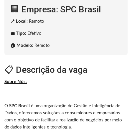
🏢 Empresa: SPC Brasil
📍 Local:
Remoto
💼 Tipo:
Efetivo
🏠 Modelo:
Remoto
📋 Descrição da vaga
Sobre Nós:
O
SPC Brasil
é uma organização de Gestão e Inteligência de
Dados, oferecemos soluções a consumidores e empresários
com o objetivo de facilitar a realização de negócios por meio
de dados inteligentes e tecnologia.