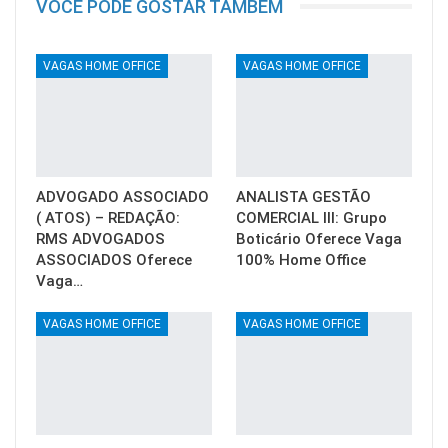
VOCÊ PODE GOSTAR TAMBÉM
VAGAS HOME OFFICE
VAGAS HOME OFFICE
ADVOGADO ASSOCIADO
ANALISTA GESTÃO
( ATOS) – REDAÇÃO:
COMERCIAL III: Grupo
RMS ADVOGADOS
Boticário Oferece Vaga
ASSOCIADOS Oferece
100% Home Office
Vaga…
VAGAS HOME OFFICE
VAGAS HOME OFFICE