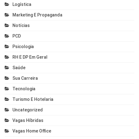
Logística
Marketing E Propaganda
Notícias
PCD
Psicologia
RH E DP Em Geral
Saúde
Sua Carreira
Tecnologia
Turismo E Hotelaria
Uncategorized
Vagas Híbridas
Vagas Home Office