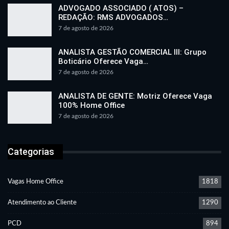
ADVOGADO ASSOCIADO ( ATOS) –
REDAÇÃO: RMS ADVOGADOS…
7 de agosto de 2026
ANALISTA GESTÃO COMERCIAL III: Grupo
Boticário Oferece Vaga…
7 de agosto de 2026
ANALISTA DE GENTE: Motriz Oferece Vaga
100% Home Office
7 de agosto de 2026
Categorias
Vagas Home Office
1818
Atendimento ao Cliente
1290
PCD
894