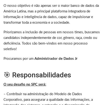
O nosso objetivo é não apenas ser o maior banco de dados da
América Latina, mas a principal plataforma integradora de
informação e inteligência de dados, capaz de impulsionar e
transformar toda a economia e a sociedade.
Priorizamos a inclusão de pessoas em nossos times, buscamos
candidatos independentemente de cor, gênero, raça, credo ou
deficiência. Todos são bem-vindos em nosso processo
seletivo!
Procuramos por um
Administrador de Dados Jr
🎯 Responsabilidades
O seu desafio no SPC será:
– Contribuir na administração do Modelo de Dados
Corporativo, para assegurar a qualidade das informações, a