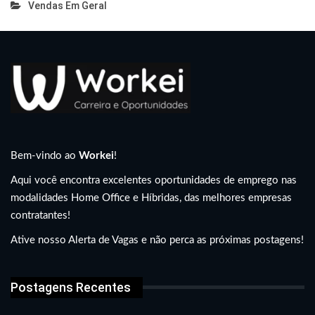
Vendas Em Geral
Bem-vindo ao
Workei
!
Aqui você encontra excelentes oportunidades de emprego nas
modalidades Home Office e Híbridas, das melhores empresas
contratantes!
Ative nosso Alerta de Vagas e não perca as próximas postagens!
Postagens Recentes