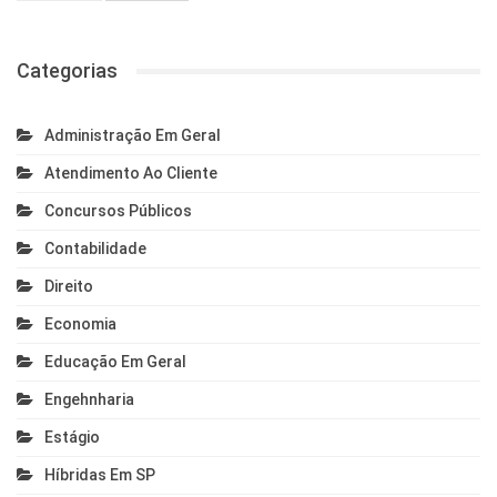
Categorias
Administração Em Geral
Atendimento Ao Cliente
Concursos Públicos
Contabilidade
Direito
Economia
Educação Em Geral
Engehnharia
Estágio
Híbridas Em SP