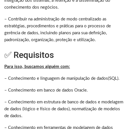
integração dos sistemas, a retenção e a disseminação do
conhecimento dos negócios.
– Contribuir na administração de modo centralizado as
estratégias, procedimentos e práticas para o processo de
gerência de dados, incluindo planos para sua definição,
padronização, organização, proteção e utilização.
✅ Requisitos
Para isso, buscamos alguém com:
– Conhecimento e linguagem de manipulação de dados(SQL).
– Conhecimento em banco de dados Oracle.
– Conhecimento em estrutura de banco de dados e modelagem
de dados (lógico e físico de dados), normatização de modelos
de dados.
– Conhecimento em ferramentas de modelagem de dados