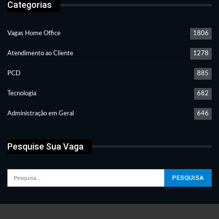
Categorias
Vagas Home Office
1806
Atendimento ao Cliente
1278
PCD
885
Tecnologia
682
Administração em Geral
646
Pesquise Sua Vaga