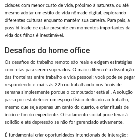
cidades com menor custo de vida, próximo à natureza, ou até
mesmo adotar um estilo de vida nômade digital, explorando
diferentes culturas enquanto mantém sua carreira. Para pais, a
possibilidade de estar presente em momentos importantes da
vida dos filhos é inestimável.
Desafios do home office
Os desafios do trabalho remoto são reais e exigem estratégias
concretas para serem superados. O maior dilema é a dissolução
das fronteiras entre trabalho e vida pessoal: você pode se pegar
respondendo e-mails às 22h ou trabalhando nos finais de
semana simplesmente porque o computador está ali. A solução
passa por estabelecer um espaço físico dedicado ao trabalho,
mesmo que seja apenas um canto do quarto, e criar rituais de
início e fim do expediente. O isolamento social pode levar à
solidão e até depressão se não for gerenciado ativamente.
É fundamental criar oportunidades intencionais de interação: