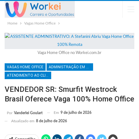
Home
Vagas Home Office
Vaga Home Office no Workei.com.br
VAGAS HOME OFFICE
ADMINISTRAÇÃO EM GERAL
ATENDIMENTO AO CLIENTE
VENDEDOR SR: Smurfit Westrock
Brasil Oferece Vaga 100% Home Office
Em
9 de julho de 2026
Por
Vanderlei Goulart
Atualizado em
8 de julho de 2026