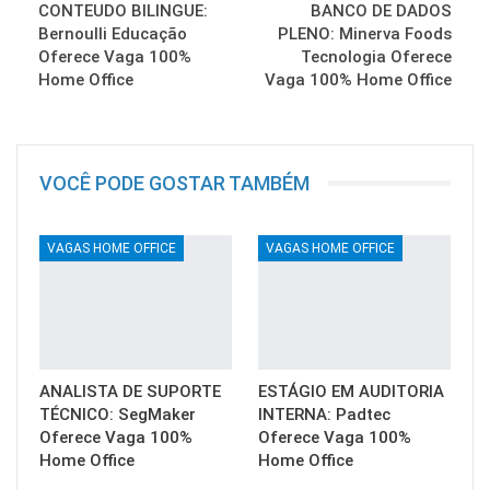
CONTEUDO BILINGUE:
BANCO DE DADOS
Bernoulli Educação
PLENO: Minerva Foods
Oferece Vaga 100%
Tecnologia Oferece
Home Office
Vaga 100% Home Office
VOCÊ PODE GOSTAR TAMBÉM
VAGAS HOME OFFICE
VAGAS HOME OFFICE
ANALISTA DE SUPORTE
ESTÁGIO EM AUDITORIA
TÉCNICO: SegMaker
INTERNA: Padtec
Oferece Vaga 100%
Oferece Vaga 100%
Home Office
Home Office