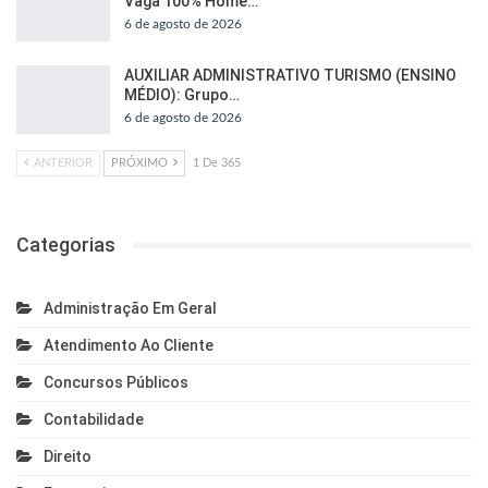
Vaga 100% Home…
6 de agosto de 2026
AUXILIAR ADMINISTRATIVO TURISMO (ENSINO
MÉDIO): Grupo…
6 de agosto de 2026
ANTERIOR
PRÓXIMO
1 De 365
Categorias
Administração Em Geral
Atendimento Ao Cliente
Concursos Públicos
Contabilidade
Direito