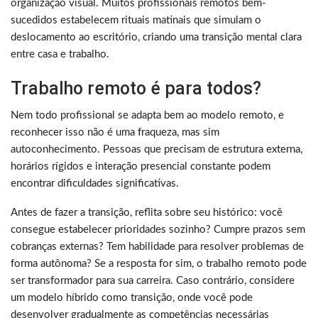
organização visual. Muitos profissionais remotos bem-
sucedidos estabelecem rituais matinais que simulam o
deslocamento ao escritório, criando uma transição mental clara
entre casa e trabalho.
Trabalho remoto é para todos?
Nem todo profissional se adapta bem ao modelo remoto, e
reconhecer isso não é uma fraqueza, mas sim
autoconhecimento. Pessoas que precisam de estrutura externa,
horários rígidos e interação presencial constante podem
encontrar dificuldades significativas.
Antes de fazer a transição, reflita sobre seu histórico: você
consegue estabelecer prioridades sozinho? Cumpre prazos sem
cobranças externas? Tem habilidade para resolver problemas de
forma autônoma? Se a resposta for sim, o trabalho remoto pode
ser transformador para sua carreira. Caso contrário, considere
um modelo híbrido como transição, onde você pode
desenvolver gradualmente as competências necessárias