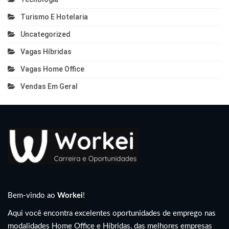
Turismo E Hotelaria
Uncategorized
Vagas Híbridas
Vagas Home Office
Vendas Em Geral
Bem-vindo ao
Workei
!
Aqui você encontra excelentes oportunidades de emprego nas
modalidades Home Office e Híbridas, das melhores empresas