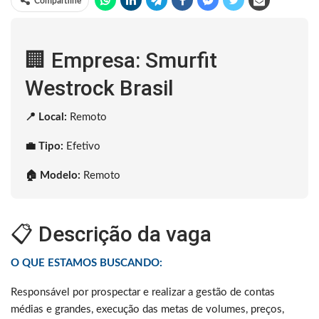
Compartilhe
🏢 Empresa: Smurfit
Westrock Brasil
📍 Local:
Remoto
💼 Tipo:
Efetivo
🏠 Modelo:
Remoto
📋 Descrição da vaga
O QUE ESTAMOS BUSCANDO:
Responsável por prospectar e realizar a gestão de contas
médias e grandes, execução das metas de volumes, preços,