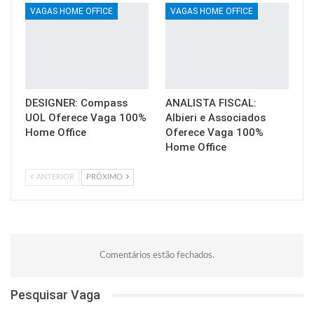
VAGAS HOME OFFICE
VAGAS HOME OFFICE
DESIGNER: Compass
ANALISTA FISCAL:
UOL Oferece Vaga 100%
Albieri e Associados
Home Office
Oferece Vaga 100%
Home Office
ANTERIOR
PRÓXIMO
Comentários estão fechados.
Pesquisar Vaga