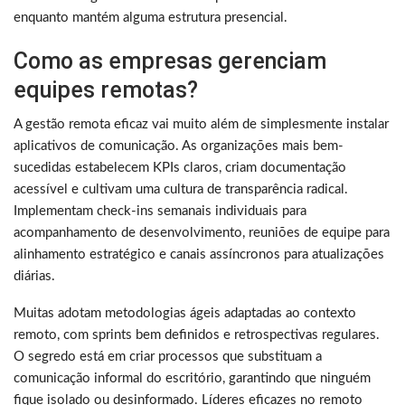
enquanto mantém alguma estrutura presencial.
Como as empresas gerenciam
equipes remotas?
A gestão remota eficaz vai muito além de simplesmente instalar
aplicativos de comunicação. As organizações mais bem-
sucedidas estabelecem KPIs claros, criam documentação
acessível e cultivam uma cultura de transparência radical.
Implementam check-ins semanais individuais para
acompanhamento de desenvolvimento, reuniões de equipe para
alinhamento estratégico e canais assíncronos para atualizações
diárias.
Muitas adotam metodologias ágeis adaptadas ao contexto
remoto, com sprints bem definidos e retrospectivas regulares.
O segredo está em criar processos que substituam a
comunicação informal do escritório, garantindo que ninguém
fique isolado ou desinformado. Líderes eficazes no remoto