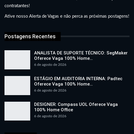
contratantes!
Ative nosso Alerta de Vagas e não perca as próximas postagens!
Postagens Recentes
ANALISTA DE SUPORTE TÉCNICO: SegMaker
Oferece Vaga 100% Home…
6 de agosto de 2026
ESTÁGIO EM AUDITORIA INTERNA: Padtec
Oferece Vaga 100% Home…
6 de agosto de 2026
DESIGNER: Compass UOL Oferece Vaga
100% Home Office
6 de agosto de 2026