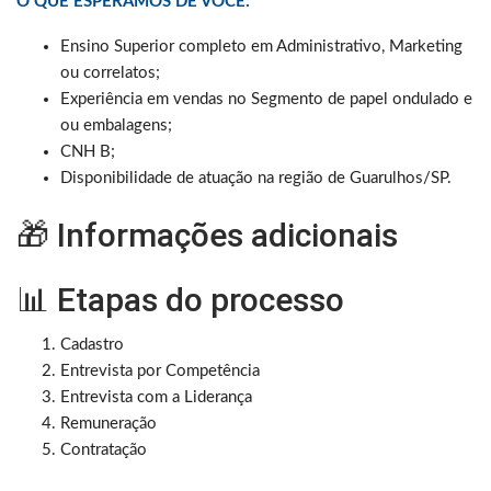
O QUE ESPERAMOS DE VOCÊ:
Ensino Superior completo em Administrativo, Marketing
ou correlatos;
Experiência em vendas no Segmento de papel ondulado e
ou embalagens;
CNH B;
Disponibilidade de atuação na região de Guarulhos/SP.
🎁 Informações adicionais
📊 Etapas do processo
Cadastro
Entrevista por Competência
Entrevista com a Liderança
Remuneração
Contratação