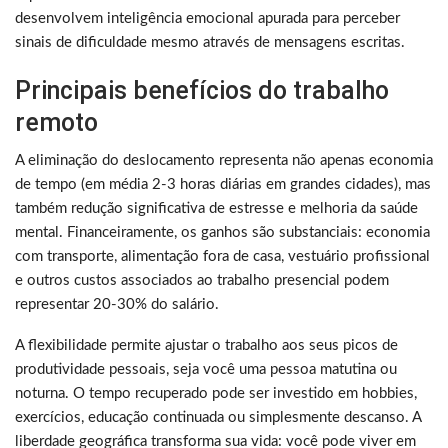
desenvolvem inteligência emocional apurada para perceber
sinais de dificuldade mesmo através de mensagens escritas.
Principais benefícios do trabalho
remoto
A eliminação do deslocamento representa não apenas economia
de tempo (em média 2-3 horas diárias em grandes cidades), mas
também redução significativa de estresse e melhoria da saúde
mental. Financeiramente, os ganhos são substanciais: economia
com transporte, alimentação fora de casa, vestuário profissional
e outros custos associados ao trabalho presencial podem
representar 20-30% do salário.
A flexibilidade permite ajustar o trabalho aos seus picos de
produtividade pessoais, seja você uma pessoa matutina ou
noturna. O tempo recuperado pode ser investido em hobbies,
exercícios, educação continuada ou simplesmente descanso. A
liberdade geográfica transforma sua vida: você pode viver em