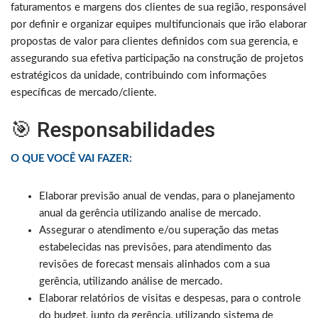
faturamentos e margens dos clientes de sua região, responsável
por definir e organizar equipes multifuncionais que irão elaborar
propostas de valor para clientes definidos com sua gerencia, e
assegurando sua efetiva participação na construção de projetos
estratégicos da unidade, contribuindo com informações
específicas de mercado/cliente.
🎯 Responsabilidades
O QUE VOCÊ VAI FAZER:
Elaborar previsão anual de vendas, para o planejamento
anual da gerência utilizando analise de mercado.
Assegurar o atendimento e/ou superação das metas
estabelecidas nas previsões, para atendimento das
revisões de forecast mensais alinhados com a sua
gerência, utilizando análise de mercado.
Elaborar relatórios de visitas e despesas, para o controle
do budget, junto da gerência, utilizando sistema de