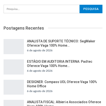
Postagens Recentes
ANALISTA DE SUPORTE TÉCNICO: SegMaker
Oferece Vaga 100% Home…
6 de agosto de 2026
ESTÁGIO EM AUDITORIA INTERNA: Padtec
Oferece Vaga 100% Home…
6 de agosto de 2026
DESIGNER: Compass UOL Oferece Vaga 100%
Home Office
6 de agosto de 2026
ANALISTA FISCAL: Albieri e Associados Oferece