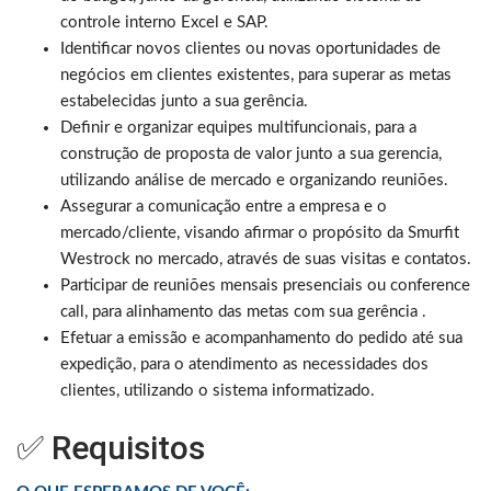
controle interno Excel e SAP.
Identificar novos clientes ou novas oportunidades de
negócios em clientes existentes, para superar as metas
estabelecidas junto a sua gerência.
Definir e organizar equipes multifuncionais, para a
construção de proposta de valor junto a sua gerencia,
utilizando análise de mercado e organizando reuniões.
Assegurar a comunicação entre a empresa e o
mercado/cliente, visando afirmar o propósito da Smurfit
Westrock no mercado, através de suas visitas e contatos.
Participar de reuniões mensais presenciais ou conference
call, para alinhamento das metas com sua gerência .
Efetuar a emissão e acompanhamento do pedido até sua
expedição, para o atendimento as necessidades dos
clientes, utilizando o sistema informatizado.
✅ Requisitos