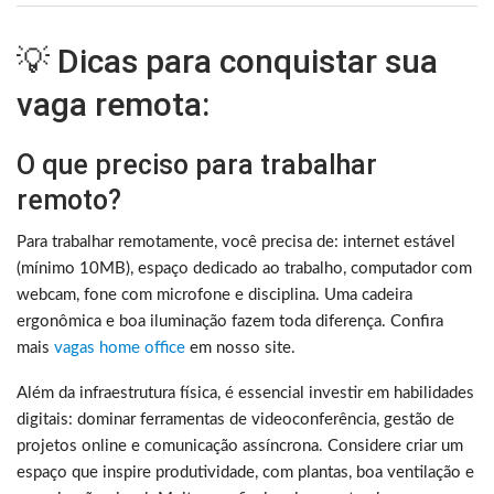
💡 Dicas para conquistar sua
vaga remota:
O que preciso para trabalhar
remoto?
Para trabalhar remotamente, você precisa de: internet estável
(mínimo 10MB), espaço dedicado ao trabalho, computador com
webcam, fone com microfone e disciplina. Uma cadeira
ergonômica e boa iluminação fazem toda diferença. Confira
mais
vagas home office
em nosso site.
Além da infraestrutura física, é essencial investir em habilidades
digitais: dominar ferramentas de videoconferência, gestão de
projetos online e comunicação assíncrona. Considere criar um
espaço que inspire produtividade, com plantas, boa ventilação e