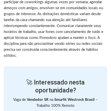
participar de coworkings algumas vezes por semana, agendar
almoços com amigos, envolver-se em comunidades locais ou
grupos de interesse. As distrações domésticas variam desde
tarefas da casa chamando sua atenção até familiares
interrompendo constantemente. Comunicar claramente seus
horários de trabalho, usar fones com cancelamento de ruído e
aplicar técnicas como Pomodoro ajudam a manter o foco. A
disciplina para não procrastinar vendo séries ou redes sociais
precisa ser construída conscientemente através de hábitos
sólidos.
🚀 Interessado nesta
oportunidade?
Vaga de
Vendedor SR
na
Smurfit Westrock Brasil
–
Trabalho 100% Remoto