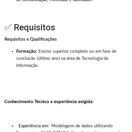
✅ Requisitos
Requisitos e Qualificações
Formação:
Ensino superior completo ou em fase de
conclusão (último ano) na área de Tecnologia da
Informação.
Conhecimento Técnico e experiência exigida:
Experiência em:
Modelagem de dados utilizando