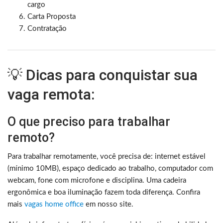
cargo
Carta Proposta
Contratação
💡 Dicas para conquistar sua
vaga remota:
O que preciso para trabalhar
remoto?
Para trabalhar remotamente, você precisa de: internet estável
(mínimo 10MB), espaço dedicado ao trabalho, computador com
webcam, fone com microfone e disciplina. Uma cadeira
ergonômica e boa iluminação fazem toda diferença. Confira
mais
vagas home office
em nosso site.