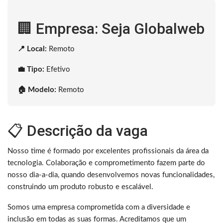
🏢 Empresa: Seja Globalweb
📍 Local:
Remoto
💼 Tipo:
Efetivo
🏠 Modelo:
Remoto
📋 Descrição da vaga
Nosso time é formado por excelentes profissionais da área da
tecnologia. Colaboração e comprometimento fazem parte do
nosso dia-a-dia, quando desenvolvemos novas funcionalidades,
construindo um produto robusto e escalável.
Somos uma empresa comprometida com a diversidade e
inclusão em todas as suas formas. Acreditamos que um