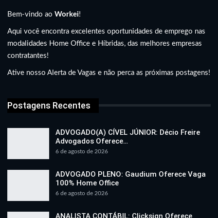
Bem-vindo ao
Workei
!
Aqui você encontra excelentes oportunidades de emprego nas
modalidades Home Office e Híbridas, das melhores empresas
contratantes!
Ative nosso Alerta de Vagas e não perca as próximas postagens!
Postagens Recentes
ADVOGADO(A) CÍVEL JÚNIOR: Décio Freire
Advogados Oferece…
6 de agosto de 2026
ADVOGADO PLENO: Gaudium Oferece Vaga
100% Home Office
6 de agosto de 2026
ANALISTA CONTÁBIL: Clicksign Oferece