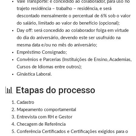
Vale Transporte: é concedido ao colaborador, para uso no
trajeto residência – trabalho – residência, e será
descontado mensalmente o percentual de 6% sob o valor
do salário, limitado ao valor do benefício (opcional);
Day off: será concedido ao colaborador folga em virtude
do dia do aniversário, devendo este ser usufruído na
mesma data e/ou no mês do aniversário;
Empréstimo Consignado;
Convênios e Parcerias (Instituições de Ensino, Academias,
Cursos de Idiomas entre outros);
Ginástica Laboral.
📊 Etapas do processo
Cadastro
Mapeamento comportamental
Entrevista com RH e Gestor
Checagem de Referência
Conferência Certificados e Certificações exigidos para o