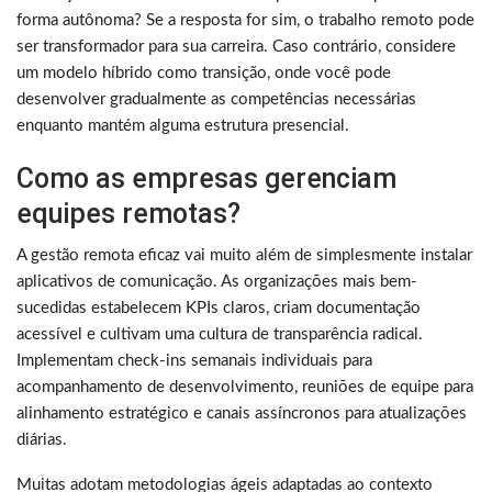
forma autônoma? Se a resposta for sim, o trabalho remoto pode
ser transformador para sua carreira. Caso contrário, considere
um modelo híbrido como transição, onde você pode
desenvolver gradualmente as competências necessárias
enquanto mantém alguma estrutura presencial.
Como as empresas gerenciam
equipes remotas?
A gestão remota eficaz vai muito além de simplesmente instalar
aplicativos de comunicação. As organizações mais bem-
sucedidas estabelecem KPIs claros, criam documentação
acessível e cultivam uma cultura de transparência radical.
Implementam check-ins semanais individuais para
acompanhamento de desenvolvimento, reuniões de equipe para
alinhamento estratégico e canais assíncronos para atualizações
diárias.
Muitas adotam metodologias ágeis adaptadas ao contexto