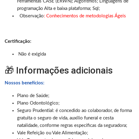
Ferramentas CASE (ERWN); Algoritmos; Linguagens de
programação Alta e baixa plataforma; Sql;
Observação
: Conhecimentos de metodologias Ágeis
Certificação:
Não é exigida
🎁 Informações adicionais
Nossos benefícios:
Plano de Saúde;
Plano Odontológico;
Seguro Prudential: é concedido ao colaborador, de forma
gratuita o seguro de vida, auxílio funeral e cesta
natalidade, conforme regras específicas da seguradora;
Vale Refeição ou Vale Alimentação;