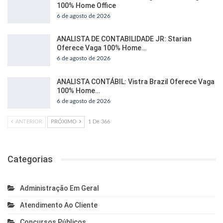
100% Home Office
6 de agosto de 2026
ANALISTA DE CONTABILIDADE JR: Starian
Oferece Vaga 100% Home…
6 de agosto de 2026
ANALISTA CONTÁBIL: Vistra Brazil Oferece Vaga
100% Home…
6 de agosto de 2026
ANTERIOR
PRÓXIMO
1 De 366
Categorias
Administração Em Geral
Atendimento Ao Cliente
Concursos Públicos