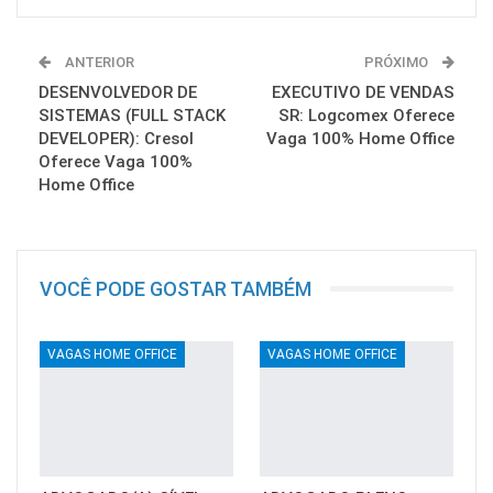
ANTERIOR
PRÓXIMO
DESENVOLVEDOR DE
EXECUTIVO DE VENDAS
SISTEMAS (FULL STACK
SR: Logcomex Oferece
DEVELOPER): Cresol
Vaga 100% Home Office
Oferece Vaga 100%
Home Office
VOCÊ PODE GOSTAR TAMBÉM
VAGAS HOME OFFICE
VAGAS HOME OFFICE