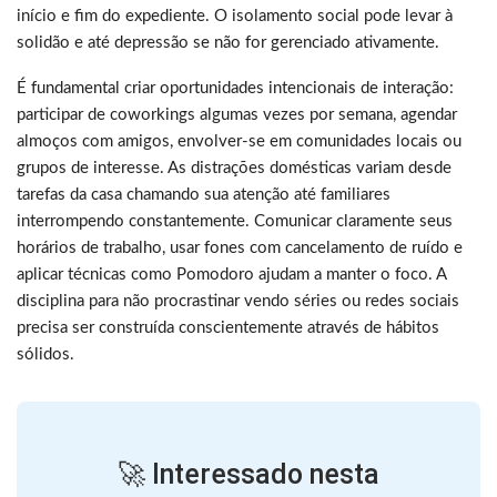
início e fim do expediente. O isolamento social pode levar à
solidão e até depressão se não for gerenciado ativamente.
É fundamental criar oportunidades intencionais de interação:
participar de coworkings algumas vezes por semana, agendar
almoços com amigos, envolver-se em comunidades locais ou
grupos de interesse. As distrações domésticas variam desde
tarefas da casa chamando sua atenção até familiares
interrompendo constantemente. Comunicar claramente seus
horários de trabalho, usar fones com cancelamento de ruído e
aplicar técnicas como Pomodoro ajudam a manter o foco. A
disciplina para não procrastinar vendo séries ou redes sociais
precisa ser construída conscientemente através de hábitos
sólidos.
🚀 Interessado nesta