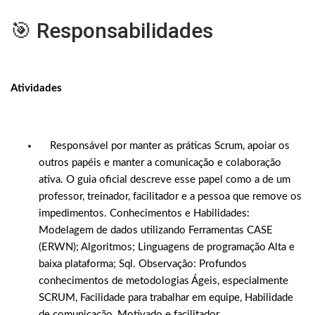
🎯 Responsabilidades
Atividades
Responsável por manter as práticas Scrum, apoiar os
outros papéis e manter a comunicação e colaboração
ativa. O guia oficial descreve esse papel como a de um
professor, treinador, facilitador e a pessoa que remove os
impedimentos. Conhecimentos e Habilidades:
Modelagem de dados utilizando Ferramentas CASE
(ERWN); Algoritmos; Linguagens de programação Alta e
baixa plataforma; Sql. Observação: Profundos
conhecimentos de metodologias Ágeis, especialmente
SCRUM, Facilidade para trabalhar em equipe, Habilidade
de comunicação, Motivado e facilitador.