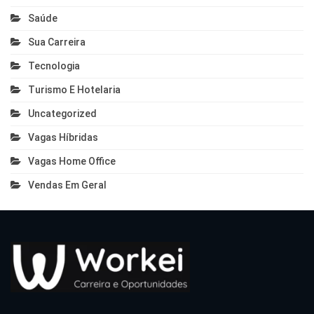
Saúde
Sua Carreira
Tecnologia
Turismo E Hotelaria
Uncategorized
Vagas Híbridas
Vagas Home Office
Vendas Em Geral