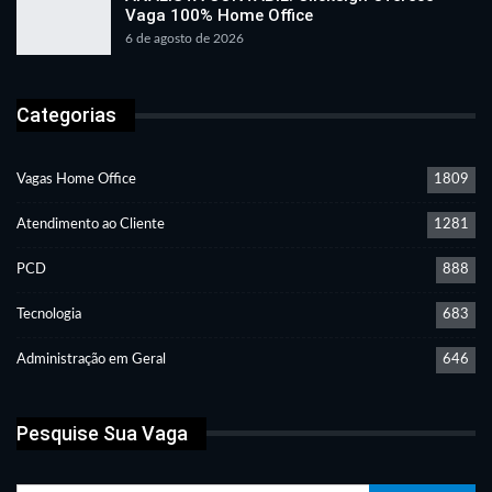
Vaga 100% Home Office
6 de agosto de 2026
Categorias
Vagas Home Office
1809
Atendimento ao Cliente
1281
PCD
888
Tecnologia
683
Administração em Geral
646
Pesquise Sua Vaga