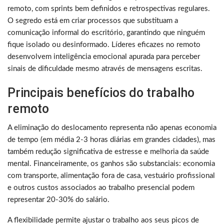
remoto, com sprints bem definidos e retrospectivas regulares.
O segredo está em criar processos que substituam a
comunicação informal do escritório, garantindo que ninguém
fique isolado ou desinformado. Líderes eficazes no remoto
desenvolvem inteligência emocional apurada para perceber
sinais de dificuldade mesmo através de mensagens escritas.
Principais benefícios do trabalho
remoto
A eliminação do deslocamento representa não apenas economia
de tempo (em média 2-3 horas diárias em grandes cidades), mas
também redução significativa de estresse e melhoria da saúde
mental. Financeiramente, os ganhos são substanciais: economia
com transporte, alimentação fora de casa, vestuário profissional
e outros custos associados ao trabalho presencial podem
representar 20-30% do salário.
A flexibilidade permite ajustar o trabalho aos seus picos de