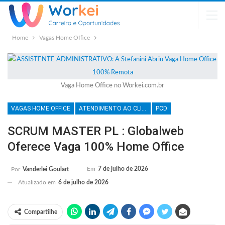
Home
Vagas Home Office
Vaga Home Office no Workei.com.br
VAGAS HOME OFFICE
ATENDIMENTO AO CLIENTE
PCD
SCRUM MASTER PL : Globalweb
Oferece Vaga 100% Home Office
Em
7 de julho de 2026
Por
Vanderlei Goulart
Atualizado em
6 de julho de 2026
Compartilhe