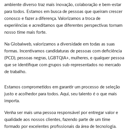
ambiente diverso traz mais inovação, colaboração e bem-estar
para todos. Estamos em busca de pessoas que queiram crescer
conosco e fazer a diferença. Valorizamos a troca de
experiências e acreditamos que diferentes perspectivas tornam
nosso time mais forte.
Na Globalweb, valorizamos a diversidade em todas as suas
formas. Incentivamos candidaturas de pessoas com deficiência
(PCD), pessoas negras, LGBTQIA+, mulheres, e qualquer pessoa
que se identifique com grupos sub-representados no mercado
de trabalho.
Estamos comprometidos em garantir um processo de seleção
justo e acolhedor para todos. Aqui, seu talento é o que mais
importa.
Venha ser mais uma pessoa responsável por entregar valor e
qualidade aos nossos clientes, fazendo parte de um time
formado por excelentes profissionais da área de tecnologia.