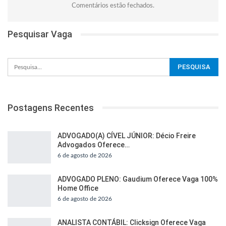
Comentários estão fechados.
Pesquisar Vaga
Postagens Recentes
ADVOGADO(A) CÍVEL JÚNIOR: Décio Freire
Advogados Oferece…
6 de agosto de 2026
ADVOGADO PLENO: Gaudium Oferece Vaga 100%
Home Office
6 de agosto de 2026
ANALISTA CONTÁBIL: Clicksign Oferece Vaga