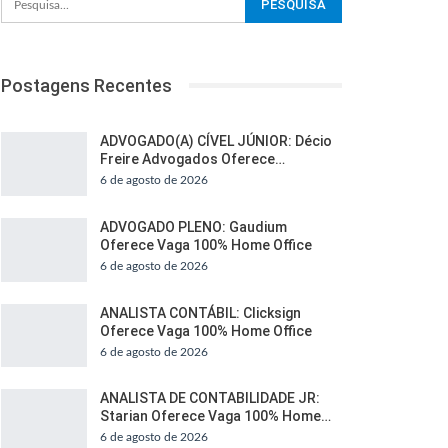
Postagens Recentes
ADVOGADO(A) CÍVEL JÚNIOR: Décio
Freire Advogados Oferece…
6 de agosto de 2026
ADVOGADO PLENO: Gaudium
Oferece Vaga 100% Home Office
6 de agosto de 2026
ANALISTA CONTÁBIL: Clicksign
Oferece Vaga 100% Home Office
6 de agosto de 2026
ANALISTA DE CONTABILIDADE JR:
Starian Oferece Vaga 100% Home…
6 de agosto de 2026