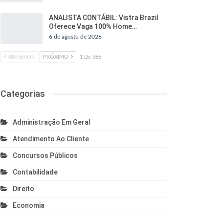
ANALISTA CONTÁBIL: Vistra Brazil
Oferece Vaga 100% Home…
6 de agosto de 2026
ANTERIOR
PRÓXIMO
1 De 366
Categorias
Administração Em Geral
Atendimento Ao Cliente
Concursos Públicos
Contabilidade
Direito
Economia