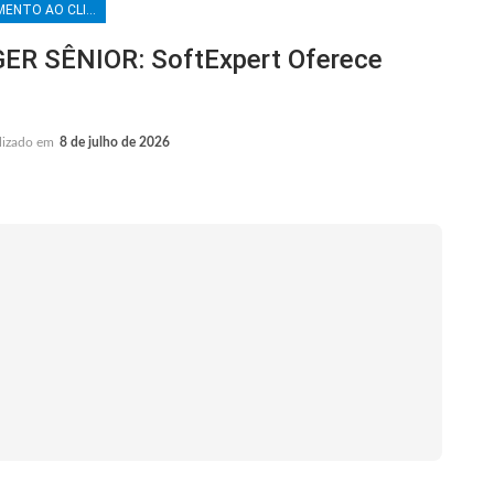
ATENDIMENTO AO CLIENTE
 SÊNIOR: SoftExpert Oferece
lizado em
8 de julho de 2026