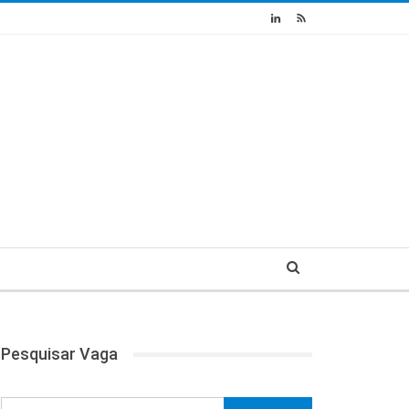
Pesquisar Vaga