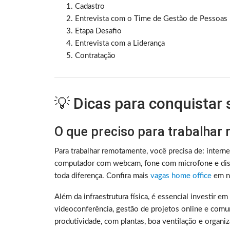
Cadastro
Entrevista com o Time de Gestão de Pessoas
Etapa Desafio
Entrevista com a Liderança
Contratação
💡 Dicas para conquistar
O que preciso para trabalhar
Para trabalhar remotamente, você precisa de: intern
computador com webcam, fone com microfone e disc
toda diferença. Confira mais
vagas home office
em no
Além da infraestrutura física, é essencial investir e
videoconferência, gestão de projetos online e comu
produtividade, com plantas, boa ventilação e organ