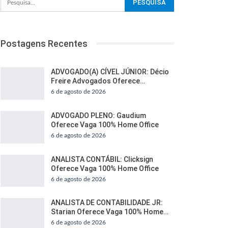
Postagens Recentes
ADVOGADO(A) CÍVEL JÚNIOR: Décio
Freire Advogados Oferece…
6 de agosto de 2026
ADVOGADO PLENO: Gaudium
Oferece Vaga 100% Home Office
6 de agosto de 2026
ANALISTA CONTÁBIL: Clicksign
Oferece Vaga 100% Home Office
6 de agosto de 2026
ANALISTA DE CONTABILIDADE JR:
Starian Oferece Vaga 100% Home…
6 de agosto de 2026