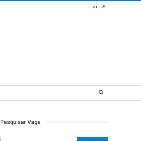
Pesquisar Vaga