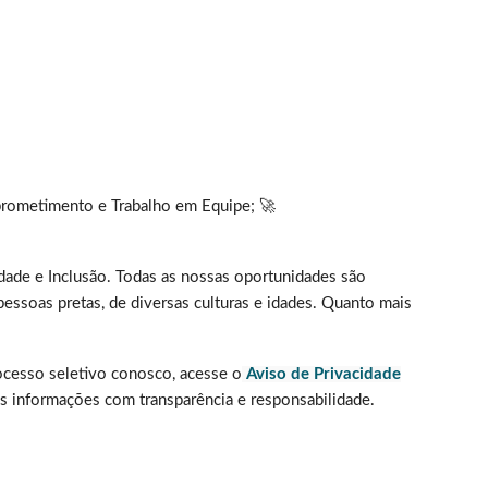
mprometimento e Trabalho em Equipe; 🚀
ade e Inclusão. Todas as nossas oportunidades são
essoas pretas, de diversas culturas e idades. Quanto mais
rocesso seletivo conosco, acesse o
Aviso de Privacidade
 informações com transparência e responsabilidade.