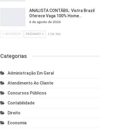
ANALISTA CONTÁBIL: Vistra Brazil
Oferece Vaga 100% Home…
6 de agosto de 2026
ANTERIOR
PRÓXIMO
1 De 366
Categorias
Administração Em Geral
Atendimento Ao Cliente
Concursos Públicos
Contabilidade
Direito
Economia