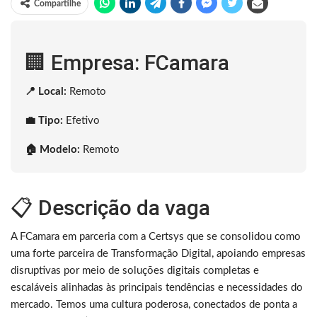
Compartilhe
🏢 Empresa: FCamara
📍 Local:
Remoto
💼 Tipo:
Efetivo
🏠 Modelo:
Remoto
📋 Descrição da vaga
A FCamara em parceria com a Certsys que se consolidou como
uma forte parceira de Transformação Digital, apoiando empresas
disruptivas por meio de soluções digitais completas e
escaláveis alinhadas às principais tendências e necessidades do
mercado. Temos uma cultura poderosa, conectados de ponta a