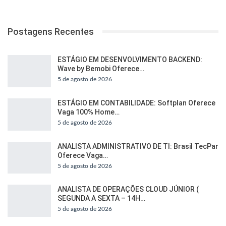
Postagens Recentes
ESTÁGIO EM DESENVOLVIMENTO BACKEND:
Wave by Bemobi Oferece…
5 de agosto de 2026
ESTÁGIO EM CONTABILIDADE: Softplan Oferece
Vaga 100% Home…
5 de agosto de 2026
ANALISTA ADMINISTRATIVO DE TI: Brasil TecPar
Oferece Vaga…
5 de agosto de 2026
ANALISTA DE OPERAÇÕES CLOUD JÚNIOR (
SEGUNDA A SEXTA – 14H…
5 de agosto de 2026