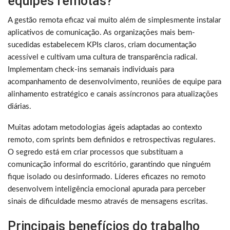
equipes remotas?
A gestão remota eficaz vai muito além de simplesmente instalar
aplicativos de comunicação. As organizações mais bem-
sucedidas estabelecem KPIs claros, criam documentação
acessível e cultivam uma cultura de transparência radical.
Implementam check-ins semanais individuais para
acompanhamento de desenvolvimento, reuniões de equipe para
alinhamento estratégico e canais assíncronos para atualizações
diárias.
Muitas adotam metodologias ágeis adaptadas ao contexto
remoto, com sprints bem definidos e retrospectivas regulares.
O segredo está em criar processos que substituam a
comunicação informal do escritório, garantindo que ninguém
fique isolado ou desinformado. Líderes eficazes no remoto
desenvolvem inteligência emocional apurada para perceber
sinais de dificuldade mesmo através de mensagens escritas.
Principais benefícios do trabalho