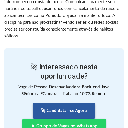
interrompendo constantemente. Comunicar claramente seus
horários de trabalho, usar fones com cancelamento de ruído e
aplicar técnicas como Pomodoro ajudam a manter o foco. A
disciplina para não procrastinar vendo séries ou redes sociais
precisa ser construída conscientemente através de hábitos
sólidos.
🚀 Interessado nesta
oportunidade?
Vaga de
Pessoa Desenvolvedora Back-end Java
Sênior
na
FCamara
– Trabalho 100% Remoto
🚀 Candidatar-se Agora
📱 Gruppo de Vagas no WhatsApp