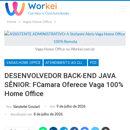
Home
Vagas Home Office
Vaga Home Office no Workei.com.br
VAGAS HOME OFFICE
ATENDIMENTO AO CLIENTE
PCD
DESENVOLVEDOR BACK-END JAVA
SÊNIOR: FCamara Oferece Vaga 100%
Home Office
Em
9 de julho de 2026
Por
Vanderlei Goulart
Atualizado em
8 de julho de 2026