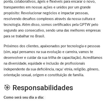
ponta, colaborativos, ágeis e flexíveis para encarar o novo,
transparentes em nossas ações e unidos por um grande
propósito: Revolucionar negócios e impactar pessoas,
resolvendo desafios complexos através da nossa cultura e
tecnologia. Além disso, somos certificados pela GPTW pelo
segundo ano consecutivo, sendo uma das melhores empresas
para se trabalhar no Brasil.
Próximos dos clientes, apaixonados por tecnologia e pessoas
(sim, aqui pensamos na sua evolução e carreira, vamos te
desenvolver e cuidar da sua trilha de capacitação). Acreditamos
na diversidade, equidade e inclusão de profissionais
independente da sua deficiência, raça/ etnia, religião, gênero,
orientação sexual, origem e constituição de família.
🎯 Responsabilidades
Como será seu dia a dia: