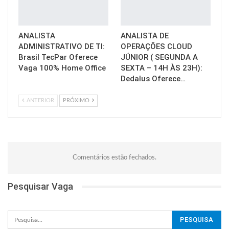
ANALISTA
ANALISTA DE
ADMINISTRATIVO DE TI:
OPERAÇÕES CLOUD
Brasil TecPar Oferece
JÚNIOR ( SEGUNDA A
Vaga 100% Home Office
SEXTA – 14H ÀS 23H):
Dedalus Oferece…
ANTERIOR
PRÓXIMO
Comentários estão fechados.
Pesquisar Vaga