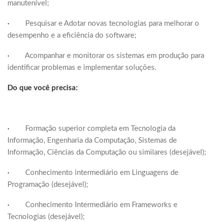
manutenível;
·
Pesquisar e Adotar novas tecnologias para melhorar o
desempenho e a eficiência do software;
·
Acompanhar e monitorar os sistemas em produção para
identificar problemas e implementar soluções.
Do que você precisa:
·
Formação superior completa em Tecnologia da
Informação, Engenharia da Computação, Sistemas de
Informação, Ciências da Computação ou similares (desejável);
·
Conhecimento intermediário em Linguagens de
Programação (desejável);
·
Conhecimento Intermediário em Frameworks e
Tecnologias (desejável);