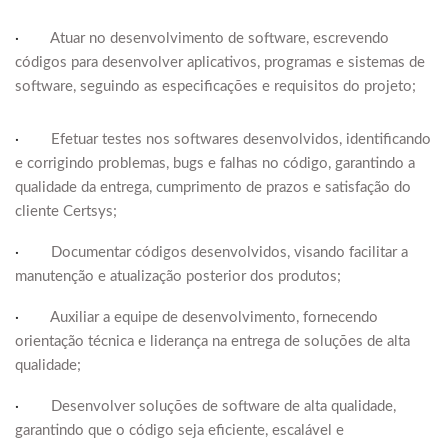
·
Atuar no desenvolvimento de software, escrevendo
códigos para desenvolver aplicativos, programas e sistemas de
software, seguindo as especificações e requisitos do projeto;
·
Efetuar testes nos softwares desenvolvidos, identificando
e corrigindo problemas, bugs e falhas no código, garantindo a
qualidade da entrega, cumprimento de prazos e satisfação do
cliente Certsys;
·
Documentar códigos desenvolvidos, visando facilitar a
manutenção e atualização posterior dos produtos;
·
Auxiliar a equipe de desenvolvimento, fornecendo
orientação técnica e liderança na entrega de soluções de alta
qualidade;
·
Desenvolver soluções de software de alta qualidade,
garantindo que o código seja eficiente, escalável e