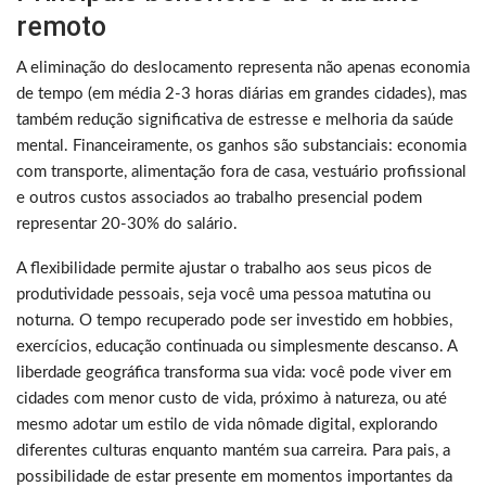
remoto
A eliminação do deslocamento representa não apenas economia
de tempo (em média 2-3 horas diárias em grandes cidades), mas
também redução significativa de estresse e melhoria da saúde
mental. Financeiramente, os ganhos são substanciais: economia
com transporte, alimentação fora de casa, vestuário profissional
e outros custos associados ao trabalho presencial podem
representar 20-30% do salário.
A flexibilidade permite ajustar o trabalho aos seus picos de
produtividade pessoais, seja você uma pessoa matutina ou
noturna. O tempo recuperado pode ser investido em hobbies,
exercícios, educação continuada ou simplesmente descanso. A
liberdade geográfica transforma sua vida: você pode viver em
cidades com menor custo de vida, próximo à natureza, ou até
mesmo adotar um estilo de vida nômade digital, explorando
diferentes culturas enquanto mantém sua carreira. Para pais, a
possibilidade de estar presente em momentos importantes da