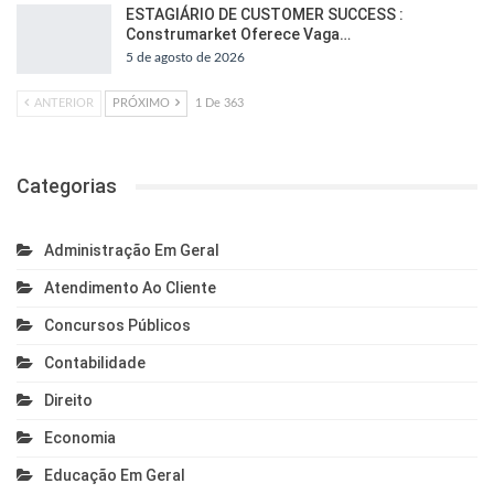
ESTAGIÁRIO DE CUSTOMER SUCCESS :
Construmarket Oferece Vaga…
5 de agosto de 2026
ANTERIOR
PRÓXIMO
1 De 363
Categorias
Administração Em Geral
Atendimento Ao Cliente
Concursos Públicos
Contabilidade
Direito
Economia
Educação Em Geral