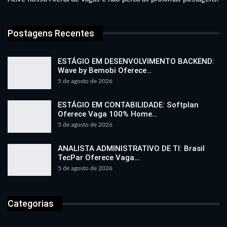
Postagens Recentes
ESTÁGIO EM DESENVOLVIMENTO BACKEND:
Wave by Bemobi Oferece…
5 de agosto de 2026
ESTÁGIO EM CONTABILIDADE: Softplan
Oferece Vaga 100% Home…
5 de agosto de 2026
ANALISTA ADMINISTRATIVO DE TI: Brasil
TecPar Oferece Vaga…
5 de agosto de 2026
Categorias