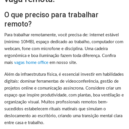
O que preciso para trabalhar
remoto?
Para trabalhar remotamente, você precisa de: internet estável
(mínimo 10MB), espaço dedicado ao trabalho, computador com
webcam, fone com microfone e disciplina. Uma cadeira
ergonômica e boa iluminação fazem toda diferença. Confira
mais
vagas home office
em nosso site.
Além da infraestrutura física, é essencial investir em habilidades
digitais: dominar ferramentas de videoconferência, gestão de
projetos online e comunicação assíncrona. Considere criar um
espaço que inspire produtividade, com plantas, boa ventilação e
organização visual. Muitos profissionais remotos bem-
sucedidos estabelecem rituais matinais que simulam o
deslocamento ao escritório, criando uma transição mental clara
entre casa e trabalho.