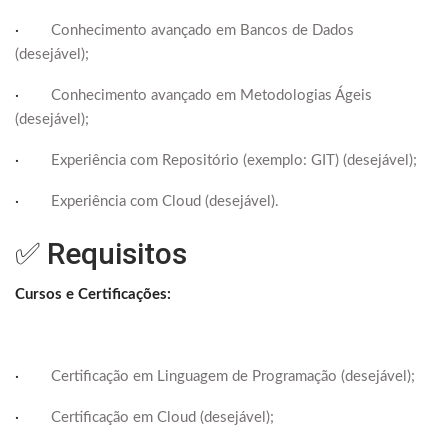
·
Conhecimento avançado em Bancos de Dados
(desejável);
·
Conhecimento avançado em Metodologias Ágeis
(desejável);
·
Experiência com Repositório (exemplo: GIT) (desejável);
·
Experiência com Cloud (desejável).
✅ Requisitos
Cursos e Certificações:
·
Certificação em Linguagem de Programação (desejável);
·
Certificação em Cloud (desejável);