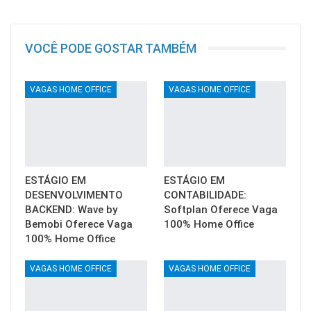
VOCÊ PODE GOSTAR TAMBÉM
VAGAS HOME OFFICE
VAGAS HOME OFFICE
ESTÁGIO EM
ESTÁGIO EM
DESENVOLVIMENTO
CONTABILIDADE:
BACKEND: Wave by
Softplan Oferece Vaga
Bemobi Oferece Vaga
100% Home Office
100% Home Office
VAGAS HOME OFFICE
VAGAS HOME OFFICE