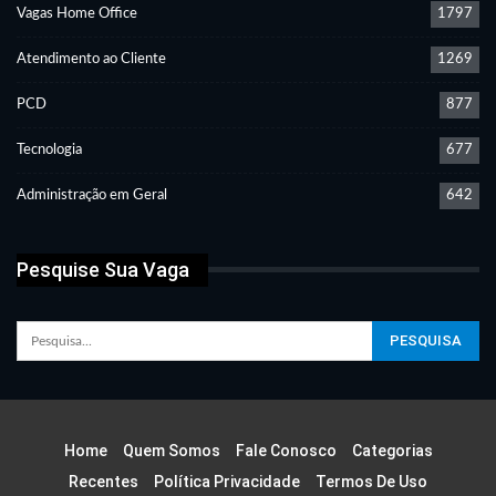
Vagas Home Office
1797
Atendimento ao Cliente
1269
PCD
877
Tecnologia
677
Administração em Geral
642
Pesquise Sua Vaga
Home
Quem Somos
Fale Conosco
Categorias
Recentes
Política Privacidade
Termos De Uso