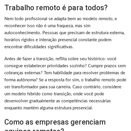
Trabalho remoto é para todos?
Nem todo profissional se adapta bem ao modelo remoto, e
reconhecer isso não é uma fraqueza, mas sim
autoconhecimento. Pessoas que precisam de estrutura externa,
horários rígidos e interação presencial constante podem
encontrar dificuldades significativas.
Antes de fazer a transição, reflita sobre seu histórico: você
consegue estabelecer prioridades sozinho? Cumpre prazos sem
cobranças externas? Tem habilidade para resolver problemas de
forma autônoma? Se a resposta for sim, o trabalho remoto pode
ser transformador para sua carreira. Caso contrário, considere
um modelo híbrido como transição, onde você pode
desenvolver gradualmente as competências necessárias
enquanto mantém alguma estrutura presencial.
Como as empresas gerenciam