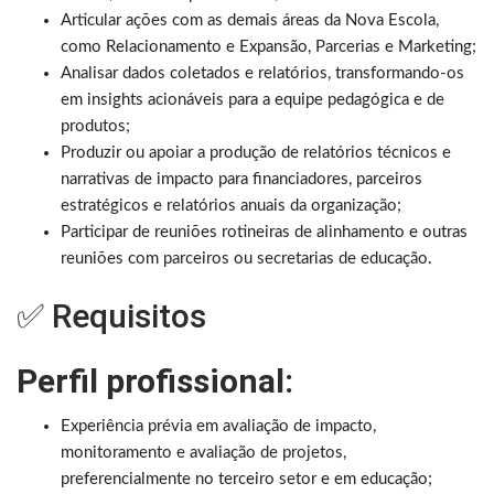
Articular ações com as demais áreas da Nova Escola,
como Relacionamento e Expansão, Parcerias e Marketing;
Analisar dados coletados e relatórios, transformando-os
em insights acionáveis para a equipe pedagógica e de
produtos;
Produzir ou apoiar a produção de relatórios técnicos e
narrativas de impacto para financiadores, parceiros
estratégicos e relatórios anuais da organização;
Participar de reuniões rotineiras de alinhamento e outras
reuniões com parceiros ou secretarias de educação.
✅ Requisitos
Perfil profissional:
Experiência prévia em avaliação de impacto,
monitoramento e avaliação de projetos,
preferencialmente no terceiro setor e em educação;