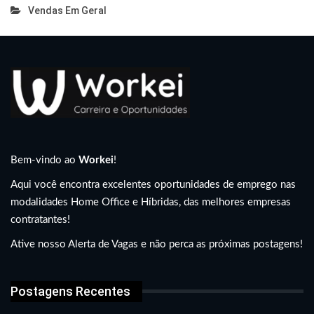
Vendas Em Geral
Bem-vindo ao
Workei
!
Aqui você encontra excelentes oportunidades de emprego nas
modalidades Home Office e Híbridas, das melhores empresas
contratantes!
Ative nosso Alerta de Vagas e não perca as próximas postagens!
Postagens Recentes