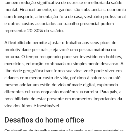
também redução significativa de estresse e melhoria da saúde
mental. Financeiramente, os ganhos são substanciais: economia
com transporte, alimentação fora de casa, vestuário profissional
e outros custos associados ao trabalho presencial podem
representar 20-30% do salário.
A flexibilidade permite ajustar o trabalho aos seus picos de
produtividade pessoais, seja você uma pessoa matutina ou
noturna. O tempo recuperado pode ser investido em hobbies,
exercícios, educação continuada ou simplesmente descanso. A
liberdade geográfica transforma sua vida: você pode viver em
cidades com menor custo de vida, próximo à natureza, ou até
mesmo adotar um estilo de vida nômade digital, explorando
diferentes culturas enquanto mantém sua carreira. Para pais, a
possibilidade de estar presente em momentos importantes da
vida dos filhos é inestimável.
Desafios do home office