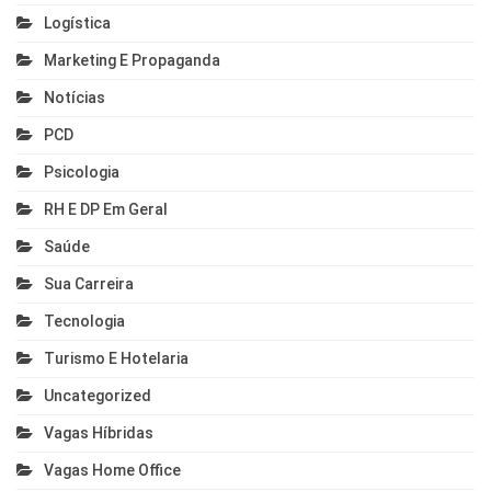
Logística
Marketing E Propaganda
Notícias
PCD
Psicologia
RH E DP Em Geral
Saúde
Sua Carreira
Tecnologia
Turismo E Hotelaria
Uncategorized
Vagas Híbridas
Vagas Home Office