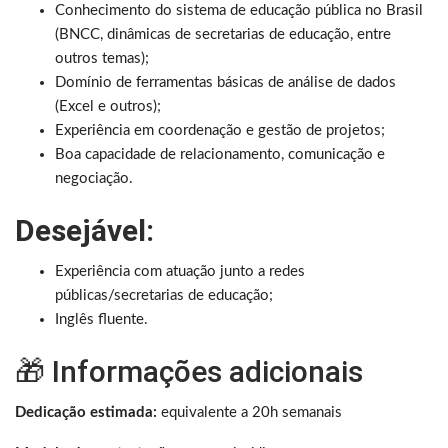
Conhecimento do sistema de educação pública no Brasil
(BNCC, dinâmicas de secretarias de educação, entre
outros temas);
Domínio de ferramentas básicas de análise de dados
(Excel e outros);
Experiência em coordenação e gestão de projetos;
Boa capacidade de relacionamento, comunicação e
negociação.
Desejável:
Experiência com atuação junto a redes
públicas/secretarias de educação;
Inglês fluente.
🎁 Informações adicionais
Dedicação estimada:
equivalente a 20h semanais