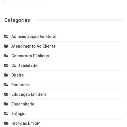
Categorias
Administração Em Geral
Atendimento Ao Cliente
Concursos Públicos
Contabilidade
Direito
Economia
Educação Em Geral
Engehnharia
Estágio
Híbridas Em SP