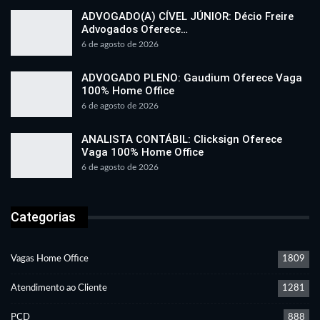
ADVOGADO(A) CÍVEL JÚNIOR: Décio Freire
Advogados Oferece…
6 de agosto de 2026
ADVOGADO PLENO: Gaudium Oferece Vaga
100% Home Office
6 de agosto de 2026
ANALISTA CONTÁBIL: Clicksign Oferece
Vaga 100% Home Office
6 de agosto de 2026
Categorias
Vagas Home Office
1809
Atendimento ao Cliente
1281
PCD
888