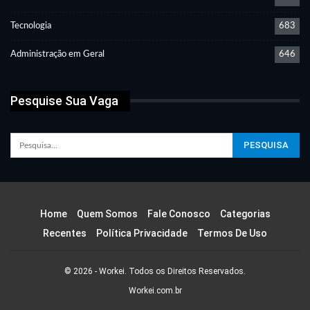
Tecnologia
683
Administração em Geral
646
Pesquise Sua Vaga
Home
Quem Somos
Fale Conosco
Categorias
Recentes
Política Privacidade
Termos De Uso
© 2026 - Workei. Todos os Direitos Reservados.
Workei.com.br