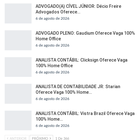
ADVOGADO(A) CÍVEL JÚNIOR: Décio Freire
Advogados Oferece…
6 de agosto de 2026
ADVOGADO PLENO: Gaudium Oferece Vaga 100%
Home Office
6 de agosto de 2026
ANALISTA CONTÁBIL: Clicksign Oferece Vaga
100% Home Office
6 de agosto de 2026
ANALISTA DE CONTABILIDADE JR: Starian
Oferece Vaga 100% Home…
6 de agosto de 2026
ANALISTA CONTÁBIL: Vistra Brazil Oferece Vaga
100% Home…
6 de agosto de 2026
ANTERIOR
PRÓXIMO
1 De 366