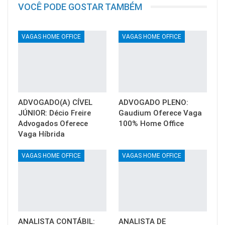
VOCÊ PODE GOSTAR TAMBÉM
VAGAS HOME OFFICE
VAGAS HOME OFFICE
ADVOGADO(A) CÍVEL
ADVOGADO PLENO:
JÚNIOR: Décio Freire
Gaudium Oferece Vaga
Advogados Oferece
100% Home Office
Vaga Híbrida
VAGAS HOME OFFICE
VAGAS HOME OFFICE
ANALISTA CONTÁBIL:
ANALISTA DE