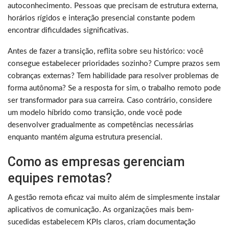
autoconhecimento. Pessoas que precisam de estrutura externa,
horários rígidos e interação presencial constante podem
encontrar dificuldades significativas.
Antes de fazer a transição, reflita sobre seu histórico: você
consegue estabelecer prioridades sozinho? Cumpre prazos sem
cobranças externas? Tem habilidade para resolver problemas de
forma autônoma? Se a resposta for sim, o trabalho remoto pode
ser transformador para sua carreira. Caso contrário, considere
um modelo híbrido como transição, onde você pode
desenvolver gradualmente as competências necessárias
enquanto mantém alguma estrutura presencial.
Como as empresas gerenciam
equipes remotas?
A gestão remota eficaz vai muito além de simplesmente instalar
aplicativos de comunicação. As organizações mais bem-
sucedidas estabelecem KPIs claros, criam documentação