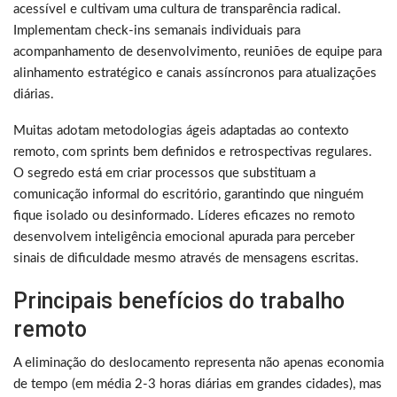
acessível e cultivam uma cultura de transparência radical.
Implementam check-ins semanais individuais para
acompanhamento de desenvolvimento, reuniões de equipe para
alinhamento estratégico e canais assíncronos para atualizações
diárias.
Muitas adotam metodologias ágeis adaptadas ao contexto
remoto, com sprints bem definidos e retrospectivas regulares.
O segredo está em criar processos que substituam a
comunicação informal do escritório, garantindo que ninguém
fique isolado ou desinformado. Líderes eficazes no remoto
desenvolvem inteligência emocional apurada para perceber
sinais de dificuldade mesmo através de mensagens escritas.
Principais benefícios do trabalho
remoto
A eliminação do deslocamento representa não apenas economia
de tempo (em média 2-3 horas diárias em grandes cidades), mas