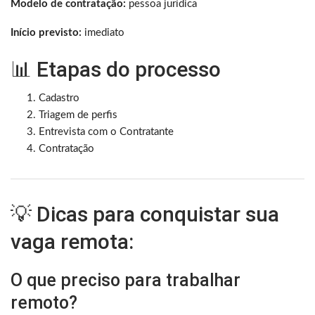
Modelo de contratação:
pessoa jurídica
Início previsto:
imediato
📊 Etapas do processo
Cadastro
Triagem de perfis
Entrevista com o Contratante
Contratação
💡 Dicas para conquistar sua
vaga remota:
O que preciso para trabalhar
remoto?