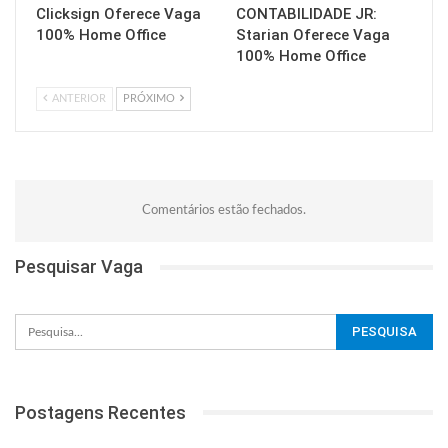
Clicksign Oferece Vaga
CONTABILIDADE JR:
100% Home Office
Starian Oferece Vaga
100% Home Office
ANTERIOR
PRÓXIMO
Comentários estão fechados.
Pesquisar Vaga
Postagens Recentes