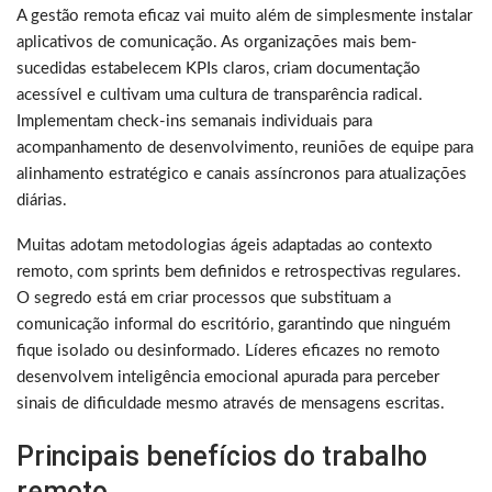
A gestão remota eficaz vai muito além de simplesmente instalar
aplicativos de comunicação. As organizações mais bem-
sucedidas estabelecem KPIs claros, criam documentação
acessível e cultivam uma cultura de transparência radical.
Implementam check-ins semanais individuais para
acompanhamento de desenvolvimento, reuniões de equipe para
alinhamento estratégico e canais assíncronos para atualizações
diárias.
Muitas adotam metodologias ágeis adaptadas ao contexto
remoto, com sprints bem definidos e retrospectivas regulares.
O segredo está em criar processos que substituam a
comunicação informal do escritório, garantindo que ninguém
fique isolado ou desinformado. Líderes eficazes no remoto
desenvolvem inteligência emocional apurada para perceber
sinais de dificuldade mesmo através de mensagens escritas.
Principais benefícios do trabalho
remoto