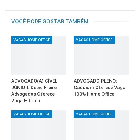
VOCÊ PODE GOSTAR TAMBÉM
VAGAS HOME OFFICE
VAGAS HOME OFFICE
ADVOGADO(A) CÍVEL
ADVOGADO PLENO:
JÚNIOR: Décio Freire
Gaudium Oferece Vaga
Advogados Oferece
100% Home Office
Vaga Híbrida
VAGAS HOME OFFICE
VAGAS HOME OFFICE