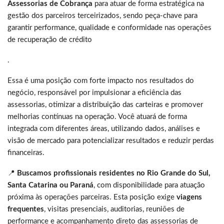
Assessorias de Cobrança
para atuar de forma estratégica na
gestão dos parceiros terceirizados, sendo peça-chave para
garantir performance, qualidade e conformidade nas operações
de recuperação de crédito
.
Essa é uma posição com forte impacto nos resultados do
negócio, responsável por impulsionar a eficiência das
assessorias, otimizar a distribuição das carteiras e promover
melhorias contínuas na operação. Você atuará de forma
integrada com diferentes áreas, utilizando dados, análises e
visão de mercado para potencializar resultados e reduzir perdas
financeiras.
📍
Buscamos profissionais residentes no Rio Grande do Sul,
Santa Catarina ou Paraná
, com disponibilidade para atuação
próxima às operações parceiras. Esta posição exige
viagens
frequentes
, visitas presenciais, auditorias, reuniões de
performance e acompanhamento direto das assessorias de