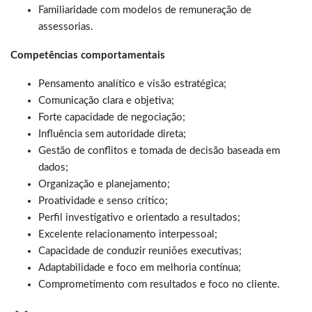
Familiaridade com modelos de remuneração de
assessorias.
Competências comportamentais
Pensamento analítico e visão estratégica;
Comunicação clara e objetiva;
Forte capacidade de negociação;
Influência sem autoridade direta;
Gestão de conflitos e tomada de decisão baseada em
dados;
Organização e planejamento;
Proatividade e senso crítico;
Perfil investigativo e orientado a resultados;
Excelente relacionamento interpessoal;
Capacidade de conduzir reuniões executivas;
Adaptabilidade e foco em melhoria contínua;
Comprometimento com resultados e foco no cliente.