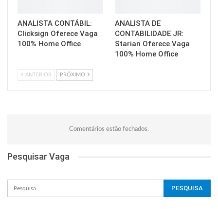
ANALISTA CONTÁBIL:
ANALISTA DE
Clicksign Oferece Vaga
CONTABILIDADE JR:
100% Home Office
Starian Oferece Vaga
100% Home Office
ANTERIOR
PRÓXIMO
Comentários estão fechados.
Pesquisar Vaga