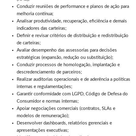
Conduzir reuniões de performance e planos de ação para
melhoria contínua;
Analisar produtividade, recuperação, eficiência e demais
indicadores das carteiras;
Definir e revisar critérios de distribuição e redistribuição
de carteiras;
Avaliar desempenho das assessorias para decisões
estratégicas (expansão, redução ou substituição);
Conduzir processos de homologação, implantação e
descredenciamento de parceiros;
Realizar auditorias operacionais e de aderência a políticas
internas e regulamentações;
Garantir conformidade com LGPD, Código de Defesa do
Consumidor e normas internas;
Apoiar negociações comerciais (contratos, SLAs e
modelos de remuneração);
Desenvolver dashboards, relatórios gerenciais e
apresentações executivas;