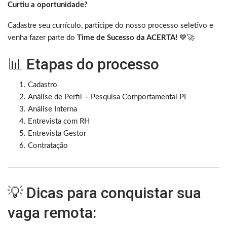
Curtiu a oportunidade?
Cadastre seu currículo, participe do nosso processo seletivo e
venha fazer parte do
Time de Sucesso da ACERTA!
💙🚀
📊 Etapas do processo
Cadastro
Análise de Perfil – Pesquisa Comportamental PI
Análise Interna
Entrevista com RH
Entrevista Gestor
Contratação
💡 Dicas para conquistar sua
vaga remota: