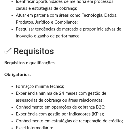
Identificar oportunidades de melhoria em processos,
canais e estratégias de cobrança;
Atuar em parceria com áreas como Tecnologia, Dados,
Produtos, Jurídico e Compliance;
Pesquisar tendências de mercado e propor iniciativas de
inovação e ganho de performance.
✅ Requisitos
Requisitos e qualificações
Obrigatórios:
Formação mínima técnica;
Experiência mínima de 24 meses com gestão de
assessorias de cobrança ou áreas relacionadas;
Conhecimento em operações de cobrança B2C;
Experiência com gestão por indicadores (KPIs);
Conhecimento em estratégias de recuperação de crédito;
Excel intermediário;