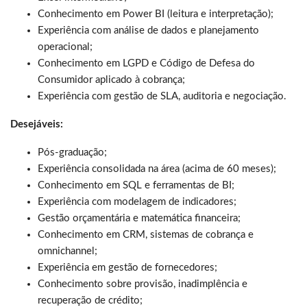
Conhecimento em Power BI (leitura e interpretação);
Experiência com análise de dados e planejamento
operacional;
Conhecimento em LGPD e Código de Defesa do
Consumidor aplicado à cobrança;
Experiência com gestão de SLA, auditoria e negociação.
Desejáveis:
Pós-graduação;
Experiência consolidada na área (acima de 60 meses);
Conhecimento em SQL e ferramentas de BI;
Experiência com modelagem de indicadores;
Gestão orçamentária e matemática financeira;
Conhecimento em CRM, sistemas de cobrança e
omnichannel;
Experiência em gestão de fornecedores;
Conhecimento sobre provisão, inadimplência e
recuperação de crédito;