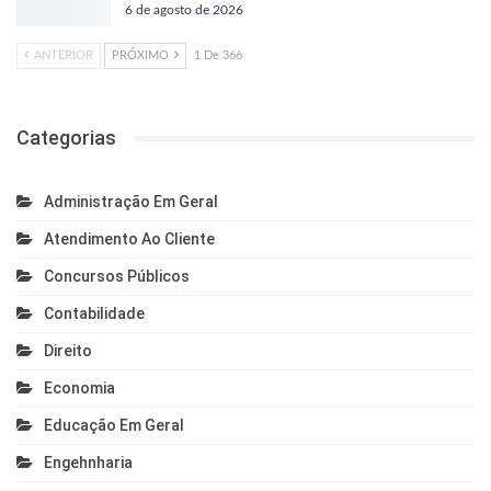
6 de agosto de 2026
ANTERIOR
PRÓXIMO
1 De 366
Categorias
Administração Em Geral
Atendimento Ao Cliente
Concursos Públicos
Contabilidade
Direito
Economia
Educação Em Geral
Engehnharia