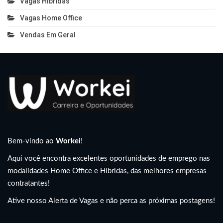
Vagas Híbridas
Vagas Home Office
Vendas Em Geral
Bem-vindo ao
Workei
!
Aqui você encontra excelentes oportunidades de emprego nas
modalidades Home Office e Híbridas, das melhores empresas
contratantes!
Ative nosso Alerta de Vagas e não perca as próximas postagens!