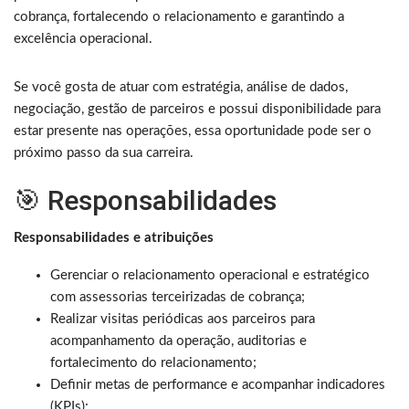
cobrança, fortalecendo o relacionamento e garantindo a
excelência operacional.
Se você gosta de atuar com estratégia, análise de dados,
negociação, gestão de parceiros e possui disponibilidade para
estar presente nas operações, essa oportunidade pode ser o
próximo passo da sua carreira.
🎯 Responsabilidades
Responsabilidades e atribuições
Gerenciar o relacionamento operacional e estratégico
com assessorias terceirizadas de cobrança;
Realizar visitas periódicas aos parceiros para
acompanhamento da operação, auditorias e
fortalecimento do relacionamento;
Definir metas de performance e acompanhar indicadores
(KPIs);