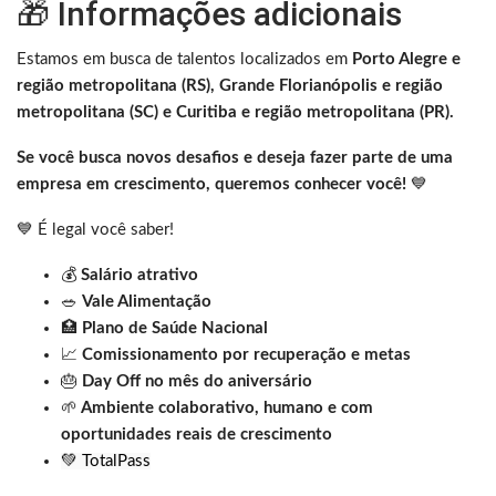
🎁 Informações adicionais
Estamos em busca de talentos localizados em
Porto Alegre e
região metropolitana (RS), Grande Florianópolis e região
metropolitana (SC) e Curitiba e região metropolitana (PR).
Se você busca novos desafios e deseja fazer parte de uma
empresa em crescimento, queremos conhecer você!
💙
💙 É legal você saber!
💰
Salário atrativo
🥗
Vale Alimentação
🏥
Plano de Saúde Nacional
📈
Comissionamento por recuperação e metas
🎂
Day Off no mês do aniversário
🌱
Ambiente colaborativo, humano e com
oportunidades reais de crescimento
💚 TotalPass