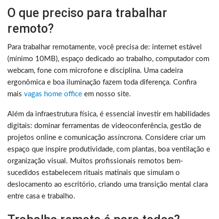
O que preciso para trabalhar
remoto?
Para trabalhar remotamente, você precisa de: internet estável
(mínimo 10MB), espaço dedicado ao trabalho, computador com
webcam, fone com microfone e disciplina. Uma cadeira
ergonômica e boa iluminação fazem toda diferença. Confira
mais
vagas home office
em nosso site.
Além da infraestrutura física, é essencial investir em habilidades
digitais: dominar ferramentas de videoconferência, gestão de
projetos online e comunicação assíncrona. Considere criar um
espaço que inspire produtividade, com plantas, boa ventilação e
organização visual. Muitos profissionais remotos bem-
sucedidos estabelecem rituais matinais que simulam o
deslocamento ao escritório, criando uma transição mental clara
entre casa e trabalho.