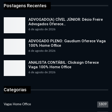
Postagens Recentes
ADVOGADO(A) CÍVEL JÚNIOR: Décio Freire
Advogados Oferece…
6 de agosto de 2026
ADVOGADO PLENO: Gaudium Oferece Vaga
100% Home Office
6 de agosto de 2026
ANALISTA CONTÁBIL: Clicksign Oferece
Vaga 100% Home Office
6 de agosto de 2026
Categorias
Vagas Home Office
1809