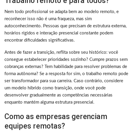
Trabalho remoto é para todos?
Nem todo profissional se adapta bem ao modelo remoto, e
reconhecer isso não é uma fraqueza, mas sim
autoconhecimento. Pessoas que precisam de estrutura externa,
horários rígidos e interação presencial constante podem
encontrar dificuldades significativas.
Antes de fazer a transição, reflita sobre seu histórico: você
consegue estabelecer prioridades sozinho? Cumpre prazos sem
cobranças externas? Tem habilidade para resolver problemas de
forma autônoma? Se a resposta for sim, o trabalho remoto pode
ser transformador para sua carreira. Caso contrário, considere
um modelo híbrido como transição, onde você pode
desenvolver gradualmente as competências necessárias
enquanto mantém alguma estrutura presencial.
Como as empresas gerenciam
equipes remotas?