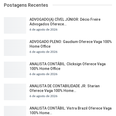
Postagens Recentes
ADVOGADO(A) CÍVEL JÚNIOR: Décio Freire
Advogados Oferece…
6 de agosto de 2026
ADVOGADO PLENO: Gaudium Oferece Vaga 100%
Home Office
6 de agosto de 2026
ANALISTA CONTÁBIL: Clicksign Oferece Vaga
100% Home Office
6 de agosto de 2026
ANALISTA DE CONTABILIDADE JR: Starian
Oferece Vaga 100% Home…
6 de agosto de 2026
ANALISTA CONTÁBIL: Vistra Brazil Oferece Vaga
100% Home…