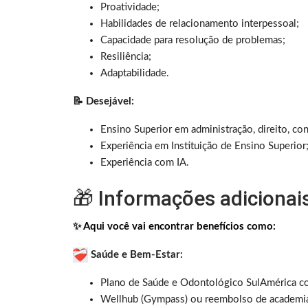
Proatividade;
Habilidades de relacionamento interpessoal;
Capacidade para resolução de problemas;
Resiliência;
Adaptabilidade.
📝 Desejável:
Ensino Superior em administração, direito, con
Experiência em Instituição de Ensino Superior
Experiência com IA.
🎁 Informações adicionai
✨
Aqui você vai encontrar benefícios como:
Saúde e Bem-Estar:
Plano de Saúde e Odontológico
SulAmérica
c
Wellhub (Gympass) ou reembolso de academi