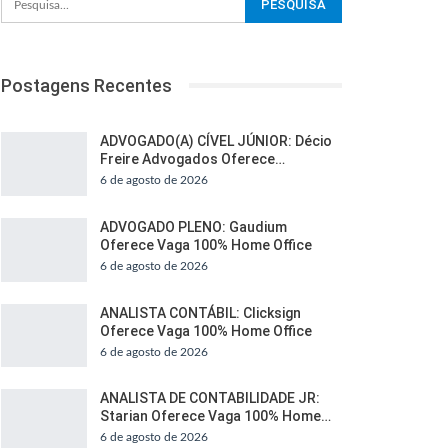
Postagens Recentes
ADVOGADO(A) CÍVEL JÚNIOR: Décio
Freire Advogados Oferece…
6 de agosto de 2026
ADVOGADO PLENO: Gaudium
Oferece Vaga 100% Home Office
6 de agosto de 2026
ANALISTA CONTÁBIL: Clicksign
Oferece Vaga 100% Home Office
6 de agosto de 2026
ANALISTA DE CONTABILIDADE JR:
Starian Oferece Vaga 100% Home…
6 de agosto de 2026