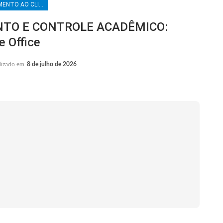
ATENDIMENTO AO CLIENTE
TO E CONTROLE ACADÊMICO:
 Office
lizado em
8 de julho de 2026