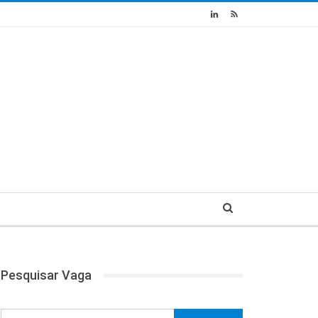
Pesquisar Vaga