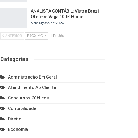
ANALISTA CONTÁBIL: Vistra Brazil
Oferece Vaga 100% Home…
6 de agosto de 2026
ANTERIOR
PRÓXIMO
1 De 366
Categorias
Administração Em Geral
Atendimento Ao Cliente
Concursos Públicos
Contabilidade
Direito
Economia