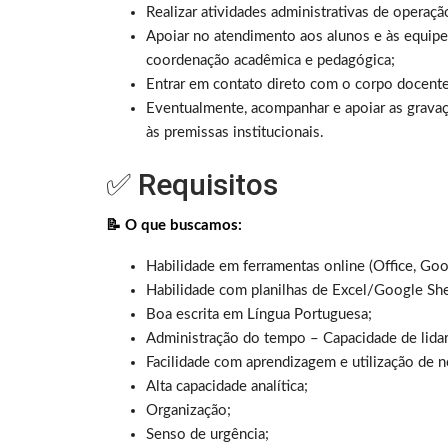
Realizar atividades administrativas de operaç
Apoiar no atendimento aos alunos e às equipe
coordenação acadêmica e pedagógica;
Entrar em contato direto com o corpo docente, 
Eventualmente, acompanhar e apoiar as gravaç
às premissas institucionais.
✅ Requisitos
📝 O que buscamos:
Habilidade em ferramentas online (Office, Goo
Habilidade com planilhas de Excel/Google She
Boa escrita em Língua Portuguesa;
Administração do tempo – Capacidade de lidar 
Facilidade com aprendizagem e utilização de 
Alta capacidade analítica;
Organização;
Senso de urgência;