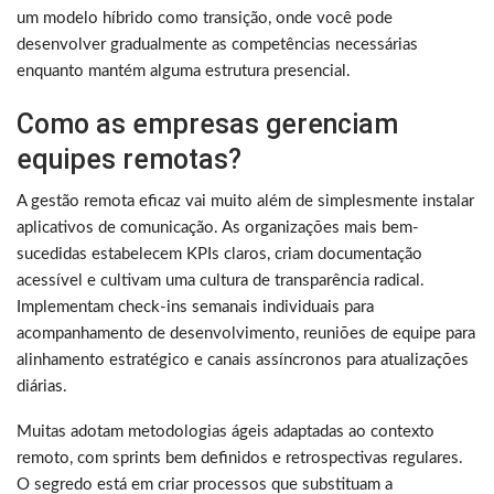
um modelo híbrido como transição, onde você pode
desenvolver gradualmente as competências necessárias
enquanto mantém alguma estrutura presencial.
Como as empresas gerenciam
equipes remotas?
A gestão remota eficaz vai muito além de simplesmente instalar
aplicativos de comunicação. As organizações mais bem-
sucedidas estabelecem KPIs claros, criam documentação
acessível e cultivam uma cultura de transparência radical.
Implementam check-ins semanais individuais para
acompanhamento de desenvolvimento, reuniões de equipe para
alinhamento estratégico e canais assíncronos para atualizações
diárias.
Muitas adotam metodologias ágeis adaptadas ao contexto
remoto, com sprints bem definidos e retrospectivas regulares.
O segredo está em criar processos que substituam a