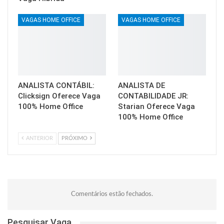
VAGAS HOME OFFICE
VAGAS HOME OFFICE
ANALISTA CONTÁBIL:
ANALISTA DE
Clicksign Oferece Vaga
CONTABILIDADE JR:
100% Home Office
Starian Oferece Vaga
100% Home Office
ANTERIOR
PRÓXIMO
Comentários estão fechados.
Pesquisar Vaga