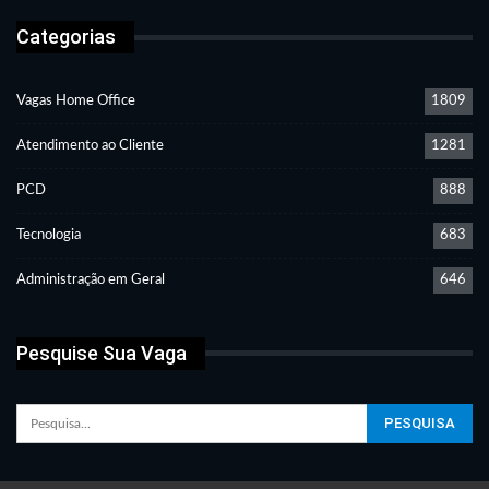
Categorias
Vagas Home Office
1809
Atendimento ao Cliente
1281
PCD
888
Tecnologia
683
Administração em Geral
646
Pesquise Sua Vaga