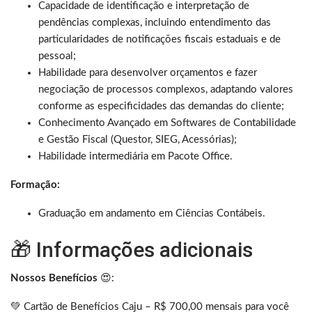
Capacidade de identificação e interpretação de
pendências complexas, incluindo entendimento das
particularidades de notificações fiscais estaduais e de
pessoal;
Habilidade para desenvolver orçamentos e fazer
negociação de processos complexos, adaptando valores
conforme as especificidades das demandas do cliente;
Conhecimento Avançado em Softwares de Contabilidade
e Gestão Fiscal (Questor, SIEG, Acessórias);
Habilidade intermediária em Pacote Office.
Formação:
Graduação em andamento em Ciências Contábeis.
🎁 Informações adicionais
Nossos Benefícios
😍:
💚 Cartão de Benefícios Caju – R$ 700,00 mensais para você