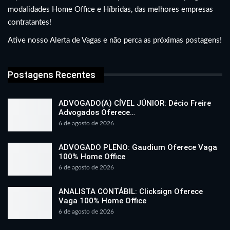
modalidades Home Office e Híbridas, das melhores empresas
contratantes!
Ative nosso Alerta de Vagas e não perca as próximas postagens!
Postagens Recentes
ADVOGADO(A) CÍVEL JÚNIOR: Décio Freire
Advogados Oferece…
6 de agosto de 2026
ADVOGADO PLENO: Gaudium Oferece Vaga
100% Home Office
6 de agosto de 2026
ANALISTA CONTÁBIL: Clicksign Oferece
Vaga 100% Home Office
6 de agosto de 2026