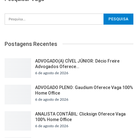
Postagens Recentes
ADVOGADO(A) CÍVEL JÚNIOR: Décio Freire
Advogados Oferece…
6 de agosto de 2026
ADVOGADO PLENO: Gaudium Oferece Vaga 100%
Home Office
6 de agosto de 2026
ANALISTA CONTÁBIL: Clicksign Oferece Vaga
100% Home Office
6 de agosto de 2026