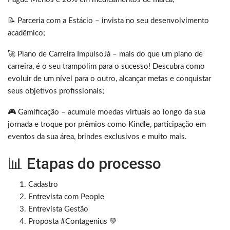
📝 Parceria com a Estácio – invista no seu desenvolvimento
acadêmico;
🚀 Plano de Carreira ImpulsoJá – mais do que um plano de
carreira, é o seu trampolim para o sucesso! Descubra como
evoluir de um nível para o outro, alcançar metas e conquistar
seus objetivos profissionais;
🎮 Gamificação – acumule moedas virtuais ao longo da sua
jornada e troque por prêmios como Kindle, participação em
eventos da sua área, brindes exclusivos e muito mais.
📊 Etapas do processo
Cadastro
Entrevista com People
Entrevista Gestão
Proposta #Contagenius 💚