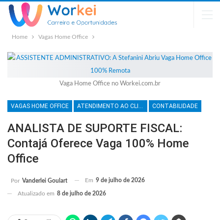
Home
Vagas Home Office
Vaga Home Office no Workei.com.br
VAGAS HOME OFFICE
ATENDIMENTO AO CLIENTE
CONTABILIDADE
ANALISTA DE SUPORTE FISCAL:
Contajá Oferece Vaga 100% Home
Office
Em
9 de julho de 2026
Por
Vanderlei Goulart
Atualizado em
8 de julho de 2026