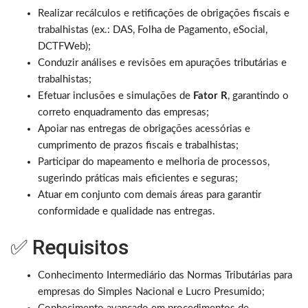
Realizar recálculos e retificações de obrigações fiscais e
trabalhistas (ex.: DAS, Folha de Pagamento, eSocial,
DCTFWeb);
Conduzir análises e revisões em apurações tributárias e
trabalhistas;
Efetuar inclusões e simulações de
Fator R
, garantindo o
correto enquadramento das empresas;
Apoiar nas entregas de obrigações acessórias e
cumprimento de prazos fiscais e trabalhistas;
Participar do mapeamento e melhoria de processos,
sugerindo práticas mais eficientes e seguras;
Atuar em conjunto com demais áreas para garantir
conformidade e qualidade nas entregas.
✅ Requisitos
Conhecimento Intermediário das Normas Tributárias para
empresas do Simples Nacional e Lucro Presumido;