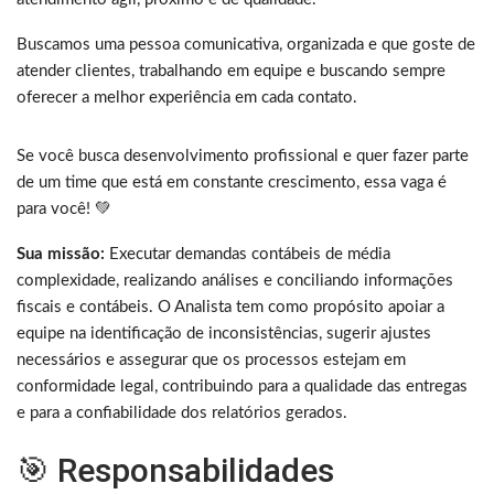
Buscamos uma pessoa comunicativa, organizada e que goste de
atender clientes, trabalhando em equipe e buscando sempre
oferecer a melhor experiência em cada contato.
Se você busca desenvolvimento profissional e quer fazer parte
de um time que está em constante crescimento, essa vaga é
para você! 💚
Sua missão:
Executar demandas contábeis de média
complexidade, realizando análises e conciliando informações
fiscais e contábeis. O Analista tem como propósito apoiar a
equipe na identificação de inconsistências, sugerir ajustes
necessários e assegurar que os processos estejam em
conformidade legal, contribuindo para a qualidade das entregas
e para a confiabilidade dos relatórios gerados.
🎯 Responsabilidades