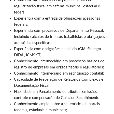
Conhecimento avançado em procedimentos de
regularização fiscal em esferas municipal, estadual e
federal;
Experiência com a entrega de obrigações acessórias
federais;
Experiência com processos de Departamento Pessoal,
incluindo cálculos de tributos trabalhistas e obrigações
acessórias específicas;
Experiência com obrigações estaduais (GIA, Sintegra,
DIFAL, ICMS ST);
Conhecimento intermediário em processos básicos de
registro de empresas em órgãos fiscais e regulatórios;
Conhecimento intermediário em escrituração contábil;
Capacidade de Preparação de Relatórios Complexos e
Documentação Fiscal;
Habilidade em Parcelamento de tributos, emissão,
controle e compensação de Guias de Recolhimento;
Conhecimento amplo sobre a sistemática de portais
federais, estaduais e municipais;