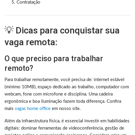
Contratação
💡 Dicas para conquistar sua
vaga remota:
O que preciso para trabalhar
remoto?
Para trabalhar remotamente, você precisa de: internet estável
(mínimo 10MB), espaço dedicado ao trabalho, computador com
webcam, fone com microfone e disciplina. Uma cadeira
ergonômica e boa iluminação fazem toda diferença. Confira
mais
vagas home office
em nosso site.
Além da infraestrutura física, é essencial investir em habilidades
digitais: dominar ferramentas de videoconferência, gestão de