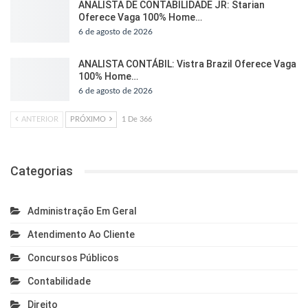
ANALISTA DE CONTABILIDADE JR: Starian
Oferece Vaga 100% Home…
6 de agosto de 2026
ANALISTA CONTÁBIL: Vistra Brazil Oferece Vaga
100% Home…
6 de agosto de 2026
ANTERIOR
PRÓXIMO
1 De 366
Categorias
Administração Em Geral
Atendimento Ao Cliente
Concursos Públicos
Contabilidade
Direito