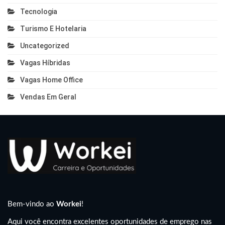
Tecnologia
Turismo E Hotelaria
Uncategorized
Vagas Híbridas
Vagas Home Office
Vendas Em Geral
Bem-vindo ao
Workei
!
Aqui você encontra excelentes oportunidades de emprego nas