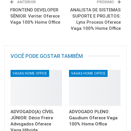
ANTERIOR
PRÓXIMO
FRONTEND DEVELOPER
ANALISTA DE SISTEMAS
SÊNIOR: Veriter Oferece
SUPORTE E PROJETOS:
Vaga 100% Home Office
Lynx Process Oferece
Vaga 100% Home Office
VOCÊ PODE GOSTAR TAMBÉM
VAGAS HOME OFFICE
VAGAS HOME OFFICE
ADVOGADO(A) CÍVEL
ADVOGADO PLENO:
JÚNIOR: Décio Freire
Gaudium Oferece Vaga
Advogados Oferece
100% Home Office
Vaga Híbrida