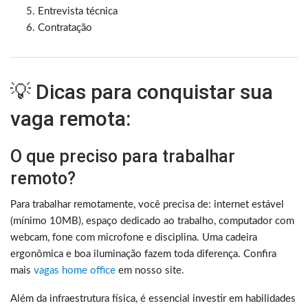
Entrevista técnica
Contratação
💡 Dicas para conquistar sua
vaga remota:
O que preciso para trabalhar
remoto?
Para trabalhar remotamente, você precisa de: internet estável
(mínimo 10MB), espaço dedicado ao trabalho, computador com
webcam, fone com microfone e disciplina. Uma cadeira
ergonômica e boa iluminação fazem toda diferença. Confira
mais
vagas home office
em nosso site.
Além da infraestrutura física, é essencial investir em habilidades