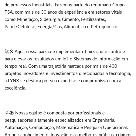
de processos industriais. Fazemos parte do renomado Grupo
TSA, com mais de 30 anos de experiência em setores vitais
como Mineração, Siderurgia, Cimento, Fertilizantes,
Papel/Celulose, Energia/Gás, Alimentícia e Petroquímico.
🚀🛠️ Aqui, nossa paixão é implementar otimização e controle
para elevar os resultados em IoT e Sistemas de Informação em
tempo real. Com uma trajetória marcada por mais de 400
projetos inovadores e investimentos direcionados à tecnologia,
a LYNX se destaca por sua expertise e compromisso com a
excelência.
💡📚 Nossa equipe é composta por profissionais e
pesquisadores altamente especializados em Engenharia,
Automação, Computação, Matemática e Pesquisa Operacional.
Ao unir conhecimento, inovação e as melhores práticas, criamos