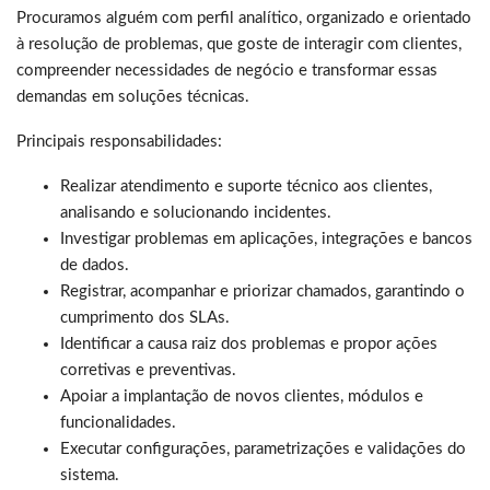
Procuramos alguém com perfil analítico, organizado e orientado
à resolução de problemas, que goste de interagir com clientes,
compreender necessidades de negócio e transformar essas
demandas em soluções técnicas.
Principais responsabilidades:
Realizar atendimento e suporte técnico aos clientes,
analisando e solucionando incidentes.
Investigar problemas em aplicações, integrações e bancos
de dados.
Registrar, acompanhar e priorizar chamados, garantindo o
cumprimento dos SLAs.
Identificar a causa raiz dos problemas e propor ações
corretivas e preventivas.
Apoiar a implantação de novos clientes, módulos e
funcionalidades.
Executar configurações, parametrizações e validações do
sistema.