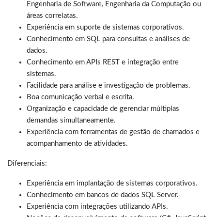
Engenharia de Software, Engenharia da Computação ou
áreas correlatas.
Experiência em suporte de sistemas corporativos.
Conhecimento em SQL para consultas e análises de
dados.
Conhecimento em APIs REST e integração entre
sistemas.
Facilidade para análise e investigação de problemas.
Boa comunicação verbal e escrita.
Organização e capacidade de gerenciar múltiplas
demandas simultaneamente.
Experiência com ferramentas de gestão de chamados e
acompanhamento de atividades.
Diferenciais:
Experiência em implantação de sistemas corporativos.
Conhecimento em bancos de dados SQL Server.
Experiência com integrações utilizando APIs.