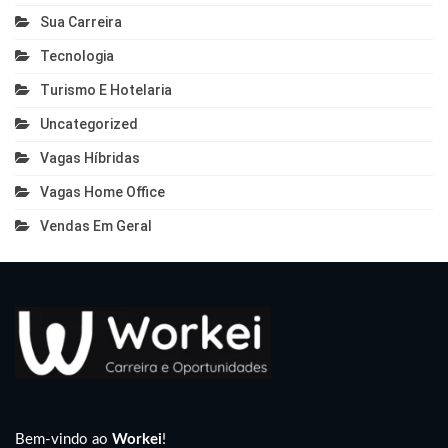
Sua Carreira
Tecnologia
Turismo E Hotelaria
Uncategorized
Vagas Híbridas
Vagas Home Office
Vendas Em Geral
Bem-vindo ao
Workei
!