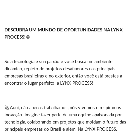
DESCUBRA UM MUNDO DE OPORTUNIDADES NA LYNX
PROCESS!
🌐
Se a tecnologia é sua paixão e você busca um ambiente
dinâmico, repleto de projetos desafiadores nas principais
empresas brasileiras e no exterior, então você está prestes a
encontrar o lugar perfeito: a LYNX PROCESS!
🚀 Aqui, não apenas trabalhamos, nós vivemos e respiramos
inovação. Imagine fazer parte de uma equipe apaixonada por
tecnologia, colaborando em projetos que moldam o futuro das
principais empresas do Brasil e além. Na LYNX PROCESS,