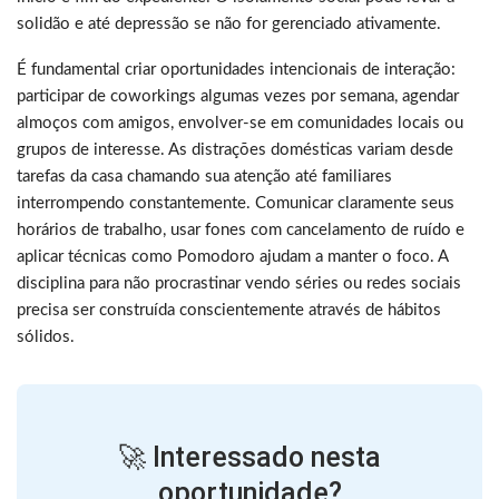
solidão e até depressão se não for gerenciado ativamente.
É fundamental criar oportunidades intencionais de interação:
participar de coworkings algumas vezes por semana, agendar
almoços com amigos, envolver-se em comunidades locais ou
grupos de interesse. As distrações domésticas variam desde
tarefas da casa chamando sua atenção até familiares
interrompendo constantemente. Comunicar claramente seus
horários de trabalho, usar fones com cancelamento de ruído e
aplicar técnicas como Pomodoro ajudam a manter o foco. A
disciplina para não procrastinar vendo séries ou redes sociais
precisa ser construída conscientemente através de hábitos
sólidos.
🚀 Interessado nesta
oportunidade?