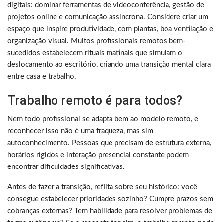
digitais: dominar ferramentas de videoconferência, gestão de
projetos online e comunicação assíncrona. Considere criar um
espaço que inspire produtividade, com plantas, boa ventilação e
organização visual. Muitos profissionais remotos bem-
sucedidos estabelecem rituais matinais que simulam o
deslocamento ao escritório, criando uma transição mental clara
entre casa e trabalho.
Trabalho remoto é para todos?
Nem todo profissional se adapta bem ao modelo remoto, e
reconhecer isso não é uma fraqueza, mas sim
autoconhecimento. Pessoas que precisam de estrutura externa,
horários rígidos e interação presencial constante podem
encontrar dificuldades significativas.
Antes de fazer a transição, reflita sobre seu histórico: você
consegue estabelecer prioridades sozinho? Cumpre prazos sem
cobranças externas? Tem habilidade para resolver problemas de