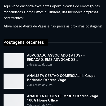
Aqui você encontra excelentes oportunidades de emprego nas
modalidades Home Office e Híbridas, das melhores empresas
contratantes!
Ative nosso Alerta de Vagas e não perca as próximas postagens!
Postagens Recentes
ADVOGADO ASSOCIADO ( ATOS) –
REDAÇÃO: RMS ADVOGADOS…
7 de agosto de 2026
ANALISTA GESTÃO COMERCIAL III: Grupo
Boticário Oferece Vaga…
7 de agosto de 2026
ANALISTA DE GENTE: Motriz Oferece Vaga
100% Home Office
7 de agosto de 2026