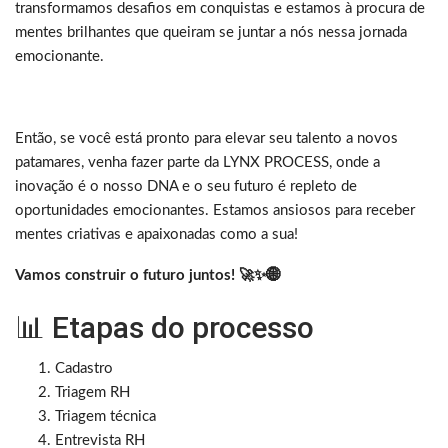
transformamos desafios em conquistas e estamos à procura de
mentes brilhantes que queiram se juntar a nós nessa jornada
emocionante.
Então, se você está pronto para elevar seu talento a novos
patamares, venha fazer parte da LYNX PROCESS, onde a
inovação é o nosso DNA e o seu futuro é repleto de
oportunidades emocionantes. Estamos ansiosos para receber
mentes criativas e apaixonadas como a sua!
Vamos construir o futuro juntos! 🚀✨🌐
📊 Etapas do processo
Cadastro
Triagem RH
Triagem técnica
Entrevista RH