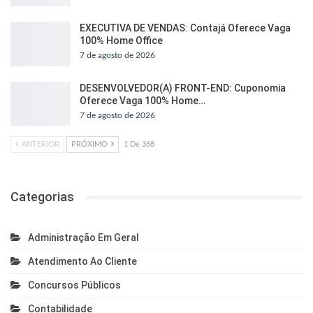
EXECUTIVA DE VENDAS: Contajá Oferece Vaga
100% Home Office
7 de agosto de 2026
DESENVOLVEDOR(A) FRONT-END: Cuponomia
Oferece Vaga 100% Home…
7 de agosto de 2026
ANTERIOR
PRÓXIMO
1 De 368
Categorias
Administração Em Geral
Atendimento Ao Cliente
Concursos Públicos
Contabilidade