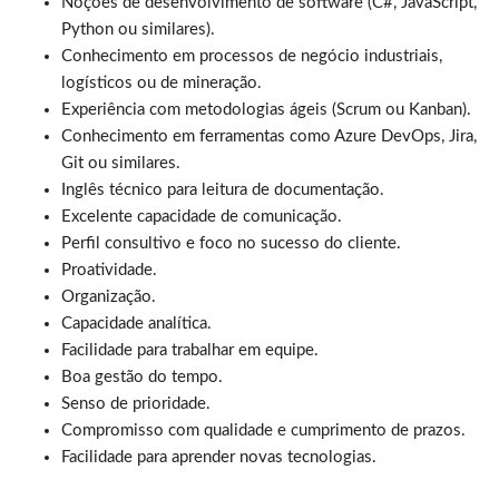
Noções de desenvolvimento de software (C#, JavaScript,
Python ou similares).
Conhecimento em processos de negócio industriais,
logísticos ou de mineração.
Experiência com metodologias ágeis (Scrum ou Kanban).
Conhecimento em ferramentas como Azure DevOps, Jira,
Git ou similares.
Inglês técnico para leitura de documentação.
Excelente capacidade de comunicação.
Perfil consultivo e foco no sucesso do cliente.
Proatividade.
Organização.
Capacidade analítica.
Facilidade para trabalhar em equipe.
Boa gestão do tempo.
Senso de prioridade.
Compromisso com qualidade e cumprimento de prazos.
Facilidade para aprender novas tecnologias.