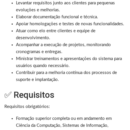
Levantar requisitos junto aos clientes para pequenas
evoluções e melhorias.
Elaborar documentação funcional e técnica.
Apoiar homologações e testes de novas funcionalidades.
Atuar como elo entre clientes e equipe de
desenvolvimento.
Acompanhar a execução de projetos, monitorando
cronogramas e entregas.
Ministrar treinamentos e apresentações do sistema para
usuários quando necessário.
Contribuir para a melhoria contínua dos processos de
suporte e implantação.
✅ Requisitos
Requisitos obrigatórios:
Formação superior completa ou em andamento em
Ciência da Computação, Sistemas de Informação,