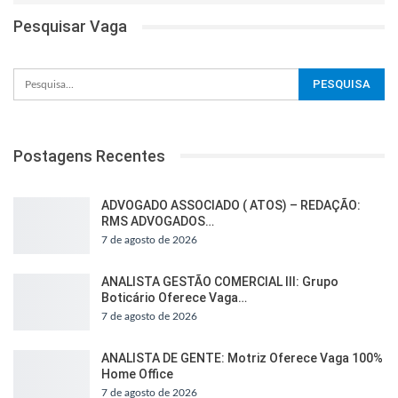
Pesquisar Vaga
Postagens Recentes
ADVOGADO ASSOCIADO ( ATOS) – REDAÇÃO:
RMS ADVOGADOS…
7 de agosto de 2026
ANALISTA GESTÃO COMERCIAL III: Grupo
Boticário Oferece Vaga…
7 de agosto de 2026
ANALISTA DE GENTE: Motriz Oferece Vaga 100%
Home Office
7 de agosto de 2026