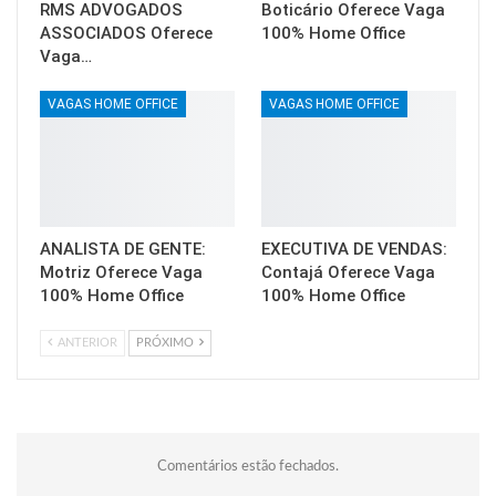
RMS ADVOGADOS
Boticário Oferece Vaga
ASSOCIADOS Oferece
100% Home Office
Vaga…
VAGAS HOME OFFICE
VAGAS HOME OFFICE
ANALISTA DE GENTE:
EXECUTIVA DE VENDAS:
Motriz Oferece Vaga
Contajá Oferece Vaga
100% Home Office
100% Home Office
ANTERIOR
PRÓXIMO
Comentários estão fechados.