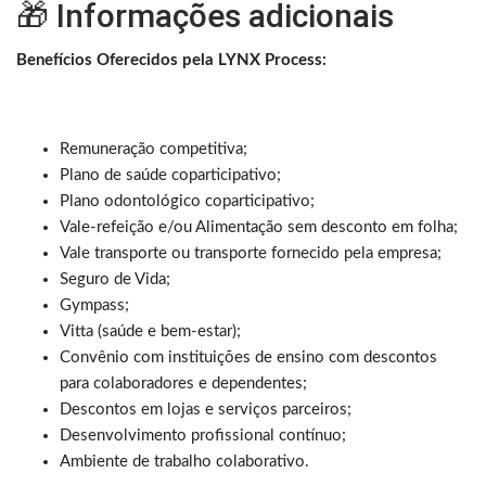
🎁 Informações adicionais
Benefícios Oferecidos pela LYNX Process:
Remuneração competitiva;
Plano de saúde coparticipativo;
Plano odontológico coparticipativo;
Vale-refeição e/ou Alimentação sem desconto em folha;
Vale transporte ou transporte fornecido pela empresa;
Seguro de Vida;
Gympass;
Vitta (saúde e bem-estar);
Convênio com instituições de ensino com descontos
para colaboradores e dependentes;
Descontos em lojas e serviços parceiros;
Desenvolvimento profissional contínuo;
Ambiente de trabalho colaborativo.