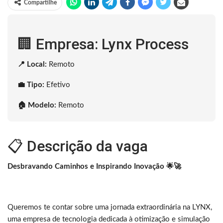
Compartilhe
🏢 Empresa: Lynx Process
📍 Local:
Remoto
💼 Tipo:
Efetivo
🏠 Modelo:
Remoto
📋 Descrição da vaga
Desbravando Caminhos e Inspirando Inovação 🌟🚀
Queremos te contar sobre uma jornada extraordinária na LYNX,
uma empresa de tecnologia dedicada à otimização e simulação