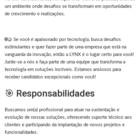
um ambiente onde desafios se transformam em oportunidades
de crescimento e realizações.
🌐🤝 Se você é apaixonado por tecnologia, busca desafios
estimulantes e quer fazer parte de uma empresa que está na
vanguarda da inovação, então a LYNX é o lugar certo para você!
Junte-se a nós e faça parte de uma equipe que transforma a
tecnologia em soluções incríveis. Estamos ansiosos para
receber candidatos excepcionais como você!
🎯 Responsabilidades
Buscamos um(a) profissional para atuar na sustentação e
evolução de nossas soluções, oferecendo suporte técnico aos
clientes e participando da implantação de novos projetos e
funcionalidades.