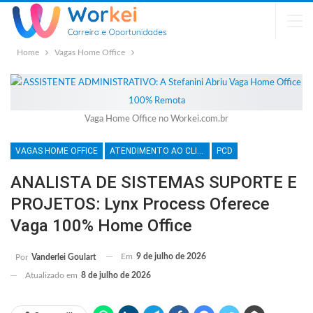
Home
Vagas Home Office
Vaga Home Office no Workei.com.br
VAGAS HOME OFFICE
ATENDIMENTO AO CLIENTE
PCD
ANALISTA DE SISTEMAS SUPORTE E
PROJETOS: Lynx Process Oferece
Vaga 100% Home Office
Em
9 de julho de 2026
Por
Vanderlei Goulart
Atualizado em
8 de julho de 2026