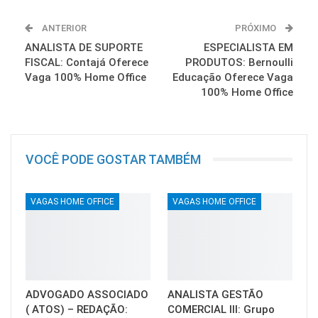
ANTERIOR
PRÓXIMO
ANALISTA DE SUPORTE
ESPECIALISTA EM
FISCAL: Contajá Oferece
PRODUTOS: Bernoulli
Vaga 100% Home Office
Educação Oferece Vaga
100% Home Office
VOCÊ PODE GOSTAR TAMBÉM
VAGAS HOME OFFICE
VAGAS HOME OFFICE
ADVOGADO ASSOCIADO
ANALISTA GESTÃO
( ATOS) – REDAÇÃO:
COMERCIAL III: Grupo