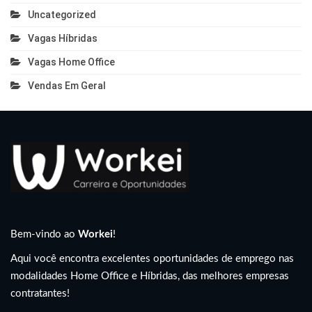
Uncategorized
Vagas Híbridas
Vagas Home Office
Vendas Em Geral
Bem-vindo ao
Workei
!
Aqui você encontra excelentes oportunidades de emprego nas
modalidades Home Office e Híbridas, das melhores empresas
contratantes!