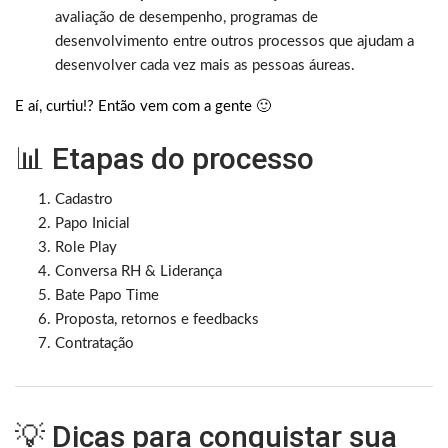
avaliação de desempenho, programas de
desenvolvimento entre outros processos que ajudam a
desenvolver cada vez mais as pessoas áureas.
E aí, curtiu!? Então vem com a gente 🙂
📊 Etapas do processo
Cadastro
Papo Inicial
Role Play
Conversa RH & Liderança
Bate Papo Time
Proposta, retornos e feedbacks
Contratação
💡 Dicas para conquistar sua