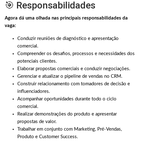
🎯 Responsabilidades
Agora dá uma olhada nas principais responsabilidades da
vaga:
Conduzir reuniões de diagnóstico e apresentação
comercial.
Compreender os desafios, processos e necessidades dos
potenciais clientes.
Elaborar propostas comerciais e conduzir negociações.
Gerenciar e atualizar o pipeline de vendas no CRM.
Construir relacionamento com tomadores de decisão e
influenciadores.
Acompanhar oportunidades durante todo o ciclo
comercial.
Realizar demonstrações do produto e apresentar
propostas de valor.
Trabalhar em conjunto com Marketing, Pré-Vendas,
Produto e Customer Success.