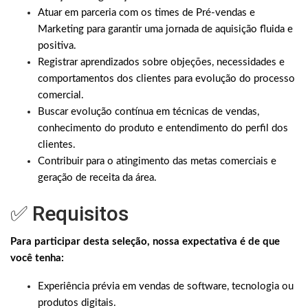
Atuar em parceria com os times de Pré-vendas e
Marketing para garantir uma jornada de aquisição fluida e
positiva.
Registrar aprendizados sobre objeções, necessidades e
comportamentos dos clientes para evolução do processo
comercial.
Buscar evolução contínua em técnicas de vendas,
conhecimento do produto e entendimento do perfil dos
clientes.
Contribuir para o atingimento das metas comerciais e
geração de receita da área.
✅ Requisitos
Para participar desta seleção, nossa expectativa é de que
você tenha:
Experiência prévia em vendas de software, tecnologia ou
produtos digitais.