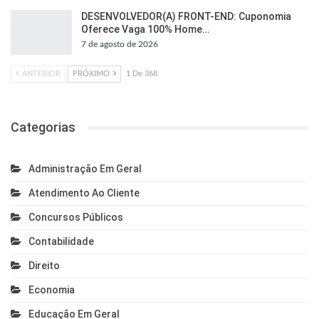
DESENVOLVEDOR(A) FRONT-END: Cuponomia
Oferece Vaga 100% Home…
7 de agosto de 2026
ANTERIOR
PRÓXIMO
1 De 368
Categorias
Administração Em Geral
Atendimento Ao Cliente
Concursos Públicos
Contabilidade
Direito
Economia
Educação Em Geral