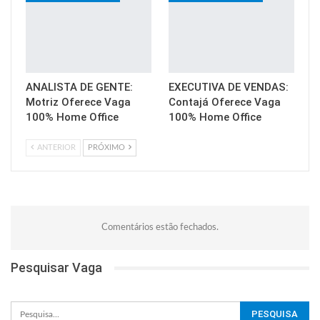
ANALISTA DE GENTE:
EXECUTIVA DE VENDAS:
Motriz Oferece Vaga
Contajá Oferece Vaga
100% Home Office
100% Home Office
ANTERIOR
PRÓXIMO
Comentários estão fechados.
Pesquisar Vaga