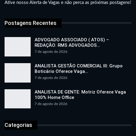
Ative nosso Alerta de Vagas e não perca as próximas postagens!
Postagens Recentes
ADVOGADO ASSOCIADO ( ATOS) –
REDAÇÃO: RMS ADVOGADOS…
7 de agosto de 2026
ANALISTA GESTÃO COMERCIAL III: Grupo
Boticário Oferece Vaga…
7 de agosto de 2026
ANALISTA DE GENTE: Motriz Oferece Vaga
100% Home Office
7 de agosto de 2026
Categorias