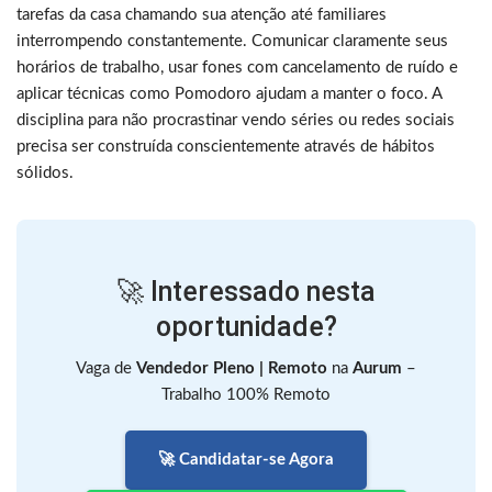
tarefas da casa chamando sua atenção até familiares
interrompendo constantemente. Comunicar claramente seus
horários de trabalho, usar fones com cancelamento de ruído e
aplicar técnicas como Pomodoro ajudam a manter o foco. A
disciplina para não procrastinar vendo séries ou redes sociais
precisa ser construída conscientemente através de hábitos
sólidos.
🚀 Interessado nesta
oportunidade?
Vaga de
Vendedor Pleno | Remoto
na
Aurum
–
Trabalho 100% Remoto
🚀 Candidatar-se Agora