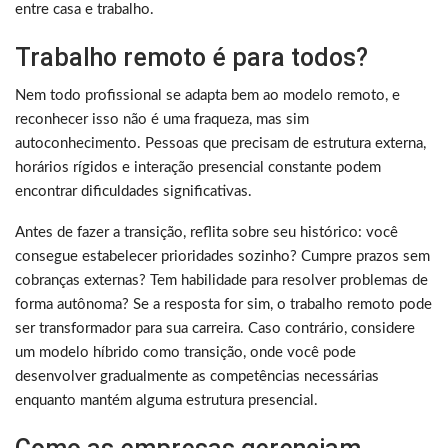
entre casa e trabalho.
Trabalho remoto é para todos?
Nem todo profissional se adapta bem ao modelo remoto, e
reconhecer isso não é uma fraqueza, mas sim
autoconhecimento. Pessoas que precisam de estrutura externa,
horários rígidos e interação presencial constante podem
encontrar dificuldades significativas.
Antes de fazer a transição, reflita sobre seu histórico: você
consegue estabelecer prioridades sozinho? Cumpre prazos sem
cobranças externas? Tem habilidade para resolver problemas de
forma autônoma? Se a resposta for sim, o trabalho remoto pode
ser transformador para sua carreira. Caso contrário, considere
um modelo híbrido como transição, onde você pode
desenvolver gradualmente as competências necessárias
enquanto mantém alguma estrutura presencial.