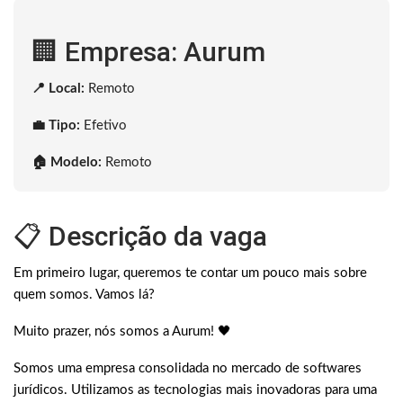
🏢 Empresa: Aurum
📍 Local:
Remoto
💼 Tipo:
Efetivo
🏠 Modelo:
Remoto
📋 Descrição da vaga
Em primeiro lugar, queremos te contar um pouco mais sobre
quem somos. Vamos lá?
Muito prazer, nós somos a Aurum! 🖤
Somos uma empresa consolidada no mercado de softwares
jurídicos. Utilizamos as tecnologias mais inovadoras para uma