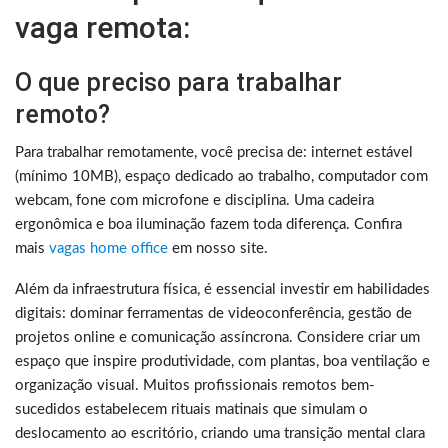
vaga remota:
O que preciso para trabalhar
remoto?
Para trabalhar remotamente, você precisa de: internet estável
(mínimo 10MB), espaço dedicado ao trabalho, computador com
webcam, fone com microfone e disciplina. Uma cadeira
ergonômica e boa iluminação fazem toda diferença. Confira
mais
vagas home office
em nosso site.
Além da infraestrutura física, é essencial investir em habilidades
digitais: dominar ferramentas de videoconferência, gestão de
projetos online e comunicação assíncrona. Considere criar um
espaço que inspire produtividade, com plantas, boa ventilação e
organização visual. Muitos profissionais remotos bem-
sucedidos estabelecem rituais matinais que simulam o
deslocamento ao escritório, criando uma transição mental clara