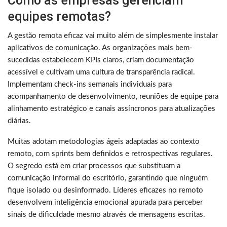
Como as empresas gerenciam
equipes remotas?
A gestão remota eficaz vai muito além de simplesmente instalar
aplicativos de comunicação. As organizações mais bem-
sucedidas estabelecem KPIs claros, criam documentação
acessível e cultivam uma cultura de transparência radical.
Implementam check-ins semanais individuais para
acompanhamento de desenvolvimento, reuniões de equipe para
alinhamento estratégico e canais assíncronos para atualizações
diárias.
Muitas adotam metodologias ágeis adaptadas ao contexto
remoto, com sprints bem definidos e retrospectivas regulares.
O segredo está em criar processos que substituam a
comunicação informal do escritório, garantindo que ninguém
fique isolado ou desinformado. Líderes eficazes no remoto
desenvolvem inteligência emocional apurada para perceber
sinais de dificuldade mesmo através de mensagens escritas.