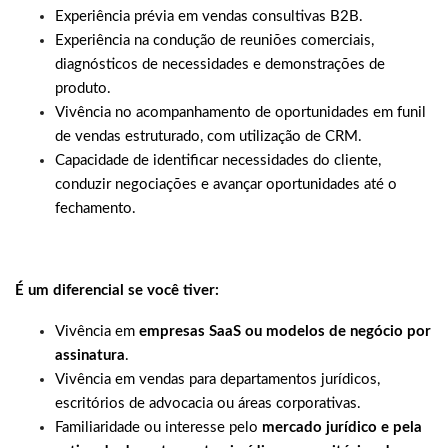
Experiência prévia em vendas consultivas B2B.
Experiência na condução de reuniões comerciais,
diagnósticos de necessidades e demonstrações de
produto.
Vivência no acompanhamento de oportunidades em funil
de vendas estruturado, com utilização de CRM.
Capacidade de identificar necessidades do cliente,
conduzir negociações e avançar oportunidades até o
fechamento.
É um diferencial se você tiver:
Vivência em
empresas SaaS ou modelos de negócio por
assinatura
.
Vivência em vendas para departamentos jurídicos,
escritórios de advocacia ou áreas corporativas.
Familiaridade ou interesse pelo
mercado jurídico e pela