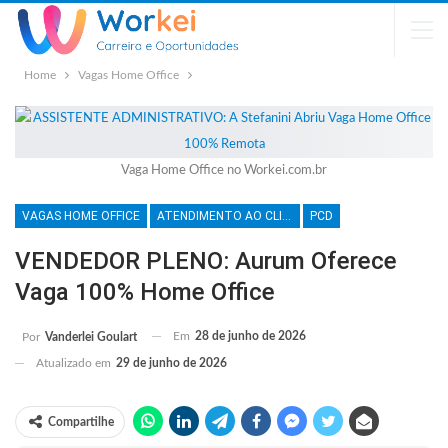
Home
Vagas Home Office
Vaga Home Office no Workei.com.br
VAGAS HOME OFFICE
ATENDIMENTO AO CLIENTE
PCD
VENDEDOR PLENO: Aurum Oferece
Vaga 100% Home Office
Em
28 de junho de 2026
Por
Vanderlei Goulart
Atualizado em
29 de junho de 2026
Compartilhe