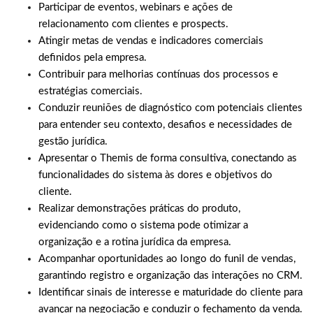
Participar de eventos, webinars e ações de
relacionamento com clientes e prospects.
Atingir metas de vendas e indicadores comerciais
definidos pela empresa.
Contribuir para melhorias contínuas dos processos e
estratégias comerciais.
Conduzir reuniões de diagnóstico com potenciais clientes
para entender seu contexto, desafios e necessidades de
gestão jurídica.
Apresentar o Themis de forma consultiva, conectando as
funcionalidades do sistema às dores e objetivos do
cliente.
Realizar demonstrações práticas do produto,
evidenciando como o sistema pode otimizar a
organização e a rotina jurídica da empresa.
Acompanhar oportunidades ao longo do funil de vendas,
garantindo registro e organização das interações no CRM.
Identificar sinais de interesse e maturidade do cliente para
avançar na negociação e conduzir o fechamento da venda.