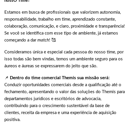
nossO Time?
Estamos em busca de profissionais que valorizem autonomia,
responsabilidade, trabalho em time, aprendizado constante,
colaboração, comunicação, e claro, proximidade e transparência!
Se você se identifica com esse tipo de ambiente, já estamos
começando a dar
match
! 🥰
Consideramos única e especial cada pessoa do nosso time, por
isso todas são bem vindas, temos um ambiente seguro para os
áureos e áureas se expressarem do jeito que são.
📌
Dentro do time comercial Themis sua missão será:
Conduzir oportunidades comerciais desde a qualificação até o
fechamento, apresentando o valor das soluções do Themis para
departamentos jurídicos e escritórios de advocacia,
contribuindo para o crescimento sustentável da base de
clientes, receita da empresa e uma experiência de aquisição
positiva.