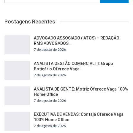
Postagens Recentes
ADVOGADO ASSOCIADO ( ATOS) – REDAÇÃO:
RMS ADVOGADOS…
7 de agosto de 2026
ANALISTA GESTÃO COMERCIAL III: Grupo
Boticário Oferece Vaga…
7 de agosto de 2026
ANALISTA DE GENTE: Motriz Oferece Vaga 100%
Home Office
7 de agosto de 2026
EXECUTIVA DE VENDAS: Contajá Oferece Vaga
100% Home Office
7 de agosto de 2026