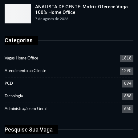
ANALISTA DE GENTE: Motriz Oferece Vaga
100% Home Office
7 de agosto de 2026
Categorias
Vagas Home Office
1818
Atendimento ao Cliente
1290
PCD
894
Tecnologia
686
Administração em Geral
650
Pesquise Sua Vaga