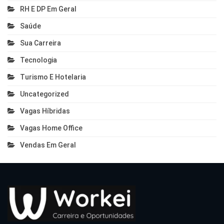
RH E DP Em Geral
Saúde
Sua Carreira
Tecnologia
Turismo E Hotelaria
Uncategorized
Vagas Híbridas
Vagas Home Office
Vendas Em Geral