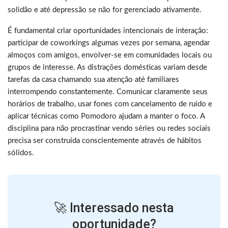
solidão e até depressão se não for gerenciado ativamente.
É fundamental criar oportunidades intencionais de interação:
participar de coworkings algumas vezes por semana, agendar
almoços com amigos, envolver-se em comunidades locais ou
grupos de interesse. As distrações domésticas variam desde
tarefas da casa chamando sua atenção até familiares
interrompendo constantemente. Comunicar claramente seus
horários de trabalho, usar fones com cancelamento de ruído e
aplicar técnicas como Pomodoro ajudam a manter o foco. A
disciplina para não procrastinar vendo séries ou redes sociais
precisa ser construída conscientemente através de hábitos
sólidos.
🚀 Interessado nesta
oportunidade?