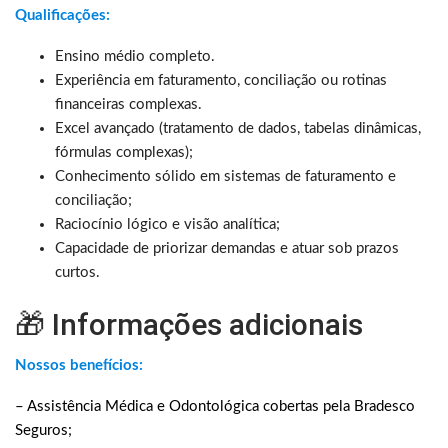
Qualificações:
Ensino médio completo.
Experiência em faturamento, conciliação ou rotinas
financeiras complexas.
Excel avançado (tratamento de dados, tabelas dinâmicas,
fórmulas complexas);
Conhecimento sólido em sistemas de faturamento e
conciliação;
Raciocínio lógico e visão analítica;
Capacidade de priorizar demandas e atuar sob prazos
curtos.
🎁 Informações adicionais
Nossos benefícios:
– Assistência Médica e Odontológica cobertas pela Bradesco
Seguros;