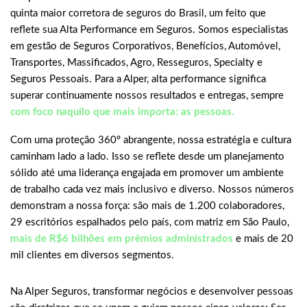
quinta maior corretora de seguros do Brasil, um feito que
reflete sua Alta Performance em Seguros. Somos especialistas
em gestão de Seguros Corporativos, Benefícios, Automóvel,
Transportes, Massificados, Agro, Resseguros, Specialty e
Seguros Pessoais. Para a Alper, alta performance significa
superar continuamente nossos resultados e entregas, sempre
com foco naquilo que mais importa: as pessoas.
Com uma proteção 360º abrangente, nossa estratégia e cultura
caminham lado a lado. Isso se reflete desde um planejamento
sólido até uma liderança engajada em promover um ambiente
de trabalho cada vez mais inclusivo e diverso. Nossos números
demonstram a nossa força: são mais de 1.200 colaboradores,
29 escritórios espalhados pelo país, com matriz em São Paulo,
mais de R$6 bilhões em prêmios administrados
e mais de 20
mil clientes em diversos segmentos.
Na Alper Seguros, transformar negócios e desenvolver pessoas