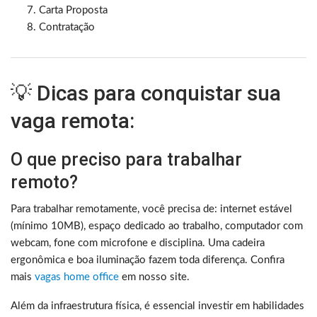
Carta Proposta
Contratação
💡 Dicas para conquistar sua
vaga remota:
O que preciso para trabalhar
remoto?
Para trabalhar remotamente, você precisa de: internet estável
(mínimo 10MB), espaço dedicado ao trabalho, computador com
webcam, fone com microfone e disciplina. Uma cadeira
ergonômica e boa iluminação fazem toda diferença. Confira
mais
vagas home office
em nosso site.
Além da infraestrutura física, é essencial investir em habilidades