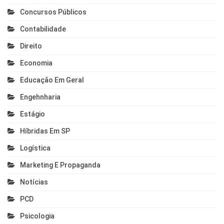
Concursos Públicos
Contabilidade
Direito
Economia
Educação Em Geral
Engehnharia
Estágio
Híbridas Em SP
Logística
Marketing E Propaganda
Notícias
PCD
Psicologia