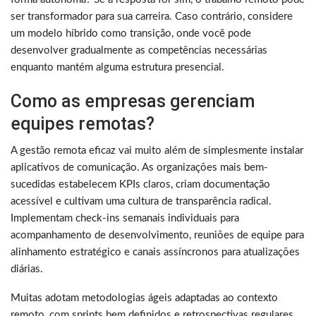
ser transformador para sua carreira. Caso contrário, considere
um modelo híbrido como transição, onde você pode
desenvolver gradualmente as competências necessárias
enquanto mantém alguma estrutura presencial.
Como as empresas gerenciam
equipes remotas?
A gestão remota eficaz vai muito além de simplesmente instalar
aplicativos de comunicação. As organizações mais bem-
sucedidas estabelecem KPIs claros, criam documentação
acessível e cultivam uma cultura de transparência radical.
Implementam check-ins semanais individuais para
acompanhamento de desenvolvimento, reuniões de equipe para
alinhamento estratégico e canais assíncronos para atualizações
diárias.
Muitas adotam metodologias ágeis adaptadas ao contexto
remoto, com sprints bem definidos e retrospectivas regulares.