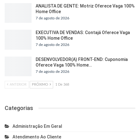
ANALISTA DE GENTE: Motriz Oferece Vaga 100%
Home Office
7 de agosto de 2026
EXECUTIVA DE VENDAS: Contajá Oferece Vaga
100% Home Office
7 de agosto de 2026
DESENVOLVEDOR(A) FRONT-END: Cuponomia
Oferece Vaga 100% Home…
7 de agosto de 2026
ANTERIOR
PRÓXIMO
1 De 368
Categorias
Administração Em Geral
Atendimento Ao Cliente