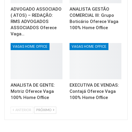
ADVOGADO ASSOCIADO
ANALISTA GESTÃO
( ATOS) – REDAÇÃO:
COMERCIAL III: Grupo
RMS ADVOGADOS
Boticário Oferece Vaga
ASSOCIADOS Oferece
100% Home Office
Vaga…
VAGAS HOME OFFICE
VAGAS HOME OFFICE
ANALISTA DE GENTE:
EXECUTIVA DE VENDAS:
Motriz Oferece Vaga
Contajá Oferece Vaga
100% Home Office
100% Home Office
ANTERIOR
PRÓXIMO