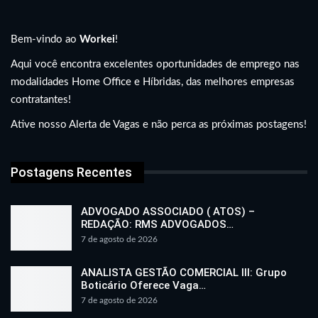
Bem-vindo ao
Workei
!
Aqui você encontra excelentes oportunidades de emprego nas
modalidades Home Office e Híbridas, das melhores empresas
contratantes!
Ative nosso Alerta de Vagas e não perca as próximas postagens!
Postagens Recentes
ADVOGADO ASSOCIADO ( ATOS) –
REDAÇÃO: RMS ADVOGADOS…
7 de agosto de 2026
ANALISTA GESTÃO COMERCIAL III: Grupo
Boticário Oferece Vaga…
7 de agosto de 2026