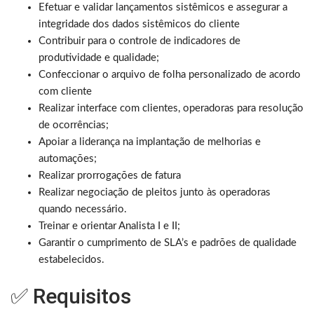
Efetuar e validar lançamentos sistêmicos e assegurar a
integridade dos dados sistêmicos do cliente
Contribuir para o controle de indicadores de
produtividade e qualidade;
Confeccionar o arquivo de folha personalizado de acordo
com cliente
Realizar interface com clientes, operadoras para resolução
de ocorrências;
Apoiar a liderança na implantação de melhorias e
automações;
Realizar prorrogações de fatura
Realizar negociação de pleitos junto às operadoras
quando necessário.
Treinar e orientar Analista I e II;
Garantir o cumprimento de SLA’s e padrões de qualidade
estabelecidos.
✅ Requisitos