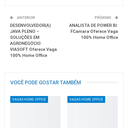
ANTERIOR
PRÓXIMO
DESENVOLVEDOR(A)
ANALISTA DE POWER BI:
JAVA PLENO –
FCamara Oferece Vaga
SOLUÇÕES EM
100% Home Office
AGRONEGÓCIO:
VIASOFT Oferece Vaga
100% Home Office
VOCÊ PODE GOSTAR TAMBÉM
VAGAS HOME OFFICE
VAGAS HOME OFFICE