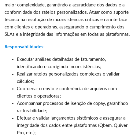
maior complexidade, garantindo a acuracidade dos dados e a
conformidade dos rateios personalizados. Atuar como suporte
técnico na resolução de inconsistências críticas e na interface
com clientes e operadoras, assegurando o cumprimento dos
SLAs e a integridade das informações em todas as plataformas.
Responsabilidades:
Executar análises detalhadas de faturamento,
identificando e corrigindo inconsistências;
Realizar rateios personalizados complexos e validar
cálculos;
Coordenar o envio e conferência de arquivos com
clientes e operadoras;
Acompanhar processos de isenção de copay, garantindo
rastreabilidade;
Efetuar e validar lançamentos sistêmicos e assegurar a
integridade dos dados entre plataformas (Qbem, Quiver
Pro, etc.);