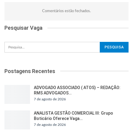
Comentários estão fechados.
Pesquisar Vaga
Postagens Recentes
ADVOGADO ASSOCIADO ( ATOS) – REDAÇÃO:
RMS ADVOGADOS…
7 de agosto de 2026
ANALISTA GESTÃO COMERCIAL III: Grupo
Boticário Oferece Vaga…
7 de agosto de 2026