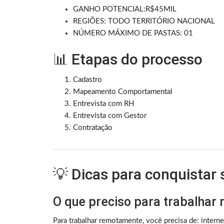
GANHO POTENCIAL:R$45MIL
REGIÕES: TODO TERRITÓRIO NACIONAL
NÚMERO MÁXIMO DE PASTAS: 01
📊 Etapas do processo
Cadastro
Mapeamento Comportamental
Entrevista com RH
Entrevista com Gestor
Contratação
💡 Dicas para conquistar
O que preciso para trabalhar
Para trabalhar remotamente, você precisa de: intern