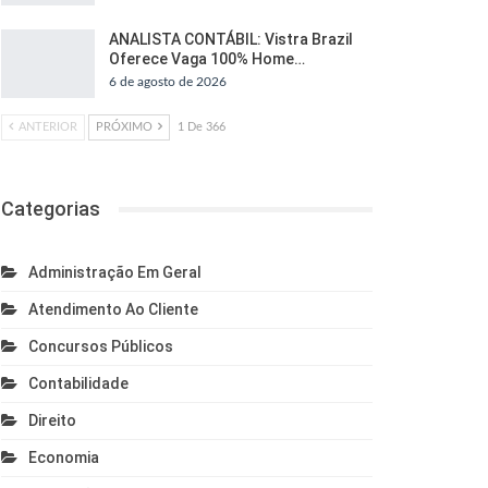
ANALISTA CONTÁBIL: Vistra Brazil
Oferece Vaga 100% Home…
6 de agosto de 2026
ANTERIOR
PRÓXIMO
1 De 366
Categorias
Administração Em Geral
Atendimento Ao Cliente
Concursos Públicos
Contabilidade
Direito
Economia