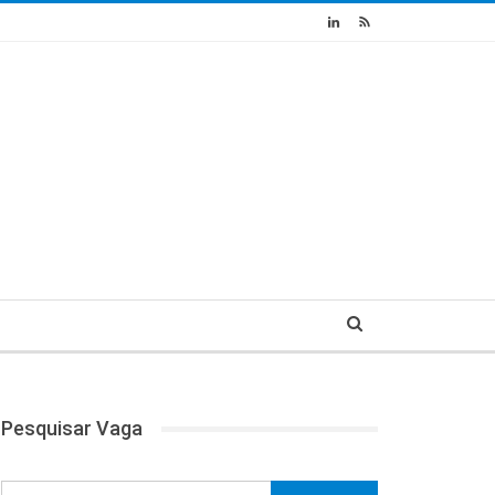
Pesquisar Vaga