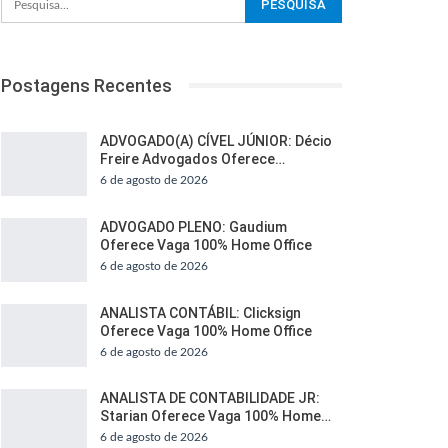
Postagens Recentes
ADVOGADO(A) CÍVEL JÚNIOR: Décio
Freire Advogados Oferece…
6 de agosto de 2026
ADVOGADO PLENO: Gaudium
Oferece Vaga 100% Home Office
6 de agosto de 2026
ANALISTA CONTÁBIL: Clicksign
Oferece Vaga 100% Home Office
6 de agosto de 2026
ANALISTA DE CONTABILIDADE JR:
Starian Oferece Vaga 100% Home…
6 de agosto de 2026