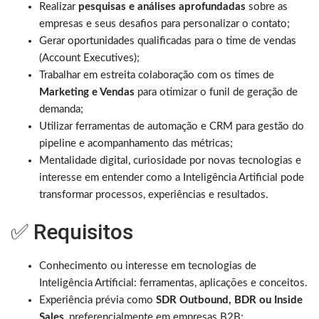
Realizar
pesquisas e análises aprofundadas
sobre as
empresas e seus desafios para personalizar o contato;
Gerar oportunidades qualificadas para o time de vendas
(Account Executives);
Trabalhar em estreita colaboração com os times de
Marketing e Vendas
para otimizar o funil de geração de
demanda;
Utilizar ferramentas de automação e CRM para gestão do
pipeline e acompanhamento das métricas;
Mentalidade digital, curiosidade por novas tecnologias e
interesse em entender como a Inteligência Artificial pode
transformar processos, experiências e resultados.
✅ Requisitos
Conhecimento ou interesse em tecnologias de
Inteligência Artificial: ferramentas, aplicações e conceitos.
Experiência prévia como
SDR Outbound, BDR ou Inside
Sales
, preferencialmente em empresas B2B;