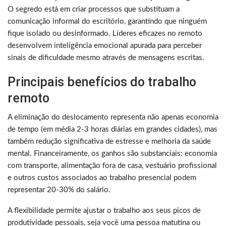
O segredo está em criar processos que substituam a
comunicação informal do escritório, garantindo que ninguém
fique isolado ou desinformado. Líderes eficazes no remoto
desenvolvem inteligência emocional apurada para perceber
sinais de dificuldade mesmo através de mensagens escritas.
Principais benefícios do trabalho
remoto
A eliminação do deslocamento representa não apenas economia
de tempo (em média 2-3 horas diárias em grandes cidades), mas
também redução significativa de estresse e melhoria da saúde
mental. Financeiramente, os ganhos são substanciais: economia
com transporte, alimentação fora de casa, vestuário profissional
e outros custos associados ao trabalho presencial podem
representar 20-30% do salário.
A flexibilidade permite ajustar o trabalho aos seus picos de
produtividade pessoais, seja você uma pessoa matutina ou