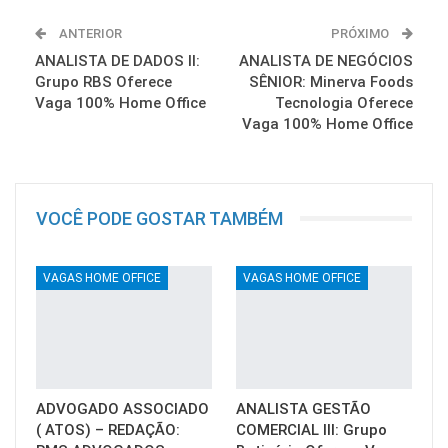
ANTERIOR
PRÓXIMO
ANALISTA DE DADOS II:
ANALISTA DE NEGÓCIOS
Grupo RBS Oferece
SÊNIOR: Minerva Foods
Vaga 100% Home Office
Tecnologia Oferece
Vaga 100% Home Office
VOCÊ PODE GOSTAR TAMBÉM
VAGAS HOME OFFICE
VAGAS HOME OFFICE
ADVOGADO ASSOCIADO
ANALISTA GESTÃO
( ATOS) – REDAÇÃO:
COMERCIAL III: Grupo