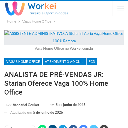
Home
Vagas Home Office
Vaga Home Office no Workei.com.br
VAGAS HOME OFFICE
ATENDIMENTO AO CLIENTE
PCD
ANALISTA DE PRÉ-VENDAS JR:
Starian Oferece Vaga 100% Home
Office
Em
5 de junho de 2026
Por
Vanderlei Goulart
Atualizado em
5 de junho de 2026