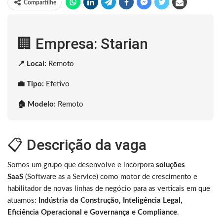
Compartilhe
🏢 Empresa: Starian
📍 Local:
Remoto
💼 Tipo:
Efetivo
🏠 Modelo:
Remoto
📋 Descrição da vaga
Somos um grupo que desenvolve e incorpora
soluções
SaaS
(Software as a Service) como motor de crescimento e
habilitador de novas linhas de negócio para as verticais em que
atuamos:
Indústria da Construção, Inteligência Legal,
Eficiência Operacional e Governança e Compliance
.