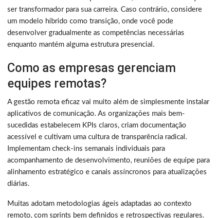
ser transformador para sua carreira. Caso contrário, considere
um modelo híbrido como transição, onde você pode
desenvolver gradualmente as competências necessárias
enquanto mantém alguma estrutura presencial.
Como as empresas gerenciam
equipes remotas?
A gestão remota eficaz vai muito além de simplesmente instalar
aplicativos de comunicação. As organizações mais bem-
sucedidas estabelecem KPIs claros, criam documentação
acessível e cultivam uma cultura de transparência radical.
Implementam check-ins semanais individuais para
acompanhamento de desenvolvimento, reuniões de equipe para
alinhamento estratégico e canais assíncronos para atualizações
diárias.
Muitas adotam metodologias ágeis adaptadas ao contexto
remoto, com sprints bem definidos e retrospectivas regulares.