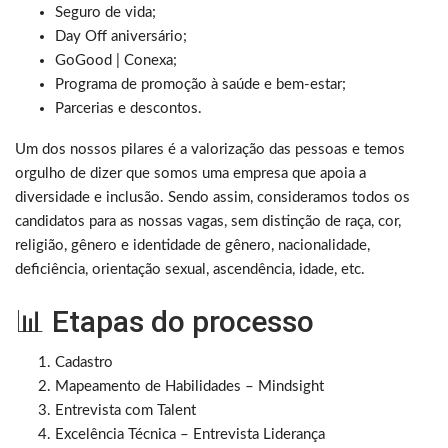
Seguro de vida;
Day Off aniversário;
GoGood | Conexa;
Programa de promoção à saúde e bem-estar;​
Parcerias e descontos.​
Um dos nossos pilares é a valorização das pessoas e temos
orgulho de dizer que somos uma empresa que apoia a
diversidade e inclusão. Sendo assim, consideramos todos os
candidatos para as nossas vagas, sem distinção de raça, cor,
religião, gênero e identidade de gênero, nacionalidade,
deficiência, orientação sexual, ascendência, idade, etc.​
📊 Etapas do processo
Cadastro
Mapeamento de Habilidades – Mindsight
Entrevista com Talent
Excelência Técnica – Entrevista Liderança