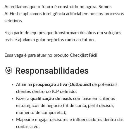
Acreditamos que o futuro é construído no agora. Somos
AI First e aplicamos inteligência artificial em nossos processos
seletivos.
Faça parte de equipes que transformam desafios em soluções
reais e ajudam a guiar negócios rumo ao futuro.
Essa vaga é para atuar no produto Checklist Fácil.
🎯 Responsabilidades
Atuar na
prospecção ativa (Outbound)
de potenciais
clientes dentro do ICP definido;
Fazer a
qualificação de leads
com base em critérios
estratégicos de negócio (fit de conta, perfil decisor,
momento de compra etc.);
Mapear e engajar decisores e influenciadores dentro das
contas-alvo;