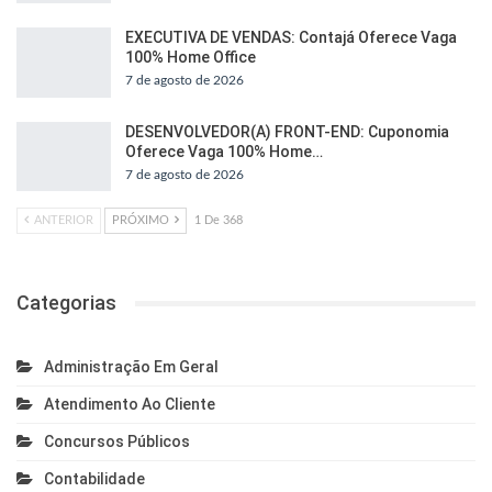
EXECUTIVA DE VENDAS: Contajá Oferece Vaga
100% Home Office
7 de agosto de 2026
DESENVOLVEDOR(A) FRONT-END: Cuponomia
Oferece Vaga 100% Home…
7 de agosto de 2026
ANTERIOR
PRÓXIMO
1 De 368
Categorias
Administração Em Geral
Atendimento Ao Cliente
Concursos Públicos
Contabilidade