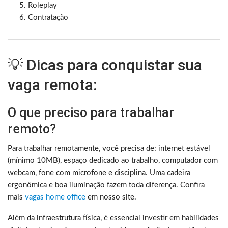
Roleplay
Contratação
💡 Dicas para conquistar sua
vaga remota:
O que preciso para trabalhar
remoto?
Para trabalhar remotamente, você precisa de: internet estável
(mínimo 10MB), espaço dedicado ao trabalho, computador com
webcam, fone com microfone e disciplina. Uma cadeira
ergonômica e boa iluminação fazem toda diferença. Confira
mais
vagas home office
em nosso site.
Além da infraestrutura física, é essencial investir em habilidades