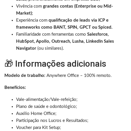
Vivência com
grandes contas (Enterprise ou Mid-
Market)
;
Experiência com
qualificação de leads via ICP e
frameworks como BANT, SPIN, GPCT ou Spiced.
Familiaridade com ferramentas como
Salesforce,
HubSpot, Apollo, Outreach, Lusha, LinkedIn Sales
Navigator
(ou similares).
🎁 Informações adicionais
Modelo de trabalho:
Anywhere Office – 100% remoto.
Benefícios:
Vale-alimentação/Vale-refeição; ​
Plano de saúde e odontológico; ​
Auxílio Home Office;
Participação nos Lucros e Resultados; ​
Voucher para Kit Setup;