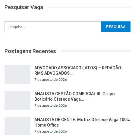
Pesquisar Vaga
Postagens Recentes
ADVOGADO ASSOCIADO ( ATOS) – REDAÇÃO:
RMS ADVOGADOS…
7 de agosto de 2026
ANALISTA GESTÃO COMERCIAL III: Grupo
Boticário Oferece Vaga…
7 de agosto de 2026
ANALISTA DE GENTE: Motriz Oferece Vaga 100%
Home Office
7 de agosto de 2026