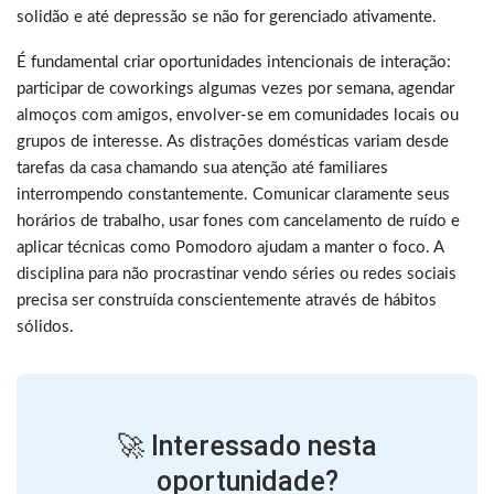
solidão e até depressão se não for gerenciado ativamente.
É fundamental criar oportunidades intencionais de interação:
participar de coworkings algumas vezes por semana, agendar
almoços com amigos, envolver-se em comunidades locais ou
grupos de interesse. As distrações domésticas variam desde
tarefas da casa chamando sua atenção até familiares
interrompendo constantemente. Comunicar claramente seus
horários de trabalho, usar fones com cancelamento de ruído e
aplicar técnicas como Pomodoro ajudam a manter o foco. A
disciplina para não procrastinar vendo séries ou redes sociais
precisa ser construída conscientemente através de hábitos
sólidos.
🚀 Interessado nesta
oportunidade?