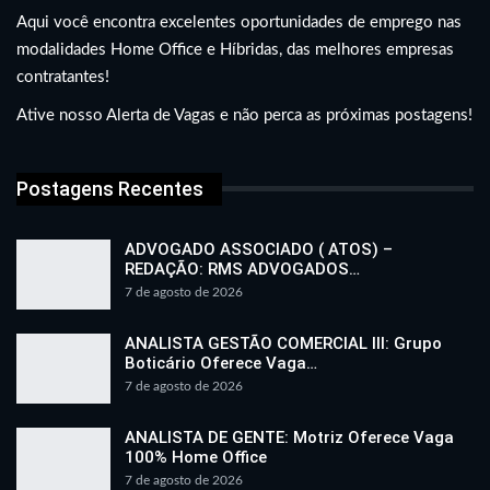
Aqui você encontra excelentes oportunidades de emprego nas
modalidades Home Office e Híbridas, das melhores empresas
contratantes!
Ative nosso Alerta de Vagas e não perca as próximas postagens!
Postagens Recentes
ADVOGADO ASSOCIADO ( ATOS) –
REDAÇÃO: RMS ADVOGADOS…
7 de agosto de 2026
ANALISTA GESTÃO COMERCIAL III: Grupo
Boticário Oferece Vaga…
7 de agosto de 2026
ANALISTA DE GENTE: Motriz Oferece Vaga
100% Home Office
7 de agosto de 2026