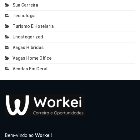
Sua Carreira
Tecnologia
Turismo E Hotelaria
Uncategorized
Vagas Híbridas
Vagas Home Office
Vendas Em Geral
Bem-vindo ao
Workei
!