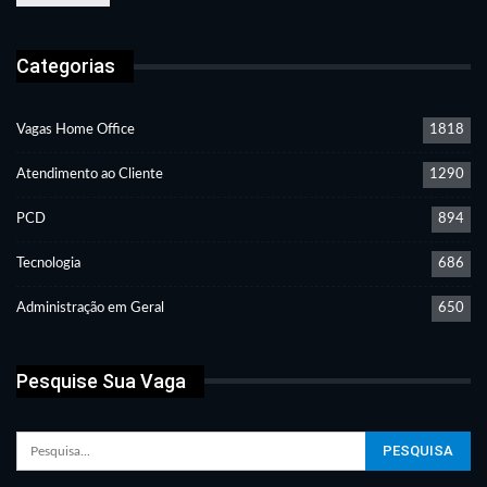
Categorias
Vagas Home Office
1818
Atendimento ao Cliente
1290
PCD
894
Tecnologia
686
Administração em Geral
650
Pesquise Sua Vaga