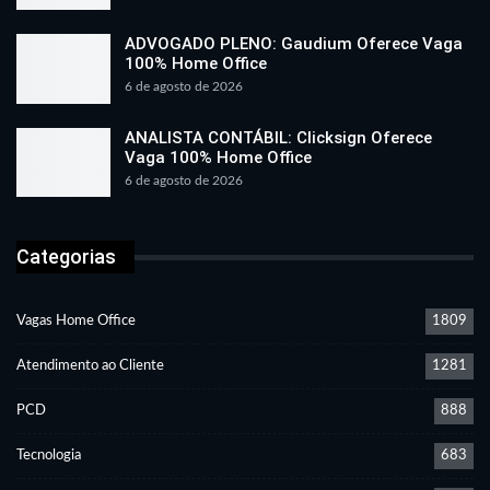
ADVOGADO PLENO: Gaudium Oferece Vaga
100% Home Office
6 de agosto de 2026
ANALISTA CONTÁBIL: Clicksign Oferece
Vaga 100% Home Office
6 de agosto de 2026
Categorias
Vagas Home Office
1809
Atendimento ao Cliente
1281
PCD
888
Tecnologia
683