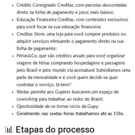
Crédito Consignado Creditas, com parcelas descontadas
direto na folha de pagamento e juros mais baixos;
Educação Financeira Creditas, com conteúdos exclusivos
para você focar na sua educação financeira;
Creditas Store, uma loja para você comprar produtos ou
adquirir serviços efetuando o pagamento direto na sua
folha de pagamento;
Férias&Co, que são créditos anuais para você organizar
viagens de férias comprando hospedagens e passagens
pelo Brasil e pelo mundo via assinatura! Subsidiamos uma
parte da mensalidade e é você quem decide se quer
contratar o serviço, tá bem?
Woba: permite aos Gupiers buscarem um espaço de
coworking para trabalhar, ao redor do Brasil;
Oportunidade de se tornar sócio da Gupy;
Geralmente, nas sextas-feiras trabalhamos até as 15hs.
📊 Etapas do processo