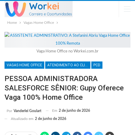
Home
Vagas Home Office
Vaga Home Office no Workei.com.br
VAGAS HOME OFFICE
ATENDIMENTO AO CLIENTE
PCD
PESSOA ADMINISTRADORA
SALESFORCE SÊNIOR: Gupy Oferece
Vaga 100% Home Office
Em
2 de junho de 2026
Por
Vanderlei Goulart
Atualizado em
2 de junho de 2026