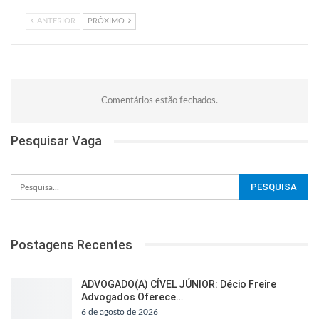
ANTERIOR
PRÓXIMO
Comentários estão fechados.
Pesquisar Vaga
Postagens Recentes
ADVOGADO(A) CÍVEL JÚNIOR: Décio Freire
Advogados Oferece…
6 de agosto de 2026