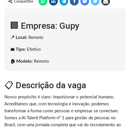
Compartilhe
🏢 Empresa: Gupy
📍 Local:
Remoto
💼 Tipo:
Efetivo
🏠 Modelo:
Remoto
📋 Descrição da vaga
Nosso propósito é claro: impulsionar o potencial humano.
Acreditamos que, com tecnologia e inovação, podemos
transformar a forma como pessoas e empresas se conectam.
Somos a AI Talent Platform nº 1 para gestão de pessoas no
Brasil, com uma jornada completa que vai do recrutamento ao