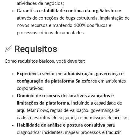
atividades de negócios;
Garantir a estabilidade contínua da org Salesforce
através de correções de bugs estruturais, implantação de
novos recursos e mantendo 100% dos fluxos e
processos críticos documentados.
✅ Requisitos
Como requisitos básicos, você deve ter:
Experiência sênior em administração, governança e
configuração da plataforma Salesforce
em ambientes
corporativos;
Domínio de recursos declarativos avançados e
limitações da plataforma
, incluindo a capacidade de
arquitetar
Flows
, regras de validação, governança de
dados e estrutura de segurança e permissões de acesso;
Habilidade de análise e postura consultiva
para
diagnosticar incidentes, mapear processos e traduzir