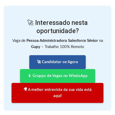
🚀 Interessado nesta
oportunidade?
Vaga de
Pessoa Administradora Salesforce Sênior
na
Gupy
– Trabalho 100% Remoto
🚀 Candidatar-se Agora
📱 Gruppo de Vagas no WhatsApp
🎥 A melhor entrevista da sua vida está
aqui!