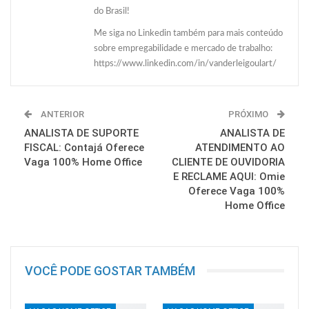
do Brasil!
Me siga no Linkedin também para mais conteúdo
sobre empregabilidade e mercado de trabalho:
https://www.linkedin.com/in/vanderleigoulart/
ANTERIOR
PRÓXIMO
ANALISTA DE SUPORTE
ANALISTA DE
FISCAL: Contajá Oferece
ATENDIMENTO AO
Vaga 100% Home Office
CLIENTE DE OUVIDORIA
E RECLAME AQUI: Omie
Oferece Vaga 100%
Home Office
VOCÊ PODE GOSTAR TAMBÉM