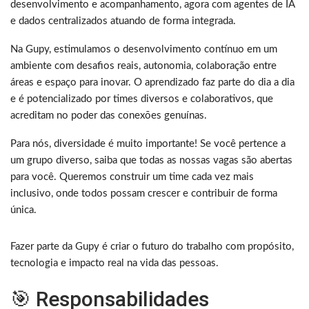
desenvolvimento e acompanhamento, agora com agentes de IA
e dados centralizados atuando de forma integrada.
Na Gupy, estimulamos o desenvolvimento contínuo em um
ambiente com desafios reais, autonomia, colaboração entre
áreas e espaço para inovar. O aprendizado faz parte do dia a dia
e é potencializado por times diversos e colaborativos, que
acreditam no poder das conexões genuínas.
Para nós, diversidade é muito importante! Se você pertence a
um grupo diverso, saiba que todas as nossas vagas são abertas
para você. Queremos construir um time cada vez mais
inclusivo, onde todos possam crescer e contribuir de forma
única.
Fazer parte da Gupy é criar o futuro do trabalho com propósito,
tecnologia e impacto real na vida das pessoas.
🎯 Responsabilidades