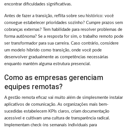
encontrar dificuldades significativas.
Antes de fazer a transição, reflita sobre seu histórico: você
consegue estabelecer prioridades sozinho? Cumpre prazos sem
cobranças externas? Tem habilidade para resolver problemas de
forma autônoma? Se a resposta for sim, o trabalho remoto pode
ser transformador para sua carreira. Caso contrário, considere
um modelo híbrido como transição, onde você pode
desenvolver gradualmente as competências necessárias
enquanto mantém alguma estrutura presencial.
Como as empresas gerenciam
equipes remotas?
A gestão remota eficaz vai muito além de simplesmente instalar
aplicativos de comunicação. As organizações mais bem-
sucedidas estabelecem KPIs claros, criam documentação
acessível e cultivam uma cultura de transparência radical.
Implementam check-ins semanais individuais para