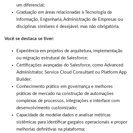
um diferencial;
Graduação em áreas relacionadas à Tecnologia da
Informação, Engenharia, Administração de Empresas ou
disciplinas similares é desejável, mas não obrigatória.
Você se destaca se tiver:
Experiência em projetos de arquitetura, implementação
ou migração estrutural de Salesforce;
Certificações avançadas do Salesforce, como Advanced
Administrator, Service Cloud Consultant ou Platform App
Builder;
Conhecimento prático em governança e melhores
práticas de mercado na construção de automações
complexas de processos, integrações e interface com
desenvolvimento customizado;
Capacidade de modelar dados e analisar métricas
sistêmicas para identificar gargalos operacionais e propor
melhorias definitivas na plataforma;