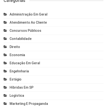
Categorias
Administração Em Geral
Atendimento Ao Cliente
Concursos Públicos
Contabilidade
Direito
Economia
Educação Em Geral
Engehnharia
Estágio
Híbridas Em SP
Logística
Marketing E Propaganda