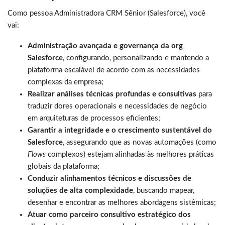
Como pessoa Administradora CRM Sênior (Salesforce), você
vai:
Administração avançada e governança da org
Salesforce
, configurando, personalizando e mantendo a
plataforma escalável de acordo com as necessidades
complexas da empresa;
Realizar análises técnicas profundas e consultivas
para
traduzir dores operacionais e necessidades de negócio
em arquiteturas de processos eficientes;
Garantir a integridade e o crescimento sustentável do
Salesforce
, assegurando que as novas automações (como
Flows
complexos) estejam alinhadas às melhores práticas
globais da plataforma;
Conduzir alinhamentos técnicos e discussões de
soluções de alta complexidade
, buscando mapear,
desenhar e encontrar as melhores abordagens sistêmicas;
Atuar como parceiro consultivo estratégico dos