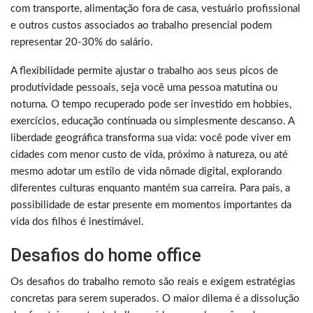
com transporte, alimentação fora de casa, vestuário profissional
e outros custos associados ao trabalho presencial podem
representar 20-30% do salário.
A flexibilidade permite ajustar o trabalho aos seus picos de
produtividade pessoais, seja você uma pessoa matutina ou
noturna. O tempo recuperado pode ser investido em hobbies,
exercícios, educação continuada ou simplesmente descanso. A
liberdade geográfica transforma sua vida: você pode viver em
cidades com menor custo de vida, próximo à natureza, ou até
mesmo adotar um estilo de vida nômade digital, explorando
diferentes culturas enquanto mantém sua carreira. Para pais, a
possibilidade de estar presente em momentos importantes da
vida dos filhos é inestimável.
Desafios do home office
Os desafios do trabalho remoto são reais e exigem estratégias
concretas para serem superados. O maior dilema é a dissolução