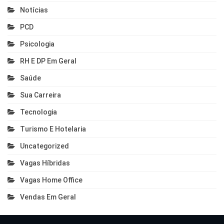
Notícias
PCD
Psicologia
RH E DP Em Geral
Saúde
Sua Carreira
Tecnologia
Turismo E Hotelaria
Uncategorized
Vagas Híbridas
Vagas Home Office
Vendas Em Geral