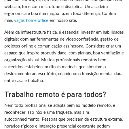
webcam, fone com microfone e disciplina. Uma cadeira
ergonômica e boa iluminação fazem toda diferença. Confira
mais
vagas home office
em nosso site.
Além da infraestrutura física, é essencial investir em habilidades
digitais: dominar ferramentas de videoconferência, gestão de
projetos online e comunicação assíncrona. Considere criar um
espaço que inspire produtividade, com plantas, boa ventilação e
organização visual. Muitos profissionais remotos bem-
sucedidos estabelecem rituais matinais que simulam o
deslocamento ao escritório, criando uma transição mental clara
entre casa e trabalho.
Trabalho remoto é para todos?
Nem todo profissional se adapta bem ao modelo remoto, e
reconhecer isso não é uma fraqueza, mas sim
autoconhecimento. Pessoas que precisam de estrutura externa,
horários rígidos e interação presencial constante podem