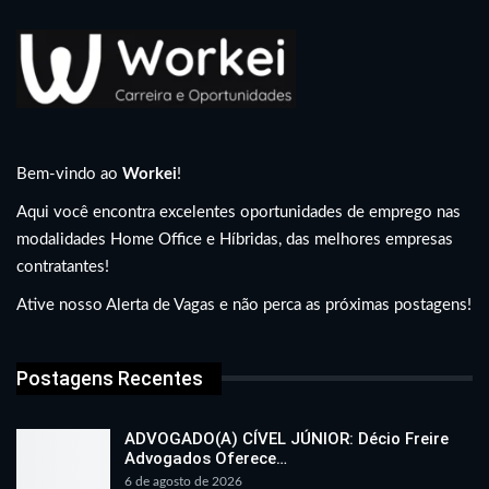
Bem-vindo ao
Workei
!
Aqui você encontra excelentes oportunidades de emprego nas
modalidades Home Office e Híbridas, das melhores empresas
contratantes!
Ative nosso Alerta de Vagas e não perca as próximas postagens!
Postagens Recentes
ADVOGADO(A) CÍVEL JÚNIOR: Décio Freire
Advogados Oferece…
6 de agosto de 2026