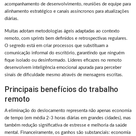
acompanhamento de desenvolvimento, reuniões de equipe para
alinhamento estratégico e canais assíncronos para atualizações
diárias.
Muitas adotam metodologias ágeis adaptadas ao contexto
remoto, com sprints bem definidos e retrospectivas regulares.
O segredo está em criar processos que substituam a
comunicação informal do escritório, garantindo que ninguém
fique isolado ou desinformado. Líderes eficazes no remoto
desenvolvem inteligência emocional apurada para perceber
sinais de dificuldade mesmo através de mensagens escritas.
Principais benefícios do trabalho
remoto
A eliminação do deslocamento representa não apenas economia
de tempo (em média 2-3 horas diárias em grandes cidades), mas
também redução significativa de estresse e melhoria da saúde
mental. Financeiramente, os ganhos são substanciais: economia