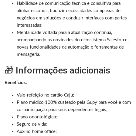
Habilidade de comunicação técnica e consultiva para
alinhar escopos, traduzir necessidades complexas de
negócios em soluções e conduzir interfaces com partes
interessadas;
Mentalidade voltada para a atualização contínua,
acompanhando as novidades do ecossistema Salesforce,
novas funcionalidades de automação e ferramentas de
mensageria.
🎁 Informações adicionais
Benefícios:
Vale-refeição no cartão Caju;
Plano médico 100% custeado pela Gupy para você e com
co-participação para seus dependentes legais;
Plano odontológico;
Seguro de vida;
Auxílio home office;