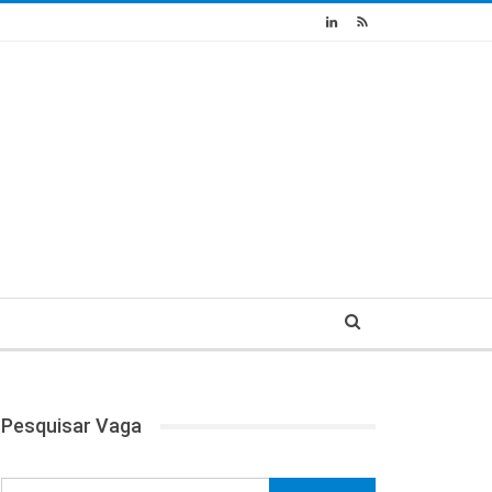
Pesquisar Vaga