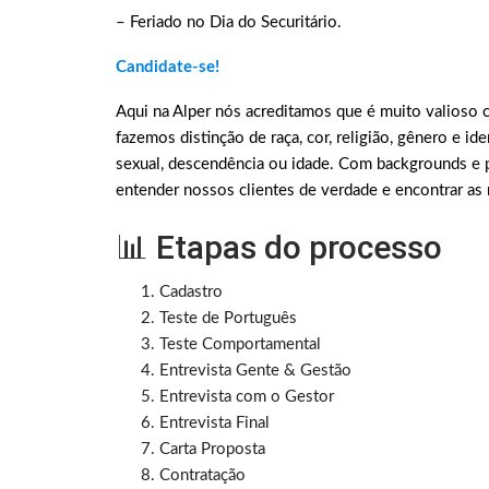
– Feriado no Dia do Securitário.
Candidate-se!
Aqui na Alper nós acreditamos que é muito valioso co
fazemos distinção de raça, cor, religião, gênero e id
sexual, descendência ou idade. Com backgrounds e 
entender nossos clientes de verdade e encontrar as
📊 Etapas do processo
Cadastro
Teste de Português
Teste Comportamental
Entrevista Gente & Gestão
Entrevista com o Gestor
Entrevista Final
Carta Proposta
Contratação