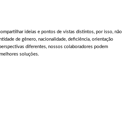
mpartilhar ideias e pontos de vistas distintos, por isso, não
entidade de gênero, nacionalidade, deficiência, orientação
perspectivas diferentes, nossos colaboradores podem
 melhores soluções.