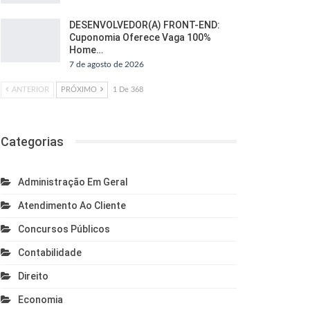
DESENVOLVEDOR(A) FRONT-END:
Cuponomia Oferece Vaga 100%
Home…
7 de agosto de 2026
ANTERIOR
PRÓXIMO
1 De 368
Categorias
Administração Em Geral
Atendimento Ao Cliente
Concursos Públicos
Contabilidade
Direito
Economia