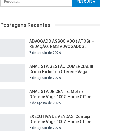
Postagens Recentes
ADVOGADO ASSOCIADO ( ATOS) –
REDAÇÃO: RMS ADVOGADOS…
7 de agosto de 2026
ANALISTA GESTÃO COMERCIAL III:
Grupo Boticário Oferece Vaga…
7 de agosto de 2026
ANALISTA DE GENTE: Motriz
Oferece Vaga 100% Home Office
7 de agosto de 2026
EXECUTIVA DE VENDAS: Contajá
Oferece Vaga 100% Home Office
7 de agosto de 2026