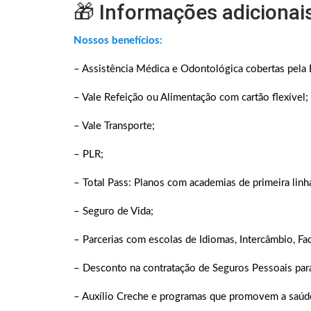
🎁 Informações adicionai
Nossos benefícios:
– Assistência Médica e Odontológica cobertas pela
– Vale Refeição ou Alimentação com cartão flexível;
– Vale Transporte;
– PLR;
– Total Pass: Planos com academias de primeira linh
– Seguro de Vida;
– Parcerias com escolas de Idiomas, Intercâmbio, Fa
– Desconto na contratação de Seguros Pessoais para 
– Auxílio Creche e programas que promovem a saúd