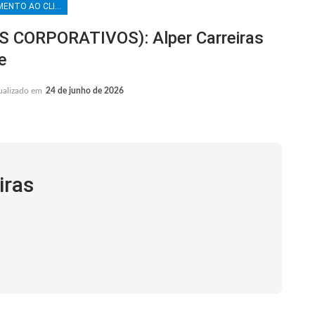
ATENDIMENTO AO CLIENTE
CORPORATIVOS): Alper Carreiras
e
ualizado em
24 de junho de 2026
iras