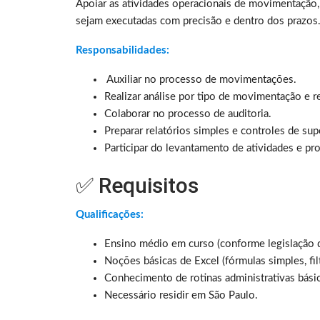
Apoiar as atividades operacionais de movimentação, 
sejam executadas com precisão e dentro dos prazos
Responsabilidades:
Auxiliar no processo de movimentações.
Realizar análise por tipo de movimentação e re
Colaborar no processo de auditoria.
Preparar relatórios simples e controles de sup
Participar do levantamento de atividades e pr
✅ Requisitos
Qualificações:
Ensino médio em curso (conforme legislação
Noções básicas de Excel (fórmulas simples, fil
Conhecimento de rotinas administrativas básic
Necessário residir em São Paulo.