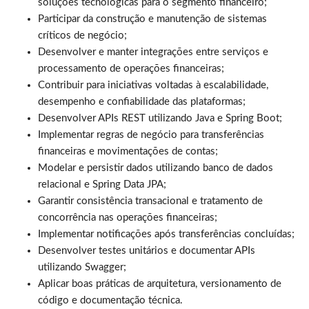
soluções tecnológicas para o segmento financeiro;
Participar da construção e manutenção de sistemas
críticos de negócio;
Desenvolver e manter integrações entre serviços e
processamento de operações financeiras;
Contribuir para iniciativas voltadas à escalabilidade,
desempenho e confiabilidade das plataformas;
Desenvolver APIs REST utilizando Java e Spring Boot;
Implementar regras de negócio para transferências
financeiras e movimentações de contas;
Modelar e persistir dados utilizando banco de dados
relacional e Spring Data JPA;
Garantir consistência transacional e tratamento de
concorrência nas operações financeiras;
Implementar notificações após transferências concluídas;
Desenvolver testes unitários e documentar APIs
utilizando Swagger;
Aplicar boas práticas de arquitetura, versionamento de
código e documentação técnica.