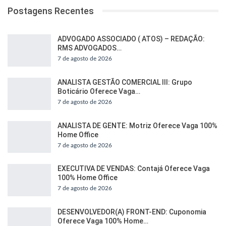
Postagens Recentes
ADVOGADO ASSOCIADO ( ATOS) – REDAÇÃO:
RMS ADVOGADOS…
7 de agosto de 2026
ANALISTA GESTÃO COMERCIAL III: Grupo
Boticário Oferece Vaga…
7 de agosto de 2026
ANALISTA DE GENTE: Motriz Oferece Vaga 100%
Home Office
7 de agosto de 2026
EXECUTIVA DE VENDAS: Contajá Oferece Vaga
100% Home Office
7 de agosto de 2026
DESENVOLVEDOR(A) FRONT-END: Cuponomia
Oferece Vaga 100% Home…