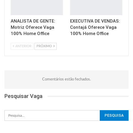
ANALISTA DE GENTE:
EXECUTIVA DE VENDAS:
Motriz Oferece Vaga
Contajá Oferece Vaga
100% Home Office
100% Home Office
ANTERIOR
PRÓXIMO
Comentários estão fechados.
Pesquisar Vaga