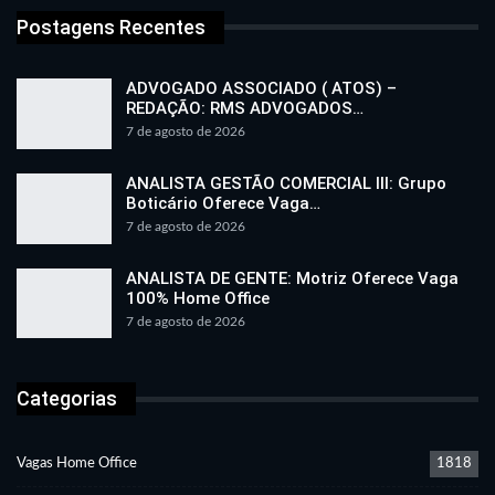
Postagens Recentes
ADVOGADO ASSOCIADO ( ATOS) –
REDAÇÃO: RMS ADVOGADOS…
7 de agosto de 2026
ANALISTA GESTÃO COMERCIAL III: Grupo
Boticário Oferece Vaga…
7 de agosto de 2026
ANALISTA DE GENTE: Motriz Oferece Vaga
100% Home Office
7 de agosto de 2026
Categorias
Vagas Home Office
1818