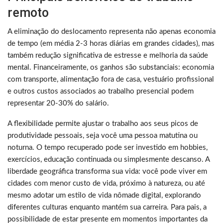
remoto
A eliminação do deslocamento representa não apenas economia
de tempo (em média 2-3 horas diárias em grandes cidades), mas
também redução significativa de estresse e melhoria da saúde
mental. Financeiramente, os ganhos são substanciais: economia
com transporte, alimentação fora de casa, vestuário profissional
e outros custos associados ao trabalho presencial podem
representar 20-30% do salário.
A flexibilidade permite ajustar o trabalho aos seus picos de
produtividade pessoais, seja você uma pessoa matutina ou
noturna. O tempo recuperado pode ser investido em hobbies,
exercícios, educação continuada ou simplesmente descanso. A
liberdade geográfica transforma sua vida: você pode viver em
cidades com menor custo de vida, próximo à natureza, ou até
mesmo adotar um estilo de vida nômade digital, explorando
diferentes culturas enquanto mantém sua carreira. Para pais, a
possibilidade de estar presente em momentos importantes da