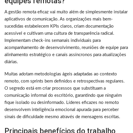
equipes remotas?
A gestão remota eficaz vai muito além de simplesmente instalar
aplicativos de comunicação. As organizações mais bem-
sucedidas estabelecem KPIs claros, criam documentação
acessível e cultivam uma cultura de transparência radical.
Implementam check-ins semanais individuais para
acompanhamento de desenvolvimento, reuniões de equipe para
alinhamento estratégico e canais assíncronos para atualizações
diárias.
Muitas adotam metodologias ágeis adaptadas ao contexto
remoto, com sprints bem definidos e retrospectivas regulares.
O segredo está em criar processos que substituam a
comunicação informal do escritório, garantindo que ninguém
fique isolado ou desinformado. Líderes eficazes no remoto
desenvolvem inteligência emocional apurada para perceber
sinais de dificuldade mesmo através de mensagens escritas.
Principais benefícios do trabalho