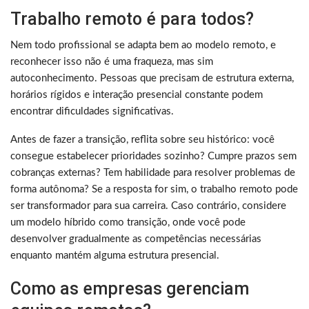
Trabalho remoto é para todos?
Nem todo profissional se adapta bem ao modelo remoto, e
reconhecer isso não é uma fraqueza, mas sim
autoconhecimento. Pessoas que precisam de estrutura externa,
horários rígidos e interação presencial constante podem
encontrar dificuldades significativas.
Antes de fazer a transição, reflita sobre seu histórico: você
consegue estabelecer prioridades sozinho? Cumpre prazos sem
cobranças externas? Tem habilidade para resolver problemas de
forma autônoma? Se a resposta for sim, o trabalho remoto pode
ser transformador para sua carreira. Caso contrário, considere
um modelo híbrido como transição, onde você pode
desenvolver gradualmente as competências necessárias
enquanto mantém alguma estrutura presencial.
Como as empresas gerenciam