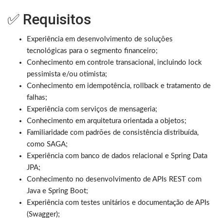
✅ Requisitos
Experiência em desenvolvimento de soluções
tecnológicas para o segmento financeiro;
Conhecimento em controle transacional, incluindo lock
pessimista e/ou otimista;
Conhecimento em idempotência, rollback e tratamento de
falhas;
Experiência com serviços de mensageria;
Conhecimento em arquitetura orientada a objetos;
Familiaridade com padrões de consistência distribuída,
como SAGA;
Experiência com banco de dados relacional e Spring Data
JPA;
Conhecimento no desenvolvimento de APIs REST com
Java e Spring Boot;
Experiência com testes unitários e documentação de APIs
(Swagger);