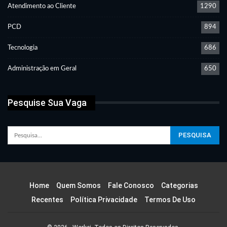
Atendimento ao Cliente
1290
PCD
894
Tecnologia
686
Administração em Geral
650
Pesquise Sua Vaga
Home
Quem Somos
Fale Conosco
Categorias
Recentes
Política Privacidade
Termos De Uso