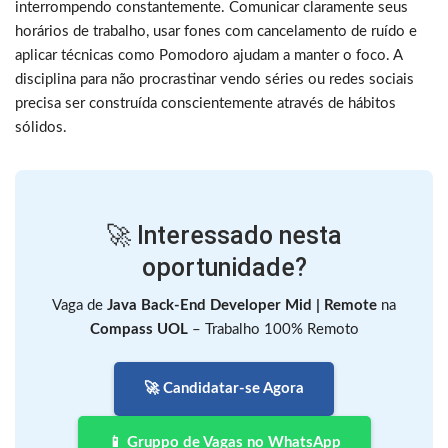
interrompendo constantemente. Comunicar claramente seus
horários de trabalho, usar fones com cancelamento de ruído e
aplicar técnicas como Pomodoro ajudam a manter o foco. A
disciplina para não procrastinar vendo séries ou redes sociais
precisa ser construída conscientemente através de hábitos
sólidos.
🚀 Interessado nesta
oportunidade?
Vaga de
Java Back-End Developer Mid | Remote
na
Compass UOL
– Trabalho 100% Remoto
🚀 Candidatar-se Agora
📱 Gruppo de Vagas no WhatsApp