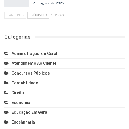
7 de agosto de 2026
ANTERIOR
PRÓXIMO
1 De 368
Categorias
Administração Em Geral
Atendimento Ao Cliente
Concursos Públicos
Contabilidade
Direito
Economia
Educação Em Geral
Engehnharia