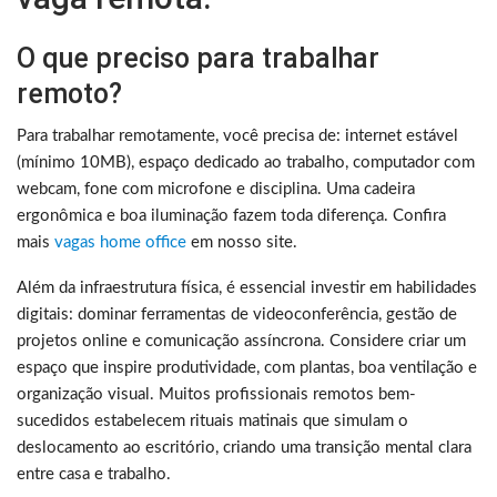
O que preciso para trabalhar
remoto?
Para trabalhar remotamente, você precisa de: internet estável
(mínimo 10MB), espaço dedicado ao trabalho, computador com
webcam, fone com microfone e disciplina. Uma cadeira
ergonômica e boa iluminação fazem toda diferença. Confira
mais
vagas home office
em nosso site.
Além da infraestrutura física, é essencial investir em habilidades
digitais: dominar ferramentas de videoconferência, gestão de
projetos online e comunicação assíncrona. Considere criar um
espaço que inspire produtividade, com plantas, boa ventilação e
organização visual. Muitos profissionais remotos bem-
sucedidos estabelecem rituais matinais que simulam o
deslocamento ao escritório, criando uma transição mental clara
entre casa e trabalho.