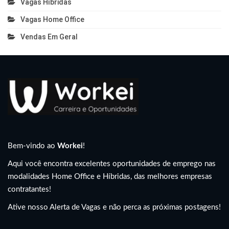
Vagas Híbridas
Vagas Home Office
Vendas Em Geral
Bem-vindo ao
Workei
!
Aqui você encontra excelentes oportunidades de emprego nas
modalidades Home Office e Híbridas, das melhores empresas
contratantes!
Ative nosso Alerta de Vagas e não perca as próximas postagens!