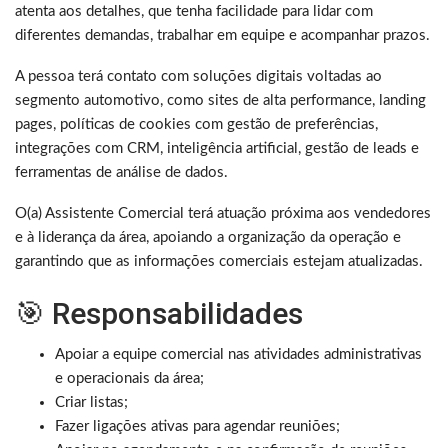
atenta aos detalhes, que tenha facilidade para lidar com
diferentes demandas, trabalhar em equipe e acompanhar prazos.
A pessoa terá contato com soluções digitais voltadas ao
segmento automotivo, como sites de alta performance, landing
pages, políticas de cookies com gestão de preferências,
integrações com CRM, inteligência artificial, gestão de leads e
ferramentas de análise de dados.
O(a) Assistente Comercial terá atuação próxima aos vendedores
e à liderança da área, apoiando a organização da operação e
garantindo que as informações comerciais estejam atualizadas.
🎯 Responsabilidades
Apoiar a equipe comercial nas atividades administrativas
e operacionais da área;
Criar listas;
Fazer ligações ativas para agendar reuniões;