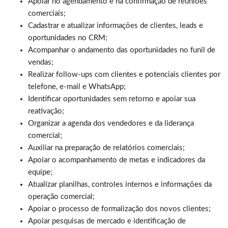
Apoiar no agendamento e na confirmação de reuniões
comerciais;
Cadastrar e atualizar informações de clientes, leads e
oportunidades no CRM;
Acompanhar o andamento das oportunidades no funil de
vendas;
Realizar follow-ups com clientes e potenciais clientes por
telefone, e-mail e WhatsApp;
Identificar oportunidades sem retorno e apoiar sua
reativação;
Organizar a agenda dos vendedores e da liderança
comercial;
Auxiliar na preparação de relatórios comerciais;
Apoiar o acompanhamento de metas e indicadores da
equipe;
Atualizar planilhas, controles internos e informações da
operação comercial;
Apoiar o processo de formalização dos novos clientes;
Apoiar pesquisas de mercado e identificação de