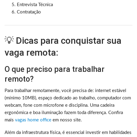
Entrevista Técnica
Contratação
💡 Dicas para conquistar sua
vaga remota:
O que preciso para trabalhar
remoto?
Para trabalhar remotamente, você precisa de: internet estável
(mínimo 10MB), espaço dedicado ao trabalho, computador com
webcam, fone com microfone e disciplina. Uma cadeira
ergonômica e boa iluminação fazem toda diferença. Confira
mais
vagas home office
em nosso site.
Além da infraestrutura física, é essencial investir em habilidades