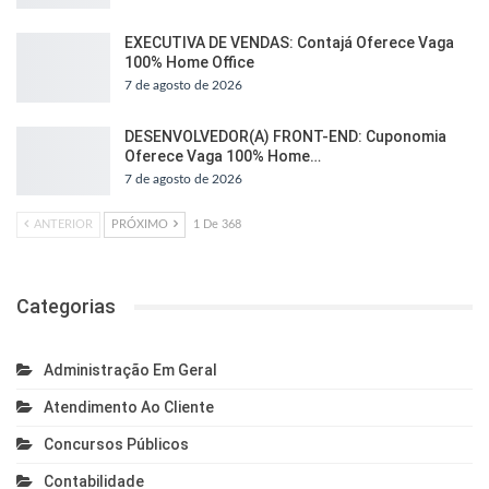
EXECUTIVA DE VENDAS: Contajá Oferece Vaga
100% Home Office
7 de agosto de 2026
DESENVOLVEDOR(A) FRONT-END: Cuponomia
Oferece Vaga 100% Home…
7 de agosto de 2026
ANTERIOR
PRÓXIMO
1 De 368
Categorias
Administração Em Geral
Atendimento Ao Cliente
Concursos Públicos
Contabilidade