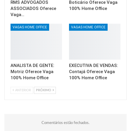
RMS ADVOGADOS
Boticário Oferece Vaga
ASSOCIADOS Oferece
100% Home Office
Vaga…
VAGAS HOME OFFICE
VAGAS HOME OFFICE
ANALISTA DE GENTE:
EXECUTIVA DE VENDAS:
Motriz Oferece Vaga
Contajá Oferece Vaga
100% Home Office
100% Home Office
ANTERIOR
PRÓXIMO
Comentários estão fechados.