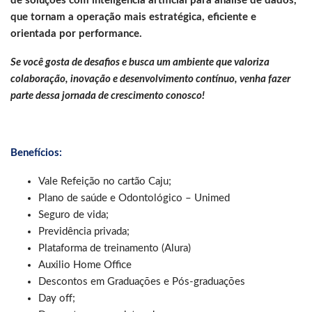
de soluções com inteligência artificial para análise de dados,
que tornam a operação mais estratégica, eficiente e
orientada por performance.
Se você gosta de desafios e busca um ambiente que valoriza
colaboração, inovação e desenvolvimento contínuo, venha fazer
parte dessa jornada de crescimento conosco!
Benefícios:
Vale Refeição no cartão Caju;
Plano de saúde e Odontológico – Unimed
Seguro de vida;
Previdência privada;
Plataforma de treinamento (Alura)
Auxilio Home Office
Descontos em Graduações e Pós-graduações
Day off;