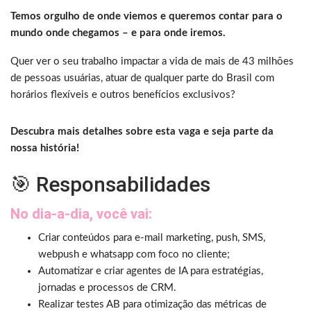
Temos orgulho de onde viemos e queremos contar para o
mundo onde chegamos – e para onde iremos.
Quer ver o seu trabalho impactar a vida de mais de 43 milhões
de pessoas usuárias, atuar de qualquer parte do Brasil com
horários flexíveis e outros benefícios exclusivos?
Descubra mais detalhes sobre esta vaga e seja parte da
nossa história!
🎯 Responsabilidades
No dia-a-dia, você vai:
Criar conteúdos para e-mail marketing, push, SMS,
webpush e whatsapp com foco no cliente;
Automatizar e criar agentes de IA para estratégias,
jornadas e processos de CRM.
Realizar testes AB para otimização das métricas de