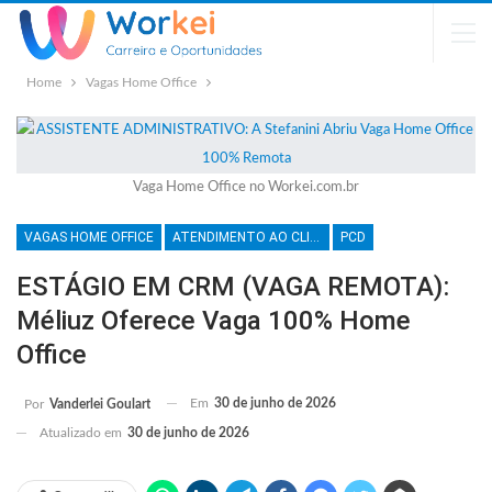
Home
Vagas Home Office
Vaga Home Office no Workei.com.br
VAGAS HOME OFFICE
ATENDIMENTO AO CLIENTE
PCD
ESTÁGIO EM CRM (VAGA REMOTA):
Méliuz Oferece Vaga 100% Home
Office
Em
30 de junho de 2026
Por
Vanderlei Goulart
Atualizado em
30 de junho de 2026