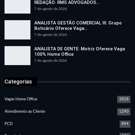
REDAÇÃO: RMS ADVOGADOS…
7 de agosto de 2026
ANALISTA GESTÃO COMERCIAL III: Grupo
Boticário Oferece Vaga…
7 de agosto de 2026
ANALISTA DE GENTE: Motriz Oferece Vaga
100% Home Office
7 de agosto de 2026
Categorias
Vagas Home Office
1818
Atendimento ao Cliente
1290
PCD
894