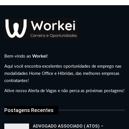
Bem-vindo ao
Workei
!
Aqui você encontra excelentes oportunidades de emprego nas
modalidades Home Office e Híbridas, das melhores empresas
contratantes!
Ative nosso Alerta de Vagas e não perca as próximas postagens!
Postagens Recentes
ADVOGADO ASSOCIADO ( ATOS) –