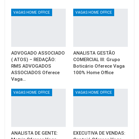
VAGAS HOME OFFICE
VAGAS HOME OFFICE
ADVOGADO ASSOCIADO
ANALISTA GESTÃO
( ATOS) – REDAÇÃO:
COMERCIAL III: Grupo
RMS ADVOGADOS
Boticário Oferece Vaga
ASSOCIADOS Oferece
100% Home Office
Vaga…
VAGAS HOME OFFICE
VAGAS HOME OFFICE
ANALISTA DE GENTE:
EXECUTIVA DE VENDAS: