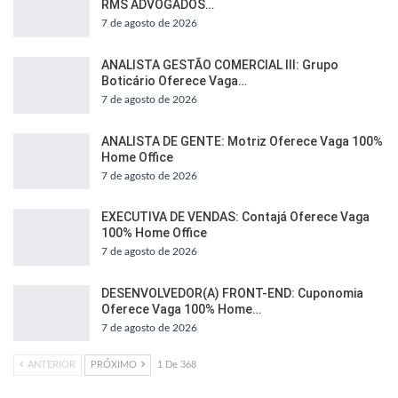
RMS ADVOGADOS…
7 de agosto de 2026
ANALISTA GESTÃO COMERCIAL III: Grupo
Boticário Oferece Vaga…
7 de agosto de 2026
ANALISTA DE GENTE: Motriz Oferece Vaga 100%
Home Office
7 de agosto de 2026
EXECUTIVA DE VENDAS: Contajá Oferece Vaga
100% Home Office
7 de agosto de 2026
DESENVOLVEDOR(A) FRONT-END: Cuponomia
Oferece Vaga 100% Home…
7 de agosto de 2026
ANTERIOR
PRÓXIMO
1 De 368