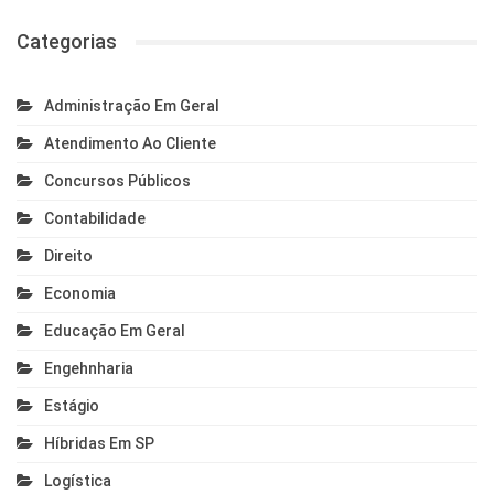
Categorias
Administração Em Geral
Atendimento Ao Cliente
Concursos Públicos
Contabilidade
Direito
Economia
Educação Em Geral
Engehnharia
Estágio
Híbridas Em SP
Logística