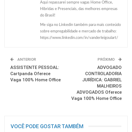
Aqui repassarei sempre vagas Home Office,
Híbridas e Presenciais, das melhores empresas
do Brasil!
Me siga no Linkedin também para mais conteúdo
sobre empregabilidade e mercado de trabalho:
https://www.linkedin.com/in/vanderleigoulart/
ANTERIOR
PRÓXIMO
ASSISTENTE PESSOAL:
ADVOGADO
Cartpanda Oferece
CONTROLADORIA
Vaga 100% Home Office
JURÍDICA: GABRIEL
MALHEIROS
ADVOGADOS Oferece
Vaga 100% Home Office
VOCÊ PODE GOSTAR TAMBÉM