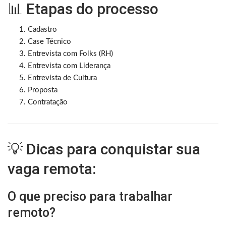
📊 Etapas do processo
Cadastro
Case Técnico
Entrevista com Folks (RH)
Entrevista com Liderança
Entrevista de Cultura
Proposta
Contratação
💡 Dicas para conquistar sua
vaga remota:
O que preciso para trabalhar
remoto?