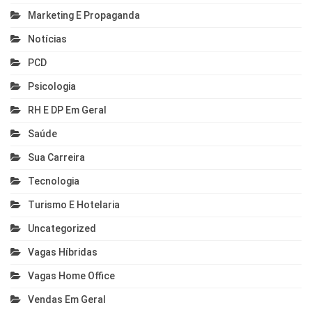
Marketing E Propaganda
Notícias
PCD
Psicologia
RH E DP Em Geral
Saúde
Sua Carreira
Tecnologia
Turismo E Hotelaria
Uncategorized
Vagas Híbridas
Vagas Home Office
Vendas Em Geral