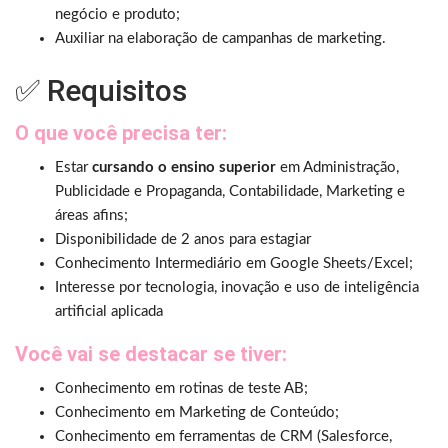
negócio e produto;
Auxiliar na elaboração de campanhas de marketing.
✅ Requisitos
O que você precisa ter:
Estar
cursando o ensino superior
em Administração,
Publicidade e Propaganda, Contabilidade, Marketing e
áreas afins;
Disponibilidade de 2 anos para estagiar
Conhecimento Intermediário em Google Sheets/Excel;
Interesse por tecnologia, inovação e uso de inteligência
artificial aplicada
Você vai se destacar se tiver:
Conhecimento em rotinas de teste AB;
Conhecimento em Marketing de Conteúdo;
Conhecimento em ferramentas de CRM (Salesforce,