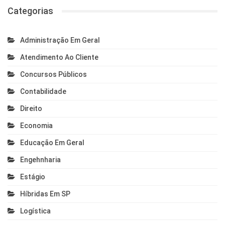
Categorias
Administração Em Geral
Atendimento Ao Cliente
Concursos Públicos
Contabilidade
Direito
Economia
Educação Em Geral
Engehnharia
Estágio
Híbridas Em SP
Logística