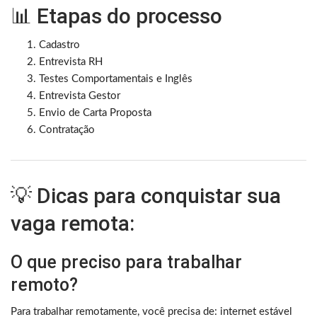
📊 Etapas do processo
Cadastro
Entrevista RH
Testes Comportamentais e Inglês
Entrevista Gestor
Envio de Carta Proposta
Contratação
💡 Dicas para conquistar sua
vaga remota:
O que preciso para trabalhar
remoto?
Para trabalhar remotamente, você precisa de: internet estável