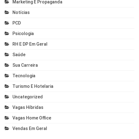
Marketing E Propaganda
Notícias
PCD
Psicologia
RH E DP Em Geral
Saúde
Sua Carreira
Tecnologia
Turismo E Hotelaria
Uncategorized
Vagas Híbridas
Vagas Home Office
Vendas Em Geral