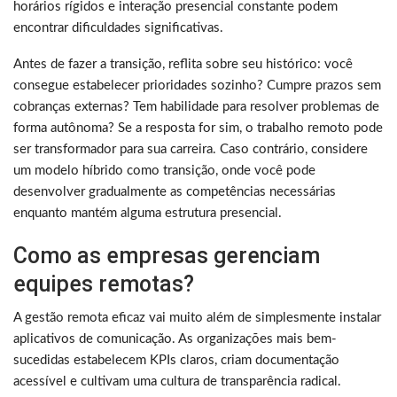
horários rígidos e interação presencial constante podem
encontrar dificuldades significativas.
Antes de fazer a transição, reflita sobre seu histórico: você
consegue estabelecer prioridades sozinho? Cumpre prazos sem
cobranças externas? Tem habilidade para resolver problemas de
forma autônoma? Se a resposta for sim, o trabalho remoto pode
ser transformador para sua carreira. Caso contrário, considere
um modelo híbrido como transição, onde você pode
desenvolver gradualmente as competências necessárias
enquanto mantém alguma estrutura presencial.
Como as empresas gerenciam
equipes remotas?
A gestão remota eficaz vai muito além de simplesmente instalar
aplicativos de comunicação. As organizações mais bem-
sucedidas estabelecem KPIs claros, criam documentação
acessível e cultivam uma cultura de transparência radical.