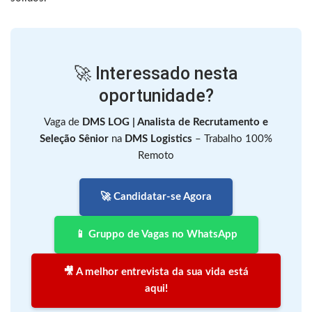
🚀 Interessado nesta
oportunidade?
Vaga de
DMS LOG | Analista de Recrutamento e
Seleção Sênior
na
DMS Logistics
– Trabalho 100%
Remoto
🚀 Candidatar-se Agora
📱 Gruppo de Vagas no WhatsApp
🎥 A melhor entrevista da sua vida está
aqui!