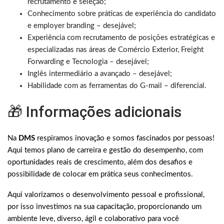
recrutamento e seleção;
Conhecimento sobre práticas de experiência do candidato
e employer branding – desejável;
Experiência com recrutamento de posições estratégicas e
especializadas nas áreas de Comércio Exterior, Freight
Forwarding e Tecnologia – desejável;
Inglês intermediário a avançado – desejável;
Habilidade com as ferramentas do G-mail – diferencial.
🎁 Informações adicionais
Na
DMS
respiramos inovação e somos fascinados por pessoas!
Aqui temos plano de carreira e gestão do desempenho, com
oportunidades reais de crescimento, além dos desafios e
possibilidade de colocar em prática seus conhecimentos.
Aqui valorizamos o desenvolvimento pessoal e profissional,
por isso investimos na sua capacitação, proporcionando um
ambiente leve, diverso, ágil e colaborativo para você