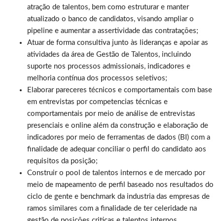
atração de talentos, bem como estruturar e manter
atualizado o banco de candidatos, visando ampliar o
pipeline e aumentar a assertividade das contratações;
Atuar de forma consultiva junto às lideranças e apoiar as
atividades da área de Gestão de Talentos, incluindo
suporte nos processos admissionais, indicadores e
melhoria contínua dos processos seletivos;
Elaborar pareceres técnicos e comportamentais com base
em entrevistas por competencias técnicas e
comportamentais por meio de análise de entrevistas
presenciais e online além da construção e elaboração de
indicadores por meio de ferramentas de dados (BI) com a
finalidade de adequar conciliar o perfil do candidato aos
requisitos da posição;
Construir o pool de talentos internos e de mercado por
meio de mapeamento de perfil baseado nos resultados do
ciclo de gente e benchmark da industria das empresas de
ramos similares com a finalidade de ter celeridade na
gestão de posições criticas e talentos internos.