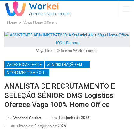
Home
Vagas Home Office
Vaga Home Office no Workei.com.br
VAGAS HOME OFFICE
ADMINISTRAÇÃO EM GERAL
ATENDIMENTO AO CLIENTE
ANALISTA DE RECRUTAMENTO E
SELEÇÃO SÊNIOR: DMS Logistics
Oferece Vaga 100% Home Office
Em
1 de junho de 2026
Por
Vanderlei Goulart
Atualizado em
1 de junho de 2026