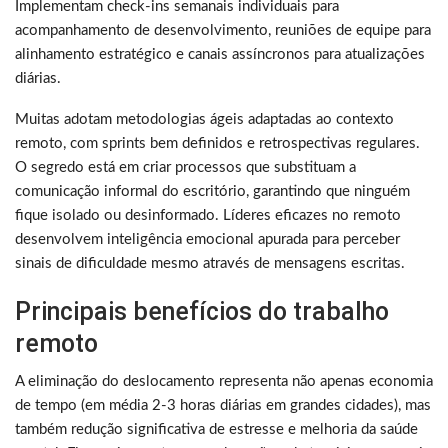
Implementam check-ins semanais individuais para
acompanhamento de desenvolvimento, reuniões de equipe para
alinhamento estratégico e canais assíncronos para atualizações
diárias.
Muitas adotam metodologias ágeis adaptadas ao contexto
remoto, com sprints bem definidos e retrospectivas regulares.
O segredo está em criar processos que substituam a
comunicação informal do escritório, garantindo que ninguém
fique isolado ou desinformado. Líderes eficazes no remoto
desenvolvem inteligência emocional apurada para perceber
sinais de dificuldade mesmo através de mensagens escritas.
Principais benefícios do trabalho
remoto
A eliminação do deslocamento representa não apenas economia
de tempo (em média 2-3 horas diárias em grandes cidades), mas
também redução significativa de estresse e melhoria da saúde