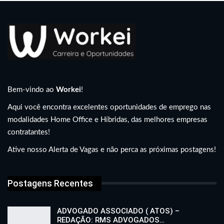
Bem-vindo ao
Workei
!
Aqui você encontra excelentes oportunidades de emprego nas
modalidades Home Office e Híbridas, das melhores empresas
contratantes!
Ative nosso Alerta de Vagas e não perca as próximas postagens!
Postagens Recentes
ADVOGADO ASSOCIADO ( ATOS) –
REDAÇÃO: RMS ADVOGADOS…