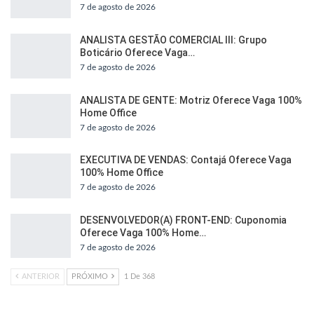
7 de agosto de 2026
ANALISTA GESTÃO COMERCIAL III: Grupo
Boticário Oferece Vaga…
7 de agosto de 2026
ANALISTA DE GENTE: Motriz Oferece Vaga 100%
Home Office
7 de agosto de 2026
EXECUTIVA DE VENDAS: Contajá Oferece Vaga
100% Home Office
7 de agosto de 2026
DESENVOLVEDOR(A) FRONT-END: Cuponomia
Oferece Vaga 100% Home…
7 de agosto de 2026
ANTERIOR
PRÓXIMO
1 De 368