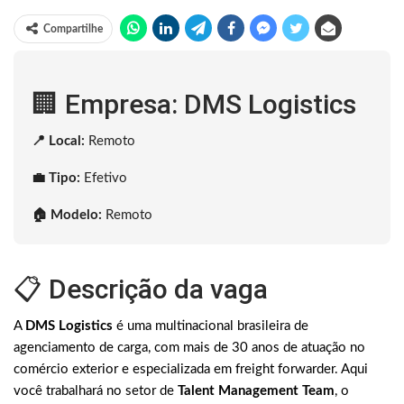
Compartilhe
🏢 Empresa: DMS Logistics
📍 Local:
Remoto
💼 Tipo:
Efetivo
🏠 Modelo:
Remoto
📋 Descrição da vaga
A
DMS Logistics
é uma multinacional brasileira de
agenciamento de carga, com mais de 30 anos de atuação no
comércio exterior e especializada em freight forwarder. Aqui
você trabalhará no setor de
Talent Management Team
, o