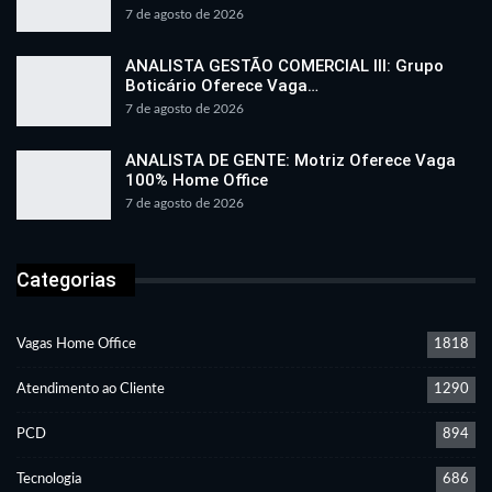
7 de agosto de 2026
ANALISTA GESTÃO COMERCIAL III: Grupo
Boticário Oferece Vaga…
7 de agosto de 2026
ANALISTA DE GENTE: Motriz Oferece Vaga
100% Home Office
7 de agosto de 2026
Categorias
Vagas Home Office
1818
Atendimento ao Cliente
1290
PCD
894
Tecnologia
686