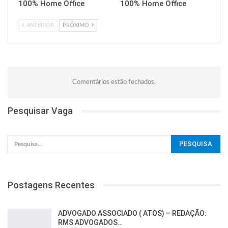
100% Home Office
100% Home Office
ANTERIOR
PRÓXIMO
Comentários estão fechados.
Pesquisar Vaga
Postagens Recentes
ADVOGADO ASSOCIADO ( ATOS) – REDAÇÃO:
RMS ADVOGADOS…