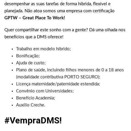
desempenhar as suas tarefas de forma híbrida, flexível e
planejada. Não atoa somos uma empresa com certificação
GPTW – Great Place To Work!
Quer compartilhar este sonho com a gente? Dá uma olhada nos
benefícios que a DMS oferece!
Trabalho em modelo híbrido;
Bonificação;
Ajuda de custo;
Plano de saúde, incluindo filhos menores de 0 a 18 anos
(modalidade contributiva PORTO SEGURO);
Licença maternidade/paternidade estendida;
Convênio com Universidades;
Benefício Academia;
Auxílio Creche.
#VempraDMS!