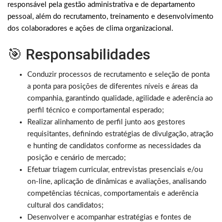
responsável pela gestão administrativa e de departamento
pessoal, além do recrutamento, treinamento e desenvolvimento
dos colaboradores e ações de clima organizacional.
🎯 Responsabilidades
Conduzir processos de recrutamento e seleção de ponta
a ponta para posições de diferentes níveis e áreas da
companhia, garantindo qualidade, agilidade e aderência ao
perfil técnico e comportamental esperado;
Realizar alinhamento de perfil junto aos gestores
requisitantes, definindo estratégias de divulgação, atração
e hunting de candidatos conforme as necessidades da
posição e cenário de mercado;
Efetuar triagem curricular, entrevistas presenciais e/ou
on-line, aplicação de dinâmicas e avaliações, analisando
competências técnicas, comportamentais e aderência
cultural dos candidatos;
Desenvolver e acompanhar estratégias e fontes de