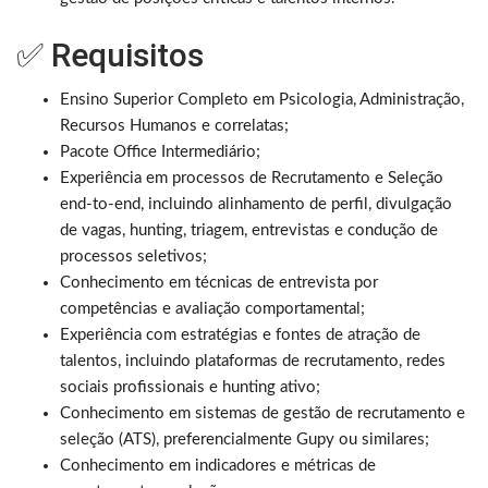
✅ Requisitos
Ensino Superior Completo em Psicologia, Administração,
Recursos Humanos e correlatas;
Pacote Office Intermediário;
Experiência em processos de Recrutamento e Seleção
end-to-end, incluindo alinhamento de perfil, divulgação
de vagas, hunting, triagem, entrevistas e condução de
processos seletivos;
Conhecimento em técnicas de entrevista por
competências e avaliação comportamental;
Experiência com estratégias e fontes de atração de
talentos, incluindo plataformas de recrutamento, redes
sociais profissionais e hunting ativo;
Conhecimento em sistemas de gestão de recrutamento e
seleção (ATS), preferencialmente Gupy ou similares;
Conhecimento em indicadores e métricas de