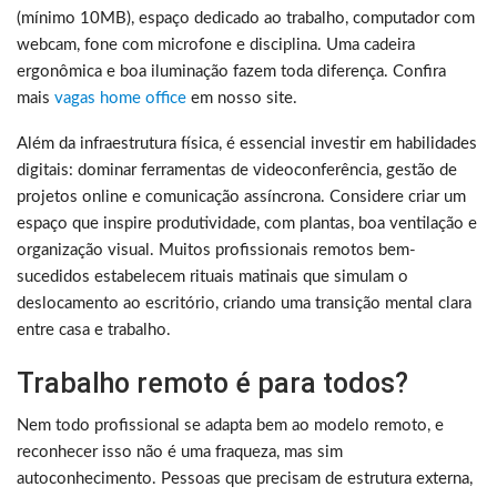
(mínimo 10MB), espaço dedicado ao trabalho, computador com
webcam, fone com microfone e disciplina. Uma cadeira
ergonômica e boa iluminação fazem toda diferença. Confira
mais
vagas home office
em nosso site.
Além da infraestrutura física, é essencial investir em habilidades
digitais: dominar ferramentas de videoconferência, gestão de
projetos online e comunicação assíncrona. Considere criar um
espaço que inspire produtividade, com plantas, boa ventilação e
organização visual. Muitos profissionais remotos bem-
sucedidos estabelecem rituais matinais que simulam o
deslocamento ao escritório, criando uma transição mental clara
entre casa e trabalho.
Trabalho remoto é para todos?
Nem todo profissional se adapta bem ao modelo remoto, e
reconhecer isso não é uma fraqueza, mas sim
autoconhecimento. Pessoas que precisam de estrutura externa,