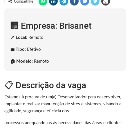
Compartilhe
🏢 Empresa: Brisanet
📍 Local:
Remoto
💼 Tipo:
Efetivo
🏠 Modelo:
Remoto
📋 Descrição da vaga
Estamos à procura de um(a) Desenvolvedor para desenvolver,
implantar e realizar manutenção de sites e sistemas, visando a
agilidade, segurança e eficácia dos
processos adequando-os às necessidades das áreas e clientes.