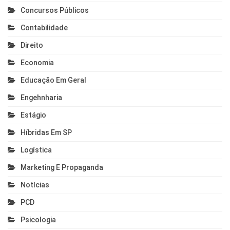
Concursos Públicos
Contabilidade
Direito
Economia
Educação Em Geral
Engehnharia
Estágio
Híbridas Em SP
Logística
Marketing E Propaganda
Notícias
PCD
Psicologia