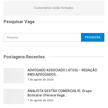
Comentários estão fechados.
Pesquisar Vaga
Postagens Recentes
ADVOGADO ASSOCIADO ( ATOS) – REDAÇÃO:
RMS ADVOGADOS…
7 de agosto de 2026
ANALISTA GESTÃO COMERCIAL III: Grupo
Boticário Oferece Vaga…
7 de agosto de 2026