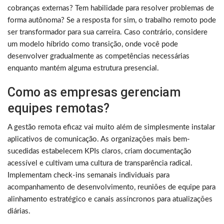
cobranças externas? Tem habilidade para resolver problemas de
forma autônoma? Se a resposta for sim, o trabalho remoto pode
ser transformador para sua carreira. Caso contrário, considere
um modelo híbrido como transição, onde você pode
desenvolver gradualmente as competências necessárias
enquanto mantém alguma estrutura presencial.
Como as empresas gerenciam
equipes remotas?
A gestão remota eficaz vai muito além de simplesmente instalar
aplicativos de comunicação. As organizações mais bem-
sucedidas estabelecem KPIs claros, criam documentação
acessível e cultivam uma cultura de transparência radical.
Implementam check-ins semanais individuais para
acompanhamento de desenvolvimento, reuniões de equipe para
alinhamento estratégico e canais assíncronos para atualizações
diárias.