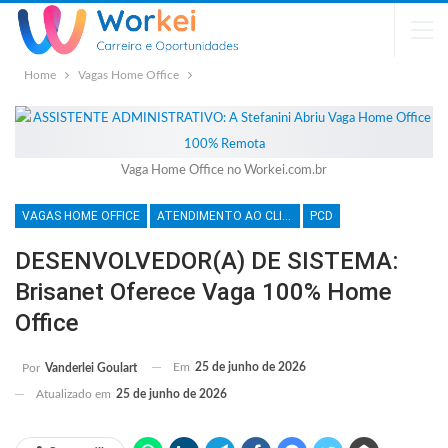
Home
Vagas Home Office
Vaga Home Office no Workei.com.br
VAGAS HOME OFFICE
ATENDIMENTO AO CLIENTE
PCD
DESENVOLVEDOR(A) DE SISTEMA:
Brisanet Oferece Vaga 100% Home
Office
Em
25 de junho de 2026
Por
Vanderlei Goulart
Atualizado em
25 de junho de 2026