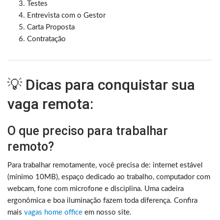
Testes
Entrevista com o Gestor
Carta Proposta
Contratação
💡 Dicas para conquistar sua
vaga remota:
O que preciso para trabalhar
remoto?
Para trabalhar remotamente, você precisa de: internet estável
(mínimo 10MB), espaço dedicado ao trabalho, computador com
webcam, fone com microfone e disciplina. Uma cadeira
ergonômica e boa iluminação fazem toda diferença. Confira
mais
vagas home office
em nosso site.