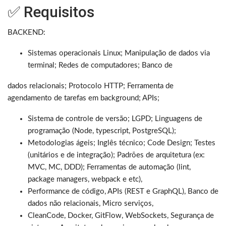
✅ Requisitos
BACKEND:
Sistemas operacionais Linux; Manipulação de dados via
terminal; Redes de computadores; Banco de
dados relacionais; Protocolo HTTP; Ferramenta de
agendamento de tarefas em background; APIs;
Sistema de controle de versão; LGPD; Linguagens de
programação (Node, typescript, PostgreSQL);
Metodologias ágeis; Inglês técnico; Code Design; Testes
(unitários e de integração); Padrões de arquitetura (ex:
MVC, MC, DDD); Ferramentas de automação (lint,
package managers, webpack e etc),
Performance de código, APIs (REST e GraphQL), Banco de
dados não relacionais, Micro serviços,
CleanCode, Docker, GitFlow, WebSockets, Segurança de