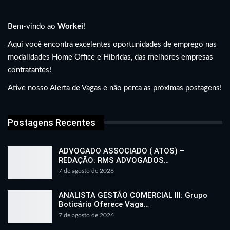
Bem-vindo ao
Workei
!
Aqui você encontra excelentes oportunidades de emprego nas
modalidades Home Office e Híbridas, das melhores empresas
contratantes!
Ative nosso Alerta de Vagas e não perca as próximas postagens!
Postagens Recentes
ADVOGADO ASSOCIADO ( ATOS) –
REDAÇÃO: RMS ADVOGADOS…
7 de agosto de 2026
ANALISTA GESTÃO COMERCIAL III: Grupo
Boticário Oferece Vaga…
7 de agosto de 2026