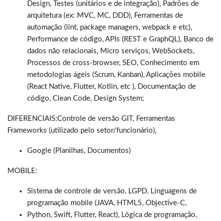
Design, Testes (unitários e de integração), Padrões de
arquitetura (ex: MVC, MC, DDD), Ferramentas de
automação (lint, package managers, webpack e etc),
Performance de código, APIs (REST e GraphQL), Banco de
dados não relacionais, Micro serviços, WebSockets,
Processos de cross-browser, SEO, Conhecimento em
metodologias ágeis (Scrum, Kanban), Aplicações mobile
(React Native, Flutter, Kotlin, etc ), Documentação de
código, Clean Code, Design System;
DIFERENCIAIS:Controle de versão GIT, Ferramentas
Frameworks (utilizado pelo setor/funcionário),
Google (Planilhas, Documentos)
MOBILE:
Sistema de controle de versão, LGPD, Linguagens de
programação mobile (JAVA, HTML5, Objective-C,
Python, Swift, Flutter, React), Lógica de programação,