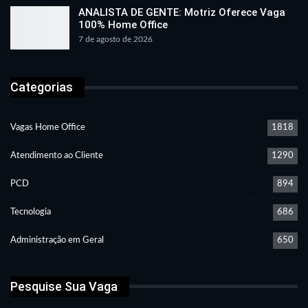
ANALISTA DE GENTE: Motriz Oferece Vaga
100% Home Office
7 de agosto de 2026
Categorias
Vagas Home Office
1818
Atendimento ao Cliente
1290
PCD
894
Tecnologia
686
Administração em Geral
650
Pesquise Sua Vaga