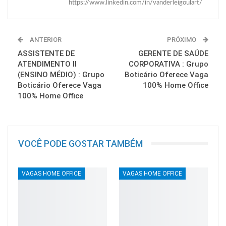
https://www.linkedin.com/in/vanderleigoulart/
ANTERIOR
PRÓXIMO
ASSISTENTE DE
GERENTE DE SAÚDE
ATENDIMENTO II
CORPORATIVA : Grupo
(ENSINO MÉDIO) : Grupo
Boticário Oferece Vaga
Boticário Oferece Vaga
100% Home Office
100% Home Office
VOCÊ PODE GOSTAR TAMBÉM
VAGAS HOME OFFICE
VAGAS HOME OFFICE