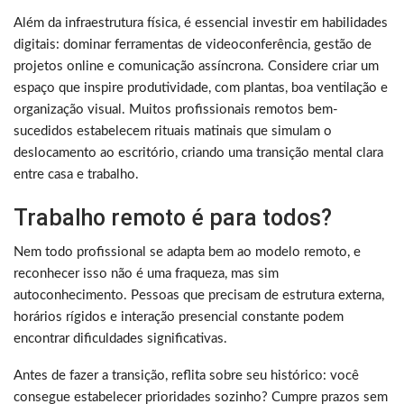
Além da infraestrutura física, é essencial investir em habilidades
digitais: dominar ferramentas de videoconferência, gestão de
projetos online e comunicação assíncrona. Considere criar um
espaço que inspire produtividade, com plantas, boa ventilação e
organização visual. Muitos profissionais remotos bem-
sucedidos estabelecem rituais matinais que simulam o
deslocamento ao escritório, criando uma transição mental clara
entre casa e trabalho.
Trabalho remoto é para todos?
Nem todo profissional se adapta bem ao modelo remoto, e
reconhecer isso não é uma fraqueza, mas sim
autoconhecimento. Pessoas que precisam de estrutura externa,
horários rígidos e interação presencial constante podem
encontrar dificuldades significativas.
Antes de fazer a transição, reflita sobre seu histórico: você
consegue estabelecer prioridades sozinho? Cumpre prazos sem