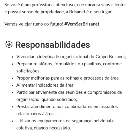
Se você é um profissional atencioso, que encanta seus clientes
e possui senso de propriedade, a Brisanet é o seu lugar!
Vamos velejar rumo ao futuro!
#VemSerBrisanet
🎯 Responsabilidades
Vivenciar a identidade organizacional do Grupo Brisanet;
Preparar relatórios, formulários ou planilhas, conforme
solicitações;
Propor melhorias para as rotinas e processos da área;
Alimentar indicadores da área;
Participar ativamente das reuniões e compromissos da
organização, quando solicitado;
Prestar atendimento aos colaboradores em assuntos
relacionados à área;
Utilizar os equipamentos de segurança individual e
coletiva, quando necessário.