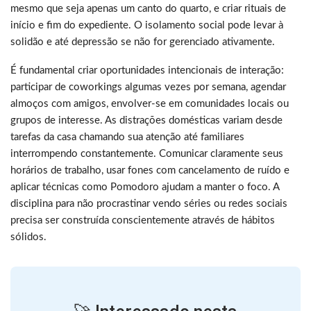
mesmo que seja apenas um canto do quarto, e criar rituais de
início e fim do expediente. O isolamento social pode levar à
solidão e até depressão se não for gerenciado ativamente.
É fundamental criar oportunidades intencionais de interação:
participar de coworkings algumas vezes por semana, agendar
almoços com amigos, envolver-se em comunidades locais ou
grupos de interesse. As distrações domésticas variam desde
tarefas da casa chamando sua atenção até familiares
interrompendo constantemente. Comunicar claramente seus
horários de trabalho, usar fones com cancelamento de ruído e
aplicar técnicas como Pomodoro ajudam a manter o foco. A
disciplina para não procrastinar vendo séries ou redes sociais
precisa ser construída conscientemente através de hábitos
sólidos.