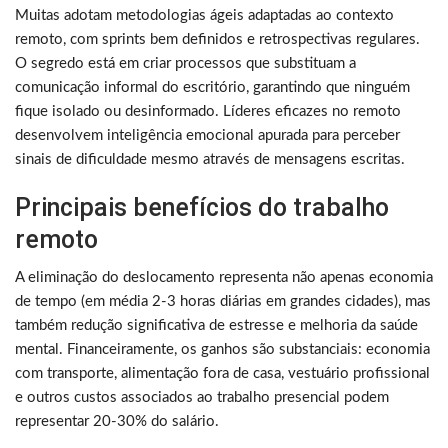
Muitas adotam metodologias ágeis adaptadas ao contexto
remoto, com sprints bem definidos e retrospectivas regulares.
O segredo está em criar processos que substituam a
comunicação informal do escritório, garantindo que ninguém
fique isolado ou desinformado. Líderes eficazes no remoto
desenvolvem inteligência emocional apurada para perceber
sinais de dificuldade mesmo através de mensagens escritas.
Principais benefícios do trabalho
remoto
A eliminação do deslocamento representa não apenas economia
de tempo (em média 2-3 horas diárias em grandes cidades), mas
também redução significativa de estresse e melhoria da saúde
mental. Financeiramente, os ganhos são substanciais: economia
com transporte, alimentação fora de casa, vestuário profissional
e outros custos associados ao trabalho presencial podem
representar 20-30% do salário.