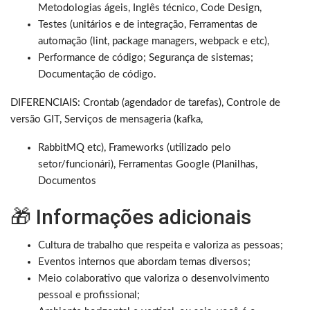
Metodologias ágeis, Inglês técnico, Code Design,
Testes (unitários e de integração, Ferramentas de
automação (lint, package managers, webpack e etc),
Performance de código; Segurança de sistemas;
Documentação de código.
DIFERENCIAIS: Crontab (agendador de tarefas), Controle de
versão GIT, Serviços de mensageria (kafka,
RabbitMQ etc), Frameworks (utilizado pelo
setor/funcionári), Ferramentas Google (Planilhas,
Documentos
🎁 Informações adicionais
Cultura de trabalho que respeita e valoriza as pessoas;
Eventos internos que abordam temas diversos;
Meio colaborativo que valoriza o desenvolvimento
pessoal e profissional;