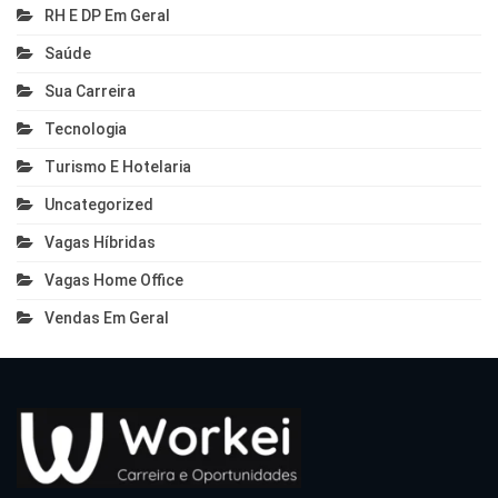
RH E DP Em Geral
Saúde
Sua Carreira
Tecnologia
Turismo E Hotelaria
Uncategorized
Vagas Híbridas
Vagas Home Office
Vendas Em Geral