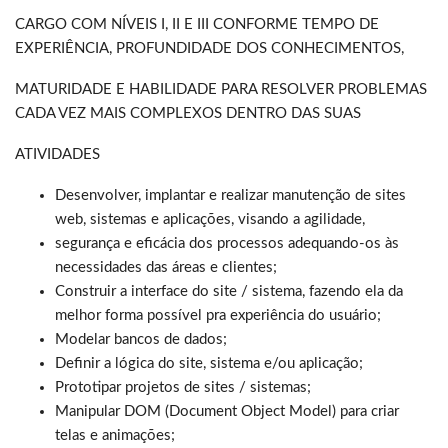
CARGO COM NÍVEIS I, II E III CONFORME TEMPO DE
EXPERIÊNCIA, PROFUNDIDADE DOS CONHECIMENTOS,
MATURIDADE E HABILIDADE PARA RESOLVER PROBLEMAS
CADA VEZ MAIS COMPLEXOS DENTRO DAS SUAS
ATIVIDADES
Desenvolver, implantar e realizar manutenção de sites
web, sistemas e aplicações, visando a agilidade,
segurança e eficácia dos processos adequando-os às
necessidades das áreas e clientes;
Construir a interface do site / sistema, fazendo ela da
melhor forma possível pra experiência do usuário;
Modelar bancos de dados;
Definir a lógica do site, sistema e/ou aplicação;
Prototipar projetos de sites / sistemas;
Manipular DOM (Document Object Model) para criar
telas e animações;