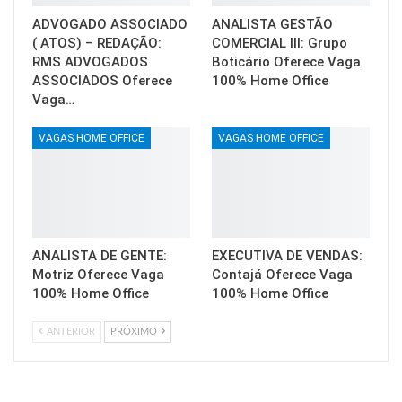
ADVOGADO ASSOCIADO
ANALISTA GESTÃO
( ATOS) – REDAÇÃO:
COMERCIAL III: Grupo
RMS ADVOGADOS
Boticário Oferece Vaga
ASSOCIADOS Oferece
100% Home Office
Vaga…
VAGAS HOME OFFICE
VAGAS HOME OFFICE
ANALISTA DE GENTE:
EXECUTIVA DE VENDAS:
Motriz Oferece Vaga
Contajá Oferece Vaga
100% Home Office
100% Home Office
ANTERIOR
PRÓXIMO