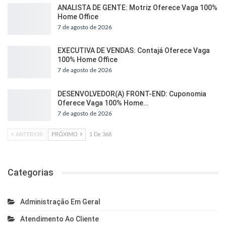
ANALISTA DE GENTE: Motriz Oferece Vaga 100%
Home Office
7 de agosto de 2026
EXECUTIVA DE VENDAS: Contajá Oferece Vaga
100% Home Office
7 de agosto de 2026
DESENVOLVEDOR(A) FRONT-END: Cuponomia
Oferece Vaga 100% Home…
7 de agosto de 2026
ANTERIOR
PRÓXIMO
1 De 368
Categorias
Administração Em Geral
Atendimento Ao Cliente