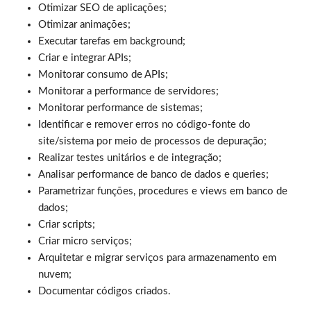
Otimizar SEO de aplicações;
Otimizar animações;
Executar tarefas em background;
Criar e integrar APIs;
Monitorar consumo de APIs;
Monitorar a performance de servidores;
Monitorar performance de sistemas;
Identificar e remover erros no código-fonte do
site/sistema por meio de processos de depuração;
Realizar testes unitários e de integração;
Analisar performance de banco de dados e queries;
Parametrizar funções, procedures e views em banco de
dados;
Criar scripts;
Criar micro serviços;
Arquitetar e migrar serviços para armazenamento em
nuvem;
Documentar códigos criados.