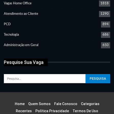
Vagas Home Office
1818
Atendimento ao Cliente
1290
PCD
894
Tecnologia
686
Administração em Geral
650
Pesquise Sua Vaga
Home
Quem Somos
Fale Conosco
Categorias
Recentes
Política Privacidade
Termos De Uso