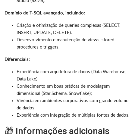
Studio (SSMS).
Domínio de T-SQL avançado, incluindo:
Criação e otimização de queries complexas (SELECT,
INSERT, UPDATE, DELETE).
Desenvolvimento e manutenção de views, stored
procedures e triggers.
Diferenciais:
Experiência com arquitetura de dados (Data Warehouse,
Data Lake);
Conhecimento em boas práticas de modelagem
dimensional (Star Schema, Snowflake);
Vivência em ambientes corporativos com grande volume
de dados;
Experiência com integração de múltiplas fontes de dados.
🎁 Informações adicionais