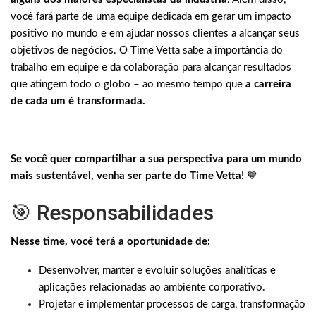
você fará parte de uma equipe dedicada em gerar um impacto
positivo no mundo e em ajudar nossos clientes a alcançar seus
objetivos de negócios. O Time Vetta sabe a importância do
trabalho em equipe e da colaboração para alcançar resultados
que atingem todo o globo – ao mesmo tempo que
a carreira
de cada um é transformada.
Se você quer compartilhar a sua perspectiva para um mundo
mais sustentável, venha ser parte do Time Vetta!
💙
🎯 Responsabilidades
Nesse time, você terá a oportunidade de:
Desenvolver, manter e evoluir soluções analíticas e
aplicações relacionadas ao ambiente corporativo.
Projetar e implementar processos de carga, transformação