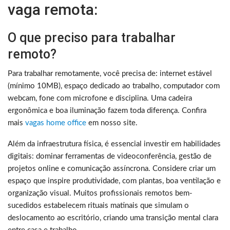
vaga remota:
O que preciso para trabalhar
remoto?
Para trabalhar remotamente, você precisa de: internet estável
(mínimo 10MB), espaço dedicado ao trabalho, computador com
webcam, fone com microfone e disciplina. Uma cadeira
ergonômica e boa iluminação fazem toda diferença. Confira
mais
vagas home office
em nosso site.
Além da infraestrutura física, é essencial investir em habilidades
digitais: dominar ferramentas de videoconferência, gestão de
projetos online e comunicação assíncrona. Considere criar um
espaço que inspire produtividade, com plantas, boa ventilação e
organização visual. Muitos profissionais remotos bem-
sucedidos estabelecem rituais matinais que simulam o
deslocamento ao escritório, criando uma transição mental clara