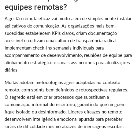
equipes remotas?
A gestão remota eficaz vai muito além de simplesmente instalar
aplicativos de comunicação. As organizações mais bem-
sucedidas estabelecem KPIs claros, criam documentação
acessível e cultivam uma cultura de transparência radical.
Implementam check-ins semanais individuais para
acompanhamento de desenvolvimento, reuniões de equipe para
alinhamento estratégico e canais assíncronos para atualizações
diárias.
Muitas adotam metodologias ágeis adaptadas ao contexto
remoto, com sprints bem definidos e retrospectivas regulares.
O segredo está em criar processos que substituam a
comunicação informal do escritório, garantindo que ninguém
fique isolado ou desinformado. Líderes eficazes no remoto
desenvolvem inteligência emocional apurada para perceber
sinais de dificuldade mesmo através de mensagens escritas.