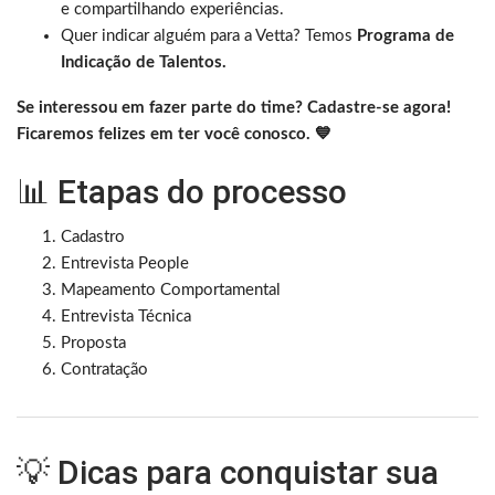
e compartilhando experiências.
Quer indicar alguém para a Vetta? Temos
Programa de
Indicação de Talentos.
Se interessou em fazer parte do time? Cadastre-se agora!
Ficaremos felizes em ter você conosco. 💙
📊 Etapas do processo
Cadastro
Entrevista People
Mapeamento Comportamental
Entrevista Técnica
Proposta
Contratação
💡 Dicas para conquistar sua