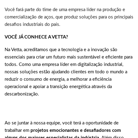
Você fará parte do time de uma empresa líder na produção e
comercialização de aços, que produz soluções para os principais
desafios industriais do país.
VOCÊ JÁ CONHECE A VETTA?
Na Vetta, acreditamos que a tecnologia e a inovação são
essenciais para criar um futuro mais sustentável e eficiente para
todos. Como uma empresa líder em digitalização industrial,
nossas soluções estão ajudando clientes em todo o mundo a
reduzir o consumo de energia, a melhorar a eficiência
operacional e apoiar a transição energética através da
descarbonização.
Ao se juntar à nossa equipe, você terá a oportunidade de
trabalhar em
projetos emocionantes e desafiadores com
alguns dos maiores especialistas da indústria
. Além disso,