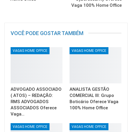
Vaga 100% Home Office
VOCÊ PODE GOSTAR TAMBÉM
VAGAS HOME OFFICE
VAGAS HOME OFFICE
ADVOGADO ASSOCIADO
ANALISTA GESTÃO
( ATOS) – REDAÇÃO:
COMERCIAL III: Grupo
RMS ADVOGADOS
Boticário Oferece Vaga
ASSOCIADOS Oferece
100% Home Office
Vaga…
VAGAS HOME OFFICE
VAGAS HOME OFFICE