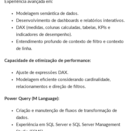
Experiência avançada em:
Modelagem semântica de dados.
Desenvolvimento de dashboards e relatórios interativos.
DAX (medidas, colunas calculadas, tabelas, KPIs e
indicadores de desempenho).
Entendimento profundo de contexto de filtro e contexto
de linha.
Capacidade de otimização de performance:
Ajuste de expressões DAX.
Modelagem eficiente considerando cardinalidade,
relacionamentos e direção de filtros.
Power Query (M Language):
Criação e manutenção de fluxos de transformação de
dados.
Experiência em SQL Server e SQL Server Management