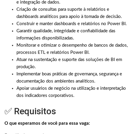
e integração de dados.
Criação de consultas para suporte à relatórios e
dashboards analíticos para apoio à tomada de decisão.
Construir e manter dashboards e relatórios no Power BI.
Garantir qualidade, integridade e confiabilidade das
informações disponibilizadas.
Monitorar e otimizar o desempenho de bancos de dados,
processos ETL e relatórios Power BI.
Atuar na sustentação e suporte das soluções de BI em
produção.
Implementar boas práticas de governança, segurança e
documentação dos ambientes analíticos.
Apoiar usuários de negócio na utilização e interpretação
dos indicadores corporativos.
✅ Requisitos
O que esperamos de você para essa vaga: