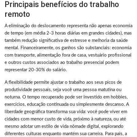
Principais benefícios do trabalho
remoto
A eliminação do deslocamento representa não apenas economia
de tempo (em média 2-3 horas diárias em grandes cidades), mas
também redução significativa de estresse e melhoria da saúde
mental. Financeiramente, os ganhos são substanciais: economia
com transporte, alimentação fora de casa, vestuário profissional
e outros custos associados ao trabalho presencial podem
representar 20-30% do salário.
A flexibilidade permite ajustar o trabalho aos seus picos de
produtividade pessoais, seja você uma pessoa matutina ou
noturna. O tempo recuperado pode ser investido em hobbies,
exercícios, educação continuada ou simplesmente descanso. A
liberdade geográfica transforma sua vida: você pode viver em
cidades com menor custo de vida, próximo à natureza, ou até
mesmo adotar um estilo de vida nômade digital, explorando
diferentes culturas enquanto mantém sua carreira. Para pais, a