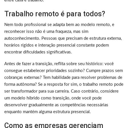
entre casa e trabalho.
Trabalho remoto é para todos?
Nem todo profissional se adapta bem ao modelo remoto, e
reconhecer isso não é uma fraqueza, mas sim
autoconhecimento. Pessoas que precisam de estrutura externa,
horários rígidos e interação presencial constante podem
encontrar dificuldades significativas.
Antes de fazer a transição, reflita sobre seu histórico: você
consegue estabelecer prioridades sozinho? Cumpre prazos sem
cobranças externas? Tem habilidade para resolver problemas de
forma autônoma? Se a resposta for sim, o trabalho remoto pode
ser transformador para sua carreira. Caso contrário, considere
um modelo híbrido como transição, onde você pode
desenvolver gradualmente as competências necessárias
enquanto mantém alguma estrutura presencial.
Como as empresas gerenciam