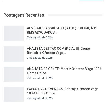
Postagens Recentes
ADVOGADO ASSOCIADO ( ATOS) – REDAÇÃO:
RMS ADVOGADOS…
7 de agosto de 2026
ANALISTA GESTÃO COMERCIAL III: Grupo
Boticário Oferece Vaga…
7 de agosto de 2026
ANALISTA DE GENTE: Motriz Oferece Vaga 100%
Home Office
7 de agosto de 2026
EXECUTIVA DE VENDAS: Contajá Oferece Vaga
100% Home Office
7 de agosto de 2026