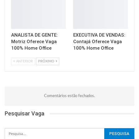
ANALISTA DE GENTE:
EXECUTIVA DE VENDAS:
Motriz Oferece Vaga
Contajá Oferece Vaga
100% Home Office
100% Home Office
ANTERIOR
PRÓXIMO
Comentários estão fechados.
Pesquisar Vaga