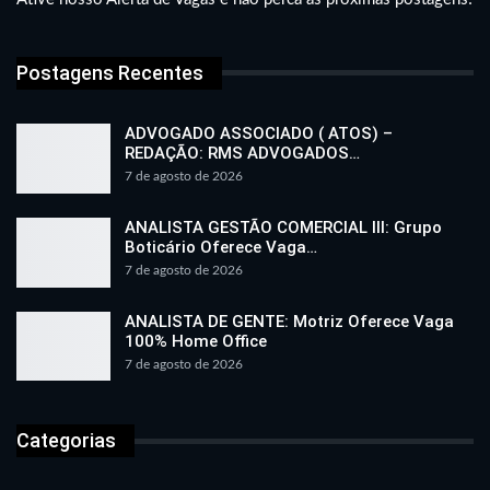
Postagens Recentes
ADVOGADO ASSOCIADO ( ATOS) –
REDAÇÃO: RMS ADVOGADOS…
7 de agosto de 2026
ANALISTA GESTÃO COMERCIAL III: Grupo
Boticário Oferece Vaga…
7 de agosto de 2026
ANALISTA DE GENTE: Motriz Oferece Vaga
100% Home Office
7 de agosto de 2026
Categorias