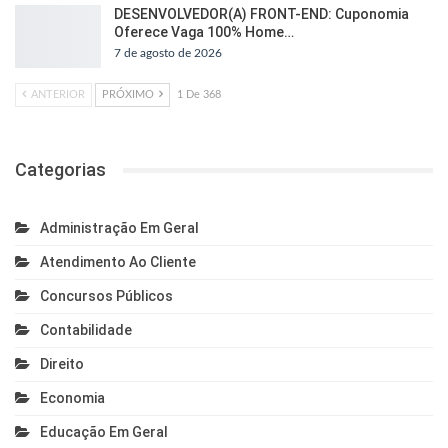
DESENVOLVEDOR(A) FRONT-END: Cuponomia
Oferece Vaga 100% Home…
7 de agosto de 2026
ANTERIOR
PRÓXIMO
1 De 368
Categorias
Administração Em Geral
Atendimento Ao Cliente
Concursos Públicos
Contabilidade
Direito
Economia
Educação Em Geral