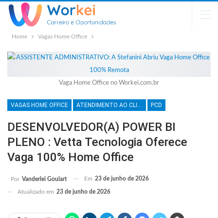
Home
Vagas Home Office
Vaga Home Office no Workei.com.br
VAGAS HOME OFFICE
ATENDIMENTO AO CLIENTE
PCD
DESENVOLVEDOR(A) POWER BI
PLENO : Vetta Tecnologia Oferece
Vaga 100% Home Office
Em
23 de junho de 2026
Por
Vanderlei Goulart
Atualizado em
23 de junho de 2026