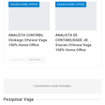
VAGAS HOME OFFICE
VAGAS HOME OFFICE
ANALISTA CONTÁBIL:
ANALISTA DE
Clicksign Oferece Vaga
CONTABILIDADE JR:
100% Home Office
Starian Oferece Vaga
100% Home Office
ANTERIOR
PRÓXIMO
Comentários estão fechados.
Pesquisar Vaga