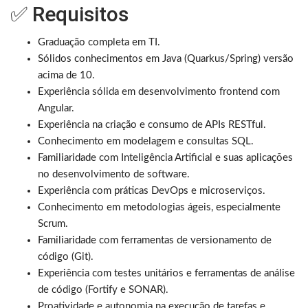
✅ Requisitos
Graduação completa em TI.
Sólidos conhecimentos em Java (Quarkus/Spring) versão
acima de 10.
Experiência sólida em desenvolvimento frontend com
Angular.
Experiência na criação e consumo de APIs RESTful.
Conhecimento em modelagem e consultas SQL.
Familiaridade com Inteligência Artificial e suas aplicações
no desenvolvimento de software.
Experiência com práticas DevOps e microserviços.
Conhecimento em metodologias ágeis, especialmente
Scrum.
Familiaridade com ferramentas de versionamento de
código (Git).
Experiência com testes unitários e ferramentas de análise
de código (Fortify e SONAR).
Proatividade e autonomia na execução de tarefas e