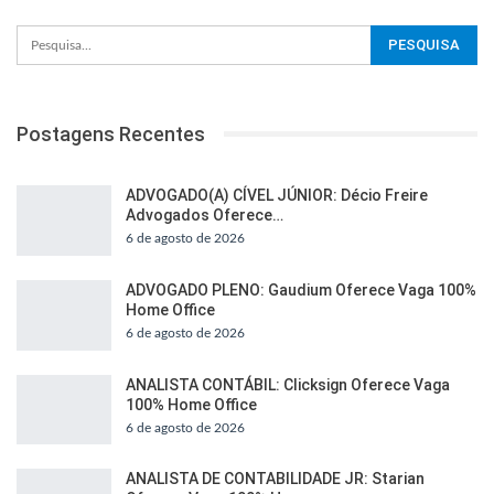
Postagens Recentes
ADVOGADO(A) CÍVEL JÚNIOR: Décio Freire
Advogados Oferece…
6 de agosto de 2026
ADVOGADO PLENO: Gaudium Oferece Vaga 100%
Home Office
6 de agosto de 2026
ANALISTA CONTÁBIL: Clicksign Oferece Vaga
100% Home Office
6 de agosto de 2026
ANALISTA DE CONTABILIDADE JR: Starian