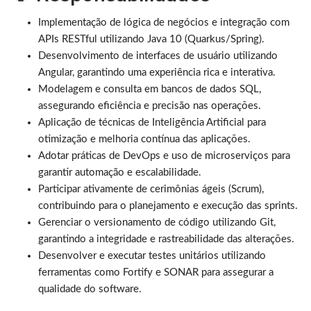
Implementação de lógica de negócios e integração com
APIs RESTful utilizando Java 10 (Quarkus/Spring).
Desenvolvimento de interfaces de usuário utilizando
Angular, garantindo uma experiência rica e interativa.
Modelagem e consulta em bancos de dados SQL,
assegurando eficiência e precisão nas operações.
Aplicação de técnicas de Inteligência Artificial para
otimização e melhoria contínua das aplicações.
Adotar práticas de DevOps e uso de microserviços para
garantir automação e escalabilidade.
Participar ativamente de cerimônias ágeis (Scrum),
contribuindo para o planejamento e execução das sprints.
Gerenciar o versionamento de código utilizando Git,
garantindo a integridade e rastreabilidade das alterações.
Desenvolver e executar testes unitários utilizando
ferramentas como Fortify e SONAR para assegurar a
qualidade do software.