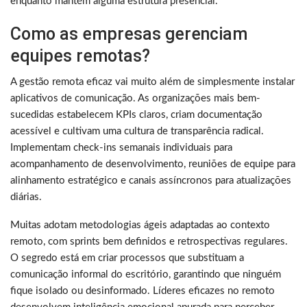
enquanto mantém alguma estrutura presencial.
Como as empresas gerenciam
equipes remotas?
A gestão remota eficaz vai muito além de simplesmente instalar
aplicativos de comunicação. As organizações mais bem-
sucedidas estabelecem KPIs claros, criam documentação
acessível e cultivam uma cultura de transparência radical.
Implementam check-ins semanais individuais para
acompanhamento de desenvolvimento, reuniões de equipe para
alinhamento estratégico e canais assíncronos para atualizações
diárias.
Muitas adotam metodologias ágeis adaptadas ao contexto
remoto, com sprints bem definidos e retrospectivas regulares.
O segredo está em criar processos que substituam a
comunicação informal do escritório, garantindo que ninguém
fique isolado ou desinformado. Líderes eficazes no remoto