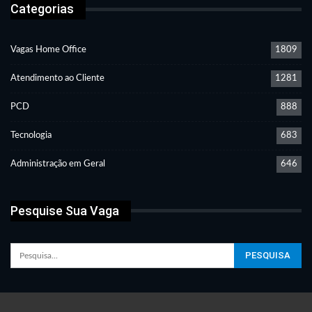
Categorias
Vagas Home Office
1809
Atendimento ao Cliente
1281
PCD
888
Tecnologia
683
Administração em Geral
646
Pesquise Sua Vaga