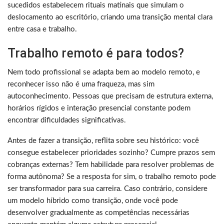
sucedidos estabelecem rituais matinais que simulam o
deslocamento ao escritório, criando uma transição mental clara
entre casa e trabalho.
Trabalho remoto é para todos?
Nem todo profissional se adapta bem ao modelo remoto, e
reconhecer isso não é uma fraqueza, mas sim
autoconhecimento. Pessoas que precisam de estrutura externa,
horários rígidos e interação presencial constante podem
encontrar dificuldades significativas.
Antes de fazer a transição, reflita sobre seu histórico: você
consegue estabelecer prioridades sozinho? Cumpre prazos sem
cobranças externas? Tem habilidade para resolver problemas de
forma autônoma? Se a resposta for sim, o trabalho remoto pode
ser transformador para sua carreira. Caso contrário, considere
um modelo híbrido como transição, onde você pode
desenvolver gradualmente as competências necessárias