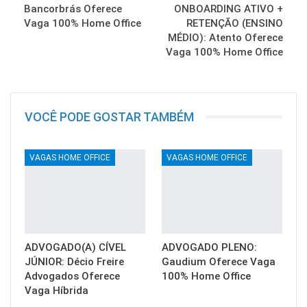
Bancorbrás Oferece
ONBOARDING ATIVO +
Vaga 100% Home Office
RETENÇÃO (ENSINO
MÉDIO): Atento Oferece
Vaga 100% Home Office
VOCÊ PODE GOSTAR TAMBÉM
VAGAS HOME OFFICE
VAGAS HOME OFFICE
ADVOGADO(A) CÍVEL
ADVOGADO PLENO:
JÚNIOR: Décio Freire
Gaudium Oferece Vaga
Advogados Oferece
100% Home Office
Vaga Híbrida