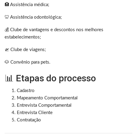
🏥 Assistência médica;
🦷 Assistência odontológica;
💰 Clube de vantagens e descontos nos melhores
estabelecimentos;
🛫 Clube de viagens;
🐶 Convênio para pets.
📊 Etapas do processo
Cadastro
Mapeamento Comportamental
Entrevista Comportamental
Entrevista Cliente
Contratação