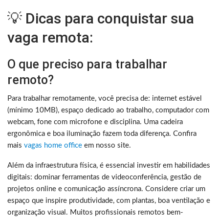
💡 Dicas para conquistar sua
vaga remota:
O que preciso para trabalhar
remoto?
Para trabalhar remotamente, você precisa de: internet estável
(mínimo 10MB), espaço dedicado ao trabalho, computador com
webcam, fone com microfone e disciplina. Uma cadeira
ergonômica e boa iluminação fazem toda diferença. Confira
mais
vagas home office
em nosso site.
Além da infraestrutura física, é essencial investir em habilidades
digitais: dominar ferramentas de videoconferência, gestão de
projetos online e comunicação assíncrona. Considere criar um
espaço que inspire produtividade, com plantas, boa ventilação e
organização visual. Muitos profissionais remotos bem-