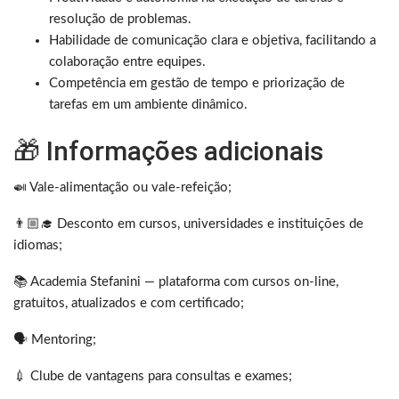
resolução de problemas.
Habilidade de comunicação clara e objetiva, facilitando a
colaboração entre equipes.
Competência em gestão de tempo e priorização de
tarefas em um ambiente dinâmico.
🎁 Informações adicionais
🍛 Vale-alimentação ou vale-refeição;
👨🏼‍🎓 Desconto em cursos, universidades e instituições de
idiomas;
📚 Academia Stefanini — plataforma com cursos on-line,
gratuitos, atualizados e com certificado;
🗣 Mentoring;
💉 Clube de vantagens para consultas e exames;