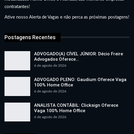
contratantes!
Ative nosso Alerta de Vagas e não perca as próximas postagens!
Postagens Recentes
ADVOGADO(A) CÍVEL JÚNIOR: Décio Freire
Advogados Oferece…
6 de agosto de 2026
ADVOGADO PLENO: Gaudium Oferece Vaga
100% Home Office
6 de agosto de 2026
ANALISTA CONTÁBIL: Clicksign Oferece
Vaga 100% Home Office
6 de agosto de 2026