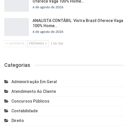
Oferece Vaga 100% Home…
6 de agosto de 2026
ANALISTA CONTÁBIL: Vistra Brazil Oferece Vaga
100% Home…
6 de agosto de 2026
ANTERIOR
PRÓXIMO
1 De 366
Categorias
Administração Em Geral
Atendimento Ao Cliente
Concursos Públicos
Contabilidade
Direito