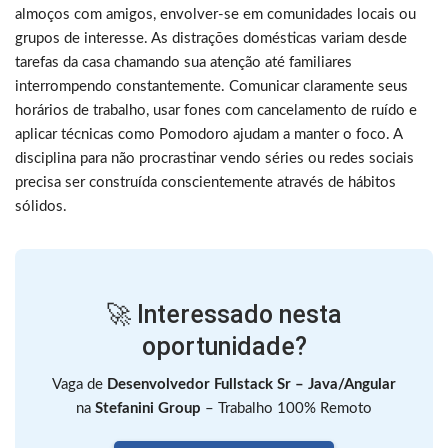
almoços com amigos, envolver-se em comunidades locais ou
grupos de interesse. As distrações domésticas variam desde
tarefas da casa chamando sua atenção até familiares
interrompendo constantemente. Comunicar claramente seus
horários de trabalho, usar fones com cancelamento de ruído e
aplicar técnicas como Pomodoro ajudam a manter o foco. A
disciplina para não procrastinar vendo séries ou redes sociais
precisa ser construída conscientemente através de hábitos
sólidos.
🚀 Interessado nesta
oportunidade?
Vaga de
Desenvolvedor Fullstack Sr – Java/Angular
na
Stefanini Group
– Trabalho 100% Remoto