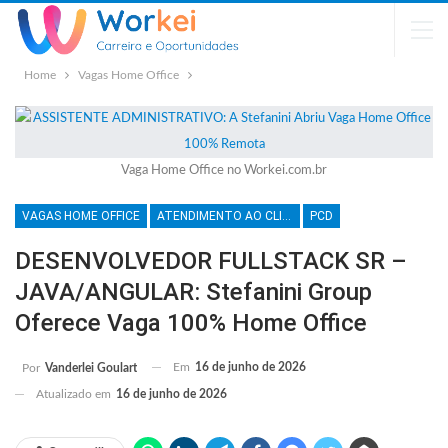
Home
Vagas Home Office
Vaga Home Office no Workei.com.br
VAGAS HOME OFFICE
ATENDIMENTO AO CLIENTE
PCD
DESENVOLVEDOR FULLSTACK SR –
JAVA/ANGULAR: Stefanini Group
Oferece Vaga 100% Home Office
Em
16 de junho de 2026
Por
Vanderlei Goulart
Atualizado em
16 de junho de 2026