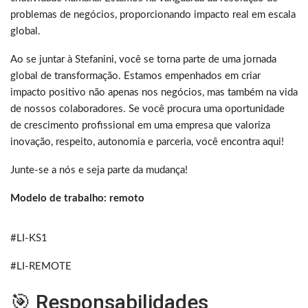
problemas de negócios, proporcionando impacto real em escala
global.
Ao se juntar à Stefanini, você se torna parte de uma jornada
global de transformação. Estamos empenhados em criar
impacto positivo não apenas nos negócios, mas também na vida
de nossos colaboradores. Se você procura uma oportunidade
de crescimento profissional em uma empresa que valoriza
inovação, respeito, autonomia e parceria, você encontra aqui!
Junte-se a nós e seja parte da mudança!
Modelo de trabalho: remoto
#LI-KS1
#LI-REMOTE
🎯 Responsabilidades