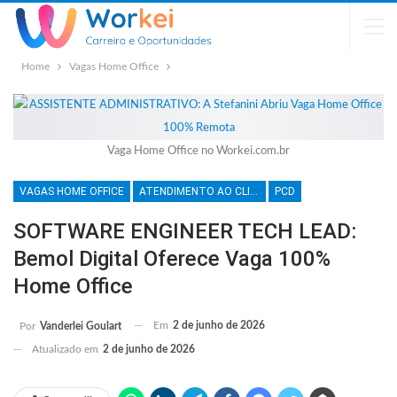
Home
Vagas Home Office
Vaga Home Office no Workei.com.br
VAGAS HOME OFFICE
ATENDIMENTO AO CLIENTE
PCD
SOFTWARE ENGINEER TECH LEAD:
Bemol Digital Oferece Vaga 100%
Home Office
Em
2 de junho de 2026
Por
Vanderlei Goulart
Atualizado em
2 de junho de 2026