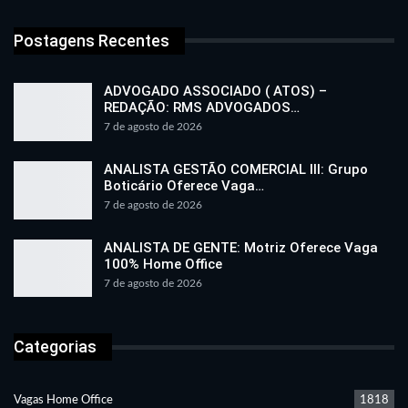
Postagens Recentes
ADVOGADO ASSOCIADO ( ATOS) –
REDAÇÃO: RMS ADVOGADOS…
7 de agosto de 2026
ANALISTA GESTÃO COMERCIAL III: Grupo
Boticário Oferece Vaga…
7 de agosto de 2026
ANALISTA DE GENTE: Motriz Oferece Vaga
100% Home Office
7 de agosto de 2026
Categorias
Vagas Home Office
1818