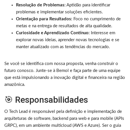
Resolução de Problemas:
Aptidão para identificar
problemas e implementar soluções eficientes.
Orientação para Resultados:
Foco no cumprimento de
metas e na entrega de resultados de alta qualidade.
Curiosidade e Aprendizado Contínuo:
Interesse em
explorar novas ideias, aprender novas tecnologias e se
manter atualizado com as tendências do mercado.
Se você se identifica com nossa proposta, venha construir o
futuro conosco. Junte-se à Bemol e faça parte de uma equipe
que está impulsionando a inovação digital e financeira na região
amazônica.
🎯 Responsabilidades
O Tech Lead é responsável pela definição e implementação de
arquiteturas de software, backend para web e para mobile (APIs
GRPC), em um ambiente multicloud (AWS e Azure). Ser o guia