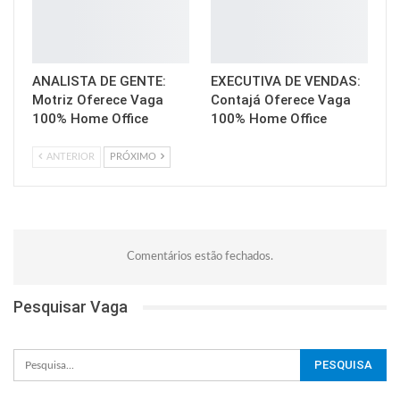
ANALISTA DE GENTE:
EXECUTIVA DE VENDAS:
Motriz Oferece Vaga
Contajá Oferece Vaga
100% Home Office
100% Home Office
ANTERIOR
PRÓXIMO
Comentários estão fechados.
Pesquisar Vaga