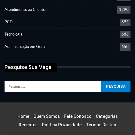
Atendimento ao Cliente
1290
PCD
894
Tecnologia
686
Administração em Geral
650
Pesquise Sua Vaga
Home
Quem Somos
Fale Conosco
Categorias
Recentes
Política Privacidade
Termos De Uso