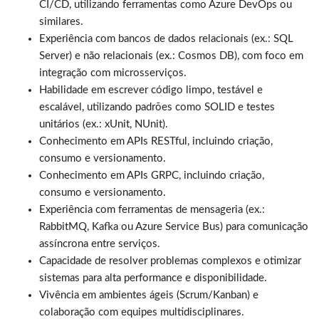
CI/CD, utilizando ferramentas como Azure DevOps ou
similares.
Experiência com bancos de dados relacionais (ex.: SQL
Server) e não relacionais (ex.: Cosmos DB), com foco em
integração com microsserviços.
Habilidade em escrever código limpo, testável e
escalável, utilizando padrões como SOLID e testes
unitários (ex.: xUnit, NUnit).
Conhecimento em APIs RESTful, incluindo criação,
consumo e versionamento.
Conhecimento em APIs GRPC, incluindo criação,
consumo e versionamento.
Experiência com ferramentas de mensageria (ex.:
RabbitMQ, Kafka ou Azure Service Bus) para comunicação
assíncrona entre serviços.
Capacidade de resolver problemas complexos e otimizar
sistemas para alta performance e disponibilidade.
Vivência em ambientes ágeis (Scrum/Kanban) e
colaboração com equipes multidisciplinares.