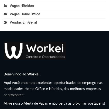
Vagas Híbridas
Vagas Home Office
Vendas Em Geral
Bem-vindo ao
Workei
!
Aqui você encontra excelentes oportunidades de emprego nas
modalidades Home Office e Híbridas, das melhores empresas
contratantes!
Ative nosso Alerta de Vagas e não perca as próximas postagens!