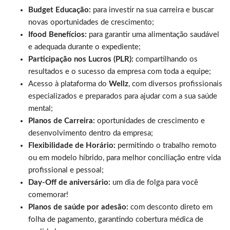
Budget Educação:
para investir na sua carreira e buscar
novas oportunidades de crescimento;
Ifood Benefícios:
para garantir uma alimentação saudável
e adequada durante o expediente;
Participação nos Lucros (PLR):
compartilhando os
resultados e o sucesso da empresa com toda a equipe;
Acesso à plataforma do
Wellz
, com diversos profissionais
especializados e preparados para ajudar com a sua saúde
mental;
Planos de Carreira:
oportunidades de crescimento e
desenvolvimento dentro da empresa;
Flexibilidade de Horário:
permitindo o trabalho remoto
ou em modelo híbrido, para melhor conciliação entre vida
profissional e pessoal;
Day-Off de aniversário:
um dia de folga para você
comemorar!
Planos de saúde por adesão:
com desconto direto em
folha de pagamento, garantindo cobertura médica de