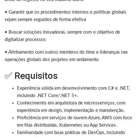
• Garantir que os procedimentos internos e políticas globais
sejam sempre seguidos de forma efetiva
• Buscar soluções inovadoras, sempre com o objetivo de
digitalizar processos
• Alinhamento com outros membros do time e lideranças nas
operações globais dos projetos em andamento
✅ Requisitos
Experiência sólida em desenvolvimento com C# e .NET,
incluindo .NET Core/.NET 5+.
Conhecimento em arquitetura de microsserviços, com
experiência em design, implementação e manutenção.
Proficiência em serviços de nuvem Azure, AWS com foco
em filas distribuídas, Kubernetes ou App Services.
Familiaridade com boas práticas de DevOps, incluindo