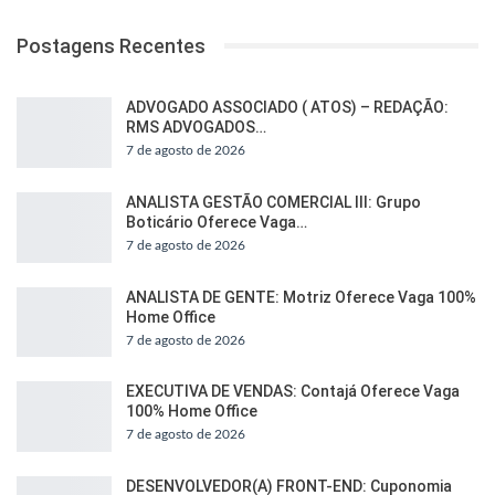
Postagens Recentes
ADVOGADO ASSOCIADO ( ATOS) – REDAÇÃO:
RMS ADVOGADOS…
7 de agosto de 2026
ANALISTA GESTÃO COMERCIAL III: Grupo
Boticário Oferece Vaga…
7 de agosto de 2026
ANALISTA DE GENTE: Motriz Oferece Vaga 100%
Home Office
7 de agosto de 2026
EXECUTIVA DE VENDAS: Contajá Oferece Vaga
100% Home Office
7 de agosto de 2026
DESENVOLVEDOR(A) FRONT-END: Cuponomia