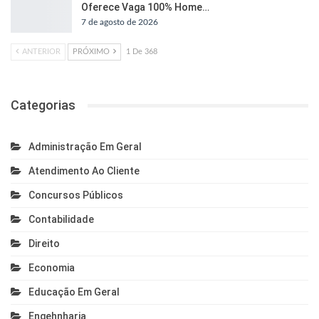
Oferece Vaga 100% Home…
7 de agosto de 2026
ANTERIOR
PRÓXIMO
1 De 368
Categorias
Administração Em Geral
Atendimento Ao Cliente
Concursos Públicos
Contabilidade
Direito
Economia
Educação Em Geral
Engehnharia