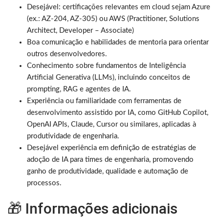
Desejável: certificações relevantes em cloud sejam Azure
(ex.: AZ-204, AZ-305) ou AWS (Practitioner, Solutions
Architect, Developer – Associate)
Boa comunicação e habilidades de mentoria para orientar
outros desenvolvedores.
Conhecimento sobre fundamentos de Inteligência
Artificial Generativa (LLMs), incluindo conceitos de
prompting, RAG e agentes de IA.
Experiência ou familiaridade com ferramentas de
desenvolvimento assistido por IA, como GitHub Copilot,
OpenAI APIs, Claude, Cursor ou similares, aplicadas à
produtividade de engenharia.
Desejável experiência em definição de estratégias de
adoção de IA para times de engenharia, promovendo
ganho de produtividade, qualidade e automação de
processos.
🎁 Informações adicionais