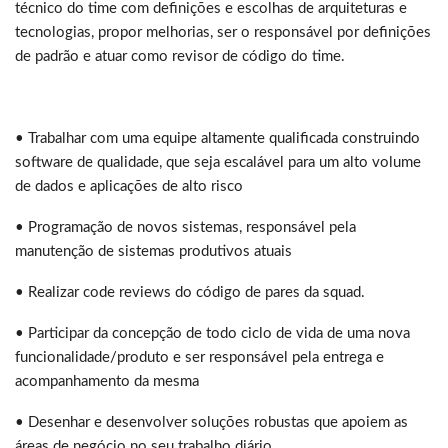
técnico do time com definições e escolhas de arquiteturas e
tecnologias, propor melhorias, ser o responsável por definições
de padrão e atuar como revisor de código do time.
• Trabalhar com uma equipe altamente qualificada construindo
software de qualidade, que seja escalável para um alto volume
de dados e aplicações de alto risco
• Programação de novos sistemas, responsável pela
manutenção de sistemas produtivos atuais
• Realizar code reviews do código de pares da squad.
• Participar da concepção de todo ciclo de vida de uma nova
funcionalidade/produto e ser responsável pela entrega e
acompanhamento da mesma
• Desenhar e desenvolver soluções robustas que apoiem as
áreas de negócio no seu trabalho diário