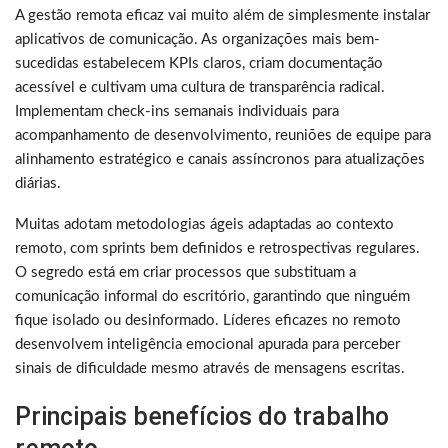
A gestão remota eficaz vai muito além de simplesmente instalar
aplicativos de comunicação. As organizações mais bem-
sucedidas estabelecem KPIs claros, criam documentação
acessível e cultivam uma cultura de transparência radical.
Implementam check-ins semanais individuais para
acompanhamento de desenvolvimento, reuniões de equipe para
alinhamento estratégico e canais assíncronos para atualizações
diárias.
Muitas adotam metodologias ágeis adaptadas ao contexto
remoto, com sprints bem definidos e retrospectivas regulares.
O segredo está em criar processos que substituam a
comunicação informal do escritório, garantindo que ninguém
fique isolado ou desinformado. Líderes eficazes no remoto
desenvolvem inteligência emocional apurada para perceber
sinais de dificuldade mesmo através de mensagens escritas.
Principais benefícios do trabalho