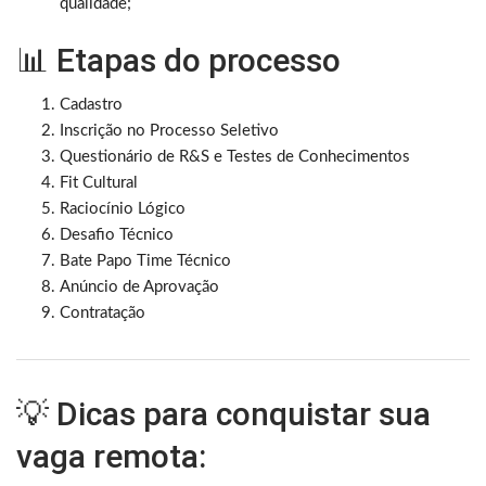
qualidade;
📊 Etapas do processo
Cadastro
Inscrição no Processo Seletivo
Questionário de R&S e Testes de Conhecimentos
Fit Cultural
Raciocínio Lógico
Desafio Técnico
Bate Papo Time Técnico
Anúncio de Aprovação
Contratação
💡 Dicas para conquistar sua
vaga remota: