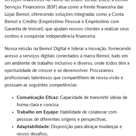
Serviços Financeiros (BSF) atua como a frente financeira das
Lojas Bemol, oferecendo soluções integradas como a Conta
Bemol e Crédito (Empréstimo Pessoal e Empréstimo com
Garantia de Imóvel), que ajudam nossos clientes a realizar seus
sonhos e conquistar independência financeira.
Nossa missão na Bemol Digital é liderar a inovação, fornecendo
acesso a serviços digitais conectados à marca Bemol, tudo em
um ambiente de trabalho inclusivo e diverso, onde todos têm a
oportunidade de crescer e se desenvolver. Procuramos
profissionais talentosos que compartilhem de nossa visão e
possuam as seguintes competências:
Comunicação Eficaz:
Capacidade de transmitir ideias de
forma clara e concisa.
Trabalho em Equipe:
Habilidade de colaborar com
pessoas de diferentes origens e perspectivas.
Adaptabilidade:
Disposição para abraçar mudanças e
novos desafios.