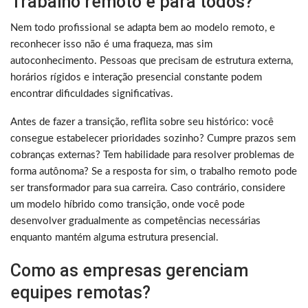
Trabalho remoto é para todos?
Nem todo profissional se adapta bem ao modelo remoto, e
reconhecer isso não é uma fraqueza, mas sim
autoconhecimento. Pessoas que precisam de estrutura externa,
horários rígidos e interação presencial constante podem
encontrar dificuldades significativas.
Antes de fazer a transição, reflita sobre seu histórico: você
consegue estabelecer prioridades sozinho? Cumpre prazos sem
cobranças externas? Tem habilidade para resolver problemas de
forma autônoma? Se a resposta for sim, o trabalho remoto pode
ser transformador para sua carreira. Caso contrário, considere
um modelo híbrido como transição, onde você pode
desenvolver gradualmente as competências necessárias
enquanto mantém alguma estrutura presencial.
Como as empresas gerenciam
equipes remotas?