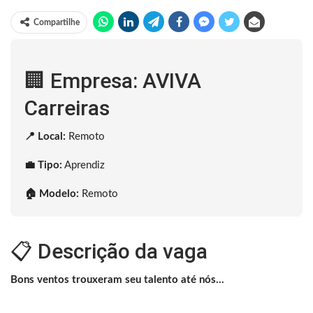
Compartilhe
🏢 Empresa: AVIVA
Carreiras
📍 Local:
Remoto
💼 Tipo:
Aprendiz
🏠 Modelo:
Remoto
📋 Descrição da vaga
Bons ventos trouxeram seu talento até nós…