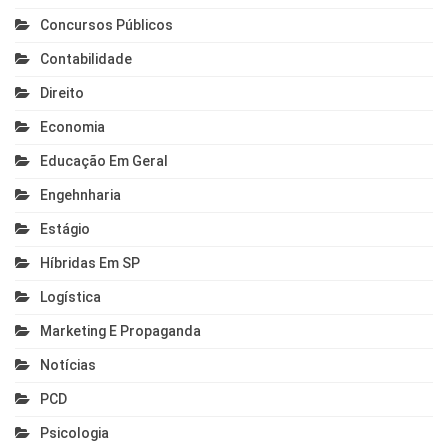
Concursos Públicos
Contabilidade
Direito
Economia
Educação Em Geral
Engehnharia
Estágio
Híbridas Em SP
Logística
Marketing E Propaganda
Notícias
PCD
Psicologia