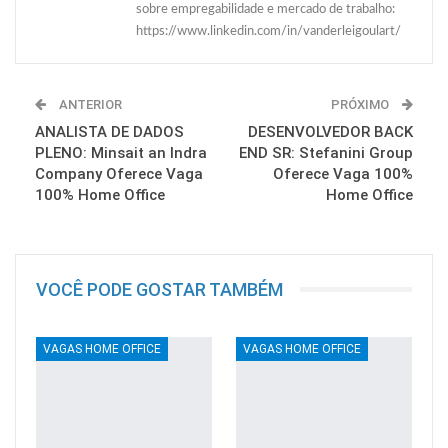
sobre empregabilidade e mercado de trabalho:
https://www.linkedin.com/in/vanderleigoulart/
ANTERIOR
PRÓXIMO
ANALISTA DE DADOS
DESENVOLVEDOR BACK
PLENO: Minsait an Indra
END SR: Stefanini Group
Company Oferece Vaga
Oferece Vaga 100%
100% Home Office
Home Office
VOCÊ PODE GOSTAR TAMBÉM
VAGAS HOME OFFICE
VAGAS HOME OFFICE