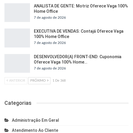
ANALISTA DE GENTE: Motriz Oferece Vaga 100%
Home Office
7 de agosto de 2026
EXECUTIVA DE VENDAS: Contajá Oferece Vaga
100% Home Office
7 de agosto de 2026
DESENVOLVEDOR(A) FRONT-END: Cuponomia
Oferece Vaga 100% Home…
7 de agosto de 2026
ANTERIOR
PRÓXIMO
1 De 368
Categorias
Administração Em Geral
Atendimento Ao Cliente