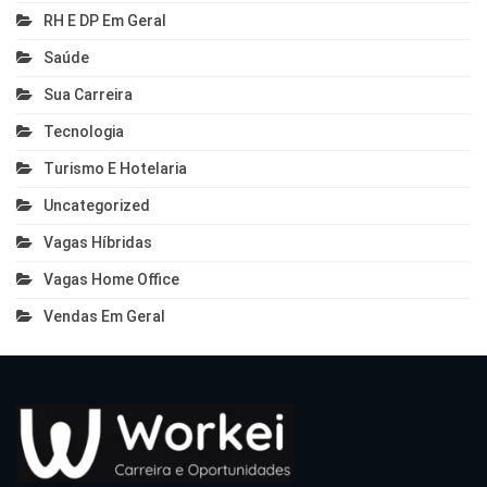
RH E DP Em Geral
Saúde
Sua Carreira
Tecnologia
Turismo E Hotelaria
Uncategorized
Vagas Híbridas
Vagas Home Office
Vendas Em Geral