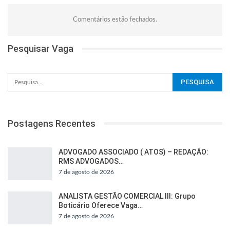
Comentários estão fechados.
Pesquisar Vaga
Postagens Recentes
ADVOGADO ASSOCIADO ( ATOS) – REDAÇÃO:
RMS ADVOGADOS…
7 de agosto de 2026
ANALISTA GESTÃO COMERCIAL III: Grupo
Boticário Oferece Vaga…
7 de agosto de 2026