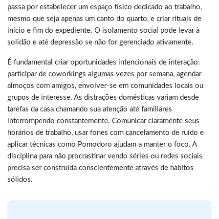
passa por estabelecer um espaço físico dedicado ao trabalho,
mesmo que seja apenas um canto do quarto, e criar rituais de
início e fim do expediente. O isolamento social pode levar à
solidão e até depressão se não for gerenciado ativamente.
É fundamental criar oportunidades intencionais de interação:
participar de coworkings algumas vezes por semana, agendar
almoços com amigos, envolver-se em comunidades locais ou
grupos de interesse. As distrações domésticas variam desde
tarefas da casa chamando sua atenção até familiares
interrompendo constantemente. Comunicar claramente seus
horários de trabalho, usar fones com cancelamento de ruído e
aplicar técnicas como Pomodoro ajudam a manter o foco. A
disciplina para não procrastinar vendo séries ou redes sociais
precisa ser construída conscientemente através de hábitos
sólidos.