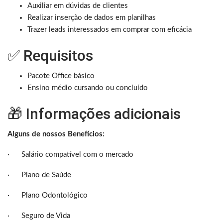
Auxiliar em dúvidas de clientes
Realizar inserção de dados em planilhas
Trazer leads interessados em comprar com eficácia
✅ Requisitos
Pacote Office básico
Ensino médio cursando ou concluído
🎁 Informações adicionais
Alguns de nossos Benefícios:
· Salário compatível com o mercado
· Plano de Saúde
· Plano Odontológico
· Seguro de Vida