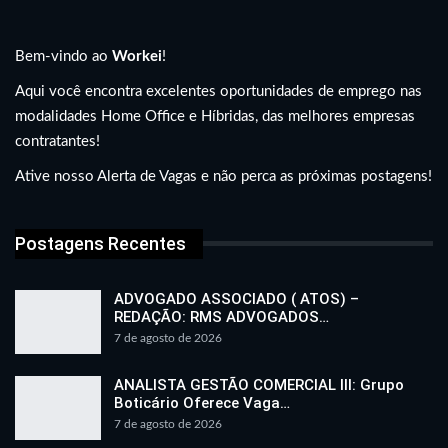
Bem-vindo ao
Workei
!
Aqui você encontra excelentes oportunidades de emprego nas
modalidades Home Office e Híbridas, das melhores empresas
contratantes!
Ative nosso Alerta de Vagas e não perca as próximas postagens!
Postagens Recentes
ADVOGADO ASSOCIADO ( ATOS) –
REDAÇÃO: RMS ADVOGADOS…
7 de agosto de 2026
ANALISTA GESTÃO COMERCIAL III: Grupo
Boticário Oferece Vaga…
7 de agosto de 2026