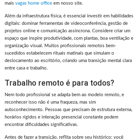
mais
vagas home office
em nosso site.
Além da infraestrutura física, é essencial investir em habilidades
digitais: dominar ferramentas de videoconferência, gestão de
projetos online e comunicação assíncrona. Considere criar um
espaço que inspire produtividade, com plantas, boa ventilação e
organização visual. Muitos profissionais remotos bem-
sucedidos estabelecem rituais matinais que simulam o
deslocamento ao escritório, criando uma transição mental clara
entre casa e trabalho.
Trabalho remoto é para todos?
Nem todo profissional se adapta bem ao modelo remoto, e
reconhecer isso não é uma fraqueza, mas sim
autoconhecimento. Pessoas que precisam de estrutura externa,
horários rígidos e interação presencial constante podem
encontrar dificuldades significativas.
Antes de fazer a transição, reflita sobre seu histórico: você