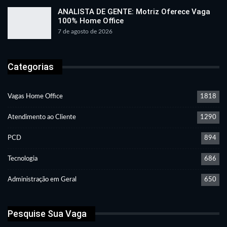
ANALISTA DE GENTE: Motriz Oferece Vaga
100% Home Office
7 de agosto de 2026
Categorias
Vagas Home Office
1818
Atendimento ao Cliente
1290
PCD
894
Tecnologia
686
Administração em Geral
650
Pesquise Sua Vaga