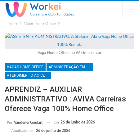
Home
Vagas Home Office
Vaga Home Office no Workei.com.br
VAGAS HOME OFFICE
ADMINISTRAÇÃO EM GERAL
ATENDIMENTO AO CLIENTE
APRENDIZ – AUXILIAR
ADMINISTRATIVO : AVIVA Carreiras
Oferece Vaga 100% Home Office
Em
26 de junho de 2026
Por
Vanderlei Goulart
Atualizado em
26 de junho de 2026