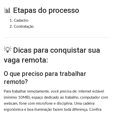
📊 Etapas do processo
Cadastro
Contratação
💡 Dicas para conquistar sua
vaga remota:
O que preciso para trabalhar
remoto?
Para trabalhar remotamente, você precisa de: internet estável
(mínimo 10MB), espaço dedicado ao trabalho, computador com
webcam, fone com microfone e disciplina. Uma cadeira
ergonômica e boa iluminação fazem toda diferença. Confira