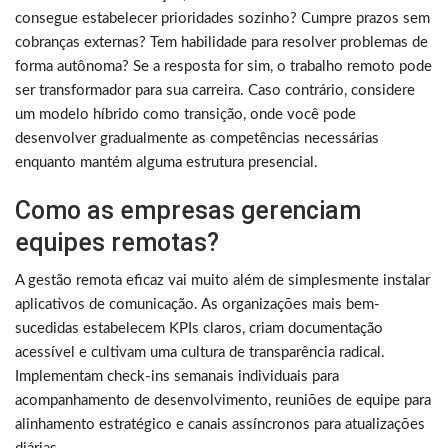
consegue estabelecer prioridades sozinho? Cumpre prazos sem
cobranças externas? Tem habilidade para resolver problemas de
forma autônoma? Se a resposta for sim, o trabalho remoto pode
ser transformador para sua carreira. Caso contrário, considere
um modelo híbrido como transição, onde você pode
desenvolver gradualmente as competências necessárias
enquanto mantém alguma estrutura presencial.
Como as empresas gerenciam
equipes remotas?
A gestão remota eficaz vai muito além de simplesmente instalar
aplicativos de comunicação. As organizações mais bem-
sucedidas estabelecem KPIs claros, criam documentação
acessível e cultivam uma cultura de transparência radical.
Implementam check-ins semanais individuais para
acompanhamento de desenvolvimento, reuniões de equipe para
alinhamento estratégico e canais assíncronos para atualizações