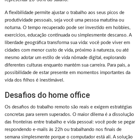
A flexibilidade permite ajustar o trabalho aos seus picos de
produtividade pessoais, seja você uma pessoa matutina ou
noturna. O tempo recuperado pode ser investido em hobbies,
exercícios, educação continuada ou simplesmente descanso. A
liberdade geográfica transforma sua vida: você pode viver em
cidades com menor custo de vida, próximo à natureza, ou até
mesmo adotar um estilo de vida nômade digital, explorando
diferentes culturas enquanto mantém sua carreira. Para pais, a
possibilidade de estar presente em momentos importantes da
vida dos filhos é inestimável.
Desafios do home office
Os desafios do trabalho remoto são reais e exigem estratégias
concretas para serem superados. O maior dilema é a dissolução
das fronteiras entre trabalho e vida pessoal: você pode se pegar
respondendo e-mails às 22h ou trabalhando nos finais de
semana simplesmente porque o computador está ali. A solução