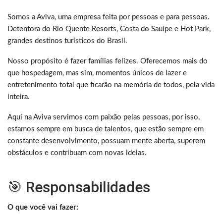
Somos a Aviva, uma empresa feita por pessoas e para pessoas.
Detentora do Rio Quente Resorts, Costa do Sauípe e Hot Park,
grandes destinos turísticos do Brasil.
Nosso propósito é fazer famílias felizes. Oferecemos mais do
que hospedagem, mas sim, momentos únicos de lazer e
entretenimento total que ficarão na memória de todos, pela vida
inteira.
Aqui na Aviva servimos com paixão pelas pessoas, por isso,
estamos sempre em busca de talentos, que estão sempre em
constante desenvolvimento, possuam mente aberta, superem
obstáculos e contribuam com novas ideias.
🎯 Responsabilidades
O que você vai fazer: