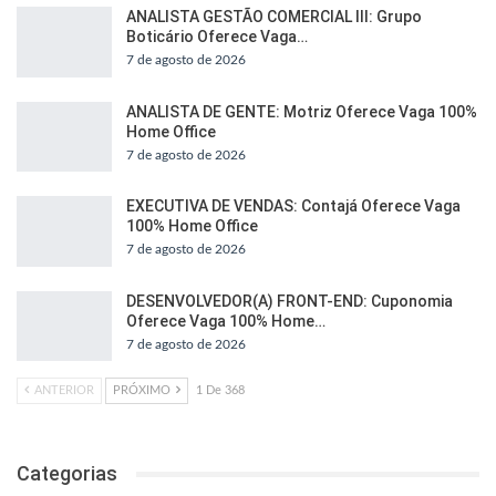
ANALISTA GESTÃO COMERCIAL III: Grupo
Boticário Oferece Vaga…
7 de agosto de 2026
ANALISTA DE GENTE: Motriz Oferece Vaga 100%
Home Office
7 de agosto de 2026
EXECUTIVA DE VENDAS: Contajá Oferece Vaga
100% Home Office
7 de agosto de 2026
DESENVOLVEDOR(A) FRONT-END: Cuponomia
Oferece Vaga 100% Home…
7 de agosto de 2026
ANTERIOR
PRÓXIMO
1 De 368
Categorias