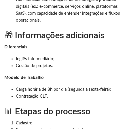
digitais (ex.: e-commerce, serviços online, plataformas
SaaS), com capacidade de entender integrações e fluxos
operacionais.
🎁 Informações adicionais
Diferenciais
Inglês intermediário;
Gestão de projetos.
Modelo de Trabalho
Carga horária de 8h por dia (segunda a sexta-feira);
Contratação CLT.
📊 Etapas do processo
Cadastro