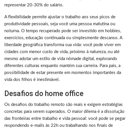
representar 20-30% do salário.
A flexibilidade permite ajustar o trabalho aos seus picos de
produtividade pessoais, seja você uma pessoa matutina ou
noturna. O tempo recuperado pode ser investido em hobbies,
exercícios, educação continuada ou simplesmente descanso. A
liberdade geográfica transforma sua vida: você pode viver em
cidades com menor custo de vida, próximo à natureza, ou até
mesmo adotar um estilo de vida nômade digital, explorando
diferentes culturas enquanto mantém sua carreira. Para pais, a
possibilidade de estar presente em momentos importantes da
vida dos filhos é inestimável.
Desafios do home office
Os desafios do trabalho remoto são reais e exigem estratégias
concretas para serem superados. O maior dilema é a dissolução
das fronteiras entre trabalho e vida pessoal: você pode se pegar
respondendo e-mails às 22h ou trabalhando nos finais de