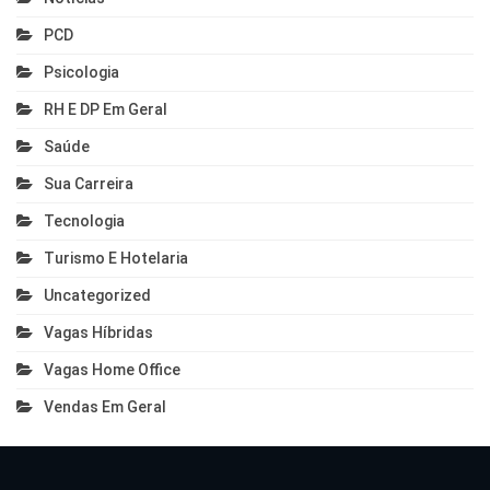
PCD
Psicologia
RH E DP Em Geral
Saúde
Sua Carreira
Tecnologia
Turismo E Hotelaria
Uncategorized
Vagas Híbridas
Vagas Home Office
Vendas Em Geral