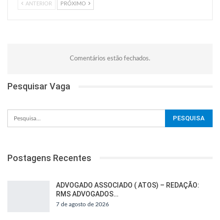
ANTERIOR
PRÓXIMO
Comentários estão fechados.
Pesquisar Vaga
Postagens Recentes
ADVOGADO ASSOCIADO ( ATOS) – REDAÇÃO:
RMS ADVOGADOS…
7 de agosto de 2026