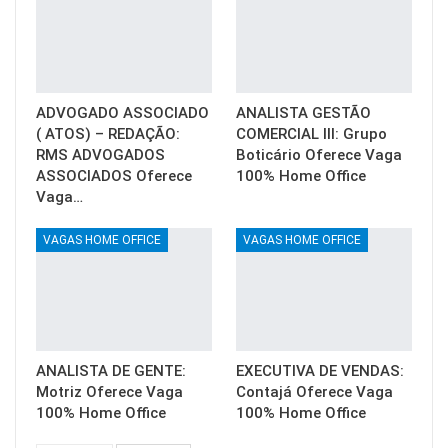
ADVOGADO ASSOCIADO
ANALISTA GESTÃO
( ATOS) – REDAÇÃO:
COMERCIAL III: Grupo
RMS ADVOGADOS
Boticário Oferece Vaga
ASSOCIADOS Oferece
100% Home Office
Vaga…
VAGAS HOME OFFICE
VAGAS HOME OFFICE
ANALISTA DE GENTE:
EXECUTIVA DE VENDAS:
Motriz Oferece Vaga
Contajá Oferece Vaga
100% Home Office
100% Home Office