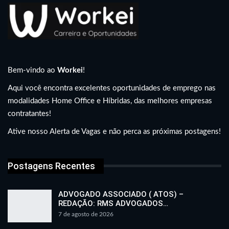
Bem-vindo ao
Workei
!
Aqui você encontra excelentes oportunidades de emprego nas
modalidades Home Office e Híbridas, das melhores empresas
contratantes!
Ative nosso Alerta de Vagas e não perca as próximas postagens!
Postagens Recentes
ADVOGADO ASSOCIADO ( ATOS) –
REDAÇÃO: RMS ADVOGADOS…
7 de agosto de 2026