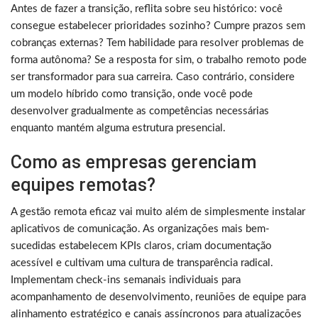
Antes de fazer a transição, reflita sobre seu histórico: você
consegue estabelecer prioridades sozinho? Cumpre prazos sem
cobranças externas? Tem habilidade para resolver problemas de
forma autônoma? Se a resposta for sim, o trabalho remoto pode
ser transformador para sua carreira. Caso contrário, considere
um modelo híbrido como transição, onde você pode
desenvolver gradualmente as competências necessárias
enquanto mantém alguma estrutura presencial.
Como as empresas gerenciam
equipes remotas?
A gestão remota eficaz vai muito além de simplesmente instalar
aplicativos de comunicação. As organizações mais bem-
sucedidas estabelecem KPIs claros, criam documentação
acessível e cultivam uma cultura de transparência radical.
Implementam check-ins semanais individuais para
acompanhamento de desenvolvimento, reuniões de equipe para
alinhamento estratégico e canais assíncronos para atualizações