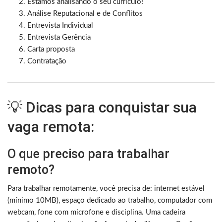
Estamos analisando o seu currículo!
Análise Reputacional e de Conflitos
Entrevista Individual
Entrevista Gerência
Carta proposta
Contratação
💡 Dicas para conquistar sua
vaga remota:
O que preciso para trabalhar
remoto?
Para trabalhar remotamente, você precisa de: internet estável
(mínimo 10MB), espaço dedicado ao trabalho, computador com
webcam, fone com microfone e disciplina. Uma cadeira