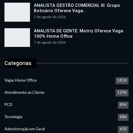
ANALISTA GESTÃO COMERCIAL III: Grupo
Boticário Oferece Vaga…
7 de agosto de 2026
ANALISTA DE GENTE: Motriz Oferece Vaga
100% Home Office
7 de agosto de 2026
Categorias
Vagas Home Office
1818
Atendimento ao Cliente
1290
PCD
894
Tecnologia
686
Administração em Geral
650