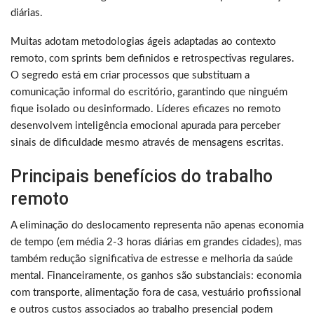
diárias.
Muitas adotam metodologias ágeis adaptadas ao contexto
remoto, com sprints bem definidos e retrospectivas regulares.
O segredo está em criar processos que substituam a
comunicação informal do escritório, garantindo que ninguém
fique isolado ou desinformado. Líderes eficazes no remoto
desenvolvem inteligência emocional apurada para perceber
sinais de dificuldade mesmo através de mensagens escritas.
Principais benefícios do trabalho
remoto
A eliminação do deslocamento representa não apenas economia
de tempo (em média 2-3 horas diárias em grandes cidades), mas
também redução significativa de estresse e melhoria da saúde
mental. Financeiramente, os ganhos são substanciais: economia
com transporte, alimentação fora de casa, vestuário profissional
e outros custos associados ao trabalho presencial podem