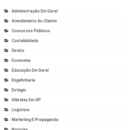
Administração Em Geral
Atendimento Ao Cliente
Concursos Públicos
Contabilidade
Direito
Economia
Educação Em Geral
Engehnharia
Estágio
Híbridas Em SP
Logística
Marketing E Propaganda
Notícias