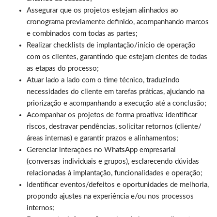
Assegurar que os projetos estejam alinhados ao
cronograma previamente definido, acompanhando marcos
e combinados com todas as partes;
Realizar checklists de implantação/início de operação
com os clientes, garantindo que estejam cientes de todas
as etapas do processo;
Atuar lado a lado com o time técnico, traduzindo
necessidades do cliente em tarefas práticas, ajudando na
priorização e acompanhando a execução até a conclusão;
Acompanhar os projetos de forma proativa: identificar
riscos, destravar pendências, solicitar retornos (cliente/
áreas internas) e garantir prazos e alinhamentos;
Gerenciar interações no WhatsApp empresarial
(conversas individuais e grupos), esclarecendo dúvidas
relacionadas à implantação, funcionalidades e operação;
Identificar eventos/defeitos e oportunidades de melhoria,
propondo ajustes na experiência e/ou nos processos
internos;