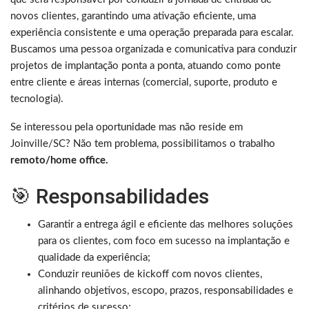
novos clientes, garantindo uma ativação eficiente, uma
experiência consistente e uma operação preparada para escalar.
Buscamos uma pessoa organizada e comunicativa para conduzir
projetos de implantação ponta a ponta, atuando como ponte
entre cliente e áreas internas (comercial, suporte, produto e
tecnologia).
Se interessou pela oportunidade mas não reside em
Joinville/SC? Não tem problema, possibilitamos o trabalho
remoto/home office.
🎯 Responsabilidades
Garantir a entrega ágil e eficiente das melhores soluções
para os clientes, com foco em sucesso na implantação e
qualidade da experiência;
Conduzir reuniões de kickoff com novos clientes,
alinhando objetivos, escopo, prazos, responsabilidades e
critérios de sucesso;