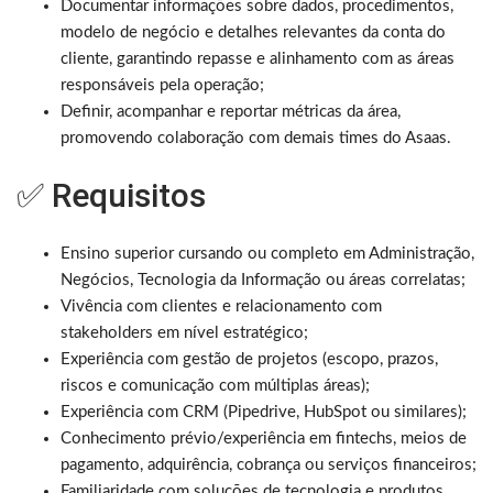
Documentar informações sobre dados, procedimentos,
modelo de negócio e detalhes relevantes da conta do
cliente, garantindo repasse e alinhamento com as áreas
responsáveis pela operação;
Definir, acompanhar e reportar métricas da área,
promovendo colaboração com demais times do Asaas.
✅ Requisitos
Ensino superior cursando ou completo em Administração,
Negócios, Tecnologia da Informação ou áreas correlatas;
Vivência com clientes e relacionamento com
stakeholders em nível estratégico;
Experiência com gestão de projetos (escopo, prazos,
riscos e comunicação com múltiplas áreas);
Experiência com CRM (Pipedrive, HubSpot ou similares);
Conhecimento prévio/experiência em fintechs, meios de
pagamento, adquirência, cobrança ou serviços financeiros;
Familiaridade com soluções de tecnologia e produtos