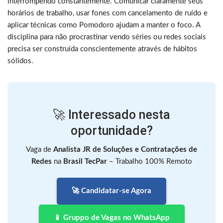
interrompendo constantemente. Comunicar claramente seus
horários de trabalho, usar fones com cancelamento de ruído e
aplicar técnicas como Pomodoro ajudam a manter o foco. A
disciplina para não procrastinar vendo séries ou redes sociais
precisa ser construída conscientemente através de hábitos
sólidos.
🚀 Interessado nesta
oportunidade?
Vaga de
Analista JR de Soluções e Contratações de
Redes
na
Brasil TecPar
– Trabalho 100% Remoto
🚀 Candidatar-se Agora
📱 Gruppo de Vagas no WhatsApp