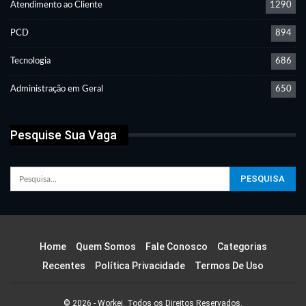
Atendimento ao Cliente
1290
PCD
894
Tecnologia
686
Administração em Geral
650
Pesquise Sua Vaga
Home
Quem Somos
Fale Conosco
Categorias
Recentes
Política Privacidade
Termos De Uso
© 2026 - Workei. Todos os Direitos Reservados.