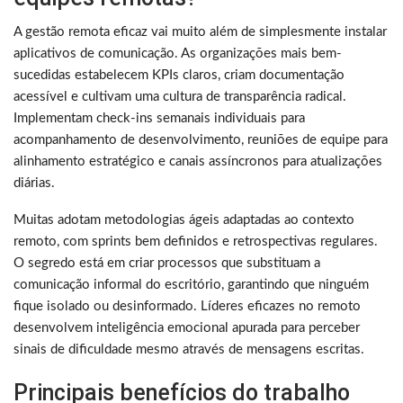
A gestão remota eficaz vai muito além de simplesmente instalar
aplicativos de comunicação. As organizações mais bem-
sucedidas estabelecem KPIs claros, criam documentação
acessível e cultivam uma cultura de transparência radical.
Implementam check-ins semanais individuais para
acompanhamento de desenvolvimento, reuniões de equipe para
alinhamento estratégico e canais assíncronos para atualizações
diárias.
Muitas adotam metodologias ágeis adaptadas ao contexto
remoto, com sprints bem definidos e retrospectivas regulares.
O segredo está em criar processos que substituam a
comunicação informal do escritório, garantindo que ninguém
fique isolado ou desinformado. Líderes eficazes no remoto
desenvolvem inteligência emocional apurada para perceber
sinais de dificuldade mesmo através de mensagens escritas.
Principais benefícios do trabalho