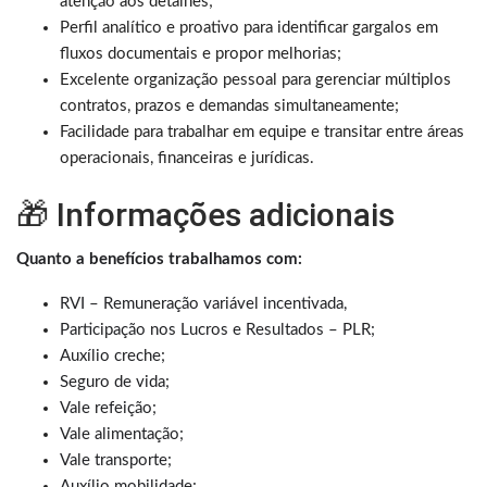
atenção aos detalhes;
Perfil analítico e proativo para identificar gargalos em
fluxos documentais e propor melhorias;
Excelente organização pessoal para gerenciar múltiplos
contratos, prazos e demandas simultaneamente;
Facilidade para trabalhar em equipe e transitar entre áreas
operacionais, financeiras e jurídicas.
🎁 Informações adicionais
Quanto a benefícios trabalhamos com:
RVI – Remuneração variável incentivada,
Participação nos Lucros e Resultados – PLR;
Auxílio creche;
Seguro de vida;
Vale refeição;
Vale alimentação;
Vale transporte;
Auxílio mobilidade;