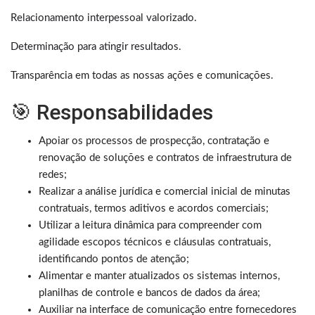
Relacionamento interpessoal valorizado.
Determinação para atingir resultados.
Transparência em todas as nossas ações e comunicações.
🎯 Responsabilidades
Apoiar os processos de prospecção, contratação e
renovação de soluções e contratos de infraestrutura de
redes;
Realizar a análise jurídica e comercial inicial de minutas
contratuais, termos aditivos e acordos comerciais;
Utilizar a leitura dinâmica para compreender com
agilidade escopos técnicos e cláusulas contratuais,
identificando pontos de atenção;
Alimentar e manter atualizados os sistemas internos,
planilhas de controle e bancos de dados da área;
Auxiliar na interface de comunicação entre fornecedores