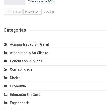
7 de agosto de 2026
ANTERIOR
PRÓXIMO
1 De 368
Categorias
Administração Em Geral
Atendimento Ao Cliente
Concursos Públicos
Contabilidade
Direito
Economia
Educação Em Geral
Engehnharia