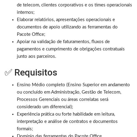
de telecom, clientes corporativos e os times operacionais
internos;
Elaborar relatórios, apresentações operacionais e
documentos de apoio utilizando as ferramentas do
Pacote Office;
Apoiar na validação de faturamentos, fluxos de
pagamentos e cumprimento de obrigações contratuais
junto aos parceiros.
✅ Requisitos
Ensino Médio completo (Ensino Superior em andamento
ou concluído em Administração, Gestão de Telecom,
Processos Gerenciais ou áreas correlatas será
considerado um diferencial);
Experiência prática ou forte habilidade em leitura,
interpretação e análise de contratos e documentos
formais;
Domínio das ferramentas do Pacote Office