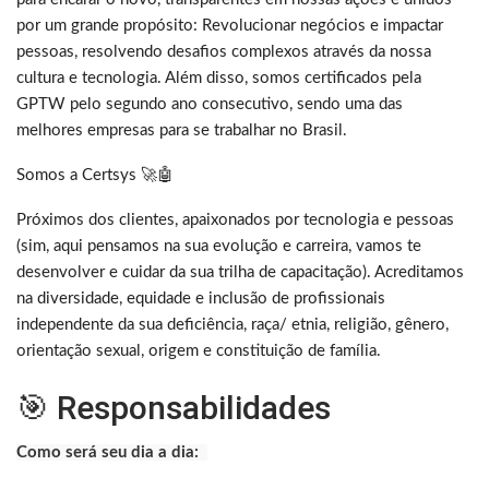
por um grande propósito: Revolucionar negócios e impactar
pessoas, resolvendo desafios complexos através da nossa
cultura e tecnologia. Além disso, somos certificados pela
GPTW pelo segundo ano consecutivo, sendo uma das
melhores empresas para se trabalhar no Brasil.
Somos a Certsys 🚀🤖
Próximos dos clientes, apaixonados por tecnologia e pessoas
(sim, aqui pensamos na sua evolução e carreira, vamos te
desenvolver e cuidar da sua trilha de capacitação). Acreditamos
na diversidade, equidade e inclusão de profissionais
independente da sua deficiência, raça/ etnia, religião, gênero,
orientação sexual, origem e constituição de família.
🎯 Responsabilidades
Como será seu dia a dia: