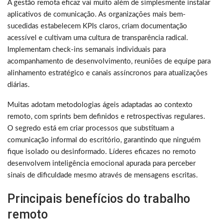
A gestão remota eficaz vai muito além de simplesmente instalar
aplicativos de comunicação. As organizações mais bem-
sucedidas estabelecem KPIs claros, criam documentação
acessível e cultivam uma cultura de transparência radical.
Implementam check-ins semanais individuais para
acompanhamento de desenvolvimento, reuniões de equipe para
alinhamento estratégico e canais assíncronos para atualizações
diárias.
Muitas adotam metodologias ágeis adaptadas ao contexto
remoto, com sprints bem definidos e retrospectivas regulares.
O segredo está em criar processos que substituam a
comunicação informal do escritório, garantindo que ninguém
fique isolado ou desinformado. Líderes eficazes no remoto
desenvolvem inteligência emocional apurada para perceber
sinais de dificuldade mesmo através de mensagens escritas.
Principais benefícios do trabalho
remoto