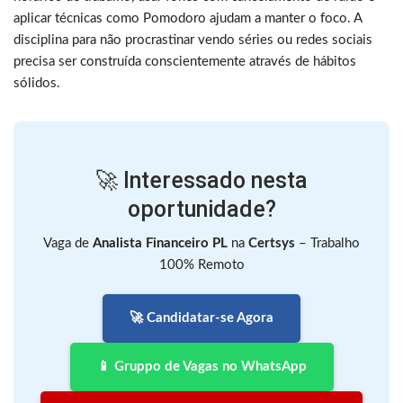
aplicar técnicas como Pomodoro ajudam a manter o foco. A
disciplina para não procrastinar vendo séries ou redes sociais
precisa ser construída conscientemente através de hábitos
sólidos.
🚀 Interessado nesta
oportunidade?
Vaga de
Analista Financeiro PL
na
Certsys
– Trabalho
100% Remoto
🚀 Candidatar-se Agora
📱 Gruppo de Vagas no WhatsApp