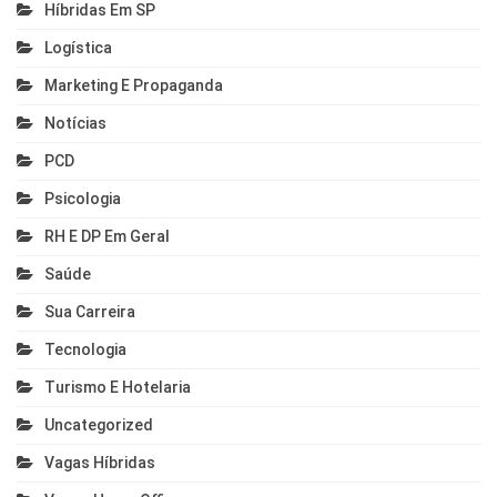
Híbridas Em SP
Logística
Marketing E Propaganda
Notícias
PCD
Psicologia
RH E DP Em Geral
Saúde
Sua Carreira
Tecnologia
Turismo E Hotelaria
Uncategorized
Vagas Híbridas