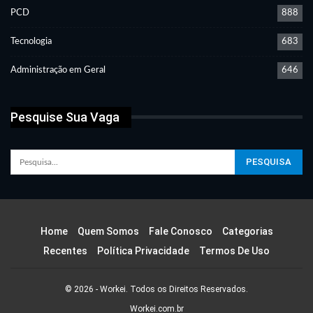
PCD
888
Tecnologia
683
Administração em Geral
646
Pesquise Sua Vaga
Home
Quem Somos
Fale Conosco
Categorias
Recentes
Política Privacidade
Termos De Uso
© 2026 - Workei. Todos os Direitos Reservados.
Workei.com.br