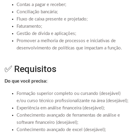
Contas a pagar e receber;
Conciliação bancária;
Fluxo de caixa presente e projetado;
Faturamento;
Gestão de dívida e aplicações;
Promover a melhoria de processos e iniciativas de
desenvolvimento de políticas que impactam a função.
✅ Requisitos
Do que você precisa:
Formação superior completo ou cursando (desejável)
e/ou curso técnico profissionalizante na área (desejável);
Experiência em análise financeira (desejável);
Conhecimento avançado de ferramentas de análise e
software financeiro (desejável);
Conhecimento avançado de excel (desejável);