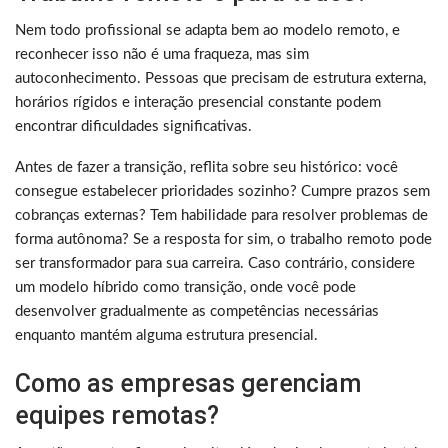
Nem todo profissional se adapta bem ao modelo remoto, e
reconhecer isso não é uma fraqueza, mas sim
autoconhecimento. Pessoas que precisam de estrutura externa,
horários rígidos e interação presencial constante podem
encontrar dificuldades significativas.
Antes de fazer a transição, reflita sobre seu histórico: você
consegue estabelecer prioridades sozinho? Cumpre prazos sem
cobranças externas? Tem habilidade para resolver problemas de
forma autônoma? Se a resposta for sim, o trabalho remoto pode
ser transformador para sua carreira. Caso contrário, considere
um modelo híbrido como transição, onde você pode
desenvolver gradualmente as competências necessárias
enquanto mantém alguma estrutura presencial.
Como as empresas gerenciam
equipes remotas?