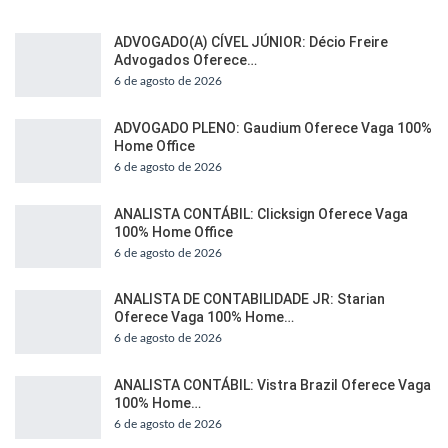
ADVOGADO(A) CÍVEL JÚNIOR: Décio Freire
Advogados Oferece…
6 de agosto de 2026
ADVOGADO PLENO: Gaudium Oferece Vaga 100%
Home Office
6 de agosto de 2026
ANALISTA CONTÁBIL: Clicksign Oferece Vaga
100% Home Office
6 de agosto de 2026
ANALISTA DE CONTABILIDADE JR: Starian
Oferece Vaga 100% Home…
6 de agosto de 2026
ANALISTA CONTÁBIL: Vistra Brazil Oferece Vaga
100% Home…
6 de agosto de 2026