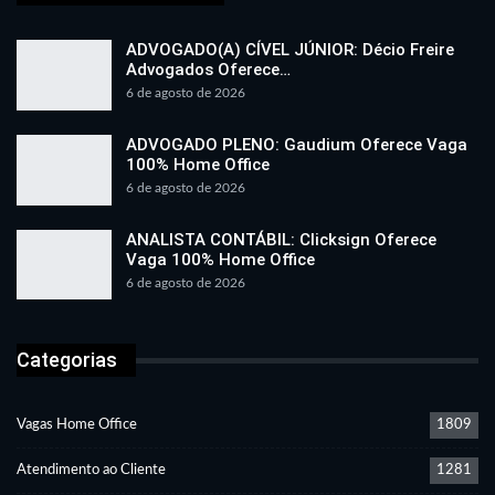
ADVOGADO(A) CÍVEL JÚNIOR: Décio Freire
Advogados Oferece…
6 de agosto de 2026
ADVOGADO PLENO: Gaudium Oferece Vaga
100% Home Office
6 de agosto de 2026
ANALISTA CONTÁBIL: Clicksign Oferece
Vaga 100% Home Office
6 de agosto de 2026
Categorias
Vagas Home Office
1809
Atendimento ao Cliente
1281