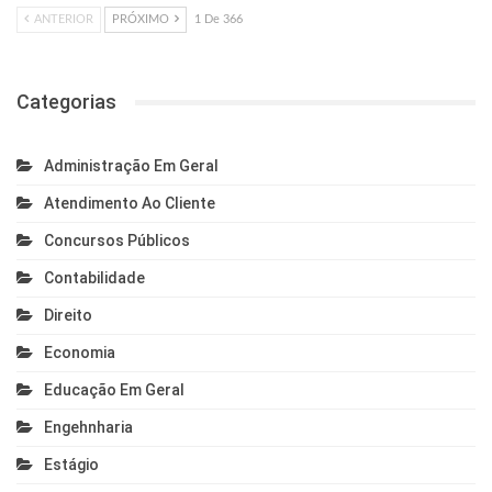
ANTERIOR
PRÓXIMO
1 De 366
Categorias
Administração Em Geral
Atendimento Ao Cliente
Concursos Públicos
Contabilidade
Direito
Economia
Educação Em Geral
Engehnharia
Estágio