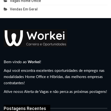
Vagas Home Office
Vendas Em Geral
Bem-vindo ao
Workei
!
Aqui você encontra excelentes oportunidades de emprego nas
modalidades Home Office e Híbridas, das melhores empresas
contratantes!
Ative nosso Alerta de Vagas e não perca as próximas postagens!
Postagens Recentes