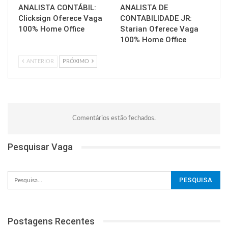
ANALISTA CONTÁBIL:
ANALISTA DE
Clicksign Oferece Vaga
CONTABILIDADE JR:
100% Home Office
Starian Oferece Vaga
100% Home Office
ANTERIOR
PRÓXIMO
Comentários estão fechados.
Pesquisar Vaga
Postagens Recentes