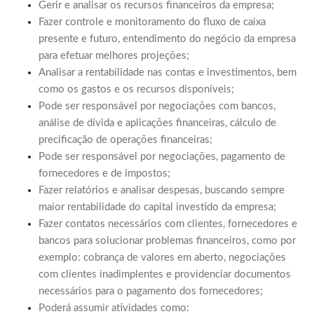
Gerir e analisar os recursos financeiros da empresa;
Fazer controle e monitoramento do fluxo de caixa
presente e futuro, entendimento do negócio da empresa
para efetuar melhores projeções;
Analisar a rentabilidade nas contas e investimentos, bem
como os gastos e os recursos disponíveis;
Pode ser responsável por negociações com bancos,
análise de dívida e aplicações financeiras, cálculo de
precificação de operações financeiras;
Pode ser responsável por negociações, pagamento de
fornecedores e de impostos;
Fazer relatórios e analisar despesas, buscando sempre
maior rentabilidade do capital investido da empresa;
Fazer contatos necessários com clientes, fornecedores e
bancos para solucionar problemas financeiros, como por
exemplo: cobrança de valores em aberto, negociações
com clientes inadimplentes e providenciar documentos
necessários para o pagamento dos fornecedores;
Poderá assumir atividades como: