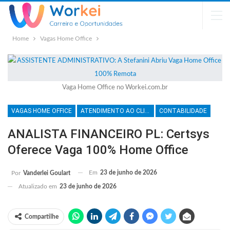
Home
Vagas Home Office
Vaga Home Office no Workei.com.br
VAGAS HOME OFFICE
ATENDIMENTO AO CLIENTE
CONTABILIDADE
ANALISTA FINANCEIRO PL: Certsys
Oferece Vaga 100% Home Office
Em
23 de junho de 2026
Por
Vanderlei Goulart
Atualizado em
23 de junho de 2026
Compartilhe