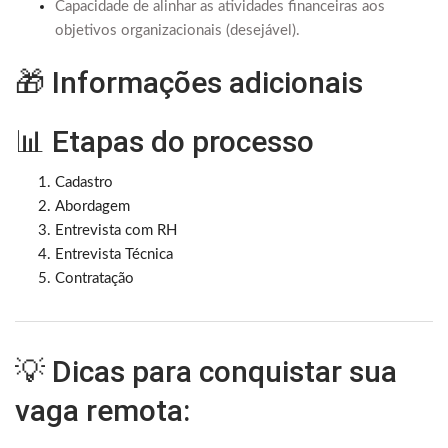
Capacidade de alinhar as atividades financeiras aos
objetivos organizacionais (desejável).
🎁 Informações adicionais
📊 Etapas do processo
Cadastro
Abordagem
Entrevista com RH
Entrevista Técnica
Contratação
💡 Dicas para conquistar sua
vaga remota: