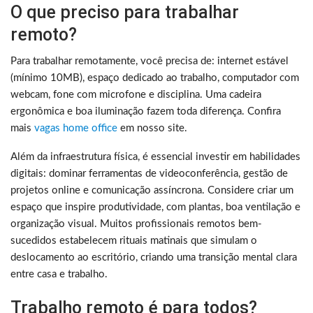
O que preciso para trabalhar
remoto?
Para trabalhar remotamente, você precisa de: internet estável
(mínimo 10MB), espaço dedicado ao trabalho, computador com
webcam, fone com microfone e disciplina. Uma cadeira
ergonômica e boa iluminação fazem toda diferença. Confira
mais
vagas home office
em nosso site.
Além da infraestrutura física, é essencial investir em habilidades
digitais: dominar ferramentas de videoconferência, gestão de
projetos online e comunicação assíncrona. Considere criar um
espaço que inspire produtividade, com plantas, boa ventilação e
organização visual. Muitos profissionais remotos bem-
sucedidos estabelecem rituais matinais que simulam o
deslocamento ao escritório, criando uma transição mental clara
entre casa e trabalho.
Trabalho remoto é para todos?