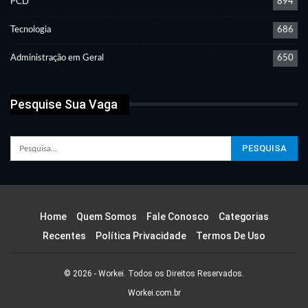
PCD
894
Tecnologia
686
Administração em Geral
650
Pesquise Sua Vaga
Home
Quem Somos
Fale Conosco
Categorias
Recentes
Política Privacidade
Termos De Uso
© 2026 - Workei. Todos os Direitos Reservados.
Workei.com.br