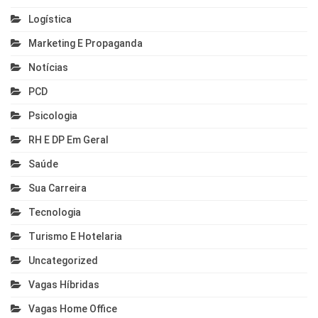
Logística
Marketing E Propaganda
Notícias
PCD
Psicologia
RH E DP Em Geral
Saúde
Sua Carreira
Tecnologia
Turismo E Hotelaria
Uncategorized
Vagas Híbridas
Vagas Home Office