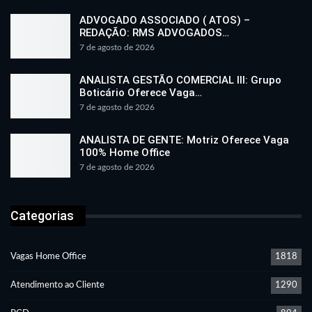
ADVOGADO ASSOCIADO ( ATOS) –
REDAÇÃO: RMS ADVOGADOS…
7 de agosto de 2026
ANALISTA GESTÃO COMERCIAL III: Grupo
Boticário Oferece Vaga…
7 de agosto de 2026
ANALISTA DE GENTE: Motriz Oferece Vaga
100% Home Office
7 de agosto de 2026
Categorias
Vagas Home Office
1818
Atendimento ao Cliente
1290