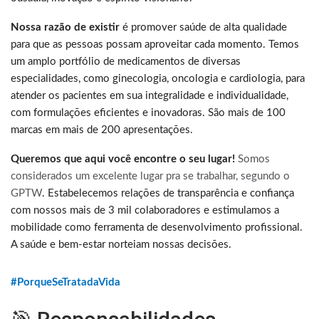
Nossa razão de existir
é promover saúde de alta qualidade
para que as pessoas possam aproveitar cada momento. Temos
um amplo portfólio de medicamentos de diversas
especialidades, como ginecologia, oncologia e cardiologia, para
atender os pacientes em sua integralidade e individualidade,
com formulações eficientes e inovadoras. São mais de 100
marcas em mais de 200 apresentações.
Queremos que aqui você encontre o seu lugar!
Somos
considerados um excelente lugar pra se trabalhar, segundo o
GPTW
. Estabelecemos relações de transparência e confiança
com nossos mais de 3 mil colaboradores e estimulamos a
mobilidade como ferramenta de desenvolvimento profissional.
A saúde e bem-estar norteiam nossas decisões.
#PorqueSeTratadaVida