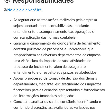
🎯 Responsabilidades
🎯
No dia a dia você irá:
Assegurar que as transações realizadas pela empresa
sejam adequadamente contabilizadas, mediante
entendimento e acompanhamento das operações e
correta aplicação das normas contábeis.
Garantir o cumprimento do cronograma de fechamento
contábil por meio de processos e indicadores que
proporcionem aos diversos departamentos da empresa
uma visão clara do impacto de suas atividades no
processo de fechamento, além de assegurar o
entendimento e o respeito aos prazos estabelecidos.
Apoiar o processo de tomada de decisão dos demais
departamentos, mediante esclarecimento dos impactos
financeiros para os cenários apresentados e fornecimento
de informações financeiras adequadas.
Conciliar e analisar os saldos contábeis, identificando e
corrigindo discrepâncias, avaliando as variações nas