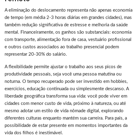
A eliminação do deslocamento representa não apenas economia
de tempo (em média 2-3 horas diárias em grandes cidades), mas
também redução significativa de estresse e melhoria da saúde
mental. Financeiramente, os ganhos são substanciais: economia
com transporte, alimentação fora de casa, vestuário profissional
e outros custos associados ao trabalho presencial podem
representar 20-30% do salário.
A flexibilidade permite ajustar o trabalho aos seus picos de
produtividade pessoais, seja você uma pessoa matutina ou
noturna. O tempo recuperado pode ser investido em hobbies,
exercícios, educação continuada ou simplesmente descanso. A
liberdade geográfica transforma sua vida: você pode viver em
cidades com menor custo de vida, próximo à natureza, ou até
mesmo adotar um estilo de vida nômade digital, explorando
diferentes culturas enquanto mantém sua carreira. Para pais, a
possibilidade de estar presente em momentos importantes da
vida dos filhos é inestimável.