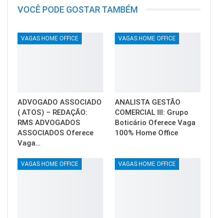
VOCÊ PODE GOSTAR TAMBÉM
VAGAS HOME OFFICE
VAGAS HOME OFFICE
ADVOGADO ASSOCIADO
ANALISTA GESTÃO
( ATOS) – REDAÇÃO:
COMERCIAL III: Grupo
RMS ADVOGADOS
Boticário Oferece Vaga
ASSOCIADOS Oferece
100% Home Office
Vaga…
VAGAS HOME OFFICE
VAGAS HOME OFFICE