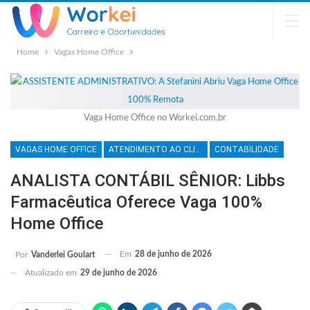
Home
Vagas Home Office
Vaga Home Office no Workei.com.br
VAGAS HOME OFFICE
ATENDIMENTO AO CLIENTE
CONTABILIDADE
ANALISTA CONTÁBIL SÊNIOR: Libbs
Farmacêutica Oferece Vaga 100%
Home Office
Em
28 de junho de 2026
Por
Vanderlei Goulart
Atualizado em
29 de junho de 2026