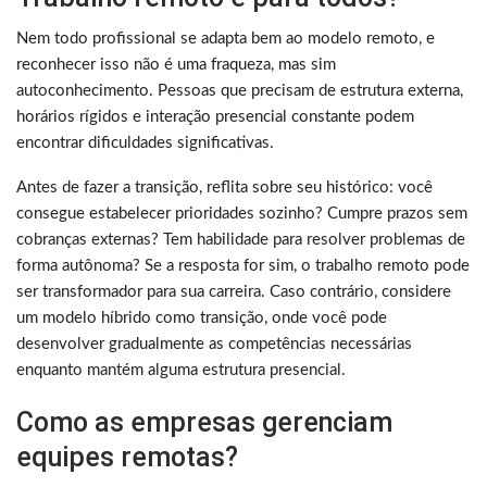
Nem todo profissional se adapta bem ao modelo remoto, e
reconhecer isso não é uma fraqueza, mas sim
autoconhecimento. Pessoas que precisam de estrutura externa,
horários rígidos e interação presencial constante podem
encontrar dificuldades significativas.
Antes de fazer a transição, reflita sobre seu histórico: você
consegue estabelecer prioridades sozinho? Cumpre prazos sem
cobranças externas? Tem habilidade para resolver problemas de
forma autônoma? Se a resposta for sim, o trabalho remoto pode
ser transformador para sua carreira. Caso contrário, considere
um modelo híbrido como transição, onde você pode
desenvolver gradualmente as competências necessárias
enquanto mantém alguma estrutura presencial.
Como as empresas gerenciam
equipes remotas?