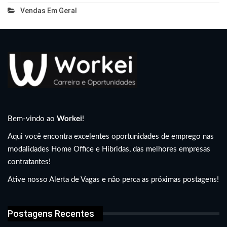
Vendas Em Geral
Bem-vindo ao
Workei
!
Aqui você encontra excelentes oportunidades de emprego nas
modalidades Home Office e Híbridas, das melhores empresas
contratantes!
Ative nosso Alerta de Vagas e não perca as próximas postagens!
Postagens Recentes