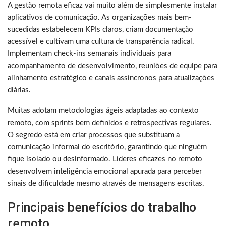
A gestão remota eficaz vai muito além de simplesmente instalar
aplicativos de comunicação. As organizações mais bem-
sucedidas estabelecem KPIs claros, criam documentação
acessível e cultivam uma cultura de transparência radical.
Implementam check-ins semanais individuais para
acompanhamento de desenvolvimento, reuniões de equipe para
alinhamento estratégico e canais assíncronos para atualizações
diárias.
Muitas adotam metodologias ágeis adaptadas ao contexto
remoto, com sprints bem definidos e retrospectivas regulares.
O segredo está em criar processos que substituam a
comunicação informal do escritório, garantindo que ninguém
fique isolado ou desinformado. Líderes eficazes no remoto
desenvolvem inteligência emocional apurada para perceber
sinais de dificuldade mesmo através de mensagens escritas.
Principais benefícios do trabalho
remoto