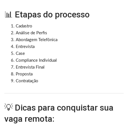
📊 Etapas do processo
Cadastro
Análise de Perfis
Abordagem Telefônica
Entrevista
Case
Compliance Individual
Entrevista Final
Proposta
Contratação
💡 Dicas para conquistar sua
vaga remota: