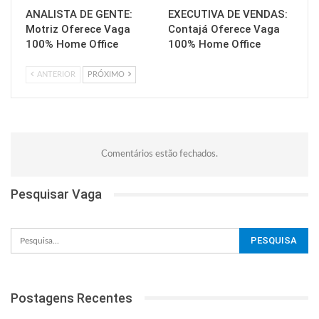
ANALISTA DE GENTE:
EXECUTIVA DE VENDAS:
Motriz Oferece Vaga
Contajá Oferece Vaga
100% Home Office
100% Home Office
ANTERIOR
PRÓXIMO
Comentários estão fechados.
Pesquisar Vaga
Postagens Recentes