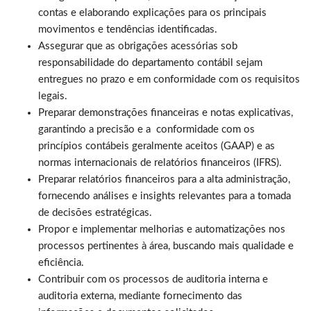
contas e elaborando explicações para os principais
movimentos e tendências identificadas.
Assegurar que as obrigações acessórias sob
responsabilidade do departamento contábil sejam
entregues no prazo e em conformidade com os requisitos
legais.
Preparar demonstrações financeiras e notas explicativas,
garantindo a precisão e a conformidade com os
princípios contábeis geralmente aceitos (GAAP) e as
normas internacionais de relatórios financeiros (IFRS).
Preparar relatórios financeiros para a alta administração,
fornecendo análises e insights relevantes para a tomada
de decisões estratégicas.
Propor e implementar melhorias e automatizações nos
processos pertinentes à área, buscando mais qualidade e
eficiência.
Contribuir com os processos de auditoria interna e
auditoria externa, mediante fornecimento das