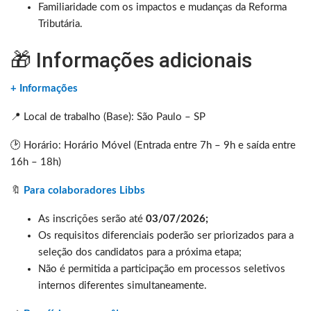
Familiaridade com os impactos e mudanças da Reforma
Tributária.
🎁 Informações adicionais
+ Informações
📍 Local de trabalho (Base): São Paulo – SP
🕑 Horário: Horário Móvel (Entrada entre 7h – 9h e saída entre
16h – 18h)
🔖
Para colaboradores Libbs
As inscrições serão até
03/07/2026;
Os requisitos diferenciais poderão ser priorizados para a
seleção dos candidatos para a próxima etapa;
Não é permitida a participação em processos seletivos
internos diferentes simultaneamente.