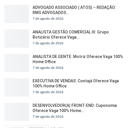
ADVOGADO ASSOCIADO ( ATOS) – REDAÇÃO:
RMS ADVOGADOS…
7 de agosto de 2026
ANALISTA GESTÃO COMERCIAL III: Grupo
Boticário Oferece Vaga…
7 de agosto de 2026
ANALISTA DE GENTE: Motriz Oferece Vaga 100%
Home Office
7 de agosto de 2026
EXECUTIVA DE VENDAS: Contajá Oferece Vaga
100% Home Office
7 de agosto de 2026
DESENVOLVEDOR(A) FRONT-END: Cuponomia
Oferece Vaga 100% Home…
7 de agosto de 2026