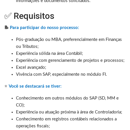
informações e documentos solicitados.
✅ Requisitos
📝
Para participar do nosso processo:
Pós-graduação ou MBA, preferencialmente em Finanças
ou Tributos;
Experiência sólida na área Contábil;
Experiência com gerenciamento de projetos e processos;
Excel avançado;
Vivência com SAP, especialmente no módulo FI.
⭐
Você se destacará se tiver:
Conhecimento em outros módulos do SAP (SD, MM e
CO);
Experiência ou atuação próxima à área de Controladoria;
Conhecimento em registros contábeis relacionados a
operações fiscais;