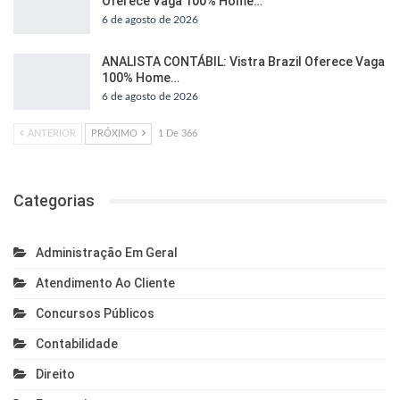
Oferece Vaga 100% Home…
6 de agosto de 2026
ANALISTA CONTÁBIL: Vistra Brazil Oferece Vaga
100% Home…
6 de agosto de 2026
ANTERIOR
PRÓXIMO
1 De 366
Categorias
Administração Em Geral
Atendimento Ao Cliente
Concursos Públicos
Contabilidade
Direito