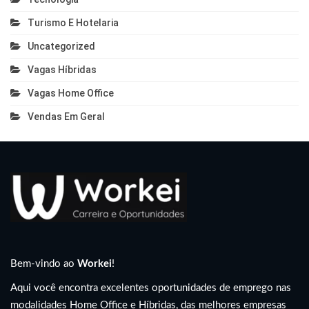
Turismo E Hotelaria
Uncategorized
Vagas Híbridas
Vagas Home Office
Vendas Em Geral
Bem-vindo ao
Workei
!
Aqui você encontra excelentes oportunidades de emprego nas
modalidades Home Office e Híbridas, das melhores empresas