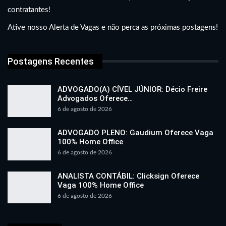
contratantes!
Ative nosso Alerta de Vagas e não perca as próximas postagens!
Postagens Recentes
ADVOGADO(A) CÍVEL JÚNIOR: Décio Freire
Advogados Oferece…
6 de agosto de 2026
ADVOGADO PLENO: Gaudium Oferece Vaga
100% Home Office
6 de agosto de 2026
ANALISTA CONTÁBIL: Clicksign Oferece
Vaga 100% Home Office
6 de agosto de 2026