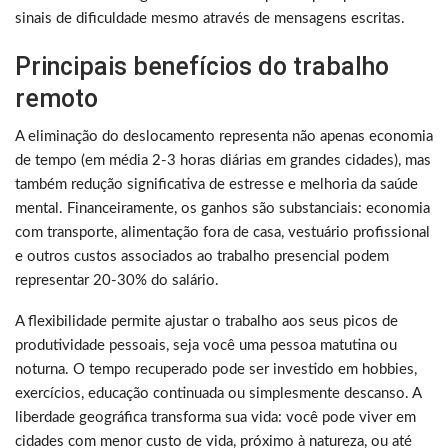
sinais de dificuldade mesmo através de mensagens escritas.
Principais benefícios do trabalho
remoto
A eliminação do deslocamento representa não apenas economia
de tempo (em média 2-3 horas diárias em grandes cidades), mas
também redução significativa de estresse e melhoria da saúde
mental. Financeiramente, os ganhos são substanciais: economia
com transporte, alimentação fora de casa, vestuário profissional
e outros custos associados ao trabalho presencial podem
representar 20-30% do salário.
A flexibilidade permite ajustar o trabalho aos seus picos de
produtividade pessoais, seja você uma pessoa matutina ou
noturna. O tempo recuperado pode ser investido em hobbies,
exercícios, educação continuada ou simplesmente descanso. A
liberdade geográfica transforma sua vida: você pode viver em
cidades com menor custo de vida, próximo à natureza, ou até