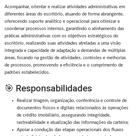
Acompanhar, orientar e realizar atividades administrativas em
diferentes áreas do escritório, atuando de forma abrangente,
oferecendo suporte analítico e operacional para otimizar e
coordenar processos internos, garantindo o alinhamento das
práticas administrativas com os objetivos estratégicos do
escritório, realizando suas atividades atreladas a uma visão
integrada e capacidade de adaptação a demandas de múltiplas
áreas, focando na gestão de atividades, controles e melhorias
de processos, promovendo a eficiência e o cumprimento de
padrões estabelecidos.
🎯 Responsabilidades
Realizar triagem, organização, conferência e controle de
documentos físicos e digitais relacionados às operações
de crédito imobiliário, assegurando integridade,
rastreabilidade e atualização das informações da carteira;
Apoiar a condução das etapas operacionais dos fluxos