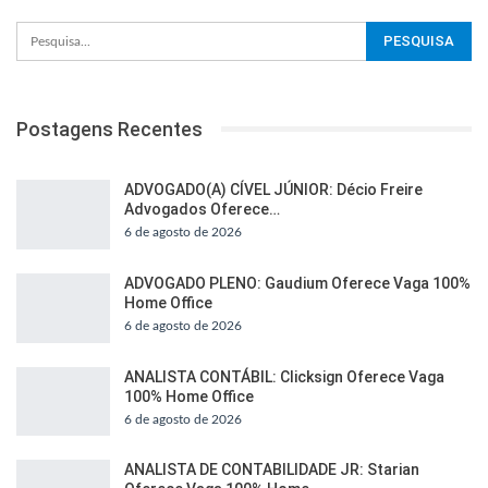
Postagens Recentes
ADVOGADO(A) CÍVEL JÚNIOR: Décio Freire
Advogados Oferece…
6 de agosto de 2026
ADVOGADO PLENO: Gaudium Oferece Vaga 100%
Home Office
6 de agosto de 2026
ANALISTA CONTÁBIL: Clicksign Oferece Vaga
100% Home Office
6 de agosto de 2026
ANALISTA DE CONTABILIDADE JR: Starian