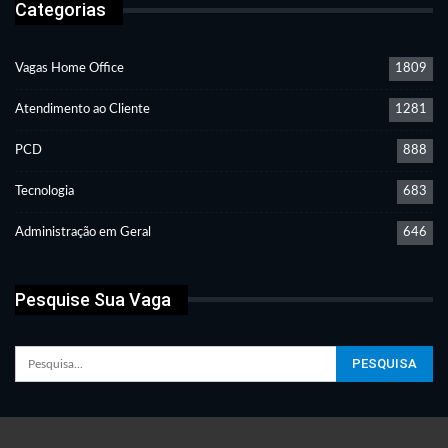
Categorias
Vagas Home Office
1809
Atendimento ao Cliente
1281
PCD
888
Tecnologia
683
Administração em Geral
646
Pesquise Sua Vaga