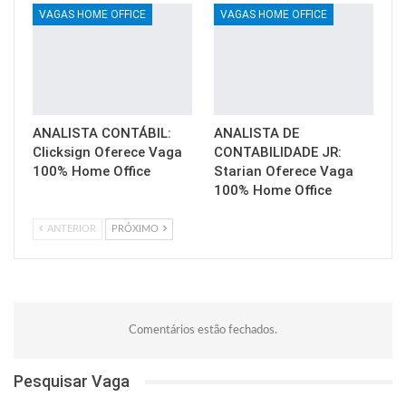
VAGAS HOME OFFICE
VAGAS HOME OFFICE
ANALISTA CONTÁBIL:
ANALISTA DE
Clicksign Oferece Vaga
CONTABILIDADE JR:
100% Home Office
Starian Oferece Vaga
100% Home Office
ANTERIOR
PRÓXIMO
Comentários estão fechados.
Pesquisar Vaga