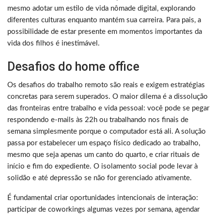
mesmo adotar um estilo de vida nômade digital, explorando
diferentes culturas enquanto mantém sua carreira. Para pais, a
possibilidade de estar presente em momentos importantes da
vida dos filhos é inestimável.
Desafios do home office
Os desafios do trabalho remoto são reais e exigem estratégias
concretas para serem superados. O maior dilema é a dissolução
das fronteiras entre trabalho e vida pessoal: você pode se pegar
respondendo e-mails às 22h ou trabalhando nos finais de
semana simplesmente porque o computador está ali. A solução
passa por estabelecer um espaço físico dedicado ao trabalho,
mesmo que seja apenas um canto do quarto, e criar rituais de
início e fim do expediente. O isolamento social pode levar à
solidão e até depressão se não for gerenciado ativamente.
É fundamental criar oportunidades intencionais de interação:
participar de coworkings algumas vezes por semana, agendar