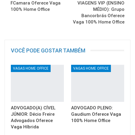
FCamara Oferece Vaga
VIAGENS VIP (ENSINO
100% Home Office
MÉDIO): Grupo
Bancorbrás Oferece
Vaga 100% Home Office
VOCÊ PODE GOSTAR TAMBÉM
VAGAS HOME OFFICE
VAGAS HOME OFFICE
ADVOGADO(A) CÍVEL
ADVOGADO PLENO:
JÚNIOR: Décio Freire
Gaudium Oferece Vaga
Advogados Oferece
100% Home Office
Vaga Híbrida