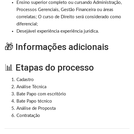
Ensino superior completo ou cursando Administração,
Processos Gerenciais, Gestão Financeira ou áreas
correlatas; O curso de Direito será considerado como
diferencial;
Desejável experiência experiência jurídica.
🎁 Informações adicionais
📊 Etapas do processo
Cadastro
Análise Técnica
Bate Papo com escritório
Bate Papo técnico
Análise de Proposta
Contratação