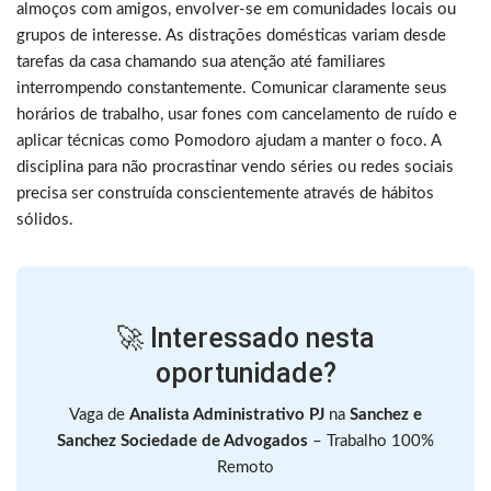
almoços com amigos, envolver-se em comunidades locais ou
grupos de interesse. As distrações domésticas variam desde
tarefas da casa chamando sua atenção até familiares
interrompendo constantemente. Comunicar claramente seus
horários de trabalho, usar fones com cancelamento de ruído e
aplicar técnicas como Pomodoro ajudam a manter o foco. A
disciplina para não procrastinar vendo séries ou redes sociais
precisa ser construída conscientemente através de hábitos
sólidos.
🚀 Interessado nesta
oportunidade?
Vaga de
Analista Administrativo PJ
na
Sanchez e
Sanchez Sociedade de Advogados
– Trabalho 100%
Remoto