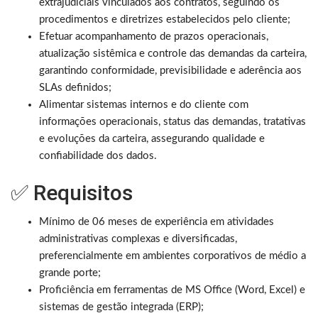
extrajudiciais vinculados aos contratos, seguindo os
procedimentos e diretrizes estabelecidos pelo cliente;
Efetuar acompanhamento de prazos operacionais,
atualização sistêmica e controle das demandas da carteira,
garantindo conformidade, previsibilidade e aderência aos
SLAs definidos;
Alimentar sistemas internos e do cliente com
informações operacionais, status das demandas, tratativas
e evoluções da carteira, assegurando qualidade e
confiabilidade dos dados.
✅ Requisitos
Mínimo de 06 meses de experiência em atividades
administrativas complexas e diversificadas,
preferencialmente em ambientes corporativos de médio a
grande porte;
Proficiência em ferramentas de MS Office (Word, Excel) e
sistemas de gestão integrada (ERP);