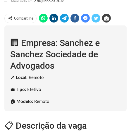
Atualizado em
2 de junho de 2026
Compartilhe
🏢 Empresa: Sanchez e
Sanchez Sociedade de
Advogados
📍 Local:
Remoto
💼 Tipo:
Efetivo
🏠 Modelo:
Remoto
📋 Descrição da vaga