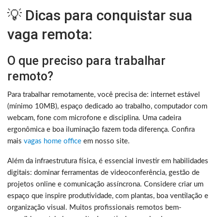
💡 Dicas para conquistar sua
vaga remota:
O que preciso para trabalhar
remoto?
Para trabalhar remotamente, você precisa de: internet estável
(mínimo 10MB), espaço dedicado ao trabalho, computador com
webcam, fone com microfone e disciplina. Uma cadeira
ergonômica e boa iluminação fazem toda diferença. Confira
mais
vagas home office
em nosso site.
Além da infraestrutura física, é essencial investir em habilidades
digitais: dominar ferramentas de videoconferência, gestão de
projetos online e comunicação assíncrona. Considere criar um
espaço que inspire produtividade, com plantas, boa ventilação e
organização visual. Muitos profissionais remotos bem-