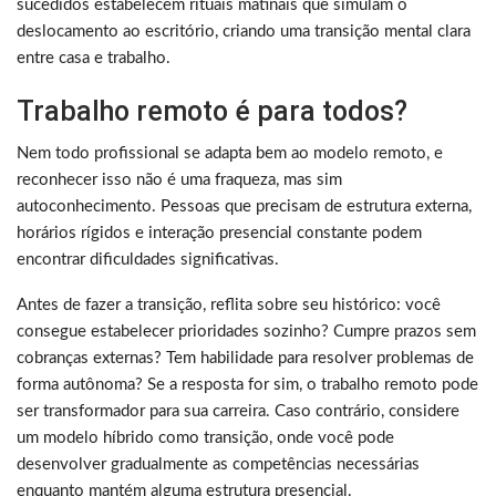
sucedidos estabelecem rituais matinais que simulam o
deslocamento ao escritório, criando uma transição mental clara
entre casa e trabalho.
Trabalho remoto é para todos?
Nem todo profissional se adapta bem ao modelo remoto, e
reconhecer isso não é uma fraqueza, mas sim
autoconhecimento. Pessoas que precisam de estrutura externa,
horários rígidos e interação presencial constante podem
encontrar dificuldades significativas.
Antes de fazer a transição, reflita sobre seu histórico: você
consegue estabelecer prioridades sozinho? Cumpre prazos sem
cobranças externas? Tem habilidade para resolver problemas de
forma autônoma? Se a resposta for sim, o trabalho remoto pode
ser transformador para sua carreira. Caso contrário, considere
um modelo híbrido como transição, onde você pode
desenvolver gradualmente as competências necessárias
enquanto mantém alguma estrutura presencial.