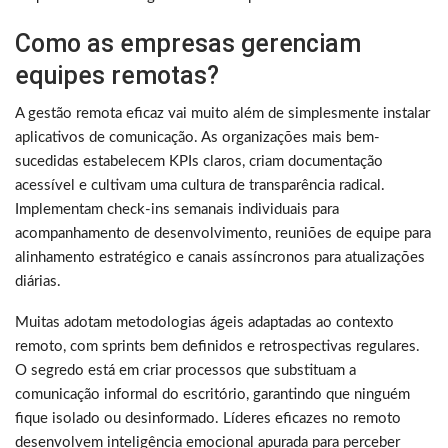
Como as empresas gerenciam
equipes remotas?
A gestão remota eficaz vai muito além de simplesmente instalar
aplicativos de comunicação. As organizações mais bem-
sucedidas estabelecem KPIs claros, criam documentação
acessível e cultivam uma cultura de transparência radical.
Implementam check-ins semanais individuais para
acompanhamento de desenvolvimento, reuniões de equipe para
alinhamento estratégico e canais assíncronos para atualizações
diárias.
Muitas adotam metodologias ágeis adaptadas ao contexto
remoto, com sprints bem definidos e retrospectivas regulares.
O segredo está em criar processos que substituam a
comunicação informal do escritório, garantindo que ninguém
fique isolado ou desinformado. Líderes eficazes no remoto
desenvolvem inteligência emocional apurada para perceber