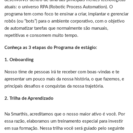
atuais: o universo RPA (Robotic Process Automation). O
programa tem como foco te ensinar a criar, implantar e gerenciar
robôs (ou “bots”) para o ambiente corporativo, com o objetivo
de automatizar tarefas que normalmente são manuais,
repetitivas e consomem muito tempo.
Conheça as 3 etapas do Programa de estágio:
1. Onboarding
Nosso time de pessoas irá te receber com boas-vindas e te
apresentar um pouco mais da nossa história, o que fazemos, e
principais desafios e conquistas da nossa trajetória.
2. Trilha de Aprendizado
Na Smarthis, acreditamos que o nosso maior ativo é você. Por
essa razão, elaboramos um treinamento especial para investir
em sua formação. Nessa trilha você será guiado pelo seguinte