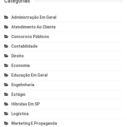
Categorias
Administração Em Geral
Atendimento Ao Cliente
Concursos Públicos
Contabilidade
Direito
Economia
Educação Em Geral
Engehnharia
Estágio
Híbridas Em SP
Logística
Marketing E Propaganda