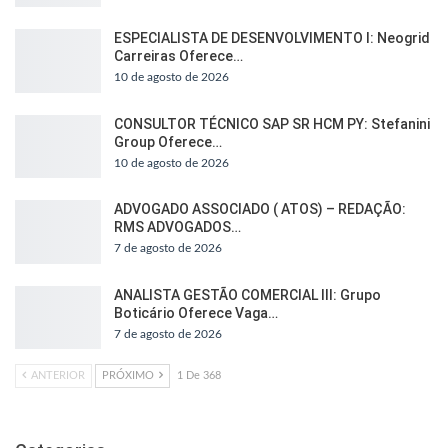
ESPECIALISTA DE DESENVOLVIMENTO I: Neogrid
Carreiras Oferece…
10 de agosto de 2026
CONSULTOR TÉCNICO SAP SR HCM PY: Stefanini
Group Oferece…
10 de agosto de 2026
ADVOGADO ASSOCIADO ( ATOS) – REDAÇÃO:
RMS ADVOGADOS…
7 de agosto de 2026
ANALISTA GESTÃO COMERCIAL III: Grupo
Boticário Oferece Vaga…
7 de agosto de 2026
ANTERIOR
PRÓXIMO
1 De 368