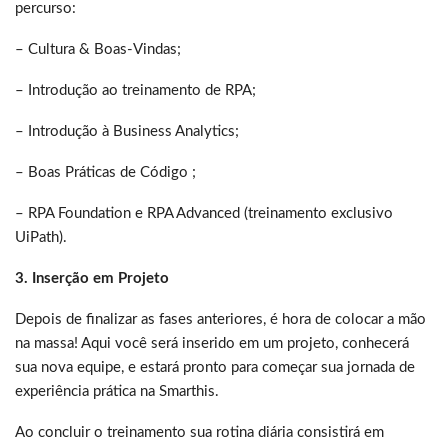
percurso:
– Cultura & Boas-Vindas;
– Introdução ao treinamento de RPA;
– Introdução à Business Analytics;
– Boas Práticas de Código ;
– RPA Foundation e RPA Advanced (treinamento exclusivo
UiPath).
3. Inserção em Projeto
Depois de finalizar as fases anteriores, é hora de colocar a mão
na massa! Aqui você será inserido em um projeto, conhecerá
sua nova equipe, e estará pronto para começar sua jornada de
experiência prática na Smarthis.
Ao concluir o treinamento sua rotina diária consistirá em