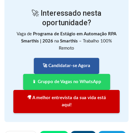
🚀 Interessado nesta
oportunidade?
Vaga de
Programa de Estágio em Automação RPA
Smarthis | 2026
na
Smarthis
– Trabalho 100%
Remoto
🚀 Candidatar-se Agora
📱 Gruppo de Vagas no WhatsApp
🎥 A melhor entrevista da sua vida está
aqui!