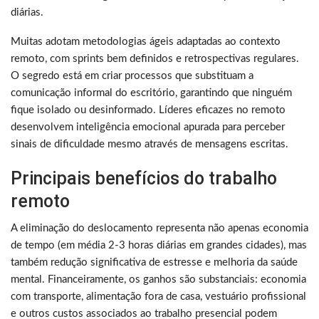
diárias.
Muitas adotam metodologias ágeis adaptadas ao contexto
remoto, com sprints bem definidos e retrospectivas regulares.
O segredo está em criar processos que substituam a
comunicação informal do escritório, garantindo que ninguém
fique isolado ou desinformado. Líderes eficazes no remoto
desenvolvem inteligência emocional apurada para perceber
sinais de dificuldade mesmo através de mensagens escritas.
Principais benefícios do trabalho
remoto
A eliminação do deslocamento representa não apenas economia
de tempo (em média 2-3 horas diárias em grandes cidades), mas
também redução significativa de estresse e melhoria da saúde
mental. Financeiramente, os ganhos são substanciais: economia
com transporte, alimentação fora de casa, vestuário profissional
e outros custos associados ao trabalho presencial podem