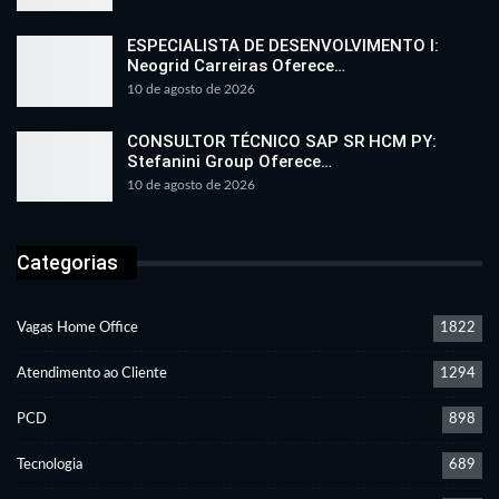
ESPECIALISTA DE DESENVOLVIMENTO I:
Neogrid Carreiras Oferece…
10 de agosto de 2026
CONSULTOR TÉCNICO SAP SR HCM PY:
Stefanini Group Oferece…
10 de agosto de 2026
Categorias
Vagas Home Office
1822
Atendimento ao Cliente
1294
PCD
898
Tecnologia
689