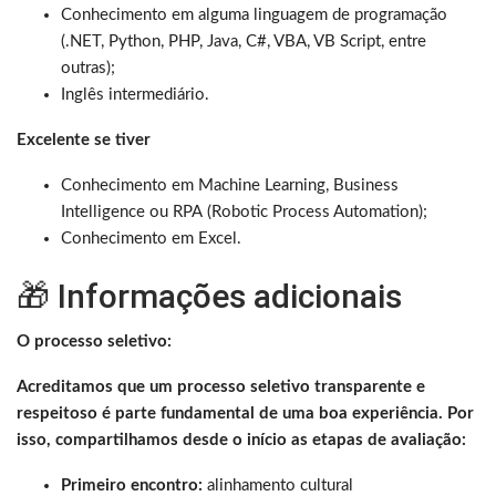
Conhecimento em alguma linguagem de programação
(.NET, Python, PHP, Java, C#, VBA, VB Script, entre
outras);
Inglês intermediário.
Excelente se tiver
Conhecimento em Machine Learning, Business
Intelligence ou RPA (Robotic Process Automation);
Conhecimento em Excel.
🎁 Informações adicionais
O processo seletivo:
Acreditamos que um processo seletivo transparente e
respeitoso é parte fundamental de uma boa experiência. Por
isso, compartilhamos desde o início as etapas de avaliação:
Primeiro encontro:
alinhamento cultural