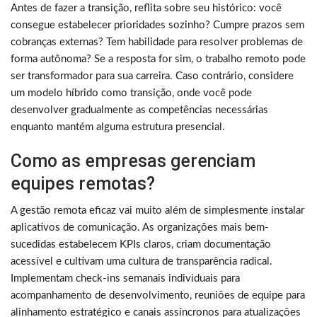
Antes de fazer a transição, reflita sobre seu histórico: você
consegue estabelecer prioridades sozinho? Cumpre prazos sem
cobranças externas? Tem habilidade para resolver problemas de
forma autônoma? Se a resposta for sim, o trabalho remoto pode
ser transformador para sua carreira. Caso contrário, considere
um modelo híbrido como transição, onde você pode
desenvolver gradualmente as competências necessárias
enquanto mantém alguma estrutura presencial.
Como as empresas gerenciam
equipes remotas?
A gestão remota eficaz vai muito além de simplesmente instalar
aplicativos de comunicação. As organizações mais bem-
sucedidas estabelecem KPIs claros, criam documentação
acessível e cultivam uma cultura de transparência radical.
Implementam check-ins semanais individuais para
acompanhamento de desenvolvimento, reuniões de equipe para
alinhamento estratégico e canais assíncronos para atualizações