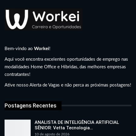
Bem-vindo ao
Workei
!
Aqui você encontra excelentes oportunidades de emprego nas
modalidades Home Office e Híbridas, das melhores empresas
contratantes!
Ative nosso Alerta de Vagas e não perca as próximas postagens!
Postagens Recentes
ANALISTA DE INTELIGÊNCIA ARTIFICIAL
SÊNIOR: Vetta Tecnologia…
10 de agosto de 2026