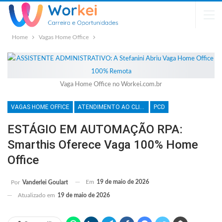
Home
Vagas Home Office
Vaga Home Office no Workei.com.br
VAGAS HOME OFFICE
ATENDIMENTO AO CLIENTE
PCD
ESTÁGIO EM AUTOMAÇÃO RPA:
Smarthis Oferece Vaga 100% Home
Office
Em
19 de maio de 2026
Por
Vanderlei Goulart
Atualizado em
19 de maio de 2026