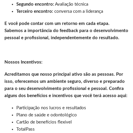
Segundo encontro:
Avaliação técnica
Terceiro encontro:
conversa com a liderança
E você pode contar com um retorno em cada etapa.
Sabemos a importância do feedback para o desenvolvimento
pessoal e profissional, independentemente do resultado.
Nossos Incentivos:
Acreditamos que nosso principal ativo são as pessoas. Por
isso, oferecemos um ambiente seguro, diverso e preparado
para o seu desenvolvimento profissional e pessoal. Confira
alguns dos benefícios e incentivos que você terá acesso aqui:
Participação nos lucros e resultados
Plano de saúde e odontológico
Cartão de benefícios flexível
TotalPass