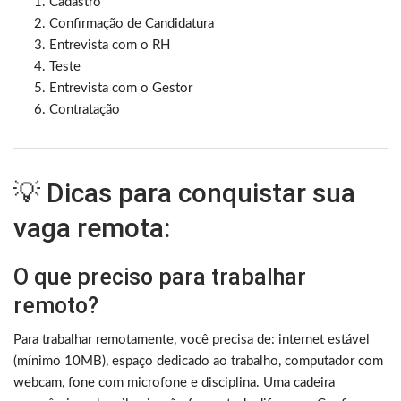
Cadastro
Confirmação de Candidatura
Entrevista com o RH
Teste
Entrevista com o Gestor
Contratação
💡 Dicas para conquistar sua
vaga remota:
O que preciso para trabalhar
remoto?
Para trabalhar remotamente, você precisa de: internet estável
(mínimo 10MB), espaço dedicado ao trabalho, computador com
webcam, fone com microfone e disciplina. Uma cadeira