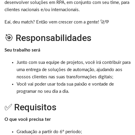
desenvolver soluções em RPA, em conjunto com seu time, para
clientes nacionais e/ou internacionais.
Eaí, deu match? Então vem crescer com a gente! 🚀💚
🎯 Responsabilidades
Seu trabalho será
Junto com sua equipe de projetos, você irá contribuir para
uma entrega de soluções de automação, ajudando aos
nossos clientes nas suas transformações digitais;
Você vai poder usar toda sua paixão e vontade de
programar no seu dia a dia.
✅ Requisitos
O que você precisa ter
Graduação a partir do 6º período;