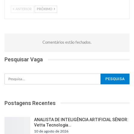
ANTERIOR
PRÓXIMO
Comentários estão fechados.
Pesquisar Vaga
Postagens Recentes
ANALISTA DE INTELIGÊNCIA ARTIFICIAL SÊNIOR:
Vetta Tecnologia…
10 de agosto de 2026