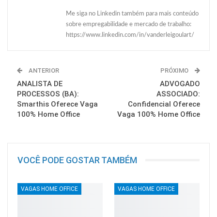
Me siga no Linkedin também para mais conteúdo
sobre empregabilidade e mercado de trabalho:
https://www.linkedin.com/in/vanderleigoulart/
ANTERIOR
PRÓXIMO
ANALISTA DE
ADVOGADO
PROCESSOS (BA):
ASSOCIADO:
Smarthis Oferece Vaga
Confidencial Oferece
100% Home Office
Vaga 100% Home Office
VOCÊ PODE GOSTAR TAMBÉM
VAGAS HOME OFFICE
VAGAS HOME OFFICE