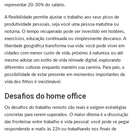
representar 20-30% do salário.
A flexibilidade permite ajustar o trabalho aos seus picos de
produtividade pessoais, seja você uma pessoa matutina ou
noturna. O tempo recuperado pode ser investido em hobbies,
exercícios, educação continuada ou simplesmente descanso. A
liberdade geográfica transforma sua vida: você pode viver em
cidades com menor custo de vida, próximo à natureza, ou até
mesmo adotar um estilo de vida nômade digital, explorando
diferentes culturas enquanto mantém sua carreira. Para pais, a
possibilidade de estar presente em momentos importantes da
vida dos filhos é inestimável.
Desafios do home office
Os desafios do trabalho remoto são reais e exigem estratégias
concretas para serem superados. O maior dilema é a dissolução
das fronteiras entre trabalho e vida pessoal: você pode se pegar
respondendo e-mails às 22h ou trabalhando nos finais de