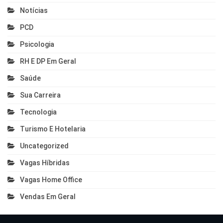
Notícias
PCD
Psicologia
RH E DP Em Geral
Saúde
Sua Carreira
Tecnologia
Turismo E Hotelaria
Uncategorized
Vagas Híbridas
Vagas Home Office
Vendas Em Geral