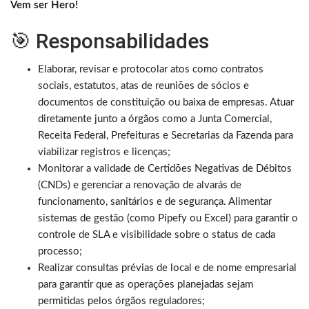
Vem ser Hero!
🎯 Responsabilidades
Elaborar, revisar e protocolar atos como contratos
sociais, estatutos, atas de reuniões de sócios e
documentos de constituição ou baixa de empresas. Atuar
diretamente junto a órgãos como a Junta Comercial,
Receita Federal, Prefeituras e Secretarias da Fazenda para
viabilizar registros e licenças;
Monitorar a validade de Certidões Negativas de Débitos
(CNDs) e gerenciar a renovação de alvarás de
funcionamento, sanitários e de segurança. Alimentar
sistemas de gestão (como Pipefy ou Excel) para garantir o
controle de SLA e visibilidade sobre o status de cada
processo;
Realizar consultas prévias de local e de nome empresarial
para garantir que as operações planejadas sejam
permitidas pelos órgãos reguladores;