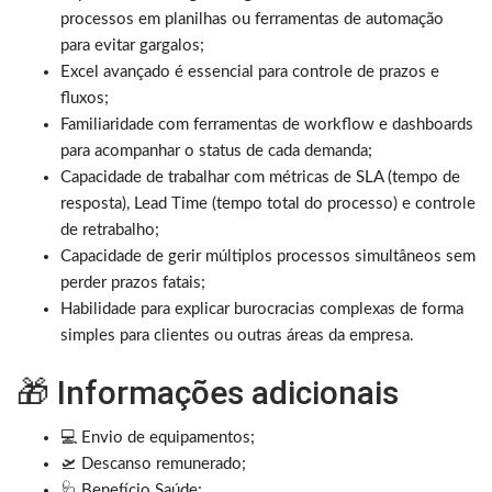
processos em planilhas ou ferramentas de automação
para evitar gargalos;
Excel avançado é essencial para controle de prazos e
fluxos;
Familiaridade com ferramentas de workflow e dashboards
para acompanhar o status de cada demanda;
Capacidade de trabalhar com métricas de SLA (tempo de
resposta), Lead Time (tempo total do processo) e controle
de retrabalho;
Capacidade de gerir múltiplos processos simultâneos sem
perder prazos fatais;
Habilidade para explicar burocracias complexas de forma
simples para clientes ou outras áreas da empresa.
🎁 Informações adicionais
💻 Envio de equipamentos;
🛫 Descanso remunerado;
🩺 Benefício Saúde;