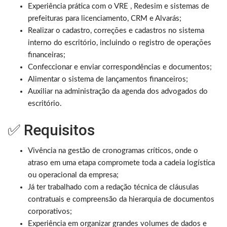
Experiência prática com o VRE , Redesim e sistemas de
prefeituras para licenciamento, CRM e Alvarás;
Realizar o cadastro, correções e cadastros no sistema
interno do escritório, incluindo o registro de operações
financeiras;
Confeccionar e enviar correspondências e documentos;
Alimentar o sistema de lançamentos financeiros;
Auxiliar na administração da agenda dos advogados do
escritório.
✅ Requisitos
Vivência na gestão de cronogramas críticos, onde o
atraso em uma etapa compromete toda a cadeia logística
ou operacional da empresa;
Já ter trabalhado com a redação técnica de cláusulas
contratuais e compreensão da hierarquia de documentos
corporativos;
Experiência em organizar grandes volumes de dados e