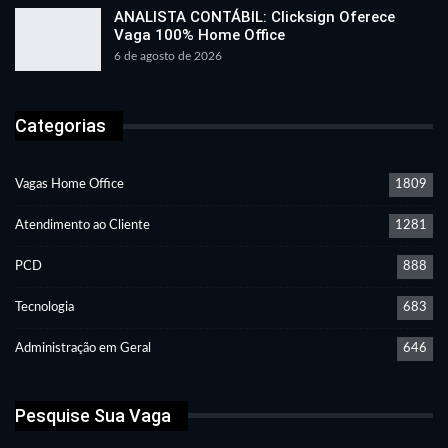
ANALISTA CONTÁBIL: Clicksign Oferece
Vaga 100% Home Office
6 de agosto de 2026
Categorias
Vagas Home Office
1809
Atendimento ao Cliente
1281
PCD
888
Tecnologia
683
Administração em Geral
646
Pesquise Sua Vaga