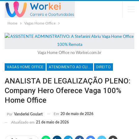
Home
Vagas Home Office
Vaga Home Office no Workei.com.br
VAGAS HOME OFFICE
ATENDIMENTO AO CLIENTE
DIREITO
ANALISTA DE LEGALIZAÇÃO PLENO:
Company Hero Oferece Vaga 100%
Home Office
Em
20 de maio de 2026
Por
Vanderlei Goulart
Atualizado em
21 de maio de 2026