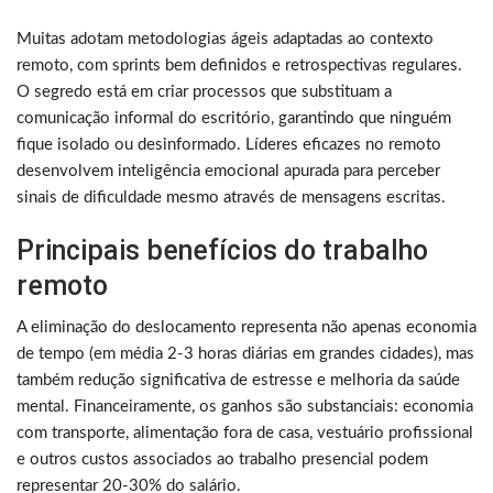
Muitas adotam metodologias ágeis adaptadas ao contexto
remoto, com sprints bem definidos e retrospectivas regulares.
O segredo está em criar processos que substituam a
comunicação informal do escritório, garantindo que ninguém
fique isolado ou desinformado. Líderes eficazes no remoto
desenvolvem inteligência emocional apurada para perceber
sinais de dificuldade mesmo através de mensagens escritas.
Principais benefícios do trabalho
remoto
A eliminação do deslocamento representa não apenas economia
de tempo (em média 2-3 horas diárias em grandes cidades), mas
também redução significativa de estresse e melhoria da saúde
mental. Financeiramente, os ganhos são substanciais: economia
com transporte, alimentação fora de casa, vestuário profissional
e outros custos associados ao trabalho presencial podem
representar 20-30% do salário.