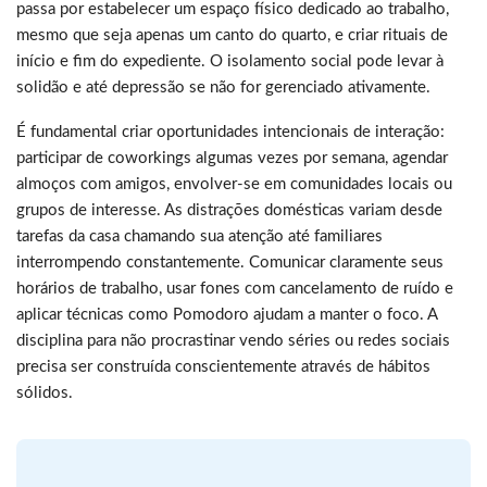
passa por estabelecer um espaço físico dedicado ao trabalho,
mesmo que seja apenas um canto do quarto, e criar rituais de
início e fim do expediente. O isolamento social pode levar à
solidão e até depressão se não for gerenciado ativamente.
É fundamental criar oportunidades intencionais de interação:
participar de coworkings algumas vezes por semana, agendar
almoços com amigos, envolver-se em comunidades locais ou
grupos de interesse. As distrações domésticas variam desde
tarefas da casa chamando sua atenção até familiares
interrompendo constantemente. Comunicar claramente seus
horários de trabalho, usar fones com cancelamento de ruído e
aplicar técnicas como Pomodoro ajudam a manter o foco. A
disciplina para não procrastinar vendo séries ou redes sociais
precisa ser construída conscientemente através de hábitos
sólidos.