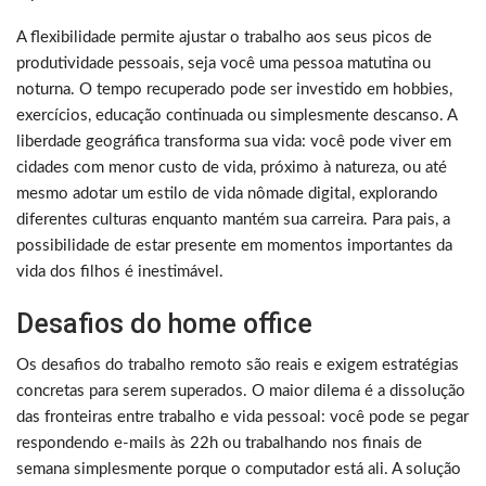
A flexibilidade permite ajustar o trabalho aos seus picos de
produtividade pessoais, seja você uma pessoa matutina ou
noturna. O tempo recuperado pode ser investido em hobbies,
exercícios, educação continuada ou simplesmente descanso. A
liberdade geográfica transforma sua vida: você pode viver em
cidades com menor custo de vida, próximo à natureza, ou até
mesmo adotar um estilo de vida nômade digital, explorando
diferentes culturas enquanto mantém sua carreira. Para pais, a
possibilidade de estar presente em momentos importantes da
vida dos filhos é inestimável.
Desafios do home office
Os desafios do trabalho remoto são reais e exigem estratégias
concretas para serem superados. O maior dilema é a dissolução
das fronteiras entre trabalho e vida pessoal: você pode se pegar
respondendo e-mails às 22h ou trabalhando nos finais de
semana simplesmente porque o computador está ali. A solução