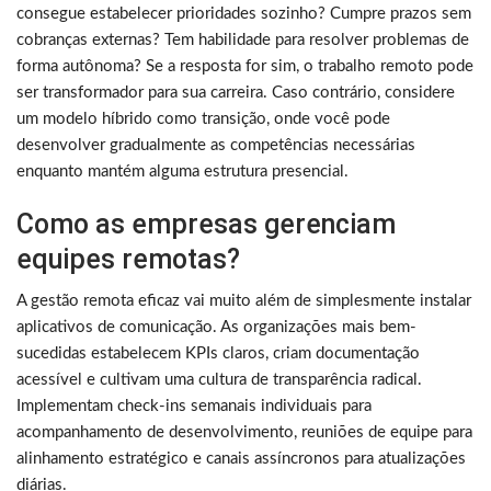
consegue estabelecer prioridades sozinho? Cumpre prazos sem
cobranças externas? Tem habilidade para resolver problemas de
forma autônoma? Se a resposta for sim, o trabalho remoto pode
ser transformador para sua carreira. Caso contrário, considere
um modelo híbrido como transição, onde você pode
desenvolver gradualmente as competências necessárias
enquanto mantém alguma estrutura presencial.
Como as empresas gerenciam
equipes remotas?
A gestão remota eficaz vai muito além de simplesmente instalar
aplicativos de comunicação. As organizações mais bem-
sucedidas estabelecem KPIs claros, criam documentação
acessível e cultivam uma cultura de transparência radical.
Implementam check-ins semanais individuais para
acompanhamento de desenvolvimento, reuniões de equipe para
alinhamento estratégico e canais assíncronos para atualizações
diárias.