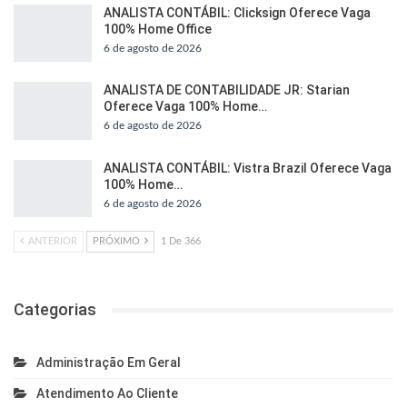
ANALISTA CONTÁBIL: Clicksign Oferece Vaga
100% Home Office
6 de agosto de 2026
ANALISTA DE CONTABILIDADE JR: Starian
Oferece Vaga 100% Home…
6 de agosto de 2026
ANALISTA CONTÁBIL: Vistra Brazil Oferece Vaga
100% Home…
6 de agosto de 2026
ANTERIOR
PRÓXIMO
1 De 366
Categorias
Administração Em Geral
Atendimento Ao Cliente