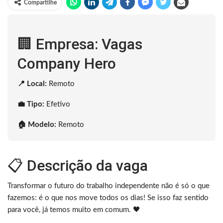
Compartilhe
🏢 Empresa: Vagas
Company Hero
📍 Local:
Remoto
💼 Tipo:
Efetivo
🏠 Modelo:
Remoto
📋 Descrição da vaga
Transformar o futuro do trabalho independente não é só o que
fazemos: é o que nos move todos os dias! Se isso faz sentido
para você, já temos muito em comum. 🖤