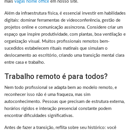
mais
vagas home office
em nosso site.
Além da infraestrutura física, é essencial investir em habilidades
digitais: dominar ferramentas de videoconferência, gestão de
projetos online e comunicação assíncrona. Considere criar um
espaço que inspire produtividade, com plantas, boa ventilação e
organização visual. Muitos profissionais remotos bem-
sucedidos estabelecem rituais matinais que simulam o
deslocamento ao escritório, criando uma transição mental clara
entre casa e trabalho.
Trabalho remoto é para todos?
Nem todo profissional se adapta bem ao modelo remoto, e
reconhecer isso não é uma fraqueza, mas sim
autoconhecimento. Pessoas que precisam de estrutura externa,
horários rígidos e interação presencial constante podem
encontrar dificuldades significativas.
Antes de fazer a transição, reflita sobre seu histórico: você