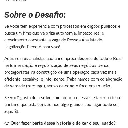
Sobre o Desafio:
Se você tem experiência com processos em órgãos públicos e
busca um time que valoriza autonomia, impacto real e
crescimento constante, a vaga de Pessoa Analista de
Legalização Pleno é para você!
Aqui, nossos analistas apoiam empreendedores de todo o Brasil
na formalização e regularização de seus negócios, sendo
protagonistas na construção de uma operação cada vez mais
eficiente, escalável e inteligente. Trabalhamos com colaboração
de verdade (zero ego), senso de dono e foco em solução.
Se você gosta de resolver, melhorar processos e fazer parte de
um time que está construindo algo grande, seu lugar pode ser
aqui. 🚀
👉 Quer fazer parte dessa história e deixar o seu legado?