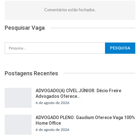
Comentários estão fechados.
Pesquisar Vaga
Postagens Recentes
ADVOGADO(A) CÍVEL JÚNIOR: Décio Freire
Advogados Oferece…
6 de agosto de 2026
ADVOGADO PLENO: Gaudium Oferece Vaga 100%
Home Office
6 de agosto de 2026