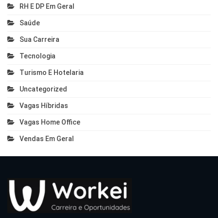
RH E DP Em Geral
Saúde
Sua Carreira
Tecnologia
Turismo E Hotelaria
Uncategorized
Vagas Híbridas
Vagas Home Office
Vendas Em Geral