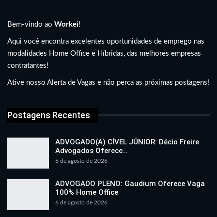
Bem-vindo ao
Workei
!
Aqui você encontra excelentes oportunidades de emprego nas
modalidades Home Office e Híbridas, das melhores empresas
contratantes!
Ative nosso Alerta de Vagas e não perca as próximas postagens!
Postagens Recentes
ADVOGADO(A) CÍVEL JÚNIOR: Décio Freire
Advogados Oferece…
6 de agosto de 2026
ADVOGADO PLENO: Gaudium Oferece Vaga
100% Home Office
6 de agosto de 2026