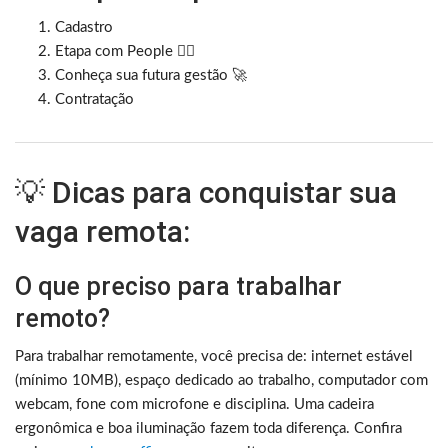
Cadastro
Etapa com People 🦸‍♀️
Conheça sua futura gestão 🚀
Contratação
💡 Dicas para conquistar sua
vaga remota:
O que preciso para trabalhar
remoto?
Para trabalhar remotamente, você precisa de: internet estável
(mínimo 10MB), espaço dedicado ao trabalho, computador com
webcam, fone com microfone e disciplina. Uma cadeira
ergonômica e boa iluminação fazem toda diferença. Confira