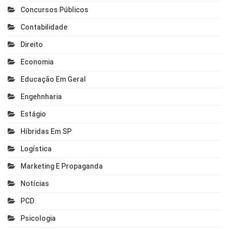
Concursos Públicos
Contabilidade
Direito
Economia
Educação Em Geral
Engehnharia
Estágio
Híbridas Em SP
Logística
Marketing E Propaganda
Notícias
PCD
Psicologia