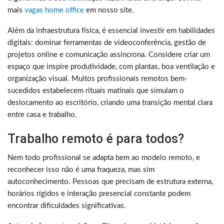
mais
vagas home office
em nosso site.
Além da infraestrutura física, é essencial investir em habilidades
digitais: dominar ferramentas de videoconferência, gestão de
projetos online e comunicação assíncrona. Considere criar um
espaço que inspire produtividade, com plantas, boa ventilação e
organização visual. Muitos profissionais remotos bem-
sucedidos estabelecem rituais matinais que simulam o
deslocamento ao escritório, criando uma transição mental clara
entre casa e trabalho.
Trabalho remoto é para todos?
Nem todo profissional se adapta bem ao modelo remoto, e
reconhecer isso não é uma fraqueza, mas sim
autoconhecimento. Pessoas que precisam de estrutura externa,
horários rígidos e interação presencial constante podem
encontrar dificuldades significativas.