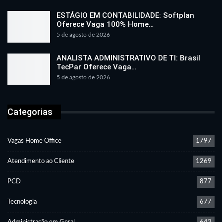
ESTÁGIO EM CONTABILIDADE: Softplan
Oferece Vaga 100% Home…
5 de agosto de 2026
ANALISTA ADMINISTRATIVO DE TI: Brasil
TecPar Oferece Vaga…
5 de agosto de 2026
Categorias
Vagas Home Office
1797
Atendimento ao Cliente
1269
PCD
877
Tecnologia
677