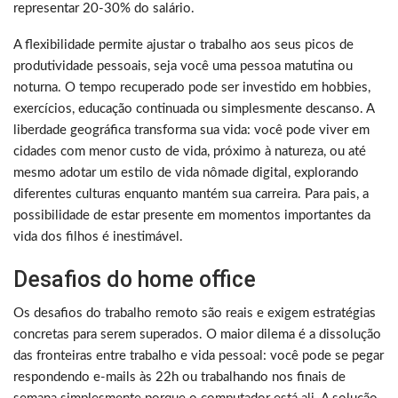
representar 20-30% do salário.
A flexibilidade permite ajustar o trabalho aos seus picos de
produtividade pessoais, seja você uma pessoa matutina ou
noturna. O tempo recuperado pode ser investido em hobbies,
exercícios, educação continuada ou simplesmente descanso. A
liberdade geográfica transforma sua vida: você pode viver em
cidades com menor custo de vida, próximo à natureza, ou até
mesmo adotar um estilo de vida nômade digital, explorando
diferentes culturas enquanto mantém sua carreira. Para pais, a
possibilidade de estar presente em momentos importantes da
vida dos filhos é inestimável.
Desafios do home office
Os desafios do trabalho remoto são reais e exigem estratégias
concretas para serem superados. O maior dilema é a dissolução
das fronteiras entre trabalho e vida pessoal: você pode se pegar
respondendo e-mails às 22h ou trabalhando nos finais de