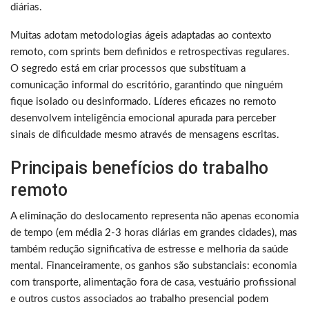
diárias.
Muitas adotam metodologias ágeis adaptadas ao contexto
remoto, com sprints bem definidos e retrospectivas regulares.
O segredo está em criar processos que substituam a
comunicação informal do escritório, garantindo que ninguém
fique isolado ou desinformado. Líderes eficazes no remoto
desenvolvem inteligência emocional apurada para perceber
sinais de dificuldade mesmo através de mensagens escritas.
Principais benefícios do trabalho
remoto
A eliminação do deslocamento representa não apenas economia
de tempo (em média 2-3 horas diárias em grandes cidades), mas
também redução significativa de estresse e melhoria da saúde
mental. Financeiramente, os ganhos são substanciais: economia
com transporte, alimentação fora de casa, vestuário profissional
e outros custos associados ao trabalho presencial podem