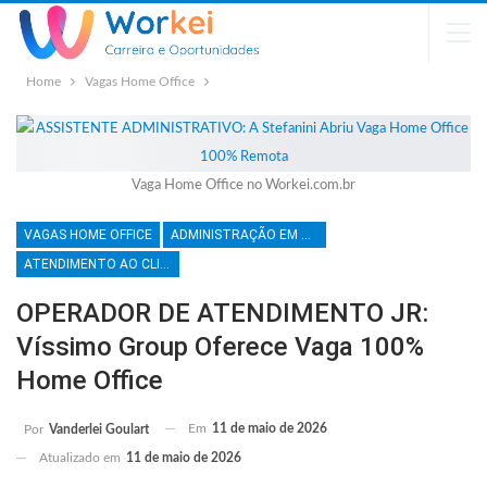
Home
Vagas Home Office
Vaga Home Office no Workei.com.br
VAGAS HOME OFFICE
ADMINISTRAÇÃO EM GERAL
ATENDIMENTO AO CLIENTE
OPERADOR DE ATENDIMENTO JR:
Víssimo Group Oferece Vaga 100%
Home Office
Em
11 de maio de 2026
Por
Vanderlei Goulart
Atualizado em
11 de maio de 2026