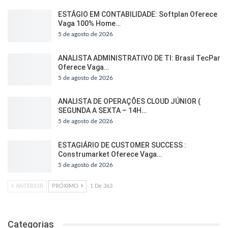
ESTÁGIO EM CONTABILIDADE: Softplan Oferece
Vaga 100% Home…
5 de agosto de 2026
ANALISTA ADMINISTRATIVO DE TI: Brasil TecPar
Oferece Vaga…
5 de agosto de 2026
ANALISTA DE OPERAÇÕES CLOUD JÚNIOR (
SEGUNDA A SEXTA – 14H…
5 de agosto de 2026
ESTAGIÁRIO DE CUSTOMER SUCCESS :
Construmarket Oferece Vaga…
5 de agosto de 2026
ANTERIOR
PRÓXIMO
1 De 363
Categorias