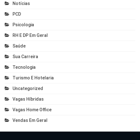
Notícias
PCD
Psicologia
RH E DP Em Geral
Saúde
Sua Carreira
Tecnologia
Turismo E Hotelaria
Uncategorized
Vagas Híbridas
Vagas Home Office
Vendas Em Geral