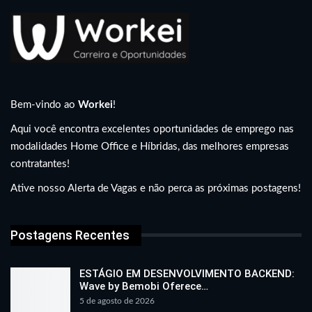
Bem-vindo ao
Workei
!
Aqui você encontra excelentes oportunidades de emprego nas
modalidades Home Office e Híbridas, das melhores empresas
contratantes!
Ative nosso Alerta de Vagas e não perca as próximas postagens!
Postagens Recentes
ESTÁGIO EM DESENVOLVIMENTO BACKEND:
Wave by Bemobi Oferece…
5 de agosto de 2026