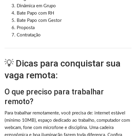
Dinâmica em Grupo
Bate Papo com RH
Bate Papo com Gestor
Proposta
Contratação
💡 Dicas para conquistar sua
vaga remota:
O que preciso para trabalhar
remoto?
Para trabalhar remotamente, você precisa de: internet estável
(mínimo 10MB), espaço dedicado ao trabalho, computador com
webcam, fone com microfone e disciplina. Uma cadeira
ergonômica e boa iluminação fazem toda diferença. Confira