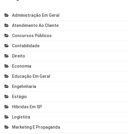
Administração Em Geral
Atendimento Ao Cliente
Concursos Públicos
Contabilidade
Direito
Economia
Educação Em Geral
Engehnharia
Estágio
Híbridas Em SP
Logística
Marketing E Propaganda