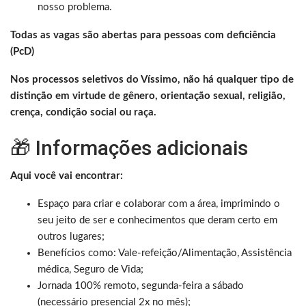
nosso problema.
Todas as vagas são abertas para pessoas com deficiência
(PcD)
Nos processos seletivos do Víssimo, não há qualquer tipo de
distinção em virtude de gênero, orientação sexual, religião,
crença, condição social ou raça.
🎁 Informações adicionais
Aqui você vai encontrar:
Espaço para criar e colaborar com a área, imprimindo o
seu jeito de ser e conhecimentos que deram certo em
outros lugares;
Benefícios como: Vale-refeição/Alimentação, Assistência
médica, Seguro de Vida;
Jornada 100% remoto, segunda-feira a sábado
(necessário presencial 2x no mês);