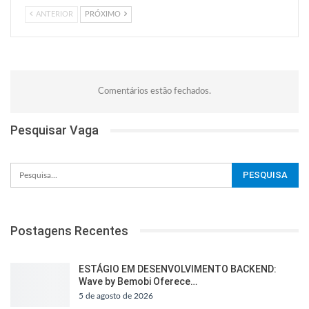
ANTERIOR
PRÓXIMO
Comentários estão fechados.
Pesquisar Vaga
Postagens Recentes
ESTÁGIO EM DESENVOLVIMENTO BACKEND:
Wave by Bemobi Oferece…
5 de agosto de 2026