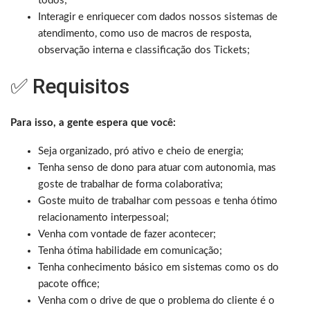
todos;
Interagir e enriquecer com dados nossos sistemas de
atendimento, como uso de macros de resposta,
observação interna e classificação dos Tickets;
✅ Requisitos
Para isso, a gente espera que você:
Seja organizado, pró ativo e cheio de energia;
Tenha senso de dono para atuar com autonomia, mas
goste de trabalhar de forma colaborativa;
Goste muito de trabalhar com pessoas e tenha ótimo
relacionamento interpessoal;
Venha com vontade de fazer acontecer;
Tenha ótima habilidade em comunicação;
Tenha conhecimento básico em sistemas como os do
pacote office;
Venha com o drive de que o problema do cliente é o