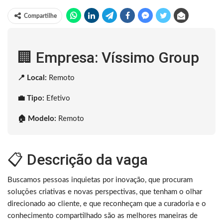
Compartilhe
🏢 Empresa: Víssimo Group
📍 Local:
Remoto
💼 Tipo:
Efetivo
🏠 Modelo:
Remoto
📋 Descrição da vaga
Buscamos pessoas inquietas por inovação, que procuram
soluções criativas e novas perspectivas, que tenham o olhar
direcionado ao cliente, e que reconheçam que a curadoria e o
conhecimento compartilhado são as melhores maneiras de