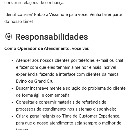
construir relações de confiança.
Identificou-se? Então a Víssimo é para você. Venha fazer parte
do nosso time!
🎯 Responsabilidades
Como Operador de Atendimento, você vai:
Atender aos nossos clientes por telefone, e-mail ou chat
e fazer com que eles tenham a melhor e mais incrível
experiência, fazendo a interface com clientes da marca
Evino ou Grand Cru;
Buscar incansavelmente a solução do problema do cliente
de forma ágil e com empatia;
Consultar e consumir materiais de referência de
processos de atendimento nos sistemas disponíveis;
Criar e gerar insights ao Time de Customer Experience,
para que o nosso atendimento seja sempre o melhor de