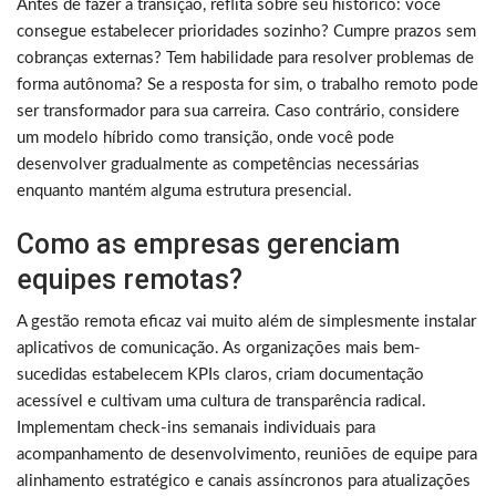
Antes de fazer a transição, reflita sobre seu histórico: você
consegue estabelecer prioridades sozinho? Cumpre prazos sem
cobranças externas? Tem habilidade para resolver problemas de
forma autônoma? Se a resposta for sim, o trabalho remoto pode
ser transformador para sua carreira. Caso contrário, considere
um modelo híbrido como transição, onde você pode
desenvolver gradualmente as competências necessárias
enquanto mantém alguma estrutura presencial.
Como as empresas gerenciam
equipes remotas?
A gestão remota eficaz vai muito além de simplesmente instalar
aplicativos de comunicação. As organizações mais bem-
sucedidas estabelecem KPIs claros, criam documentação
acessível e cultivam uma cultura de transparência radical.
Implementam check-ins semanais individuais para
acompanhamento de desenvolvimento, reuniões de equipe para
alinhamento estratégico e canais assíncronos para atualizações