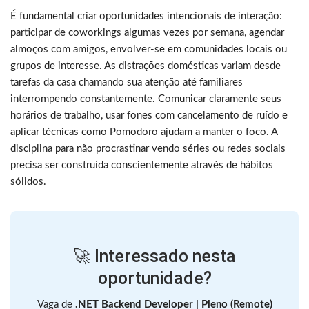
É fundamental criar oportunidades intencionais de interação:
participar de coworkings algumas vezes por semana, agendar
almoços com amigos, envolver-se em comunidades locais ou
grupos de interesse. As distrações domésticas variam desde
tarefas da casa chamando sua atenção até familiares
interrompendo constantemente. Comunicar claramente seus
horários de trabalho, usar fones com cancelamento de ruído e
aplicar técnicas como Pomodoro ajudam a manter o foco. A
disciplina para não procrastinar vendo séries ou redes sociais
precisa ser construída conscientemente através de hábitos
sólidos.
🚀 Interessado nesta
oportunidade?
Vaga de
.NET Backend Developer | Pleno (Remote)