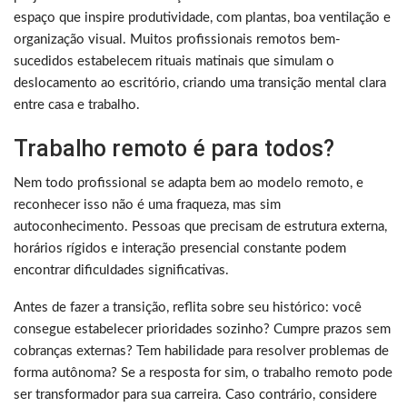
espaço que inspire produtividade, com plantas, boa ventilação e
organização visual. Muitos profissionais remotos bem-
sucedidos estabelecem rituais matinais que simulam o
deslocamento ao escritório, criando uma transição mental clara
entre casa e trabalho.
Trabalho remoto é para todos?
Nem todo profissional se adapta bem ao modelo remoto, e
reconhecer isso não é uma fraqueza, mas sim
autoconhecimento. Pessoas que precisam de estrutura externa,
horários rígidos e interação presencial constante podem
encontrar dificuldades significativas.
Antes de fazer a transição, reflita sobre seu histórico: você
consegue estabelecer prioridades sozinho? Cumpre prazos sem
cobranças externas? Tem habilidade para resolver problemas de
forma autônoma? Se a resposta for sim, o trabalho remoto pode
ser transformador para sua carreira. Caso contrário, considere