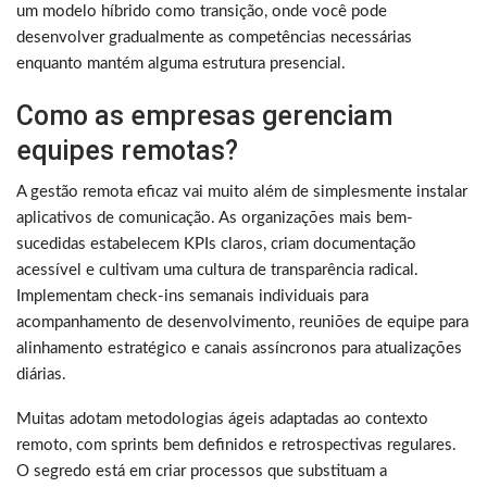
um modelo híbrido como transição, onde você pode
desenvolver gradualmente as competências necessárias
enquanto mantém alguma estrutura presencial.
Como as empresas gerenciam
equipes remotas?
A gestão remota eficaz vai muito além de simplesmente instalar
aplicativos de comunicação. As organizações mais bem-
sucedidas estabelecem KPIs claros, criam documentação
acessível e cultivam uma cultura de transparência radical.
Implementam check-ins semanais individuais para
acompanhamento de desenvolvimento, reuniões de equipe para
alinhamento estratégico e canais assíncronos para atualizações
diárias.
Muitas adotam metodologias ágeis adaptadas ao contexto
remoto, com sprints bem definidos e retrospectivas regulares.
O segredo está em criar processos que substituam a