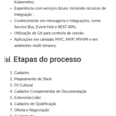
Kubernetes;
Experiência com serviços Azure, incluindo recursos de
integração ;
Conhecimento em mensageria e integrações, como
Service Bus, Event Hub e REST APIs;
Utilização de Git para controle de versão;
Aplicações em camadas MVC, MVP, MVVM e em
ambientes multi-tenancy.
📊 Etapas do processo
Cadastro
Mapeamento de Stack
Fit Cultural
Cadastro Complementar de Documentação
Entrevista Líder
Cadastro de Qualificação
Oferta e Negociação