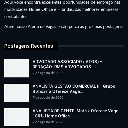
Aqui você encontra excelentes oportunidades de emprego nas
modalidades Home Office e Híbridas, das melhores empresas
contratantes!
Ative nosso Alerta de Vagas e não perca as próximas postagens!
Postagens Recentes
ADVOGADO ASSOCIADO ( ATOS) –
REDAÇÃO: RMS ADVOGADOS…
7 de agosto de 2026
ANALISTA GESTÃO COMERCIAL III: Grupo
Boticário Oferece Vaga…
7 de agosto de 2026
ANALISTA DE GENTE: Motriz Oferece Vaga
100% Home Office
7 de agosto de 2026