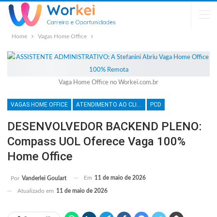
Home
Vagas Home Office
Vaga Home Office no Workei.com.br
VAGAS HOME OFFICE
ATENDIMENTO AO CLIENTE
PCD
DESENVOLVEDOR BACKEND PLENO:
Compass UOL Oferece Vaga 100%
Home Office
Em
11 de maio de 2026
Por
Vanderlei Goulart
Atualizado em
11 de maio de 2026