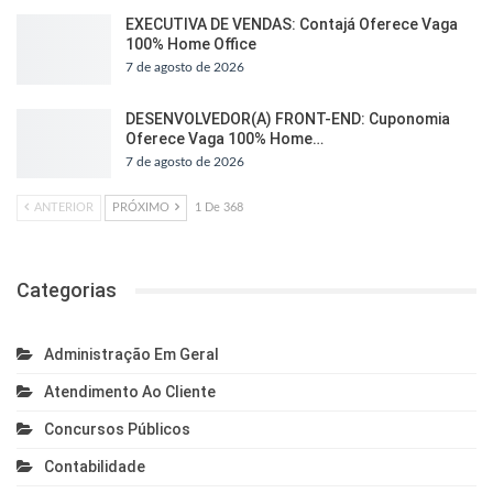
EXECUTIVA DE VENDAS: Contajá Oferece Vaga
100% Home Office
7 de agosto de 2026
DESENVOLVEDOR(A) FRONT-END: Cuponomia
Oferece Vaga 100% Home…
7 de agosto de 2026
ANTERIOR
PRÓXIMO
1 De 368
Categorias
Administração Em Geral
Atendimento Ao Cliente
Concursos Públicos
Contabilidade