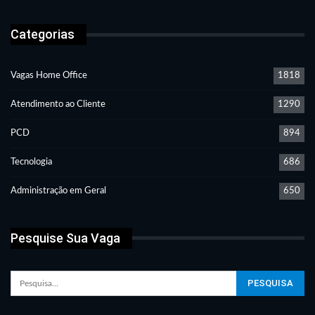
Categorias
Vagas Home Office
1818
Atendimento ao Cliente
1290
PCD
894
Tecnologia
686
Administração em Geral
650
Pesquise Sua Vaga