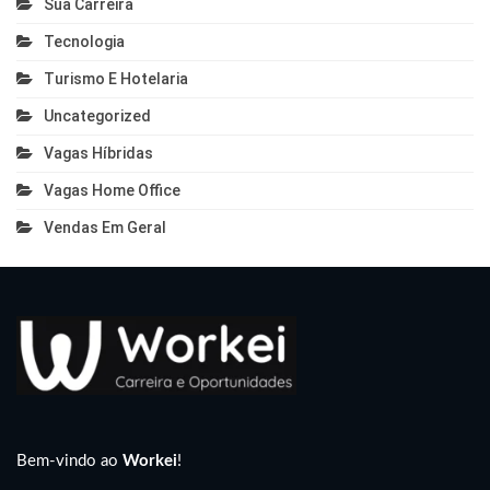
Sua Carreira
Tecnologia
Turismo E Hotelaria
Uncategorized
Vagas Híbridas
Vagas Home Office
Vendas Em Geral
Bem-vindo ao
Workei
!