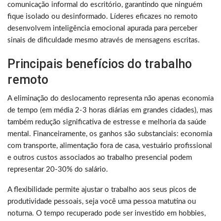
comunicação informal do escritório, garantindo que ninguém
fique isolado ou desinformado. Líderes eficazes no remoto
desenvolvem inteligência emocional apurada para perceber
sinais de dificuldade mesmo através de mensagens escritas.
Principais benefícios do trabalho
remoto
A eliminação do deslocamento representa não apenas economia
de tempo (em média 2-3 horas diárias em grandes cidades), mas
também redução significativa de estresse e melhoria da saúde
mental. Financeiramente, os ganhos são substanciais: economia
com transporte, alimentação fora de casa, vestuário profissional
e outros custos associados ao trabalho presencial podem
representar 20-30% do salário.
A flexibilidade permite ajustar o trabalho aos seus picos de
produtividade pessoais, seja você uma pessoa matutina ou
noturna. O tempo recuperado pode ser investido em hobbies,