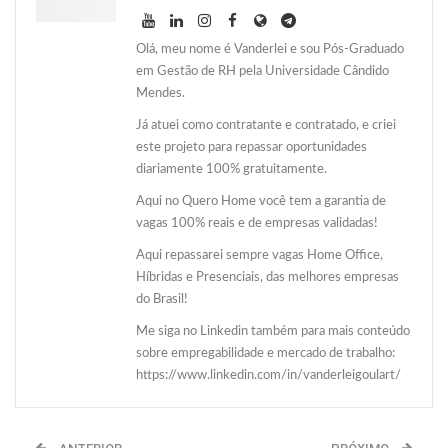
Olá, meu nome é Vanderlei e sou Pós-Graduado
em Gestão de RH pela Universidade Cândido
Mendes.
Já atuei como contratante e contratado, e criei
este projeto para repassar oportunidades
diariamente 100% gratuitamente.
Aqui no Quero Home você tem a garantia de
vagas 100% reais e de empresas validadas!
Aqui repassarei sempre vagas Home Office,
Híbridas e Presenciais, das melhores empresas
do Brasil!
Me siga no Linkedin também para mais conteúdo
sobre empregabilidade e mercado de trabalho:
https://www.linkedin.com/in/vanderleigoulart/