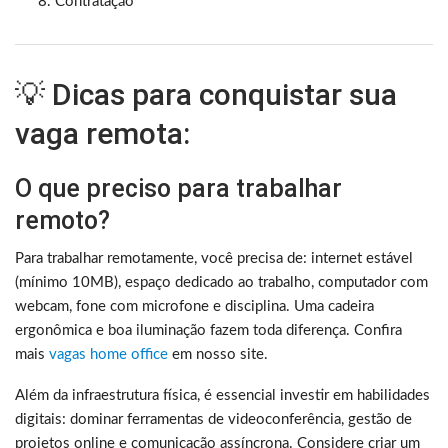
Contratação
💡 Dicas para conquistar sua
vaga remota:
O que preciso para trabalhar
remoto?
Para trabalhar remotamente, você precisa de: internet estável
(mínimo 10MB), espaço dedicado ao trabalho, computador com
webcam, fone com microfone e disciplina. Uma cadeira
ergonômica e boa iluminação fazem toda diferença. Confira
mais
vagas home office
em nosso site.
Além da infraestrutura física, é essencial investir em habilidades
digitais: dominar ferramentas de videoconferência, gestão de
projetos online e comunicação assíncrona. Considere criar um