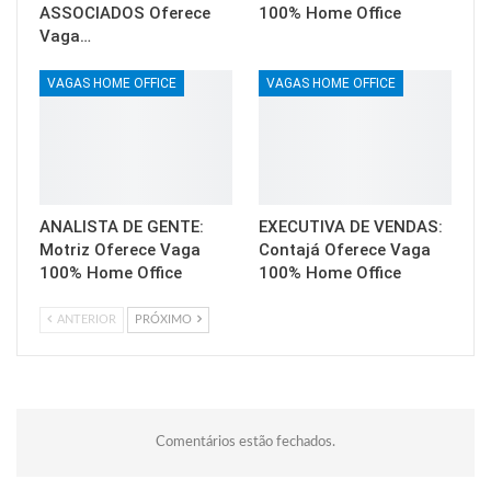
ASSOCIADOS Oferece
100% Home Office
Vaga…
VAGAS HOME OFFICE
VAGAS HOME OFFICE
ANALISTA DE GENTE:
EXECUTIVA DE VENDAS:
Motriz Oferece Vaga
Contajá Oferece Vaga
100% Home Office
100% Home Office
ANTERIOR
PRÓXIMO
Comentários estão fechados.