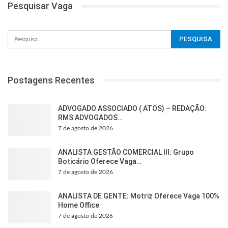
Pesquisar Vaga
Postagens Recentes
ADVOGADO ASSOCIADO ( ATOS) – REDAÇÃO:
RMS ADVOGADOS…
7 de agosto de 2026
ANALISTA GESTÃO COMERCIAL III: Grupo
Boticário Oferece Vaga…
7 de agosto de 2026
ANALISTA DE GENTE: Motriz Oferece Vaga 100%
Home Office
7 de agosto de 2026