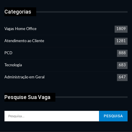
Categorias
Vagas Home Office
1809
Atendimento ao Cliente
1281
PCD
888
Tecnologia
683
Administração em Geral
647
Pesquise Sua Vaga