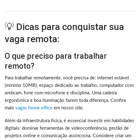
💡 Dicas para conquistar sua
vaga remota:
O que preciso para trabalhar
remoto?
Para trabalhar remotamente, você precisa de: internet estável
(mínimo 10MB), espaço dedicado ao trabalho, computador com
webcam, fone com microfone e disciplina. Uma cadeira
ergonômica e boa iluminação fazem toda diferença. Confira
mais
vagas home office
em nosso site.
Além da infraestrutura física, é essencial investir em habilidades
digitais: dominar ferramentas de videoconferência, gestão de
projetos online e comunicação assíncrona. Considere criar um