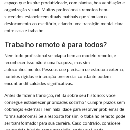
espaço que inspire produtividade, com plantas, boa ventilação e
organização visual. Muitos profissionais remotos bem-
sucedidos estabelecem rituais matinais que simulam o
deslocamento ao escritório, criando uma transição mental clara
entre casa e trabalho.
Trabalho remoto é para todos?
Nem todo profissional se adapta bem ao modelo remoto, e
reconhecer isso não é uma fraqueza, mas sim
autoconhecimento. Pessoas que precisam de estrutura externa,
horários rígidos e interação presencial constante podem
encontrar dificuldades significativas.
Antes de fazer a transição, reflita sobre seu histórico: você
consegue estabelecer prioridades sozinho? Cumpre prazos sem
cobranças externas? Tem habilidade para resolver problemas de
forma autônoma? Se a resposta for sim, o trabalho remoto pode
ser transformador para sua carreira. Caso contrário, considere