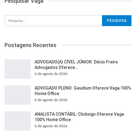
Pesquisar Vaga
Postagens Recentes
ADVOGADO(A) CÍVEL JÚNIOR: Décio Freire
Advogados Oferece…
6 de agosto de 2026
ADVOGADO PLENO: Gaudium Oferece Vaga 100%
Home Office
6 de agosto de 2026
ANALISTA CONTÁBIL: Clicksign Oferece Vaga
100% Home Office
6 de agosto de 2026