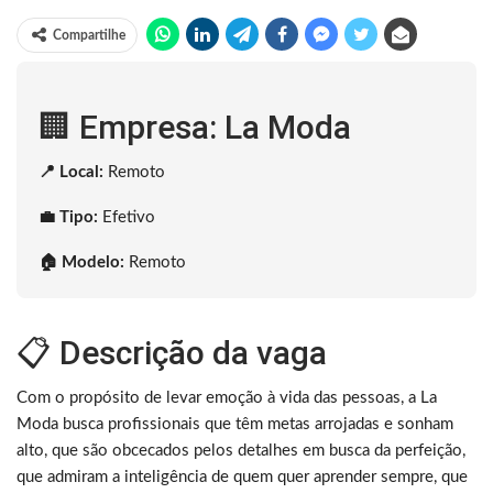
Compartilhe
🏢 Empresa: La Moda
📍 Local:
Remoto
💼 Tipo:
Efetivo
🏠 Modelo:
Remoto
📋 Descrição da vaga
Com o propósito de levar emoção à vida das pessoas, a La
Moda busca profissionais que têm metas arrojadas e sonham
alto, que são obcecados pelos detalhes em busca da perfeição,
que admiram a inteligência de quem quer aprender sempre, que