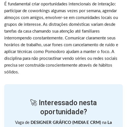
É fundamental criar oportunidades intencionais de interação:
participar de coworkings algumas vezes por semana, agendar
almoços com amigos, envolver-se em comunidades locais ou
grupos de interesse. As distrações domésticas variam desde
tarefas da casa chamando sua atenção até familiares
interrompendo constantemente. Comunicar claramente seus
horários de trabalho, usar fones com cancelamento de ruído e
aplicar técnicas como Pomodoro ajudam a manter o foco. A
disciplina para não procrastinar vendo séries ou redes sociais
precisa ser construída conscientemente através de hábitos
sólidos.
🚀 Interessado nesta
oportunidade?
Vaga de
DESIGNER GRÁFICO (MIDIA E CRM)
na
La