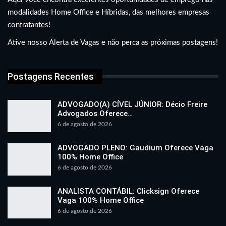
modalidades Home Office e Híbridas, das melhores empresas
contratantes!
Ative nosso Alerta de Vagas e não perca as próximas postagens!
Postagens Recentes
ADVOGADO(A) CÍVEL JÚNIOR: Décio Freire
Advogados Oferece…
6 de agosto de 2026
ADVOGADO PLENO: Gaudium Oferece Vaga
100% Home Office
6 de agosto de 2026
ANALISTA CONTÁBIL: Clicksign Oferece
Vaga 100% Home Office
6 de agosto de 2026