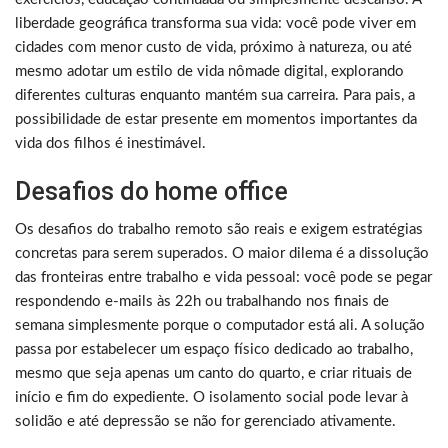
liberdade geográfica transforma sua vida: você pode viver em
cidades com menor custo de vida, próximo à natureza, ou até
mesmo adotar um estilo de vida nômade digital, explorando
diferentes culturas enquanto mantém sua carreira. Para pais, a
possibilidade de estar presente em momentos importantes da
vida dos filhos é inestimável.
Desafios do home office
Os desafios do trabalho remoto são reais e exigem estratégias
concretas para serem superados. O maior dilema é a dissolução
das fronteiras entre trabalho e vida pessoal: você pode se pegar
respondendo e-mails às 22h ou trabalhando nos finais de
semana simplesmente porque o computador está ali. A solução
passa por estabelecer um espaço físico dedicado ao trabalho,
mesmo que seja apenas um canto do quarto, e criar rituais de
início e fim do expediente. O isolamento social pode levar à
solidão e até depressão se não for gerenciado ativamente.