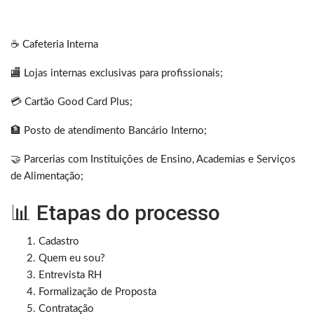
☕️ Cafeteria Interna
🏬 Lojas internas exclusivas para profissionais;
💳 Cartão Good Card Plus;
🏦 Posto de atendimento Bancário Interno;
🤝 Parcerias com Instituições de Ensino, Academias e Serviços
de Alimentação;
📊 Etapas do processo
Cadastro
Quem eu sou?
Entrevista RH
Formalização de Proposta
Contratação