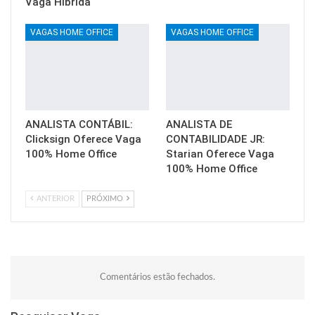
Vaga Híbrida
VAGAS HOME OFFICE
VAGAS HOME OFFICE
ANALISTA CONTÁBIL:
ANALISTA DE
Clicksign Oferece Vaga
CONTABILIDADE JR:
100% Home Office
Starian Oferece Vaga
100% Home Office
ANTERIOR
PRÓXIMO
Comentários estão fechados.