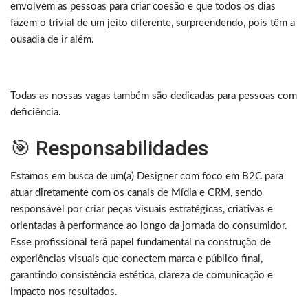
envolvem as pessoas para criar coesão e que todos os dias
fazem o trivial de um jeito diferente, surpreendendo, pois têm a
ousadia de ir além.
Todas as nossas vagas também são dedicadas para pessoas com
deficiência.
🎯 Responsabilidades
Estamos em busca de um(a) Designer com foco em B2C para
atuar diretamente com os canais de Mídia e CRM, sendo
responsável por criar peças visuais estratégicas, criativas e
orientadas à performance ao longo da jornada do consumidor.
Esse profissional terá papel fundamental na construção de
experiências visuais que conectem marca e público final,
garantindo consistência estética, clareza de comunicação e
impacto nos resultados.