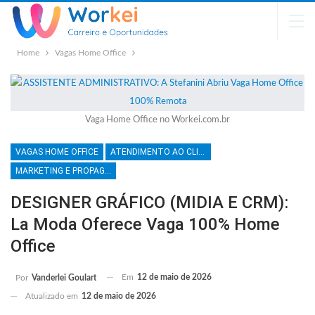
Home
Vagas Home Office
Vaga Home Office no Workei.com.br
VAGAS HOME OFFICE
ATENDIMENTO AO CLIENTE
MARKETING E PROPAGANDA
DESIGNER GRÁFICO (MIDIA E CRM):
La Moda Oferece Vaga 100% Home
Office
Em
12 de maio de 2026
Por
Vanderlei Goulart
Atualizado em
12 de maio de 2026