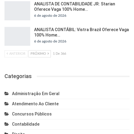
ANALISTA DE CONTABILIDADE JR: Starian
Oferece Vaga 100% Home…
6 de agosto de 2026
ANALISTA CONTÁBIL: Vistra Brazil Oferece Vaga
100% Home…
6 de agosto de 2026
ANTERIOR
PRÓXIMO
1 De 366
Categorias
Administração Em Geral
Atendimento Ao Cliente
Concursos Públicos
Contabilidade