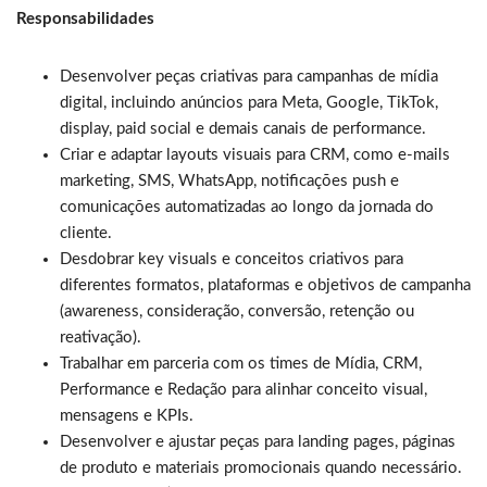
Responsabilidades
Desenvolver peças criativas para campanhas de mídia
digital, incluindo anúncios para Meta, Google, TikTok,
display, paid social e demais canais de performance.
Criar e adaptar layouts visuais para CRM, como e-mails
marketing, SMS, WhatsApp, notificações push e
comunicações automatizadas ao longo da jornada do
cliente.
Desdobrar key visuals e conceitos criativos para
diferentes formatos, plataformas e objetivos de campanha
(awareness, consideração, conversão, retenção ou
reativação).
Trabalhar em parceria com os times de Mídia, CRM,
Performance e Redação para alinhar conceito visual,
mensagens e KPIs.
Desenvolver e ajustar peças para landing pages, páginas
de produto e materiais promocionais quando necessário.