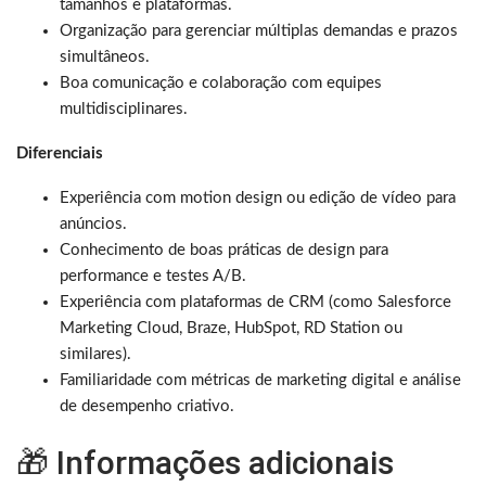
tamanhos e plataformas.
Organização para gerenciar múltiplas demandas e prazos
simultâneos.
Boa comunicação e colaboração com equipes
multidisciplinares.
Diferenciais
Experiência com motion design ou edição de vídeo para
anúncios.
Conhecimento de boas práticas de design para
performance e testes A/B.
Experiência com plataformas de CRM (como Salesforce
Marketing Cloud, Braze, HubSpot, RD Station ou
similares).
Familiaridade com métricas de marketing digital e análise
de desempenho criativo.
🎁 Informações adicionais