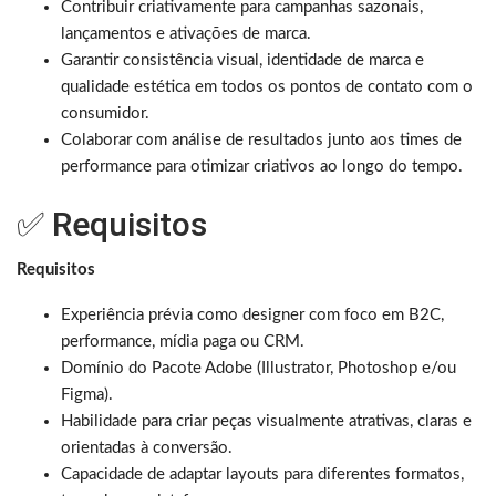
Contribuir criativamente para campanhas sazonais,
lançamentos e ativações de marca.
Garantir consistência visual, identidade de marca e
qualidade estética em todos os pontos de contato com o
consumidor.
Colaborar com análise de resultados junto aos times de
performance para otimizar criativos ao longo do tempo.
✅ Requisitos
Requisitos
Experiência prévia como designer com foco em B2C,
performance, mídia paga ou CRM.
Domínio do Pacote Adobe (Illustrator, Photoshop e/ou
Figma).
Habilidade para criar peças visualmente atrativas, claras e
orientadas à conversão.
Capacidade de adaptar layouts para diferentes formatos,