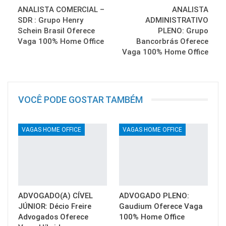
ANALISTA COMERCIAL –
ANALISTA
SDR : Grupo Henry
ADMINISTRATIVO
Schein Brasil Oferece
PLENO: Grupo
Vaga 100% Home Office
Bancorbrás Oferece
Vaga 100% Home Office
VOCÊ PODE GOSTAR TAMBÉM
VAGAS HOME OFFICE
VAGAS HOME OFFICE
ADVOGADO(A) CÍVEL
ADVOGADO PLENO:
JÚNIOR: Décio Freire
Gaudium Oferece Vaga
Advogados Oferece
100% Home Office