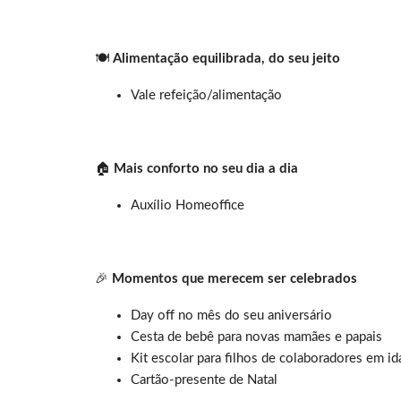
🍽️
Alimentação equilibrada, do seu jeito
Vale refeição/alimentação
🏠
Mais conforto no seu dia a dia
Auxílio Homeoffice
🎉
Momentos que merecem ser celebrados
Day off no mês do seu aniversário
Cesta de bebê para novas mamães e papais
Kit escolar para filhos de colaboradores em id
Cartão-presente de Natal