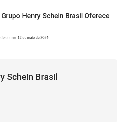
rupo Henry Schein Brasil Oferece
alizado em
12 de maio de 2026
y Schein Brasil