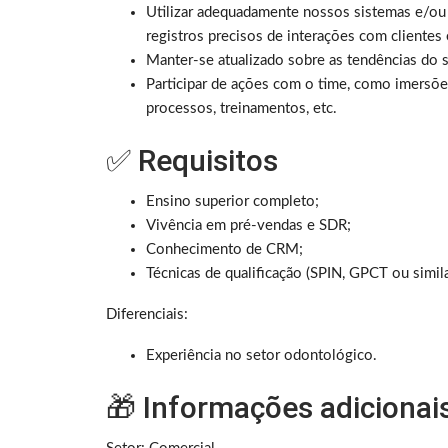
Utilizar adequadamente nossos sistemas e/ou o
registros precisos de interações com clientes
Manter-se atualizado sobre as tendências do s
Participar de ações com o time, como imersões
processos, treinamentos, etc.
✅ Requisitos
Ensino superior completo;
Vivência em pré-vendas e SDR;
Conhecimento de CRM;
Técnicas de qualificação (SPIN, GPCT ou simila
Diferenciais:
Experiência no setor odontológico.
🎁 Informações adicionai