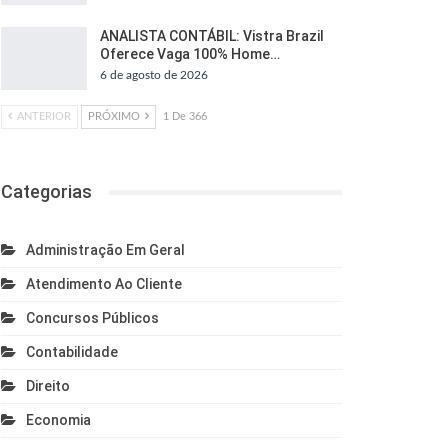
ANALISTA CONTÁBIL: Vistra Brazil
Oferece Vaga 100% Home…
6 de agosto de 2026
ANTERIOR
PRÓXIMO
1 De 366
Categorias
Administração Em Geral
Atendimento Ao Cliente
Concursos Públicos
Contabilidade
Direito
Economia