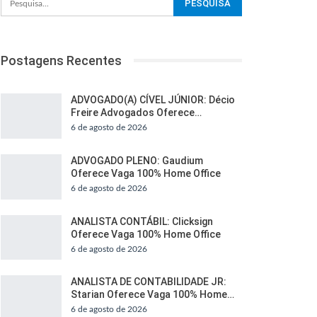
Postagens Recentes
ADVOGADO(A) CÍVEL JÚNIOR: Décio
Freire Advogados Oferece…
6 de agosto de 2026
ADVOGADO PLENO: Gaudium
Oferece Vaga 100% Home Office
6 de agosto de 2026
ANALISTA CONTÁBIL: Clicksign
Oferece Vaga 100% Home Office
6 de agosto de 2026
ANALISTA DE CONTABILIDADE JR:
Starian Oferece Vaga 100% Home…
6 de agosto de 2026