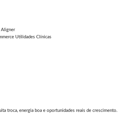
 Aligner
erce Utilidades Clínicas
ita troca, energia boa e oportunidades reais de crescimento.