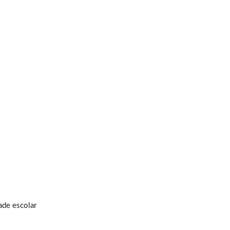
ade escolar