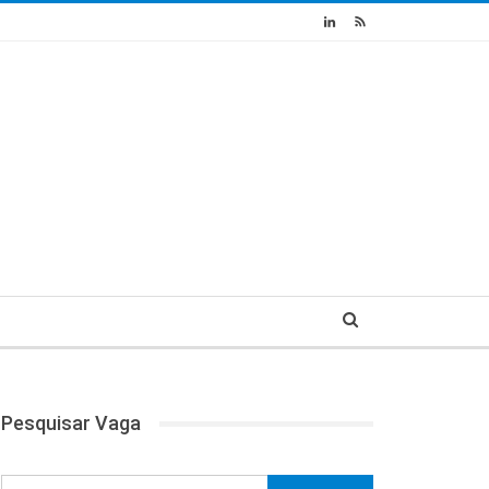
Pesquisar Vaga