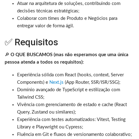
Atuar na arquitetura de soluções, contribuindo com
decisões técnicas estratégicas;
Colaborar com times de Produto e Negócios para
entregar valor de forma ágil.
✅ Requisitos
🔎
O QUE BUSCAMOS (mas não esperamos que uma única
pessoa atenda a todos os requisitos):
Experiência sólida com React (hooks, context, Server
Components) e
Next.js
(App Router, SSR/ISR/SSG);
Domínio avançado de TypeScript e estilização com
Tailwind CSS;
Vivência com gerenciamento de estado e cache (React
Query, Zustand ou similares);
Experiência com testes automatizados: Vitest, Testing
Library e Playwright ou Cypress;
Fluência em Git e fluxos de versionamento colaborativo;