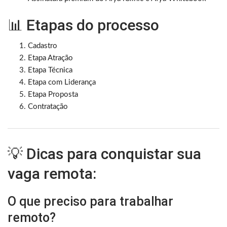
📊 Etapas do processo
Cadastro
Etapa Atração
Etapa Técnica
Etapa com Liderança
Etapa Proposta
Contratação
💡 Dicas para conquistar sua
vaga remota:
O que preciso para trabalhar
remoto?