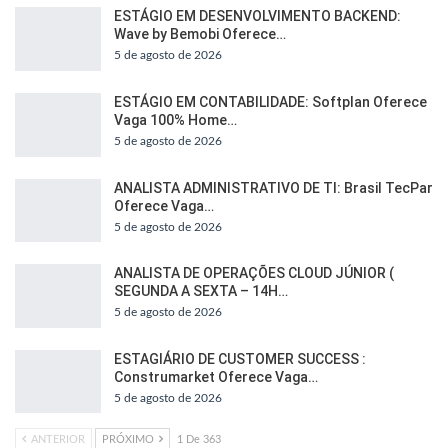
ESTÁGIO EM DESENVOLVIMENTO BACKEND:
Wave by Bemobi Oferece…
5 de agosto de 2026
ESTÁGIO EM CONTABILIDADE: Softplan Oferece
Vaga 100% Home…
5 de agosto de 2026
ANALISTA ADMINISTRATIVO DE TI: Brasil TecPar
Oferece Vaga…
5 de agosto de 2026
ANALISTA DE OPERAÇÕES CLOUD JÚNIOR (
SEGUNDA A SEXTA – 14H…
5 de agosto de 2026
ESTAGIÁRIO DE CUSTOMER SUCCESS :
Construmarket Oferece Vaga…
5 de agosto de 2026
ANTERIOR
PRÓXIMO
1 De 363