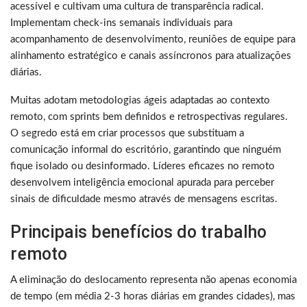
acessível e cultivam uma cultura de transparência radical.
Implementam check-ins semanais individuais para
acompanhamento de desenvolvimento, reuniões de equipe para
alinhamento estratégico e canais assíncronos para atualizações
diárias.
Muitas adotam metodologias ágeis adaptadas ao contexto
remoto, com sprints bem definidos e retrospectivas regulares.
O segredo está em criar processos que substituam a
comunicação informal do escritório, garantindo que ninguém
fique isolado ou desinformado. Líderes eficazes no remoto
desenvolvem inteligência emocional apurada para perceber
sinais de dificuldade mesmo através de mensagens escritas.
Principais benefícios do trabalho
remoto
A eliminação do deslocamento representa não apenas economia
de tempo (em média 2-3 horas diárias em grandes cidades), mas