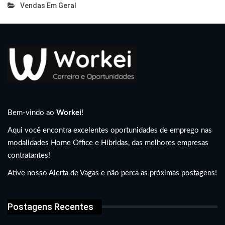
Vendas Em Geral
Bem-vindo ao
Workei
!
Aqui você encontra excelentes oportunidades de emprego nas
modalidades Home Office e Híbridas, das melhores empresas
contratantes!
Ative nosso Alerta de Vagas e não perca as próximas postagens!
Postagens Recentes