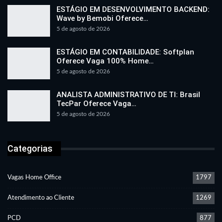
ESTÁGIO EM DESENVOLVIMENTO BACKEND:
Wave by Bemobi Oferece…
5 de agosto de 2026
ESTÁGIO EM CONTABILIDADE: Softplan
Oferece Vaga 100% Home…
5 de agosto de 2026
ANALISTA ADMINISTRATIVO DE TI: Brasil
TecPar Oferece Vaga…
5 de agosto de 2026
Categorias
Vagas Home Office
1797
Atendimento ao Cliente
1269
PCD
877