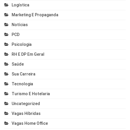
Logística
Marketing E Propaganda
Notícias
PCD
Psicologia
RH E DP Em Geral
Saúde
Sua Carreira
Tecnologia
Turismo E Hotelaria
Uncategorized
Vagas Híbridas
Vagas Home Office