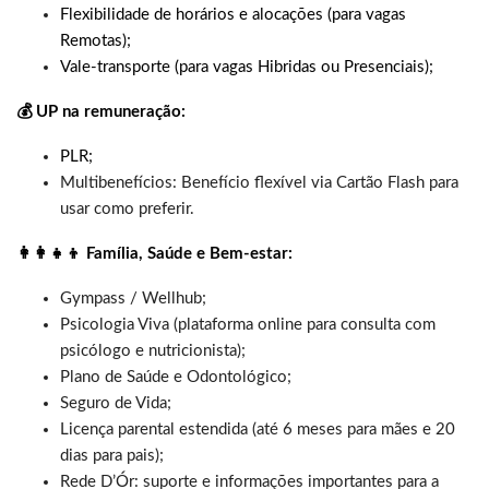
Flexibilidade de horários e alocações (para vagas
Remotas);
Vale-transporte (para vagas Hibridas ou Presenciais);
💰 UP na remuneração:
PLR;
Multibenefícios: Benefício flexível via Cartão Flash para
usar como preferir.
👩‍👩‍👧‍👦 Família, Saúde e Bem-estar:
Gympass / Wellhub;
Psicologia Viva (plataforma online para consulta com
psicólogo e nutricionista);
Plano de Saúde e Odontológico;
Seguro de Vida;
Licença parental estendida (até 6 meses para mães e 20
dias para pais);
Rede D’Ór: suporte e informações importantes para a