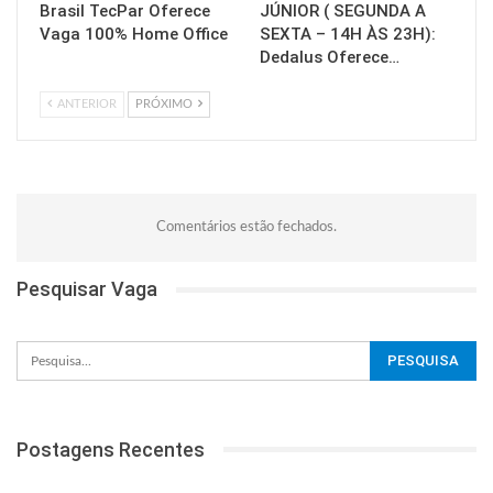
Brasil TecPar Oferece
JÚNIOR ( SEGUNDA A
Vaga 100% Home Office
SEXTA – 14H ÀS 23H):
Dedalus Oferece…
ANTERIOR
PRÓXIMO
Comentários estão fechados.
Pesquisar Vaga
Postagens Recentes