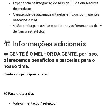
Experiência na integração de APIs de LLMs em features
de produto;
Capacidade de automatizar tarefas e fluxos com agentes
baseados em IA;
Visão crítica para avaliar e adotar novas ferramentas de IA
de forma estratégica.
🎁 Informações adicionais
❤️ GENTE É O MELHOR DA GENTE, por isso,
oferecemos benefícios e parcerias para o
nosso time.
Confira os principais abaixo:
🌞 Para o dia a dia:
Vale-alimentação / refeição;