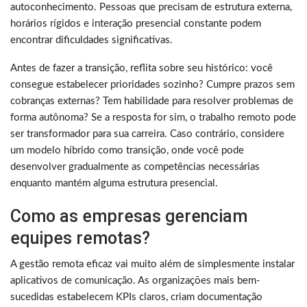
autoconhecimento. Pessoas que precisam de estrutura externa,
horários rígidos e interação presencial constante podem
encontrar dificuldades significativas.
Antes de fazer a transição, reflita sobre seu histórico: você
consegue estabelecer prioridades sozinho? Cumpre prazos sem
cobranças externas? Tem habilidade para resolver problemas de
forma autônoma? Se a resposta for sim, o trabalho remoto pode
ser transformador para sua carreira. Caso contrário, considere
um modelo híbrido como transição, onde você pode
desenvolver gradualmente as competências necessárias
enquanto mantém alguma estrutura presencial.
Como as empresas gerenciam
equipes remotas?
A gestão remota eficaz vai muito além de simplesmente instalar
aplicativos de comunicação. As organizações mais bem-
sucedidas estabelecem KPIs claros, criam documentação