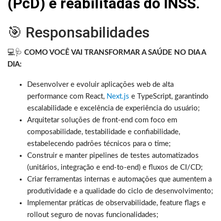
(PcD) e reabilitadas do INSS.
🎯 Responsabilidades
💻🩺
COMO VOCÊ VAI TRANSFORMAR A SAÚDE NO DIA A
DIA:
Desenvolver e evoluir aplicações web de alta
performance com React,
Next.js
e TypeScript, garantindo
escalabilidade e excelência de experiência do usuário;
Arquitetar soluções de front-end com foco em
composabilidade, testabilidade e confiabilidade,
estabelecendo padrões técnicos para o time;
Construir e manter pipelines de testes automatizados
(unitários, integração e end-to-end) e fluxos de CI/CD;
Criar ferramentas internas e automações que aumentem a
produtividade e a qualidade do ciclo de desenvolvimento;
Implementar práticas de observabilidade, feature flags e
rollout seguro de novas funcionalidades;