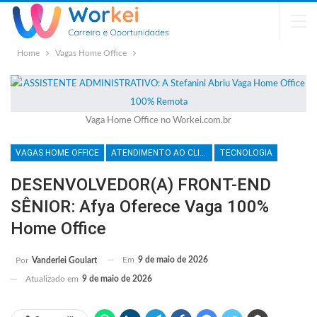
Home
Vagas Home Office
Vaga Home Office no Workei.com.br
VAGAS HOME OFFICE
ATENDIMENTO AO CLIENTE
TECNOLOGIA
DESENVOLVEDOR(A) FRONT-END
SÊNIOR: Afya Oferece Vaga 100%
Home Office
Em
9 de maio de 2026
Por
Vanderlei Goulart
Atualizado em
9 de maio de 2026