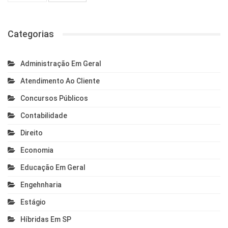
Categorias
Administração Em Geral
Atendimento Ao Cliente
Concursos Públicos
Contabilidade
Direito
Economia
Educação Em Geral
Engehnharia
Estágio
Híbridas Em SP