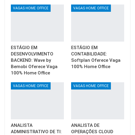
VAGAS HOME OFFICE
VAGAS HOME OFFICE
ESTÁGIO EM
ESTÁGIO EM
DESENVOLVIMENTO
CONTABILIDADE:
BACKEND: Wave by
Softplan Oferece Vaga
Bemobi Oferece Vaga
100% Home Office
100% Home Office
VAGAS HOME OFFICE
VAGAS HOME OFFICE
ANALISTA
ANALISTA DE
ADMINISTRATIVO DE TI:
OPERAÇÕES CLOUD