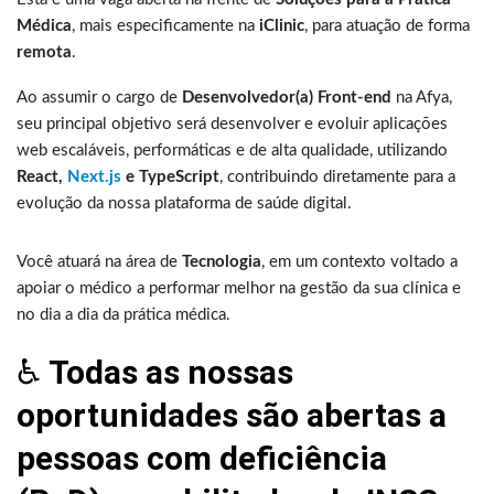
Médica
, mais especificamente na
iClinic
, para atuação de forma
remota
.
Ao assumir o cargo de
Desenvolvedor(a) Front-end
na Afya,
seu principal objetivo será desenvolver e evoluir aplicações
web escaláveis, performáticas e de alta qualidade, utilizando
React,
Next.js
e TypeScript
, contribuindo diretamente para a
evolução da nossa plataforma de saúde digital.
Você atuará na área de
Tecnologia
, em um contexto voltado a
apoiar o médico a performar melhor na gestão da sua clínica e
no dia a dia da prática médica.
♿
Todas as nossas
oportunidades são abertas a
pessoas com deficiência