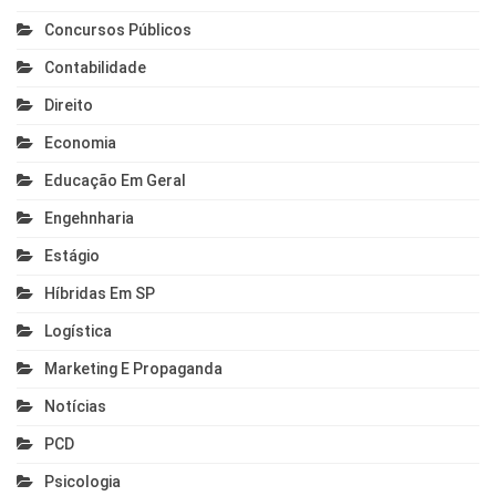
Concursos Públicos
Contabilidade
Direito
Economia
Educação Em Geral
Engehnharia
Estágio
Híbridas Em SP
Logística
Marketing E Propaganda
Notícias
PCD
Psicologia