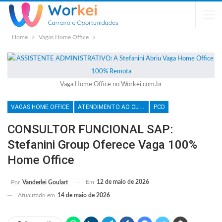
Home
Vagas Home Office
Vaga Home Office no Workei.com.br
VAGAS HOME OFFICE
ATENDIMENTO AO CLIENTE
PCD
CONSULTOR FUNCIONAL SAP:
Stefanini Group Oferece Vaga 100%
Home Office
Em
12 de maio de 2026
Por
Vanderlei Goulart
Atualizado em
14 de maio de 2026