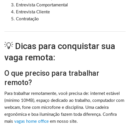
Entrevista Comportamental
Entrevista Cliente
Contratação
💡 Dicas para conquistar sua
vaga remota:
O que preciso para trabalhar
remoto?
Para trabalhar remotamente, você precisa de: internet estável
(mínimo 10MB), espaço dedicado ao trabalho, computador com
webcam, fone com microfone e disciplina. Uma cadeira
ergonômica e boa iluminação fazem toda diferença. Confira
mais
vagas home office
em nosso site.