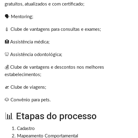
gratuitos, atualizados e com certificado;
🗣 Mentoring;
💉 Clube de vantagens para consultas e exames;
🏥 Assistência médica;
🦷 Assistência odontológica;
💰 Clube de vantagens e descontos nos melhores
estabelecimentos;
🛫 Clube de viagens;
🐶 Convênio para pets.
📊 Etapas do processo
Cadastro
Mapeamento Comportamental