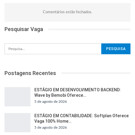
Comentários estão fechados.
Pesquisar Vaga
Postagens Recentes
ESTÁGIO EM DESENVOLVIMENTO BACKEND:
Wave by Bemobi Oferece…
5 de agosto de 2026
ESTÁGIO EM CONTABILIDADE: Softplan Oferece
Vaga 100% Home…
5 de agosto de 2026