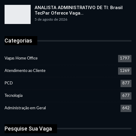
ANALISTA ADMINISTRATIVO DE TI: Brasil
TecPar Oferece Vaga…
5 de agosto de 2026
Categorias
Vagas Home Office
1797
Atendimento ao Cliente
1269
PCD
877
Tecnologia
677
Administração em Geral
642
Pesquise Sua Vaga