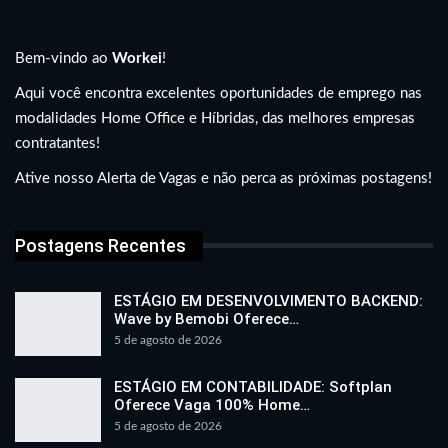
Bem-vindo ao
Workei
!
Aqui você encontra excelentes oportunidades de emprego nas
modalidades Home Office e Híbridas, das melhores empresas
contratantes!
Ative nosso Alerta de Vagas e não perca as próximas postagens!
Postagens Recentes
ESTÁGIO EM DESENVOLVIMENTO BACKEND:
Wave by Bemobi Oferece…
5 de agosto de 2026
ESTÁGIO EM CONTABILIDADE: Softplan
Oferece Vaga 100% Home…
5 de agosto de 2026