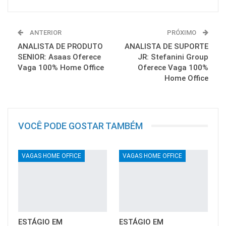
ANTERIOR
PRÓXIMO
ANALISTA DE PRODUTO
ANALISTA DE SUPORTE
SENIOR: Asaas Oferece
JR: Stefanini Group
Vaga 100% Home Office
Oferece Vaga 100%
Home Office
VOCÊ PODE GOSTAR TAMBÉM
VAGAS HOME OFFICE
VAGAS HOME OFFICE
ESTÁGIO EM
ESTÁGIO EM