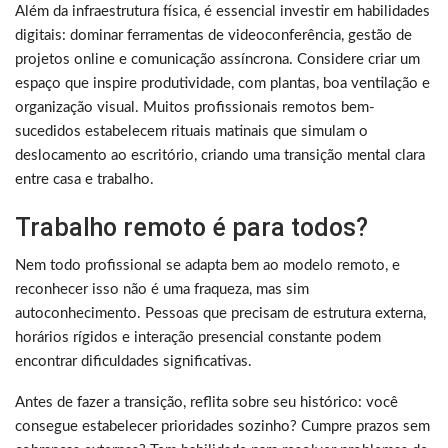
Além da infraestrutura física, é essencial investir em habilidades
digitais: dominar ferramentas de videoconferência, gestão de
projetos online e comunicação assíncrona. Considere criar um
espaço que inspire produtividade, com plantas, boa ventilação e
organização visual. Muitos profissionais remotos bem-
sucedidos estabelecem rituais matinais que simulam o
deslocamento ao escritório, criando uma transição mental clara
entre casa e trabalho.
Trabalho remoto é para todos?
Nem todo profissional se adapta bem ao modelo remoto, e
reconhecer isso não é uma fraqueza, mas sim
autoconhecimento. Pessoas que precisam de estrutura externa,
horários rígidos e interação presencial constante podem
encontrar dificuldades significativas.
Antes de fazer a transição, reflita sobre seu histórico: você
consegue estabelecer prioridades sozinho? Cumpre prazos sem