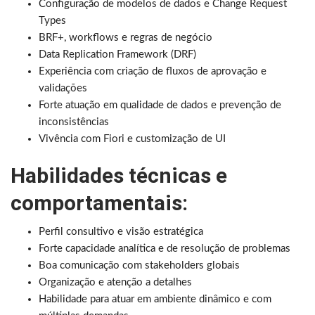
Configuração de modelos de dados e Change Request
Types
BRF+, workflows e regras de negócio
Data Replication Framework (DRF)
Experiência com criação de fluxos de aprovação e
validações
Forte atuação em qualidade de dados e prevenção de
inconsistências
Vivência com Fiori e customização de UI
Habilidades técnicas e
comportamentais:
Perfil consultivo e visão estratégica
Forte capacidade analítica e de resolução de problemas
Boa comunicação com stakeholders globais
Organização e atenção a detalhes
Habilidade para atuar em ambiente dinâmico e com