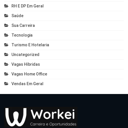
RH E DP Em Geral
Saúde
Sua Carreira
Tecnologia
Turismo E Hotelaria
Uncategorized
Vagas Híbridas
Vagas Home Office
Vendas Em Geral