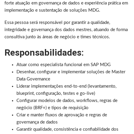
forte atuação em governança de dados e experiência prática em
implementação e sustentação de soluções MDG.
Essa pessoa será responsável por garantir a qualidade,
integridade e governança dos dados mestres, atuando de forma
consultiva junto às áreas de negócio e times técnicos.
Responsabilidades:
Atuar como especialista funcional em SAP MDG
Desenhar, configurar e implementar soluções de Master
Data Governance
Liderar implementações end-to-end (levantamento,
blueprint, configuração, testes e go-live)
Configurar modelos de dados, workflows, regras de
negócio (BRF+) e tipos de requisição
Criar e manter fluxos de aprovação e regras de
governança de dados
Garantir qualidade, consistência e confiabilidade dos