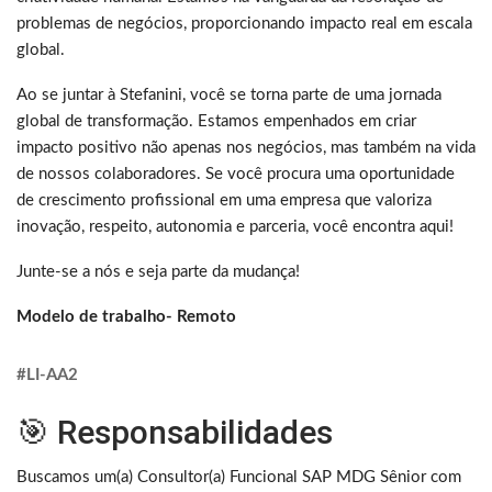
problemas de negócios, proporcionando impacto real em escala
global.
Ao se juntar à Stefanini, você se torna parte de uma jornada
global de transformação. Estamos empenhados em criar
impacto positivo não apenas nos negócios, mas também na vida
de nossos colaboradores. Se você procura uma oportunidade
de crescimento profissional em uma empresa que valoriza
inovação, respeito, autonomia e parceria, você encontra aqui!
Junte-se a nós e seja parte da mudança!
Modelo de trabalho- Remoto
#LI-AA2
🎯 Responsabilidades
Buscamos um(a) Consultor(a) Funcional SAP MDG Sênior com