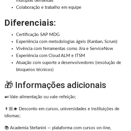
múltiplas demandas
Colaboração e trabalho em equipe
Diferenciais:
Certificação SAP MDG
Experiência com metodologias ágeis (Kanban, Scrum)
Vivência com ferramentas como Jira e ServiceNow
Experiência com Cloud ALM e ITSM
Atuação com suporte a desenvolvedores (resolução de
bloqueios técnicos)
🎁 Informações adicionais
🍛 Vale-alimentação ou vale-refeição;
👨🏼‍🎓 Desconto em cursos, universidades e instituições de
idiomas;
📚 Academia Stefanini — plataforma com cursos on-line,