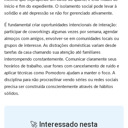
início e fim do expediente. O isolamento social pode levar à
solidão e até depressão se não for gerenciado ativamente.
É fundamental criar oportunidades intencionais de interação:
participar de coworkings algumas vezes por semana, agendar
almoços com amigos, envolver-se em comunidades locais ou
grupos de interesse. As distrações domésticas variam desde
tarefas da casa chamando sua atenção até familiares
interrompendo constantemente. Comunicar claramente seus
horários de trabalho, usar fones com cancelamento de ruído e
aplicar técnicas como Pomodoro ajudam a manter o foco. A
disciplina para não procrastinar vendo séries ou redes sociais
precisa ser construída conscientemente através de hábitos
sólidos.
🚀 Interessado nesta