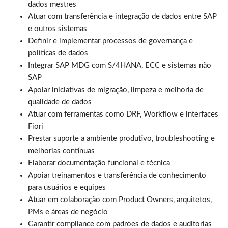
dados mestres
Atuar com transferência e integração de dados entre SAP
e outros sistemas
Definir e implementar processos de governança e
políticas de dados
Integrar SAP MDG com S/4HANA, ECC e sistemas não
SAP
Apoiar iniciativas de migração, limpeza e melhoria de
qualidade de dados
Atuar com ferramentas como DRF, Workflow e interfaces
Fiori
Prestar suporte a ambiente produtivo, troubleshooting e
melhorias contínuas
Elaborar documentação funcional e técnica
Apoiar treinamentos e transferência de conhecimento
para usuários e equipes
Atuar em colaboração com Product Owners, arquitetos,
PMs e áreas de negócio
Garantir compliance com padrões de dados e auditorias