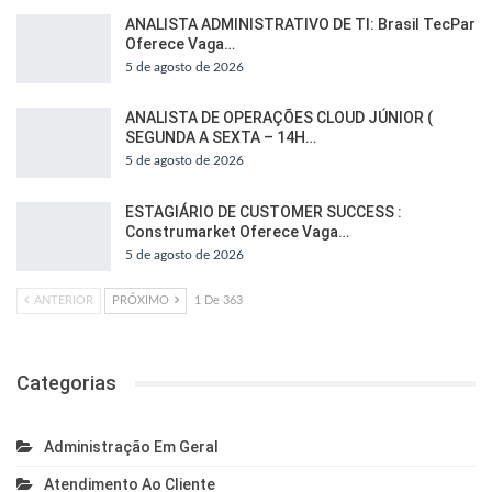
ANALISTA ADMINISTRATIVO DE TI: Brasil TecPar
Oferece Vaga…
5 de agosto de 2026
ANALISTA DE OPERAÇÕES CLOUD JÚNIOR (
SEGUNDA A SEXTA – 14H…
5 de agosto de 2026
ESTAGIÁRIO DE CUSTOMER SUCCESS :
Construmarket Oferece Vaga…
5 de agosto de 2026
ANTERIOR
PRÓXIMO
1 De 363
Categorias
Administração Em Geral
Atendimento Ao Cliente