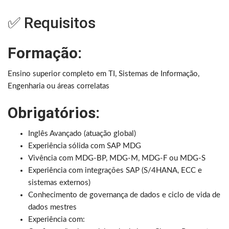
✅ Requisitos
Formação:
Ensino superior completo em TI, Sistemas de Informação,
Engenharia ou áreas correlatas
Obrigatórios:
Inglês Avançado (atuação global)
Experiência sólida com SAP MDG
Vivência com MDG-BP, MDG-M, MDG-F ou MDG-S
Experiência com integrações SAP (S/4HANA, ECC e
sistemas externos)
Conhecimento de governança de dados e ciclo de vida de
dados mestres
Experiência com: