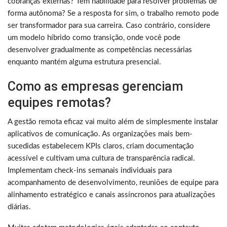
cobranças externas? Tem habilidade para resolver problemas de
forma autônoma? Se a resposta for sim, o trabalho remoto pode
ser transformador para sua carreira. Caso contrário, considere
um modelo híbrido como transição, onde você pode
desenvolver gradualmente as competências necessárias
enquanto mantém alguma estrutura presencial.
Como as empresas gerenciam
equipes remotas?
A gestão remota eficaz vai muito além de simplesmente instalar
aplicativos de comunicação. As organizações mais bem-
sucedidas estabelecem KPIs claros, criam documentação
acessível e cultivam uma cultura de transparência radical.
Implementam check-ins semanais individuais para
acompanhamento de desenvolvimento, reuniões de equipe para
alinhamento estratégico e canais assíncronos para atualizações
diárias.