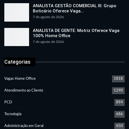
ANALISTA GESTÃO COMERCIAL III: Grupo
Boticário Oferece Vaga…
7 de agosto de 2026
ANALISTA DE GENTE: Motriz Oferece Vaga
100% Home Office
7 de agosto de 2026
Categorias
Vagas Home Office
1818
Atendimento ao Cliente
1290
PCD
894
Tecnologia
686
Administração em Geral
650