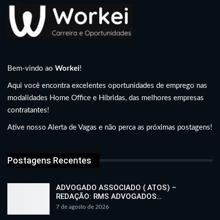
Bem-vindo ao
Workei
!
Aqui você encontra excelentes oportunidades de emprego nas
modalidades Home Office e Híbridas, das melhores empresas
contratantes!
Ative nosso Alerta de Vagas e não perca as próximas postagens!
Postagens Recentes
ADVOGADO ASSOCIADO ( ATOS) –
REDAÇÃO: RMS ADVOGADOS…
7 de agosto de 2026