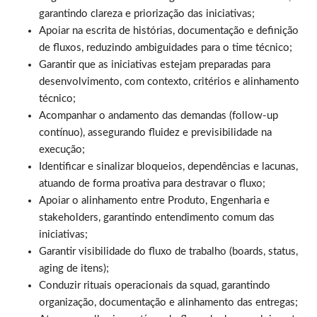
garantindo clareza e priorização das iniciativas;
Apoiar na escrita de histórias, documentação e definição
de fluxos, reduzindo ambiguidades para o time técnico;
Garantir que as iniciativas estejam preparadas para
desenvolvimento, com contexto, critérios e alinhamento
técnico;
Acompanhar o andamento das demandas (follow-up
contínuo), assegurando fluidez e previsibilidade na
execução;
Identificar e sinalizar bloqueios, dependências e lacunas,
atuando de forma proativa para destravar o fluxo;
Apoiar o alinhamento entre Produto, Engenharia e
stakeholders, garantindo entendimento comum das
iniciativas;
Garantir visibilidade do fluxo de trabalho (boards, status,
aging de itens);
Conduzir rituais operacionais da squad, garantindo
organização, documentação e alinhamento das entregas;