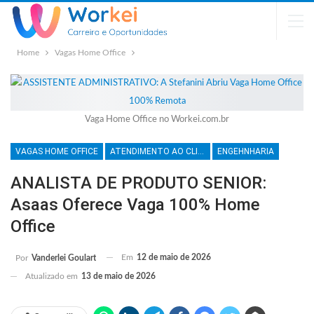
Home
Vagas Home Office
Vaga Home Office no Workei.com.br
VAGAS HOME OFFICE
ATENDIMENTO AO CLIENTE
ENGEHNHARIA
ANALISTA DE PRODUTO SENIOR:
Asaas Oferece Vaga 100% Home
Office
Em
12 de maio de 2026
Por
Vanderlei Goulart
Atualizado em
13 de maio de 2026