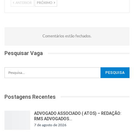
ANTERIOR
PRÓXIMO
Comentários estão fechados.
Pesquisar Vaga
Postagens Recentes
ADVOGADO ASSOCIADO ( ATOS) – REDAÇÃO:
RMS ADVOGADOS…
7 de agosto de 2026