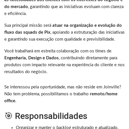
do mercado
, garantindo que as iniciativas evoluam com clareza
e eficiência.
Sua principal missão será
atuar na organização e evolução do
fluxo das squads de Pix
, apoiando a estruturação das iniciativas
e garantindo sua execução com qualidade e previsibilidade.
Você trabalhará em estreita colaboração com os times de
Engenharia, Design e Dados
, contribuindo diretamente para
produtos com impacto relevante na experiência do cliente e nos
resultados do negócio.
Se interessou pela oportunidade, mas não reside em Joinville?
Não tem problema, possibilitamos o trabalho
remoto/home
office
.
🎯 Responsabilidades
Organizar e manter o backlog estruturado e atualizado,