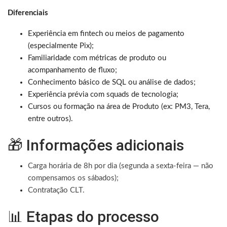
Diferenciais
Experiência em fintech ou meios de pagamento
(especialmente Pix);
Familiaridade com métricas de produto ou
acompanhamento de fluxo;
Conhecimento básico de SQL ou análise de dados;
Experiência prévia com squads de tecnologia;
Cursos ou formação na área de Produto (ex: PM3, Tera,
entre outros).
🎁 Informações adicionais
Carga horária de 8h por dia (segunda a sexta-feira — não
compensamos os sábados);
Contratação CLT.
📊 Etapas do processo