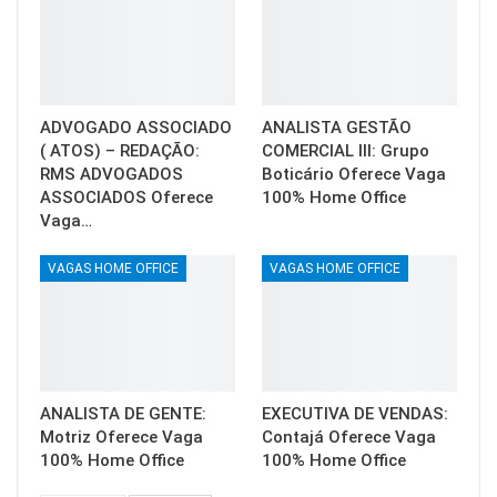
ADVOGADO ASSOCIADO
ANALISTA GESTÃO
( ATOS) – REDAÇÃO:
COMERCIAL III: Grupo
RMS ADVOGADOS
Boticário Oferece Vaga
ASSOCIADOS Oferece
100% Home Office
Vaga…
VAGAS HOME OFFICE
VAGAS HOME OFFICE
ANALISTA DE GENTE:
EXECUTIVA DE VENDAS:
Motriz Oferece Vaga
Contajá Oferece Vaga
100% Home Office
100% Home Office