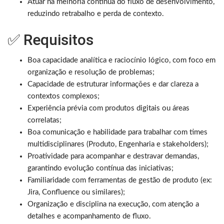
Atuar na melhoria contínua do fluxo de desenvolvimento,
reduzindo retrabalho e perda de contexto.
✅ Requisitos
Boa capacidade analítica e raciocínio lógico, com foco em
organização e resolução de problemas;
Capacidade de estruturar informações e dar clareza a
contextos complexos;
Experiência prévia com produtos digitais ou áreas
correlatas;
Boa comunicação e habilidade para trabalhar com times
multidisciplinares (Produto, Engenharia e stakeholders);
Proatividade para acompanhar e destravar demandas,
garantindo evolução contínua das iniciativas;
Familiaridade com ferramentas de gestão de produto (ex:
Jira, Confluence ou similares);
Organização e disciplina na execução, com atenção a
detalhes e acompanhamento de fluxo.