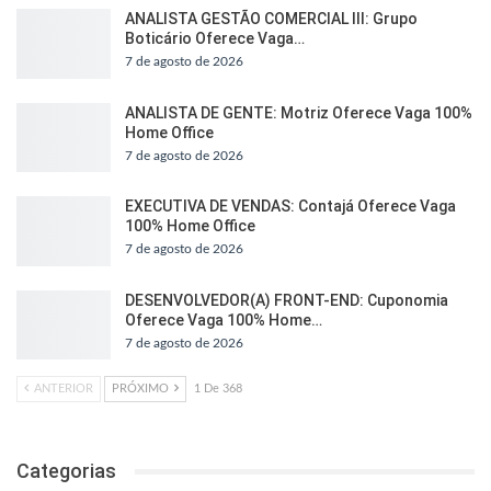
ANALISTA GESTÃO COMERCIAL III: Grupo
Boticário Oferece Vaga…
7 de agosto de 2026
ANALISTA DE GENTE: Motriz Oferece Vaga 100%
Home Office
7 de agosto de 2026
EXECUTIVA DE VENDAS: Contajá Oferece Vaga
100% Home Office
7 de agosto de 2026
DESENVOLVEDOR(A) FRONT-END: Cuponomia
Oferece Vaga 100% Home…
7 de agosto de 2026
ANTERIOR
PRÓXIMO
1 De 368
Categorias