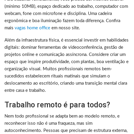
(mínimo 10MB), espaço dedicado ao trabalho, computador com
webcam, fone com microfone e disciplina. Uma cadeira
ergonômica e boa iluminação fazem toda diferença. Confira
mais
vagas home office
em nosso site.
Além da infraestrutura física, é essencial investir em habilidades
digitais: dominar ferramentas de videoconferência, gestão de
projetos online e comunicação assíncrona. Considere criar um
espaço que inspire produtividade, com plantas, boa ventilação e
organização visual. Muitos profissionais remotos bem-
sucedidos estabelecem rituais matinais que simulam o
deslocamento ao escritório, criando uma transição mental clara
entre casa e trabalho.
Trabalho remoto é para todos?
Nem todo profissional se adapta bem ao modelo remoto, e
reconhecer isso não é uma fraqueza, mas sim
autoconhecimento. Pessoas que precisam de estrutura externa,