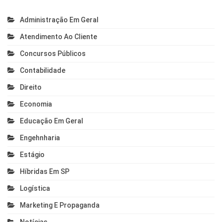
Administração Em Geral
Atendimento Ao Cliente
Concursos Públicos
Contabilidade
Direito
Economia
Educação Em Geral
Engehnharia
Estágio
Híbridas Em SP
Logística
Marketing E Propaganda