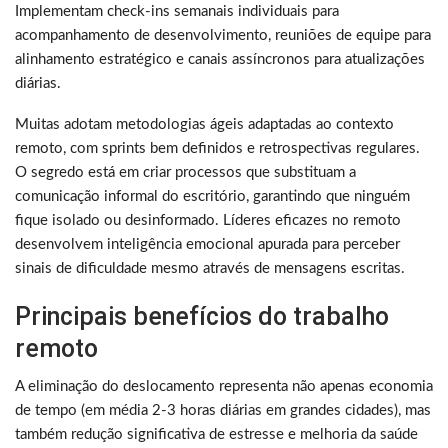
Implementam check-ins semanais individuais para
acompanhamento de desenvolvimento, reuniões de equipe para
alinhamento estratégico e canais assíncronos para atualizações
diárias.
Muitas adotam metodologias ágeis adaptadas ao contexto
remoto, com sprints bem definidos e retrospectivas regulares.
O segredo está em criar processos que substituam a
comunicação informal do escritório, garantindo que ninguém
fique isolado ou desinformado. Líderes eficazes no remoto
desenvolvem inteligência emocional apurada para perceber
sinais de dificuldade mesmo através de mensagens escritas.
Principais benefícios do trabalho
remoto
A eliminação do deslocamento representa não apenas economia
de tempo (em média 2-3 horas diárias em grandes cidades), mas
também redução significativa de estresse e melhoria da saúde