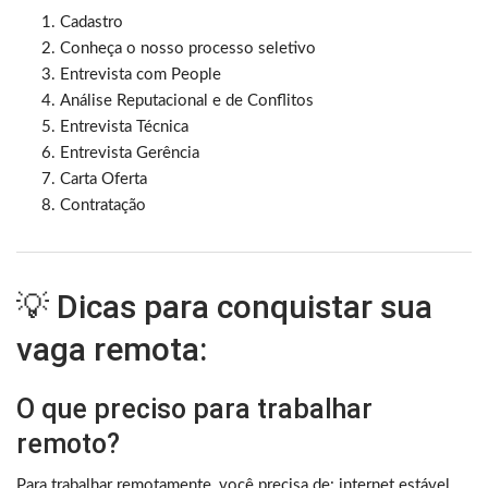
Cadastro
Conheça o nosso processo seletivo
Entrevista com People
Análise Reputacional e de Conflitos
Entrevista Técnica
Entrevista Gerência
Carta Oferta
Contratação
💡 Dicas para conquistar sua
vaga remota:
O que preciso para trabalhar
remoto?
Para trabalhar remotamente, você precisa de: internet estável