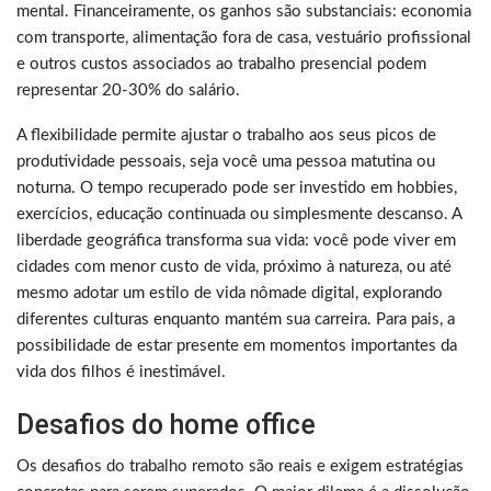
mental. Financeiramente, os ganhos são substanciais: economia
com transporte, alimentação fora de casa, vestuário profissional
e outros custos associados ao trabalho presencial podem
representar 20-30% do salário.
A flexibilidade permite ajustar o trabalho aos seus picos de
produtividade pessoais, seja você uma pessoa matutina ou
noturna. O tempo recuperado pode ser investido em hobbies,
exercícios, educação continuada ou simplesmente descanso. A
liberdade geográfica transforma sua vida: você pode viver em
cidades com menor custo de vida, próximo à natureza, ou até
mesmo adotar um estilo de vida nômade digital, explorando
diferentes culturas enquanto mantém sua carreira. Para pais, a
possibilidade de estar presente em momentos importantes da
vida dos filhos é inestimável.
Desafios do home office
Os desafios do trabalho remoto são reais e exigem estratégias