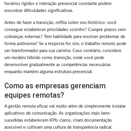
horários rígidos e interação presencial constante podem
encontrar dificuldades significativas.
Antes de fazer a transição, reflita sobre seu histórico: você
consegue estabelecer prioridades sozinho? Cumpre prazos sem
cobranças externas? Tem habilidade para resolver problemas de
forma autônoma? Se a resposta for sim, o trabalho remoto pode
ser transformador para sua carreira. Caso contrário, considere
um modelo híbrido como transição, onde você pode
desenvolver gradualmente as competências necessárias
enquanto mantém alguma estrutura presencial.
Como as empresas gerenciam
equipes remotas?
A gestão remota eficaz vai muito além de simplesmente instalar
aplicativos de comunicação. As organizações mais bem-
sucedidas estabelecem KPIs claros, criam documentação
acessível e cultivam uma cultura de transparência radical.