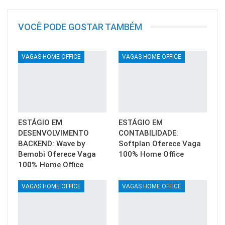
VOCÊ PODE GOSTAR TAMBÉM
VAGAS HOME OFFICE
VAGAS HOME OFFICE
ESTÁGIO EM
ESTÁGIO EM
DESENVOLVIMENTO
CONTABILIDADE:
BACKEND: Wave by
Softplan Oferece Vaga
Bemobi Oferece Vaga
100% Home Office
100% Home Office
VAGAS HOME OFFICE
VAGAS HOME OFFICE