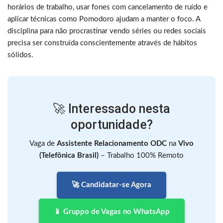
horários de trabalho, usar fones com cancelamento de ruído e
aplicar técnicas como Pomodoro ajudam a manter o foco. A
disciplina para não procrastinar vendo séries ou redes sociais
precisa ser construída conscientemente através de hábitos
sólidos.
🚀 Interessado nesta
oportunidade?
Vaga de
Assistente Relacionamento ODC
na
Vivo
(Telefônica Brasil)
– Trabalho 100% Remoto
🚀 Candidatar-se Agora
📱 Gruppo de Vagas no WhatsApp