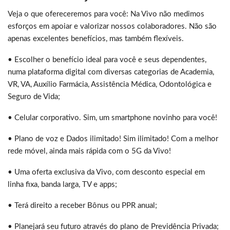
Veja o que ofereceremos para você: Na Vivo não medimos
esforços em apoiar e valorizar nossos colaboradores. Não são
apenas excelentes benefícios, mas também flexíveis.
• Escolher o benefício ideal para você e seus dependentes,
numa plataforma digital com diversas categorias de Academia,
VR, VA, Auxílio Farmácia, Assistência Médica, Odontológica e
Seguro de Vida;
• Celular corporativo. Sim, um smartphone novinho para você!
• Plano de voz e Dados ilimitado! Sim ilimitado! Com a melhor
rede móvel, ainda mais rápida com o 5G da Vivo!
• Uma oferta exclusiva da Vivo, com desconto especial em
linha fixa, banda larga, TV e apps;
• Terá direito a receber Bônus ou PPR anual;
• Planejará seu futuro através do plano de Previdência Privada;