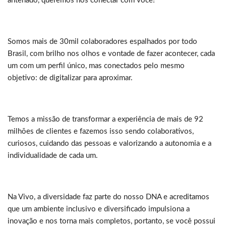
antenado, queremos nos conectar com você!
Somos mais de 30mil colaboradores espalhados por todo
Brasil, com brilho nos olhos e vontade de fazer acontecer, cada
um com um perfil único, mas conectados pelo mesmo
objetivo: de digitalizar para aproximar.
Temos a missão de transformar a experiência de mais de 92
milhões de clientes e fazemos isso sendo colaborativos,
curiosos, cuidando das pessoas e valorizando a autonomia e a
individualidade de cada um.
Na Vivo, a diversidade faz parte do nosso DNA e acreditamos
que um ambiente inclusivo e diversificado impulsiona a
inovação e nos torna mais completos, portanto, se você possui