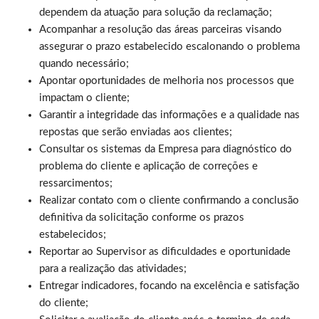
dependem da atuação para solução da reclamação;
Acompanhar a resolução das áreas parceiras visando
assegurar o prazo estabelecido escalonando o problema
quando necessário;
Apontar oportunidades de melhoria nos processos que
impactam o cliente;
Garantir a integridade das informações e a qualidade nas
repostas que serão enviadas aos clientes;
Consultar os sistemas da Empresa para diagnóstico do
problema do cliente e aplicação de correções e
ressarcimentos;
Realizar contato com o cliente confirmando a conclusão
definitiva da solicitação conforme os prazos
estabelecidos;
Reportar ao Supervisor as dificuldades e oportunidade
para a realização das atividades;
Entregar indicadores, focando na excelência e satisfação
do cliente;