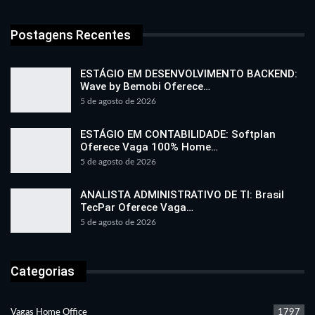
Postagens Recentes
ESTÁGIO EM DESENVOLVIMENTO BACKEND:
Wave by Bemobi Oferece…
5 de agosto de 2026
ESTÁGIO EM CONTABILIDADE: Softplan
Oferece Vaga 100% Home…
5 de agosto de 2026
ANALISTA ADMINISTRATIVO DE TI: Brasil
TecPar Oferece Vaga…
5 de agosto de 2026
Categorias
Vagas Home Office
1797