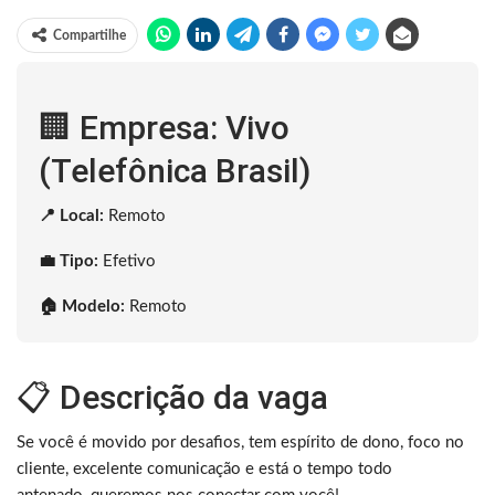
Compartilhe
🏢 Empresa: Vivo
(Telefônica Brasil)
📍 Local:
Remoto
💼 Tipo:
Efetivo
🏠 Modelo:
Remoto
📋 Descrição da vaga
Se você é movido por desafios, tem espírito de dono, foco no
cliente, excelente comunicação e está o tempo todo