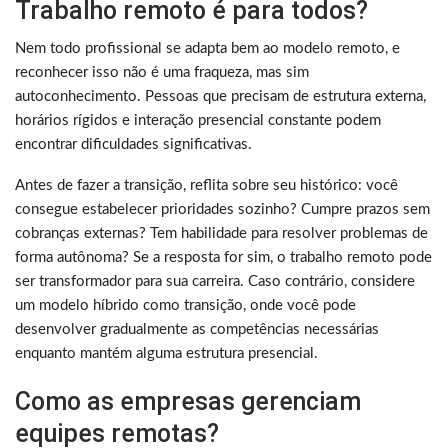
Trabalho remoto é para todos?
Nem todo profissional se adapta bem ao modelo remoto, e
reconhecer isso não é uma fraqueza, mas sim
autoconhecimento. Pessoas que precisam de estrutura externa,
horários rígidos e interação presencial constante podem
encontrar dificuldades significativas.
Antes de fazer a transição, reflita sobre seu histórico: você
consegue estabelecer prioridades sozinho? Cumpre prazos sem
cobranças externas? Tem habilidade para resolver problemas de
forma autônoma? Se a resposta for sim, o trabalho remoto pode
ser transformador para sua carreira. Caso contrário, considere
um modelo híbrido como transição, onde você pode
desenvolver gradualmente as competências necessárias
enquanto mantém alguma estrutura presencial.
Como as empresas gerenciam
equipes remotas?