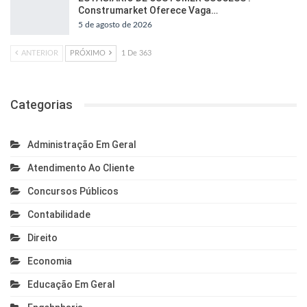
Construmarket Oferece Vaga…
5 de agosto de 2026
ANTERIOR
PRÓXIMO
1 De 363
Categorias
Administração Em Geral
Atendimento Ao Cliente
Concursos Públicos
Contabilidade
Direito
Economia
Educação Em Geral