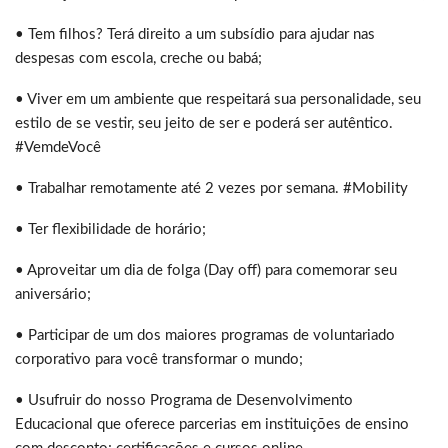
• Tem filhos? Terá direito a um subsídio para ajudar nas
despesas com escola, creche ou babá;
• Viver em um ambiente que respeitará sua personalidade, seu
estilo de se vestir, seu jeito de ser e poderá ser autêntico.
#VemdeVocê
• Trabalhar remotamente até 2 vezes por semana. #Mobility
• Ter flexibilidade de horário;
• Aproveitar um dia de folga (Day off) para comemorar seu
aniversário;
• Participar de um dos maiores programas de voluntariado
corporativo para você transformar o mundo;
• Usufruir do nosso Programa de Desenvolvimento
Educacional que oferece parcerias em instituições de ensino