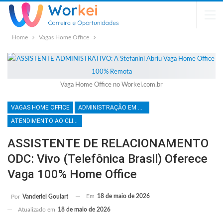
Home
Vagas Home Office
Vaga Home Office no Workei.com.br
VAGAS HOME OFFICE
ADMINISTRAÇÃO EM GERAL
ATENDIMENTO AO CLIENTE
ASSISTENTE DE RELACIONAMENTO
ODC: Vivo (Telefônica Brasil) Oferece
Vaga 100% Home Office
Em
18 de maio de 2026
Por
Vanderlei Goulart
Atualizado em
18 de maio de 2026