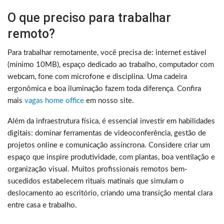
O que preciso para trabalhar
remoto?
Para trabalhar remotamente, você precisa de: internet estável
(mínimo 10MB), espaço dedicado ao trabalho, computador com
webcam, fone com microfone e disciplina. Uma cadeira
ergonômica e boa iluminação fazem toda diferença. Confira
mais
vagas home office
em nosso site.
Além da infraestrutura física, é essencial investir em habilidades
digitais: dominar ferramentas de videoconferência, gestão de
projetos online e comunicação assíncrona. Considere criar um
espaço que inspire produtividade, com plantas, boa ventilação e
organização visual. Muitos profissionais remotos bem-
sucedidos estabelecem rituais matinais que simulam o
deslocamento ao escritório, criando uma transição mental clara
entre casa e trabalho.