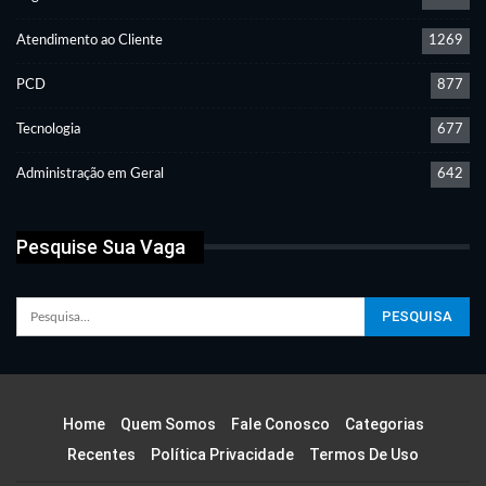
Atendimento ao Cliente
1269
PCD
877
Tecnologia
677
Administração em Geral
642
Pesquise Sua Vaga
Home
Quem Somos
Fale Conosco
Categorias
Recentes
Política Privacidade
Termos De Uso