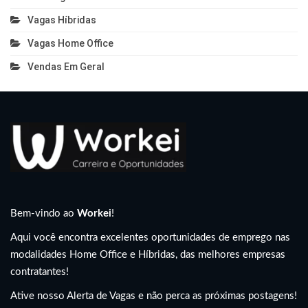
Vagas Híbridas
Vagas Home Office
Vendas Em Geral
Bem-vindo ao
Workei
!
Aqui você encontra excelentes oportunidades de emprego nas
modalidades Home Office e Híbridas, das melhores empresas
contratantes!
Ative nosso Alerta de Vagas e não perca as próximas postagens!