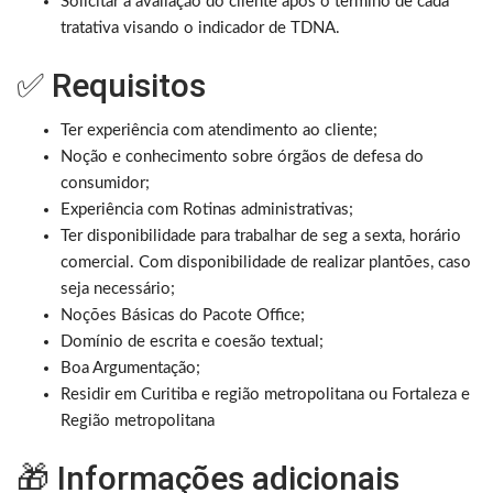
Solicitar a avaliação do cliente após o termino de cada
tratativa visando o indicador de TDNA.
✅ Requisitos
Ter experiência com atendimento ao cliente;
Noção e conhecimento sobre órgãos de defesa do
consumidor;
Experiência com Rotinas administrativas;
Ter disponibilidade para trabalhar de seg a sexta, horário
comercial. Com disponibilidade de realizar plantões, caso
seja necessário;
Noções Básicas do Pacote Office;
Domínio de escrita e coesão textual;
Boa Argumentação;
Residir em Curitiba e região metropolitana ou Fortaleza e
Região metropolitana
🎁 Informações adicionais