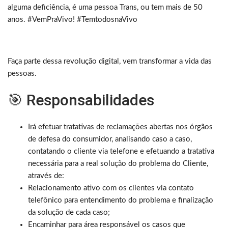
alguma deficiência, é uma pessoa Trans, ou tem mais de 50
anos. #VemPraVivo! #TemtodosnaVivo
Faça parte dessa revolução digital, vem transformar a vida das
pessoas.
🎯 Responsabilidades
Irá efetuar tratativas de reclamações abertas nos órgãos
de defesa do consumidor, analisando caso a caso,
contatando o cliente via telefone e efetuando a tratativa
necessária para a real solução do problema do Cliente,
através de:
Relacionamento ativo com os clientes via contato
telefônico para entendimento do problema e finalização
da solução de cada caso;
Encaminhar para área responsável os casos que