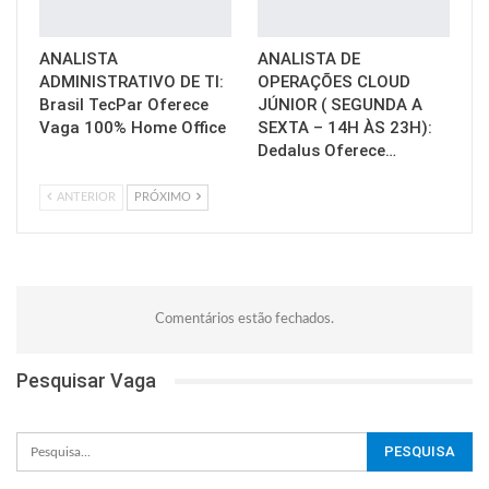
ANALISTA
ANALISTA DE
ADMINISTRATIVO DE TI:
OPERAÇÕES CLOUD
Brasil TecPar Oferece
JÚNIOR ( SEGUNDA A
Vaga 100% Home Office
SEXTA – 14H ÀS 23H):
Dedalus Oferece…
ANTERIOR
PRÓXIMO
Comentários estão fechados.
Pesquisar Vaga