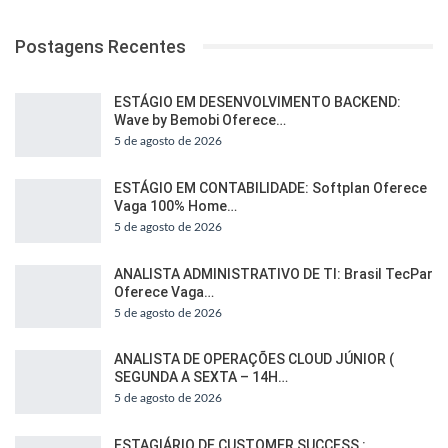
Postagens Recentes
ESTÁGIO EM DESENVOLVIMENTO BACKEND:
Wave by Bemobi Oferece…
5 de agosto de 2026
ESTÁGIO EM CONTABILIDADE: Softplan Oferece
Vaga 100% Home…
5 de agosto de 2026
ANALISTA ADMINISTRATIVO DE TI: Brasil TecPar
Oferece Vaga…
5 de agosto de 2026
ANALISTA DE OPERAÇÕES CLOUD JÚNIOR (
SEGUNDA A SEXTA – 14H…
5 de agosto de 2026
ESTAGIÁRIO DE CUSTOMER SUCCESS :