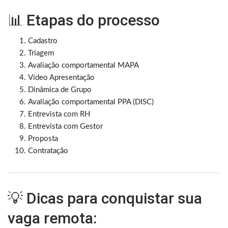
📊 Etapas do processo
Cadastro
Triagem
Avaliação comportamental MAPA
Vídeo Apresentação
Dinâmica de Grupo
Avaliação comportamental PPA (DISC)
Entrevista com RH
Entrevista com Gestor
Proposta
Contratação
💡 Dicas para conquistar sua
vaga remota: