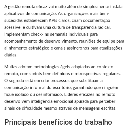
A gestão remota eficaz vai muito além de simplesmente instalar
aplicativos de comunicação. As organizações mais bem-
sucedidas estabelecem KPIs claros, criam documentação
acessível e cultivam uma cultura de transparência radical.
Implementam check-ins semanais individuais para
acompanhamento de desenvolvimento, reuniões de equipe para
alinhamento estratégico e canais assíncronos para atualizações
diárias.
Muitas adotam metodologias ágeis adaptadas ao contexto
remoto, com sprints bem definidos e retrospectivas regulares.
O segredo está em criar processos que substituam a
comunicação informal do escritório, garantindo que ninguém
fique isolado ou desinformado. Líderes eficazes no remoto
desenvolvem inteligência emocional apurada para perceber
sinais de dificuldade mesmo através de mensagens escritas.
Principais benefícios do trabalho