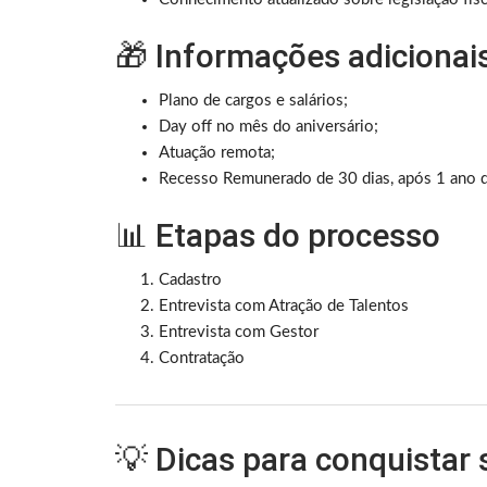
🎁 Informações adicionai
Plano de cargos e salários;
Day off no mês do aniversário;
Atuação remota;
Recesso Remunerado de 30 dias, após 1 ano d
📊 Etapas do processo
Cadastro
Entrevista com Atração de Talentos
Entrevista com Gestor
Contratação
💡 Dicas para conquistar