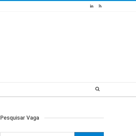
Pesquisar Vaga