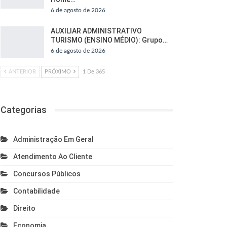
6 de agosto de 2026
AUXILIAR ADMINISTRATIVO
TURISMO (ENSINO MÉDIO): Grupo…
6 de agosto de 2026
ANTERIOR
PRÓXIMO
1 De 365
Categorias
Administração Em Geral
Atendimento Ao Cliente
Concursos Públicos
Contabilidade
Direito
Economia