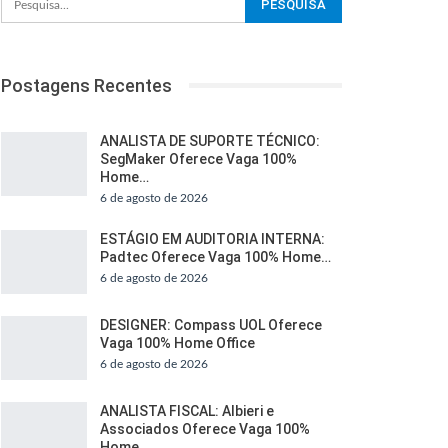
Postagens Recentes
ANALISTA DE SUPORTE TÉCNICO:
SegMaker Oferece Vaga 100%
Home…
6 de agosto de 2026
ESTÁGIO EM AUDITORIA INTERNA:
Padtec Oferece Vaga 100% Home…
6 de agosto de 2026
DESIGNER: Compass UOL Oferece
Vaga 100% Home Office
6 de agosto de 2026
ANALISTA FISCAL: Albieri e
Associados Oferece Vaga 100%
Home…