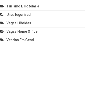
Turismo E Hotelaria
Uncategorized
Vagas Híbridas
Vagas Home Office
Vendas Em Geral