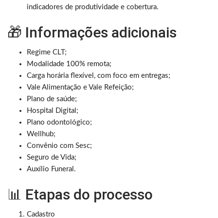
indicadores de produtividade e cobertura.
🎁 Informações adicionais
Regime CLT;
Modalidade 100% remota;
Carga horária flexível, com foco em entregas;
Vale Alimentação e Vale Refeição;
Plano de saúde;
Hospital Digital;
Plano odontológico;
Wellhub;
Convênio com Sesc;
Seguro de Vida;
Auxílio Funeral.
📊 Etapas do processo
Cadastro