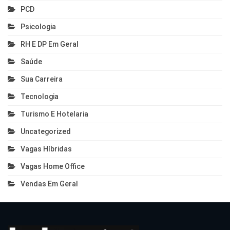
PCD
Psicologia
RH E DP Em Geral
Saúde
Sua Carreira
Tecnologia
Turismo E Hotelaria
Uncategorized
Vagas Híbridas
Vagas Home Office
Vendas Em Geral