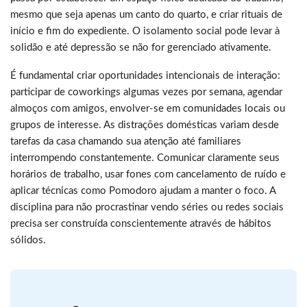
mesmo que seja apenas um canto do quarto, e criar rituais de
início e fim do expediente. O isolamento social pode levar à
solidão e até depressão se não for gerenciado ativamente.
É fundamental criar oportunidades intencionais de interação:
participar de coworkings algumas vezes por semana, agendar
almoços com amigos, envolver-se em comunidades locais ou
grupos de interesse. As distrações domésticas variam desde
tarefas da casa chamando sua atenção até familiares
interrompendo constantemente. Comunicar claramente seus
horários de trabalho, usar fones com cancelamento de ruído e
aplicar técnicas como Pomodoro ajudam a manter o foco. A
disciplina para não procrastinar vendo séries ou redes sociais
precisa ser construída conscientemente através de hábitos
sólidos.