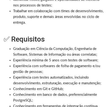
nos processos de testes;
Trabalhar em colaboração com times de desenvolvimento,
produto, suporte e demais áreas envolvidas no ciclo de
entrega.
✅ Requisitos
Graduação em Ciência da Computação, Engenharia de
Software, Sistemas de Informação ou áreas correlatas;
Experiência mínima de 5 anos com testes de software;
Experiência com softwares de folha de pagamento e/ou
gestão de pessoas;
Experiência com testes automatizados, incluindo
desenvolvimento, estruturação, execução e manutenção;
Conhecimento em Git e GitHub;
Conhecimento em banco de dados, preferencialmente
PostgreSQL;
Conhecimento em ferramentas de integração contínua,