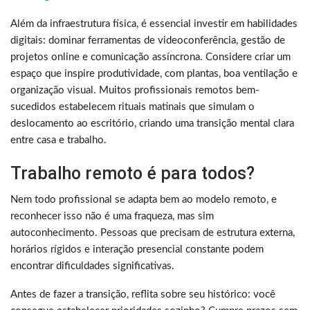
Além da infraestrutura física, é essencial investir em habilidades
digitais: dominar ferramentas de videoconferência, gestão de
projetos online e comunicação assíncrona. Considere criar um
espaço que inspire produtividade, com plantas, boa ventilação e
organização visual. Muitos profissionais remotos bem-
sucedidos estabelecem rituais matinais que simulam o
deslocamento ao escritório, criando uma transição mental clara
entre casa e trabalho.
Trabalho remoto é para todos?
Nem todo profissional se adapta bem ao modelo remoto, e
reconhecer isso não é uma fraqueza, mas sim
autoconhecimento. Pessoas que precisam de estrutura externa,
horários rígidos e interação presencial constante podem
encontrar dificuldades significativas.
Antes de fazer a transição, reflita sobre seu histórico: você