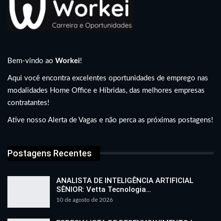
Bem-vindo ao
Workei
!
Aqui você encontra excelentes oportunidades de emprego nas
modalidades Home Office e Híbridas, das melhores empresas
contratantes!
Ative nosso Alerta de Vagas e não perca as próximas postagens!
Postagens Recentes
ANALISTA DE INTELIGÊNCIA ARTIFICIAL
SÊNIOR: Vetta Tecnologia…
10 de agosto de 2026