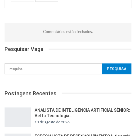
Comentários estão fechados.
Pesquisar Vaga
Postagens Recentes
ANALISTA DE INTELIGÊNCIA ARTIFICIAL SÊNIOR:
Vetta Tecnologia…
10 de agosto de 2026