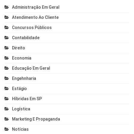
Administração Em Geral
Atendimento Ao Cliente
Concursos Públicos
Contabilidade
Direito
Economia
Educação Em Geral
Engehnharia
Estágio
Híbridas Em SP
Logística
Marketing E Propaganda
Notícias