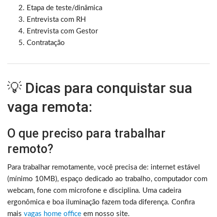
Etapa de teste/dinâmica
Entrevista com RH
Entrevista com Gestor
Contratação
💡 Dicas para conquistar sua
vaga remota:
O que preciso para trabalhar
remoto?
Para trabalhar remotamente, você precisa de: internet estável
(mínimo 10MB), espaço dedicado ao trabalho, computador com
webcam, fone com microfone e disciplina. Uma cadeira
ergonômica e boa iluminação fazem toda diferença. Confira
mais
vagas home office
em nosso site.