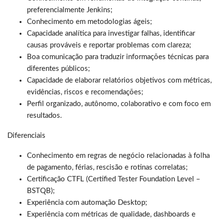
preferencialmente Jenkins;
Conhecimento em metodologias ágeis;
Capacidade analítica para investigar falhas, identificar
causas prováveis e reportar problemas com clareza;
Boa comunicação para traduzir informações técnicas para
diferentes públicos;
Capacidade de elaborar relatórios objetivos com métricas,
evidências, riscos e recomendações;
Perfil organizado, autônomo, colaborativo e com foco em
resultados.
Diferenciais
Conhecimento em regras de negócio relacionadas à folha
de pagamento, férias, rescisão e rotinas correlatas;
Certificação CTFL (Certified Tester Foundation Level –
BSTQB);
Experiência com automação Desktop;
Experiência com métricas de qualidade, dashboards e