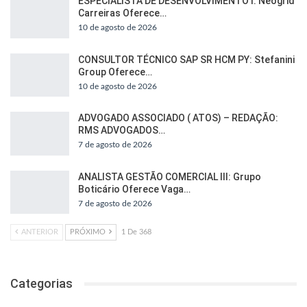
ESPECIALISTA DE DESENVOLVIMENTO I: Neogrid
Carreiras Oferece…
10 de agosto de 2026
CONSULTOR TÉCNICO SAP SR HCM PY: Stefanini
Group Oferece…
10 de agosto de 2026
ADVOGADO ASSOCIADO ( ATOS) – REDAÇÃO:
RMS ADVOGADOS…
7 de agosto de 2026
ANALISTA GESTÃO COMERCIAL III: Grupo
Boticário Oferece Vaga…
7 de agosto de 2026
ANTERIOR
PRÓXIMO
1 De 368
Categorias