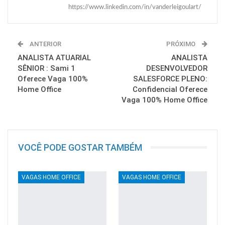
https://www.linkedin.com/in/vanderleigoulart/
ANTERIOR
PRÓXIMO
ANALISTA ATUARIAL
ANALISTA
SÊNIOR : Sami 1
DESENVOLVEDOR
Oferece Vaga 100%
SALESFORCE PLENO:
Home Office
Confidencial Oferece
Vaga 100% Home Office
VOCÊ PODE GOSTAR TAMBÉM
VAGAS HOME OFFICE
VAGAS HOME OFFICE