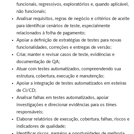
funcionais, regressivos, exploratórios e, quando aplicável,
não funcionais;
Analisar requisitos, regras de negócio e critérios de aceite
para identificar cenários de teste, especialmente
relacionados à folha de pagamento;
Apoiar a definição de estratégias de testes para novas
funcionalidades, correções e entregas de versão;
Criar, manter e revisar casos de teste, evidências e
documentação de QA;
Atuar com testes automatizados, compreendendo sua
estrutura, cobertura, execução e manutenção;
Apoiar a integração de testes automatizados em esteiras
de CI/CD;
Analisar falhas em testes automatizados, apoiar
investigações e direcionar evidências para os times
responsáveis;
Elaborar relatórios de execução, cobertura, falhas, riscos e
indicadores de qualidade;
Identificar riscos, gargalos e oportunidades de melhoria