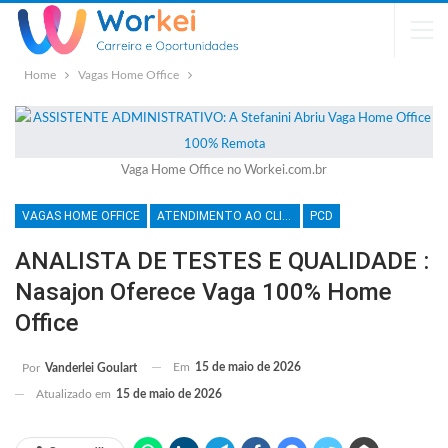
Home
Vagas Home Office
Vaga Home Office no Workei.com.br
VAGAS HOME OFFICE
ATENDIMENTO AO CLIENTE
PCD
ANALISTA DE TESTES E QUALIDADE :
Nasajon Oferece Vaga 100% Home
Office
Em
15 de maio de 2026
Por
Vanderlei Goulart
Atualizado em
15 de maio de 2026