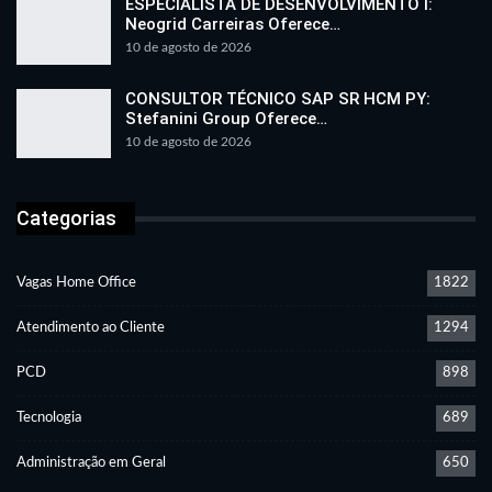
ESPECIALISTA DE DESENVOLVIMENTO I:
Neogrid Carreiras Oferece…
10 de agosto de 2026
CONSULTOR TÉCNICO SAP SR HCM PY:
Stefanini Group Oferece…
10 de agosto de 2026
Categorias
Vagas Home Office
1822
Atendimento ao Cliente
1294
PCD
898
Tecnologia
689
Administração em Geral
650