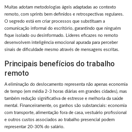
Muitas adotam metodologias ágeis adaptadas ao contexto
remoto, com sprints bem definidos e retrospectivas regulares.
O segredo está em criar processos que substituam a
comunicação informal do escritório, garantindo que ninguém
fique isolado ou desinformado. Líderes eficazes no remoto
desenvolvem inteligência emocional apurada para perceber
sinais de dificuldade mesmo através de mensagens escritas.
Principais benefícios do trabalho
remoto
A eliminação do deslocamento representa não apenas economia
de tempo (em média 2-3 horas diárias em grandes cidades), mas
também redução significativa de estresse e melhoria da saúde
mental. Financeiramente, os ganhos são substanciais: economia
com transporte, alimentação fora de casa, vestuário profissional
e outros custos associados ao trabalho presencial podem
representar 20-30% do salário.