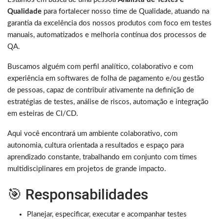
Qualidade
para fortalecer nosso time de Qualidade, atuando na
garantia da excelência dos nossos produtos com foco em testes
manuais, automatizados e melhoria contínua dos processos de
QA.
Buscamos alguém com perfil analítico, colaborativo e com
experiência em softwares de folha de pagamento e/ou gestão
de pessoas, capaz de contribuir ativamente na definição de
estratégias de testes, análise de riscos, automação e integração
em esteiras de CI/CD.
Aqui você encontrará um ambiente colaborativo, com
autonomia, cultura orientada a resultados e espaço para
aprendizado constante, trabalhando em conjunto com times
multidisciplinares em projetos de grande impacto.
🎯 Responsabilidades
Planejar, especificar, executar e acompanhar testes