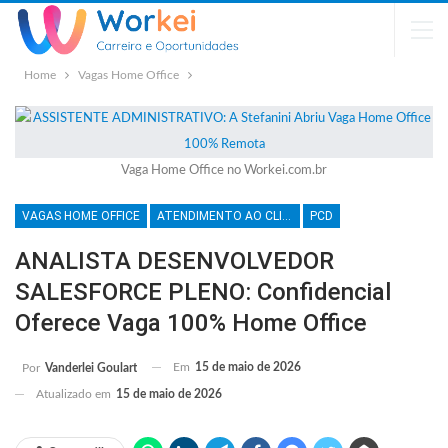
Home
Vagas Home Office
Vaga Home Office no Workei.com.br
VAGAS HOME OFFICE
ATENDIMENTO AO CLIENTE
PCD
ANALISTA DESENVOLVEDOR
SALESFORCE PLENO: Confidencial
Oferece Vaga 100% Home Office
Em
15 de maio de 2026
Por
Vanderlei Goulart
Atualizado em
15 de maio de 2026