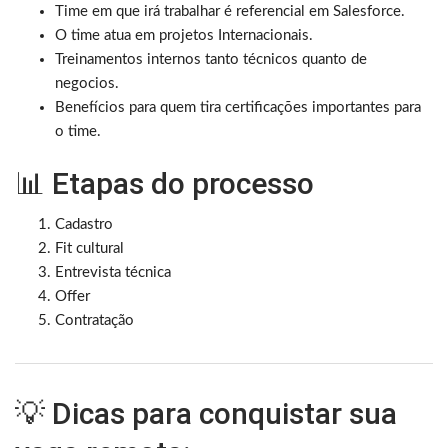
Time em que irá trabalhar é referencial em Salesforce.
O time atua em projetos Internacionais.
Treinamentos internos tanto técnicos quanto de
negocios.
Benefícios para quem tira certificações importantes para
o time.
📊 Etapas do processo
Cadastro
Fit cultural
Entrevista técnica
Offer
Contratação
💡 Dicas para conquistar sua