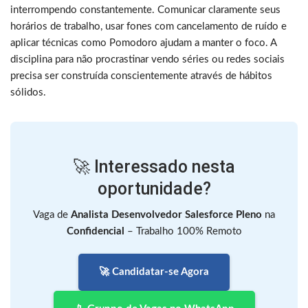
interrompendo constantemente. Comunicar claramente seus
horários de trabalho, usar fones com cancelamento de ruído e
aplicar técnicas como Pomodoro ajudam a manter o foco. A
disciplina para não procrastinar vendo séries ou redes sociais
precisa ser construída conscientemente através de hábitos
sólidos.
🚀 Interessado nesta
oportunidade?
Vaga de
Analista Desenvolvedor Salesforce Pleno
na
Confidencial
– Trabalho 100% Remoto
🚀 Candidatar-se Agora