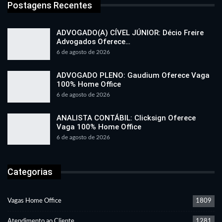
Postagens Recentes
ADVOGADO(A) CÍVEL JÚNIOR: Décio Freire
Advogados Oferece…
6 de agosto de 2026
ADVOGADO PLENO: Gaudium Oferece Vaga
100% Home Office
6 de agosto de 2026
ANALISTA CONTÁBIL: Clicksign Oferece
Vaga 100% Home Office
6 de agosto de 2026
Categorias
Vagas Home Office
1809
Atendimento ao Cliente
1281