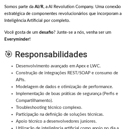
Somos parte da
AI/R
, a AI Revolution Company. Uma conexão
estratégica de componentes revolucionários que incorporam a
Inteligência Artificial por completo.
Você gosta de um
desafio
? Junte-se a nós, venha ser um
Everyminder!
🎯 Responsabilidades
Desenvolvimento avançado em Apex e LWC.
Construção de integrações REST/SOAP e consumo de
APIs.
Modelagem de dados e otimização de performance.
Implementação de boas práticas de segurança (Perfis e
Compartilhamento).
Troubleshooting técnico complexo.
Participação na definição de soluções técnicas.
Apoio técnico a desenvolvedores juniores.
Utilização de inteligência artificial como apoio no dia a