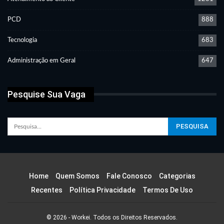
PCD
888
Tecnologia
683
Administração em Geral
647
Pesquise Sua Vaga
Home
Quem Somos
Fale Conosco
Categorias
Recentes
Política Privacidade
Termos De Uso
© 2026 - Workei. Todos os Direitos Reservados.