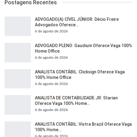
Postagens Recentes
ADVOGADO(A) CÍVEL JÚNIOR: Décio Freire
Advogados Oferece…
6 de agosto de 2026
ADVOGADO PLENO: Gaudium Oferece Vaga 100%
Home Office
6 de agosto de 2026
ANALISTA CONTÁBIL: Clicksign Oferece Vaga
100% Home Office
6 de agosto de 2026
ANALISTA DE CONTABILIDADE JR: Starian
Oferece Vaga 100% Home…
6 de agosto de 2026
ANALISTA CONTÁBIL: Vistra Brazil Oferece Vaga
100% Home…
6 de agosto de 2026