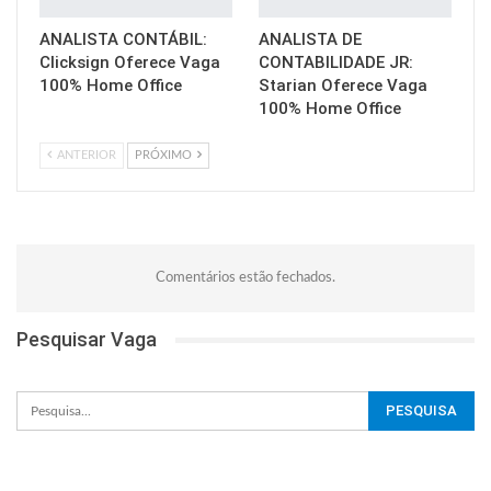
ANALISTA CONTÁBIL:
ANALISTA DE
Clicksign Oferece Vaga
CONTABILIDADE JR:
100% Home Office
Starian Oferece Vaga
100% Home Office
ANTERIOR
PRÓXIMO
Comentários estão fechados.
Pesquisar Vaga