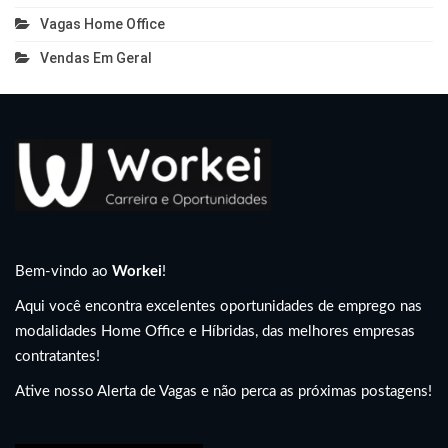
Vagas Home Office
Vendas Em Geral
Bem-vindo ao
Workei
!
Aqui você encontra excelentes oportunidades de emprego nas
modalidades Home Office e Híbridas, das melhores empresas
contratantes!
Ative nosso Alerta de Vagas e não perca as próximas postagens!