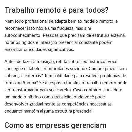
Trabalho remoto é para todos?
Nem todo profissional se adapta bem ao modelo remoto, e
reconhecer isso não é uma fraqueza, mas sim
autoconhecimento. Pessoas que precisam de estrutura externa,
horários rígidos e interação presencial constante podem
encontrar dificuldades significativas.
Antes de fazer a transição, reflita sobre seu histórico: você
consegue estabelecer prioridades sozinho? Cumpre prazos sem
cobranças externas? Tem habilidade para resolver problemas de
forma autônoma? Se a resposta for sim, o trabalho remoto pode
ser transformador para sua carreira. Caso contrário, considere
um modelo híbrido como transição, onde você pode
desenvolver gradualmente as competências necessárias
enquanto mantém alguma estrutura presencial.
Como as empresas gerenciam