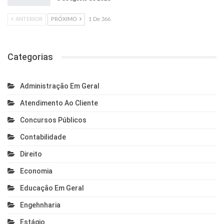
ANTERIOR
PRÓXIMO
1 De 366
Categorias
Administração Em Geral
Atendimento Ao Cliente
Concursos Públicos
Contabilidade
Direito
Economia
Educação Em Geral
Engehnharia
Estágio