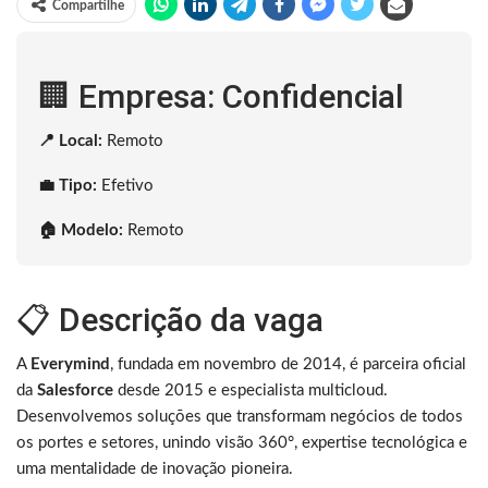
Compartilhe
🏢 Empresa: Confidencial
📍 Local:
Remoto
💼 Tipo:
Efetivo
🏠 Modelo:
Remoto
📋 Descrição da vaga
A
Everymind
, fundada em novembro de 2014, é parceira oficial
da
Salesforce
desde 2015 e especialista multicloud.
Desenvolvemos soluções que transformam negócios de todos
os portes e setores, unindo visão 360°, expertise tecnológica e
uma mentalidade de inovação pioneira.