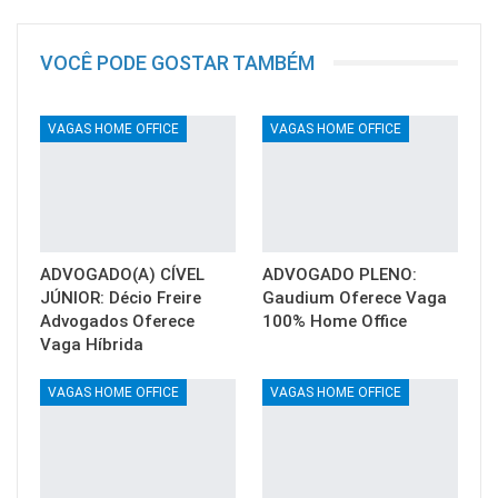
VOCÊ PODE GOSTAR TAMBÉM
VAGAS HOME OFFICE
VAGAS HOME OFFICE
ADVOGADO(A) CÍVEL
ADVOGADO PLENO:
JÚNIOR: Décio Freire
Gaudium Oferece Vaga
Advogados Oferece
100% Home Office
Vaga Híbrida
VAGAS HOME OFFICE
VAGAS HOME OFFICE