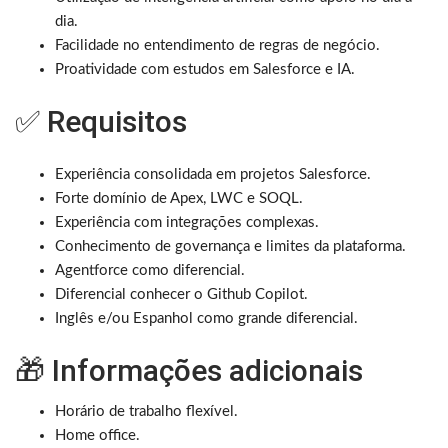
dia.
Facilidade no entendimento de regras de negócio.
Proatividade com estudos em Salesforce e IA.
✅ Requisitos
Experiência consolidada em projetos Salesforce.
Forte domínio de Apex, LWC e SOQL.
Experiência com integrações complexas.
Conhecimento de governança e limites da plataforma.
Agentforce como diferencial.
Diferencial conhecer o Github Copilot.
Inglês e/ou Espanhol como grande diferencial.
🎁 Informações adicionais
Horário de trabalho flexível.
Home office.