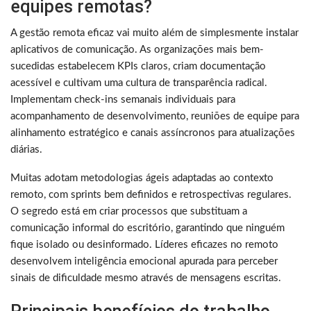
equipes remotas?
A gestão remota eficaz vai muito além de simplesmente instalar
aplicativos de comunicação. As organizações mais bem-
sucedidas estabelecem KPIs claros, criam documentação
acessível e cultivam uma cultura de transparência radical.
Implementam check-ins semanais individuais para
acompanhamento de desenvolvimento, reuniões de equipe para
alinhamento estratégico e canais assíncronos para atualizações
diárias.
Muitas adotam metodologias ágeis adaptadas ao contexto
remoto, com sprints bem definidos e retrospectivas regulares.
O segredo está em criar processos que substituam a
comunicação informal do escritório, garantindo que ninguém
fique isolado ou desinformado. Líderes eficazes no remoto
desenvolvem inteligência emocional apurada para perceber
sinais de dificuldade mesmo através de mensagens escritas.